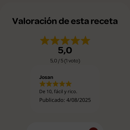
Valoración de esta receta
5,0
5,0 / 5 (1 voto)
Josan
De 10, fácil y rico.
Publicado: 4/08/2025