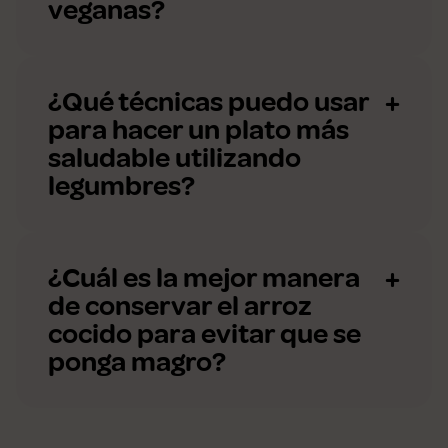
veganas?
¿Qué técnicas puedo usar
para hacer un plato más
saludable utilizando
legumbres?
¿Cuál es la mejor manera
de conservar el arroz
cocido para evitar que se
ponga magro?