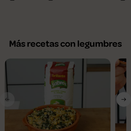
Más recetas con legumbres