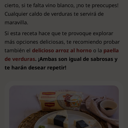
cierto, si te falta vino blanco, ¡no te preocupes!
Cualquier caldo de verduras te servirá de
maravilla.
Si esta receta hace que te provoque explorar
más opciones deliciosas, te recomiendo probar
también el
delicioso arroz al horno
o la
paella
de verduras
.
¡Ambas son igual de sabrosas y
te harán desear repetir!