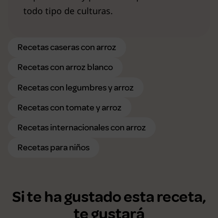
todo tipo de culturas.
Recetas caseras con arroz
Recetas con arroz blanco
Recetas con legumbres y arroz
Recetas con tomate y arroz
Recetas internacionales con arroz
Recetas para niños
Si te ha gustado esta receta,
te gustará