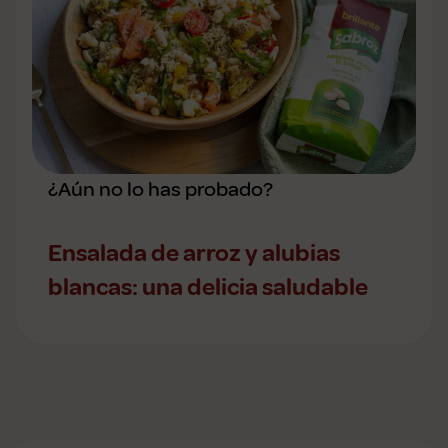
¿Aún no lo has probado?
Ensalada de arroz y alubias
blancas: una delicia saludable