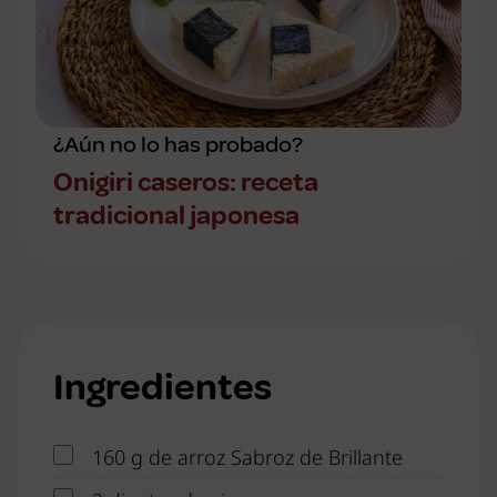
¿Aún no lo has probado?
Onigiri caseros: receta
tradicional japonesa
Ingredientes
160 g de arroz Sabroz de Brillante