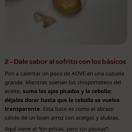
2 - Dale sabor al sofrito con los básicos
Pon a calentar un poco de AOVE en una cazuela
grande. Mientras suenan los chisporroteos del
aceite,
suma los ajos picados y la cebolla;
déjalos dorar hasta que la cebolla se vuelva
transparente
. Esta base es como el abrazo
cálido de un buen arroz con acelgas y alubias.
Aquí viene el “sin prisas, pero sin pausas”: