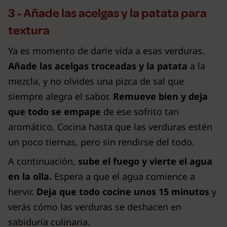
3 - Añade las acelgas y la patata para
textura
Ya es momento de darle vida a esas verduras.
Añade las acelgas troceadas y la patata
a la
mezcla, y no olvides una pizca de sal que
siempre alegra el sabor.
Remueve bien y deja
que todo se empape
de ese sofrito tan
aromático. Cocina hasta que las verduras estén
un poco tiernas, pero sin rendirse del todo.
A continuación,
sube el fuego y vierte el agua
en la olla.
Espera a que el agua comience a
hervir.
Deja que todo cocine unos 15 minutos
y
verás cómo las verduras se deshacen en
sabiduría culinaria.