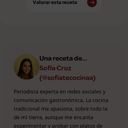
Valorar esta receta
Una receta de...
Sofía Cruz
(@sofiatecocinaa)
Periodista experta en redes sociales y
comunicación gastronómica. La cocina
tradicional me apasiona, sobre todo la
de mi tierra, aunque me encanta
experimentar y probar con platos de