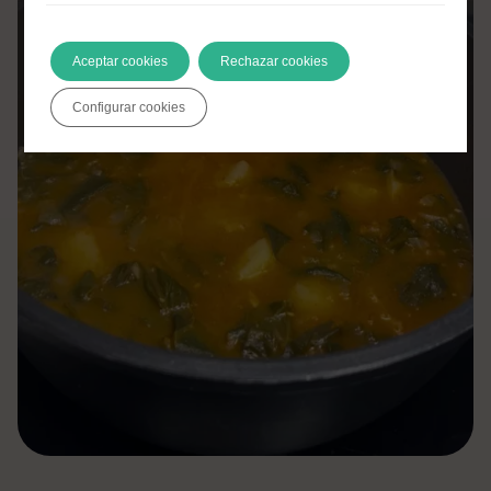
Aceptar cookies
Rechazar cookies
Configurar cookies