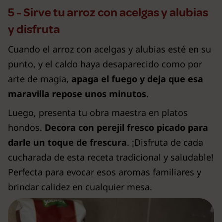
5 - Sirve tu arroz con acelgas y alubias
y disfruta
Cuando el arroz con acelgas y alubias esté en su
punto, y el caldo haya desaparecido como por
arte de magia,
apaga el fuego y deja que esa
maravilla repose unos minutos
.
Luego, presenta tu obra maestra en platos
hondos.
Decora con perejil fresco picado para
darle un toque de frescura
. ¡Disfruta de cada
cucharada de esta receta tradicional y saludable!
Perfecta para evocar esos aromas familiares y
brindar calidez en cualquier mesa.