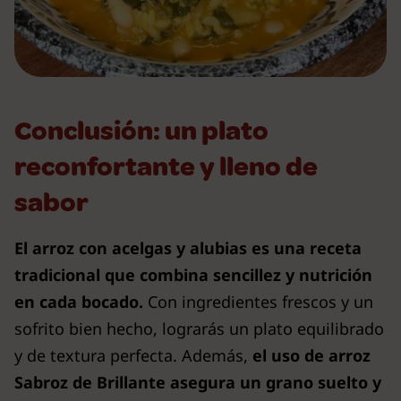
Conclusión: un plato
reconfortante y lleno de
sabor
El arroz con acelgas y alubias es una receta
tradicional que combina sencillez y nutrición
en cada bocado.
Con ingredientes frescos y un
sofrito bien hecho, lograrás un plato equilibrado
y de textura perfecta. Además,
el uso de arroz
Sabroz de Brillante asegura un grano suelto y