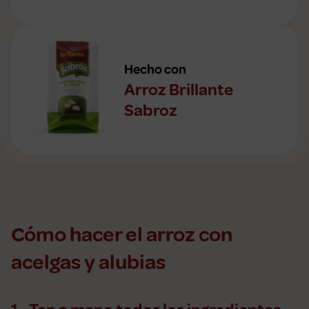
Hecho con
Arroz Brillante
Sabroz
Cómo hacer el arroz con
acelgas y alubias