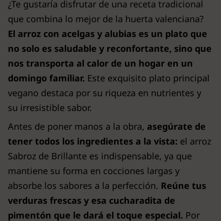
¿Te gustaría disfrutar de una receta tradicional
que combina lo mejor de la huerta valenciana?
El arroz con acelgas y alubias es un plato que
no solo es saludable y reconfortante, sino que
nos transporta al calor de un hogar en un
domingo familiar.
Este exquisito plato principal
vegano destaca por su riqueza en nutrientes y
su irresistible sabor.
Antes de poner manos a la obra,
asegúrate de
tener todos los ingredientes a la vista:
el arroz
Sabroz de Brillante es indispensable, ya que
mantiene su forma en cocciones largas y
absorbe los sabores a la perfección.
Reúne tus
verduras frescas y esa cucharadita de
pimentón que le dará el toque especial.
Por