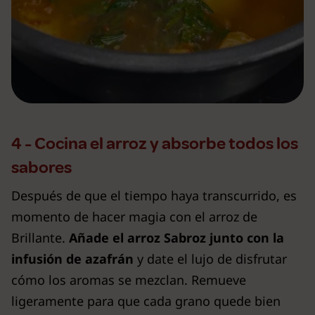
4 - Cocina el arroz y absorbe todos los
sabores
Después de que el tiempo haya transcurrido, es
momento de hacer magia con el arroz de
Brillante.
Añade el arroz Sabroz junto con la
infusión de azafrán
y date el lujo de disfrutar
cómo los aromas se mezclan. Remueve
ligeramente para que cada grano quede bien