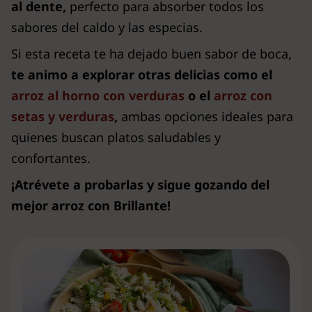
al dente,
perfecto para absorber todos los
sabores del caldo y las especias.
Si esta receta te ha dejado buen sabor de boca,
te animo a explorar otras delicias como el
arroz al horno con verduras
o el
arroz con
setas y verduras
,
ambas opciones ideales para
quienes buscan platos saludables y
confortantes.
¡Atrévete a probarlas y sigue gozando del
mejor arroz con Brillante!