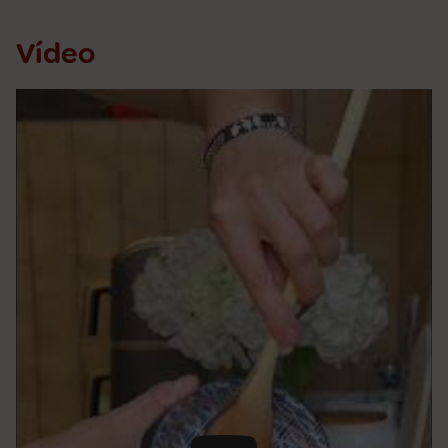
Vídeo