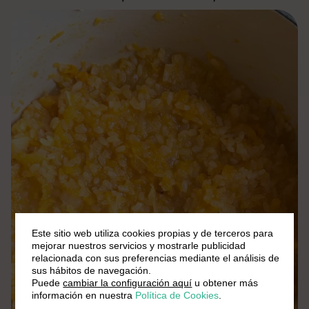
Este sitio web utiliza cookies propias y de terceros para
mejorar nuestros servicios y mostrarle publicidad
relacionada con sus preferencias mediante el análisis de
sus hábitos de navegación.
Puede
cambiar la configuración aquí
u obtener más
información en nuestra
Política de Cookies
.