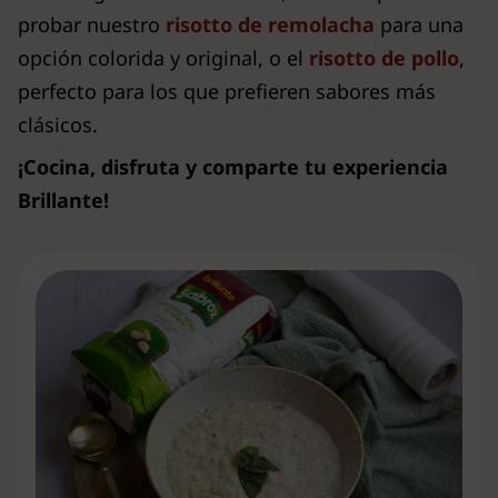
probar nuestro
risotto de remolacha
para una
opción colorida y original, o el
risotto de pollo
,
perfecto para los que prefieren sabores más
clásicos.
¡Cocina, disfruta y comparte tu experiencia
Brillante!