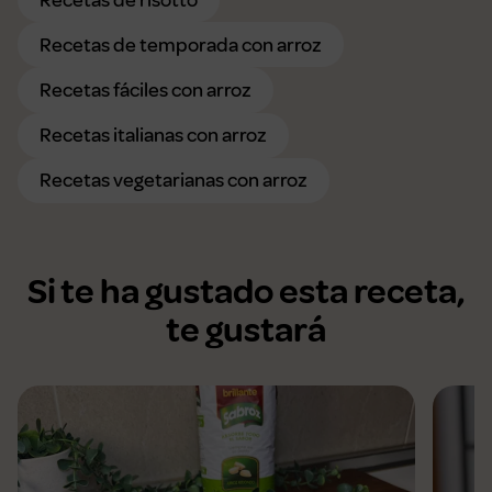
Recetas de temporada con arroz
Recetas fáciles con arroz
Recetas italianas con arroz
Recetas vegetarianas con arroz
Si te ha gustado esta receta,
te gustará