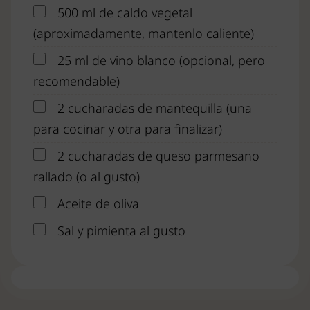
500 ml de caldo vegetal
(aproximadamente, mantenlo caliente)
25 ml de vino blanco (opcional, pero
recomendable)
2 cucharadas de mantequilla (una
para cocinar y otra para finalizar)
2 cucharadas de queso parmesano
rallado (o al gusto)
Aceite de oliva
Sal y pimienta al gusto