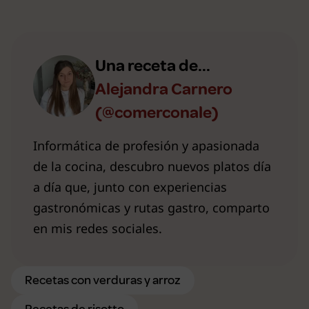
Una receta de...
Alejandra Carnero
(@comerconale)
Informática de profesión y apasionada
de la cocina, descubro nuevos platos día
a día que, junto con experiencias
gastronómicas y rutas gastro, comparto
en mis redes sociales.
Recetas con verduras y arroz
Recetas de risotto