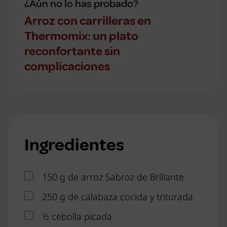
¿Aún no lo has probado?
Arroz con carrilleras en
Thermomix: un plato
reconfortante sin
complicaciones
Ingredientes
150 g de arroz Sabroz de Brillante
250 g de calabaza cocida y triturada
½ cebolla picada