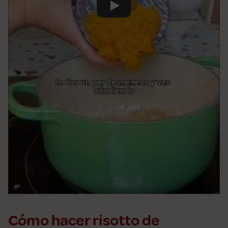
Play
Cómo hacer risotto de