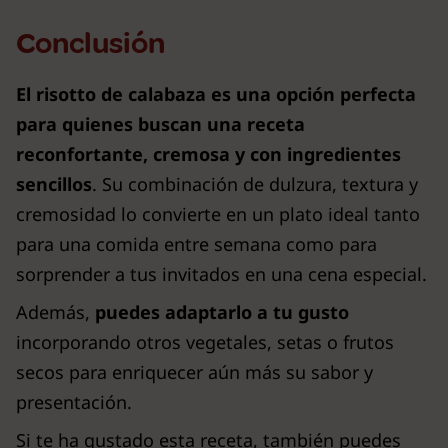
Conclusión
El risotto de calabaza es una opción perfecta
para quienes buscan una receta
reconfortante, cremosa y con ingredientes
sencillos
. Su combinación de dulzura, textura y
cremosidad lo convierte en un plato ideal tanto
para una comida entre semana como para
sorprender a tus invitados en una cena especial.
Además,
puedes adaptarlo a tu gusto
incorporando otros vegetales, setas o frutos
secos para enriquecer aún más su sabor y
presentación.
Si te ha gustado esta receta, también puedes