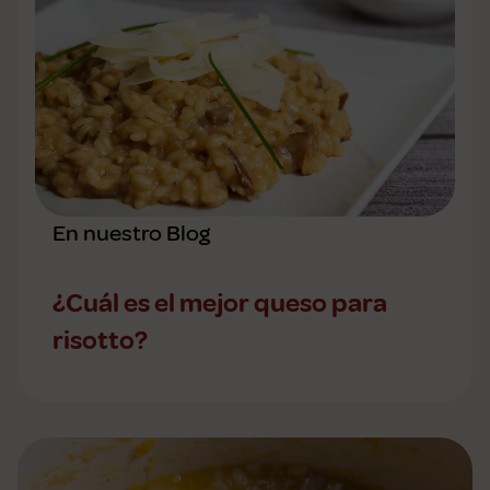
En nuestro Blog
¿Cuál es el mejor queso para
risotto?