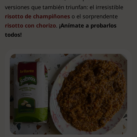
versiones que también triunfan: el irresistible
risotto de champiñones
o el sorprendente
risotto con chorizo
.
¡Anímate a probarlos
todos!