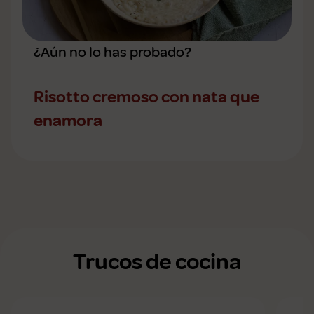
¿Aún no lo has probado?
Risotto cremoso con nata que
enamora
Trucos de cocina