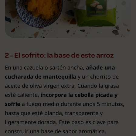
2 - El sofrito: la base de este arroz
En una cazuela o sartén ancha,
añade
una
cucharada de mantequilla
y un chorrito de
aceite de oliva virgen extra. Cuando la grasa
esté caliente,
incorpora la cebolla picada y
sofríe
a fuego medio durante unos 5 minutos,
hasta que esté blanda, transparente y
ligeramente dorada. Este paso es clave para
construir una base de sabor aromática.