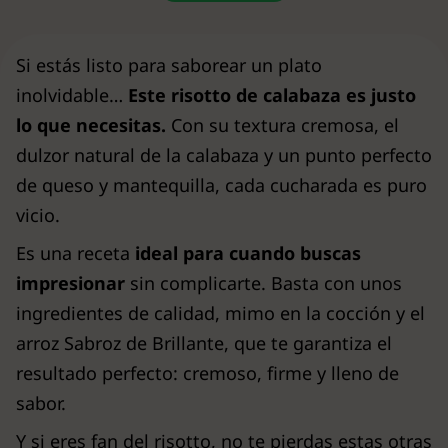
Si estás listo para saborear un plato
inolvidable…
Este risotto de calabaza es justo
lo que necesitas.
Con su textura cremosa, el
dulzor natural de la calabaza y un punto perfecto
de queso y mantequilla, cada cucharada es puro
vicio.
Es una receta
ideal para cuando buscas
impresionar
sin complicarte. Basta con unos
ingredientes de calidad, mimo en la cocción y el
arroz Sabroz de Brillante, que te garantiza el
resultado perfecto: cremoso, firme y lleno de
sabor.
Y si eres fan del risotto, no te pierdas estas otras