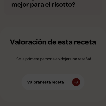
mejor para el risotto?
Valoración de esta receta
¡Sé la primera persona en dejar una reseña!
Valorar esta receta