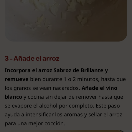
3 - Añade el arroz
Incorpora el
arroz Sabroz de Brillante
y
remueve
bien durante 1 o 2 minutos, hasta que
los granos se vean nacarados.
Añade el
vino
blanco
y cocina sin dejar de remover hasta que
se evapore el alcohol por completo. Este paso
ayuda a intensificar los aromas y sellar el arroz
para una mejor cocción.