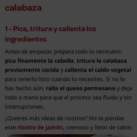
calabaza
1 - Pica, tritura y calienta los
ingredientes
Antes de empezar, prepara todo lo necesario:
pica finamente la cebolla
,
tritura
la
calabaza
previamente cocida
y
calienta el
caldo vegetal
para tenerlo listo cuando lo necesites. Si no lo
has hecho aún,
ralla el queso parmesano
y deja
todo a mano para que el proceso sea fluido y sin
interrupciones.
¿Quieres más ideas de risottos? No te pierdas
este
risotto
de jamón
,
cremoso y lleno de sabor.