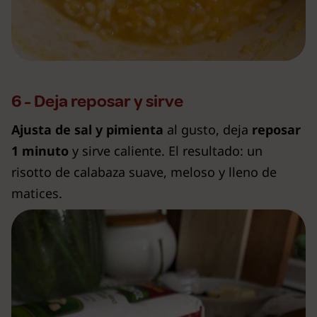
6 - Deja reposar y sirve
Ajusta de
sal y pimienta
al gusto, deja
reposar
1 minuto
y sirve caliente. El resultado: un
risotto de calabaza suave, meloso y lleno de
matices.