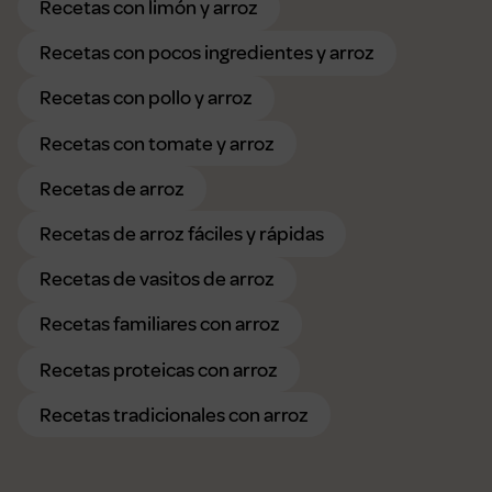
Recetas con limón y arroz
Recetas con pocos ingredientes y arroz
Recetas con pollo y arroz
Recetas con tomate y arroz
Recetas de arroz
Recetas de arroz fáciles y rápidas
Recetas de vasitos de arroz
Recetas familiares con arroz
Recetas proteicas con arroz
Recetas tradicionales con arroz