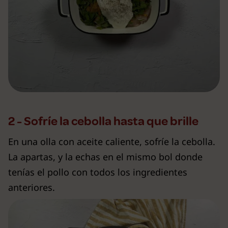
2 - Sofríe la cebolla hasta que brille
En una olla con aceite caliente, sofríe la cebolla.
La apartas, y la echas en el mismo bol donde
tenías el pollo con todos los ingredientes
anteriores.