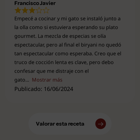
Francisco Javier
Empecé a cocinar y mi gato se instaló junto a
la olla como si estuviera esperando su plato
gourmet. La mezcla de especias se olía
espectacular, pero al final el biryani no quedó
tan espectacular como esperaba. Creo que el
truco de cocción lenta es clave, pero debo
confesar que me distraje con el
gato
Mostrar más
Publicado: 16/06/2024
Valorar esta receta