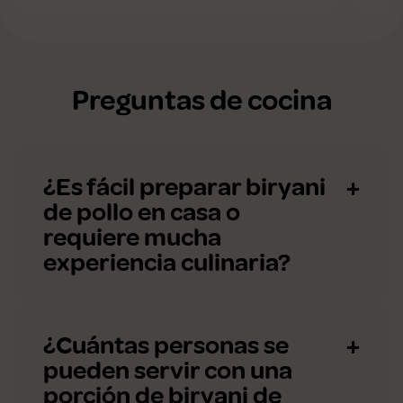
Preguntas de cocina
¿Es fácil preparar biryani
de pollo en casa o
requiere mucha
experiencia culinaria?
¿Cuántas personas se
pueden servir con una
porción de biryani de