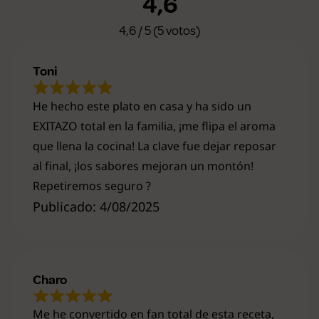
4,6
4,6 / 5 (5 votos)
Toni
He hecho este plato en casa y ha sido un
EXITAZO total en la familia, ¡me flipa el aroma
que llena la cocina! La clave fue dejar reposar
al final, ¡los sabores mejoran un montón!
Repetiremos seguro ?
Publicado: 4/08/2025
Charo
Me he convertido en fan total de esta receta,