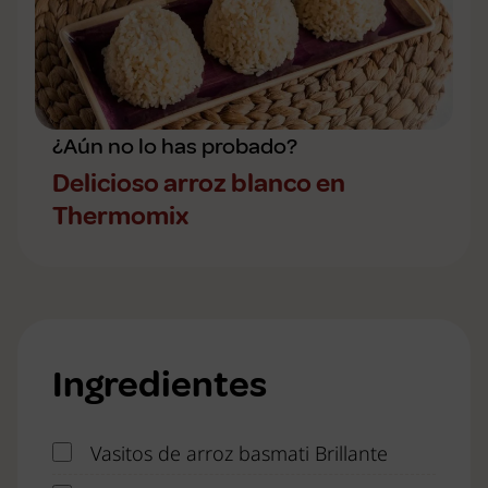
¿Aún no lo has probado?
Delicioso arroz blanco en
Thermomix
Ingredientes
Vasitos de arroz basmati Brillante