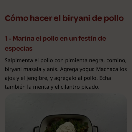
Cómo hacer el biryani de pollo
1 - Marina el pollo en un festín de
especias
Salpimenta el pollo con pimienta negra, comino,
biryani masala y anís. Agrega yogur. Machaca los
ajos y el jengibre, y agrégalo al pollo. Echa
también la menta y el cilantro picado.