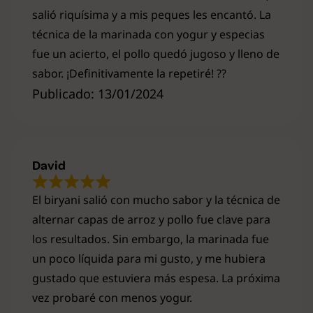
salió riquísima y a mis peques les encantó. La
técnica de la marinada con yogur y especias
fue un acierto, el pollo quedó jugoso y lleno de
sabor. ¡Definitivamente la repetiré! ?️?
Publicado: 13/01/2024
David
El biryani salió con mucho sabor y la técnica de
alternar capas de arroz y pollo fue clave para
los resultados. Sin embargo, la marinada fue
un poco líquida para mi gusto, y me hubiera
gustado que estuviera más espesa. La próxima
vez probaré con menos yogur.