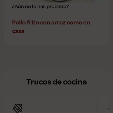
¿Aún no lo has probado?
Pollo frito con arroz como en
casa
Trucos de cocina