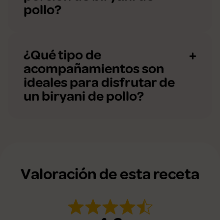
pollo?
¿Qué tipo de
acompañamientos son
ideales para disfrutar de
un biryani de pollo?
Valoración de esta receta