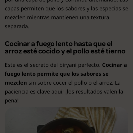
capas permiten que los sabores y las especias se
mezclen mientras mantienen una textura
separada.
Cocinar a fuego lento hasta que el
arroz esté cocido y el pollo esté tierno
Este es el secreto del biryani perfecto.
Cocinar a
fuego lento permite que los sabores se
mezclen
sin sobre cocer el pollo o el arroz. La
paciencia es clave aquí; ¡los resultados valen la
pena!