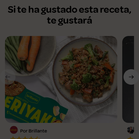
Si te ha gustado esta receta,
te gustará
Por Brillante