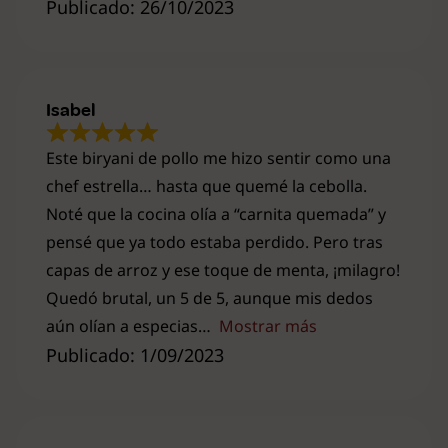
Publicado: 26/10/2023
Isabel
Este biryani de pollo me hizo sentir como una
chef estrella… hasta que quemé la cebolla.
Noté que la cocina olía a “carnita quemada” y
pensé que ya todo estaba perdido. Pero tras
capas de arroz y ese toque de menta, ¡milagro!
Quedó brutal, un 5 de 5, aunque mis dedos
aún olían a especias
Mostrar más
Publicado: 1/09/2023