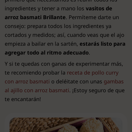
ingredientes y tener a mano los
vasitos de
arroz basmati Brillante
. Permíteme darte un
consejo: prepara todos los ingredientes ya
cortados y medidos; así, cuando veas que el ajo
empieza a bailar en la sartén,
estarás listo para
agregar todo al ritmo adecuado
.
Y si te quedas con ganas de experimentar más,
te recomiendo probar la
receta de pollo curry
con arroz basmati
o deléitate con unas
gambas
al ajillo con arroz basmati
. ¡Estoy seguro de que
te encantarán!