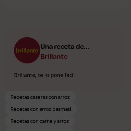
Una receta de...
Brillante
Brillante, te lo pone fácil
Recetas caseras con arroz
Recetas con arroz basmati
Recetas con carne y arroz