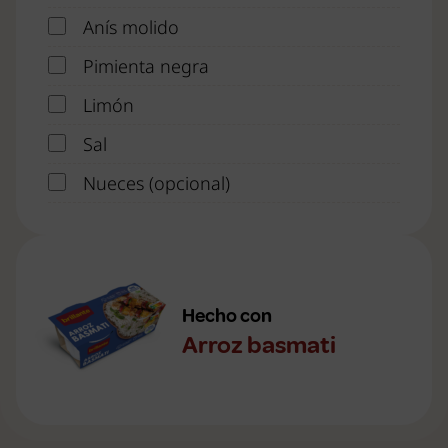
Anís molido
Pimienta negra
Limón
Sal
Nueces (opcional)
Hecho con
Arroz basmati