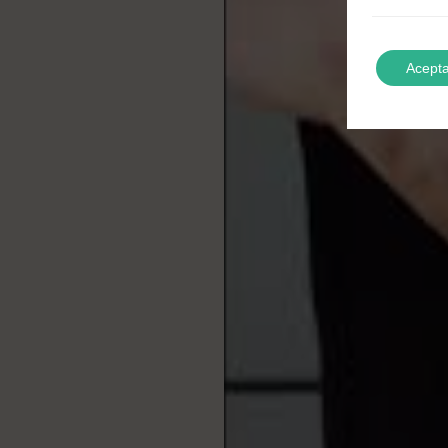
Acepta