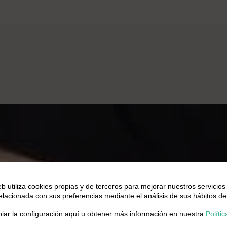
eb utiliza cookies propias y de terceros para mejorar nuestros servicios
relacionada con sus preferencias mediante el análisis de sus hábitos de
.
iar la configuración aquí
u obtener más información en nuestra
Polític