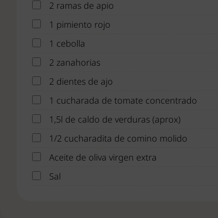
2 ramas de apio
1 pimiento rojo
1 cebolla
2 zanahorias
2 dientes de ajo
1 cucharada de tomate concentrado
1,5l de caldo de verduras (aprox)
1/2 cucharadita de comino molido
Aceite de oliva virgen extra
Sal