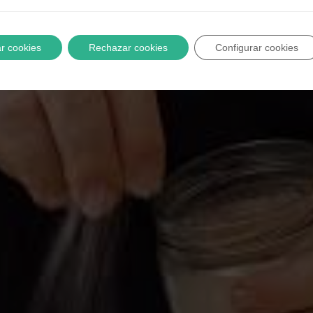
r cookies
Rechazar cookies
Configurar cookies