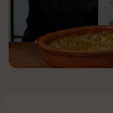
Ver todas