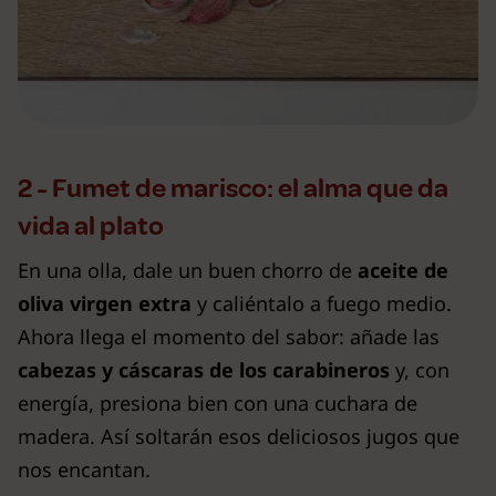
2 - Fumet de marisco: el alma que da
vida al plato
En una olla, dale un buen chorro de
aceite de
oliva virgen extra
y caliéntalo a fuego medio.
Ahora llega el momento del sabor: añade las
cabezas y cáscaras de los carabineros
y, con
energía, presiona bien con una cuchara de
madera. Así soltarán esos deliciosos jugos que
nos encantan.