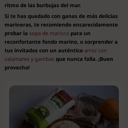
ritmo de las burbujas del mar.
Si te has quedado con ganas de más delicias
marineras, te recomiendo encarecidamente
probar la
sopa de marisco
para un
reconfortante fondo marino, o sorprender a
tus invitados con un auténtico
arroz con
calamares y gambas
que nunca falla. ¡Buen
provecho!