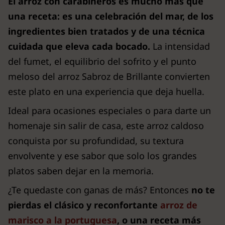
El arroz con carabineros es mucho más que
una receta: es una celebración del mar, de los
ingredientes bien tratados y de una técnica
cuidada que eleva cada bocado.
La intensidad
del fumet, el equilibrio del sofrito y el punto
meloso del arroz Sabroz de Brillante convierten
este plato en una experiencia que deja huella.
Ideal para ocasiones especiales o para darte un
homenaje sin salir de casa, este arroz caldoso
conquista por su profundidad, su textura
envolvente y ese sabor que solo los grandes
platos saben dejar en la memoria.
¿Te quedaste con ganas de más? Entonces
no te
pierdas el clásico y reconfortante
arroz de
marisco a la portuguesa
, o una receta más