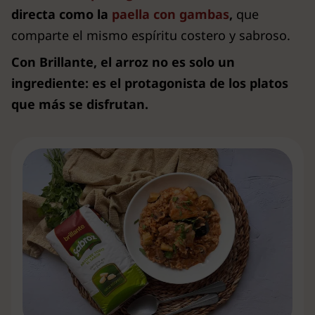
directa como la
paella con gambas
,
que
comparte el mismo espíritu costero y sabroso.
Con Brillante, el arroz no es solo un
ingrediente: es el protagonista de los platos
que más se disfrutan.