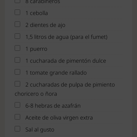
8 carabineros
1 cebolla
2 dientes de ajo
1,5 litros de agua (para el fumet)
1 puerro
1 cucharada de pimentón dulce
1 tomate grande rallado
2 cucharadas de pulpa de pimiento
choricero o ñora
6-8 hebras de azafrán
Aceite de oliva virgen extra
Sal al gusto