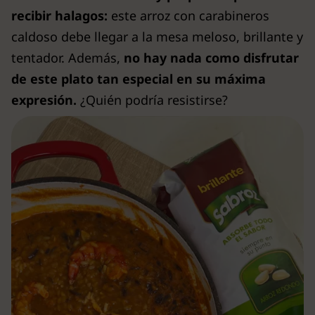
recibir halagos:
este arroz con carabineros
caldoso debe llegar a la mesa meloso, brillante y
tentador. Además,
no hay nada como disfrutar
de este plato tan especial en su máxima
expresión.
¿Quién podría resistirse?