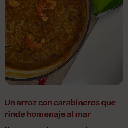
Un arroz con carabineros que
rinde homenaje al mar