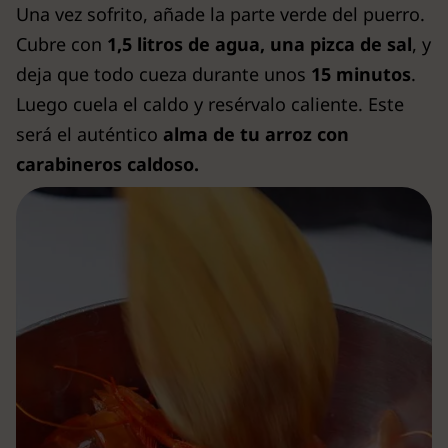
Una vez sofrito, añade la parte verde del puerro.
Cubre con
1,5 litros de agua, una pizca de sal
, y
deja que todo cueza durante unos
15 minutos
.
Luego cuela el caldo y resérvalo caliente. Este
será el auténtico
alma de tu arroz con
carabineros caldoso.