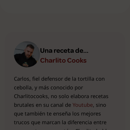
Una receta de...
Charlito Cooks
Carlos, fiel defensor de la tortilla con
cebolla, y más conocido por
Charlitocooks, no solo elabora recetas
brutales en su canal de
Youtube
, sino
que también te enseña los mejores
trucos que marcan la diferencia entre