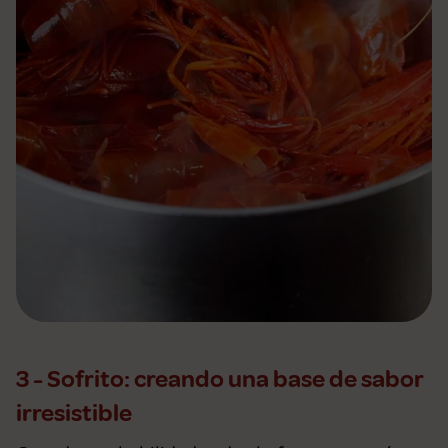
3 - Sofrito: creando una base de sabor
irresistible