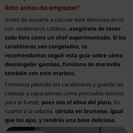
listo antes de empezar!
Antes de lanzarte a cocinar este delicioso arroz
con carabineros caldoso,
asegúrate de tener
todo listo como un chef experimentado. Si los
carabineros son congelados, te
recomendamos seguir esta guía sobre cómo
descongelar gambas, funciona de maravilla
también con este marisco.
Comienza pelando los carabineros y guarda las
cabezas y caparazones como preciados tesoros
para el fumet,
pues son el alma del plato.
En
cuanto a la cebolla,
córtala en brunoise, igual
que los ajos, y tendrás una base deliciosa.