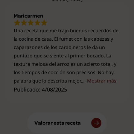
Maricarmen
Una receta que me trajo buenos recuerdos de
la cocina de casa. El fumet con las cabezas y
caparazones de los carabineros le da un
puntazo que se siente al primer bocado. La
textura melosa del arroz es un acierto total, y
los tiempos de cocción son precisos. No hay
palabra que lo describa mejor
Mostrar más
Publicado: 4/08/2025
Valorar esta receta