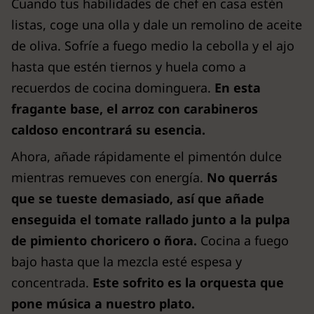
Cuando tus habilidades de chef en casa estén
listas, coge una olla y dale un remolino de aceite
de oliva. Sofríe a fuego medio la cebolla y el ajo
hasta que estén tiernos y huela como a
recuerdos de cocina dominguera.
En esta
fragante base, el arroz con carabineros
caldoso encontrará su esencia.
Ahora, añade rápidamente el pimentón dulce
mientras remueves con energía.
No querrás
que se tueste demasiado, así que añade
enseguida el tomate rallado junto a la pulpa
de pimiento choricero o ñora.
Cocina a fuego
bajo hasta que la mezcla esté espesa y
concentrada.
Este sofrito es la orquesta que
pone música a nuestro plato.