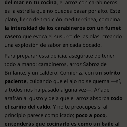
del mar en tu cocina
, el arroz con carabineros
es la estrella que no puedes pasar por alto. Este
plato, lleno de tradición mediterránea, combina
la intensidad de los carabineros con un fumet
casero
que evoca el susurro de las olas, creando
una explosión de sabor en cada bocado.
Para preparar esta delicia, asegúrate de tener
todo a mano: carabineros, arroz Sabroz de
Brillante, y un caldero. Comienza con
un sofrito
paciente
, cuidando que el ajo no se quema —sí,
a todos nos ha pasado alguna vez—. Añade
azafrán al gusto y deja que el arroz absorba
todo
el cariño del caldo
. Y no te preocupes si al
principio parece complicado;
poco a poco,
entenderás que cocinarlo es como un baile al