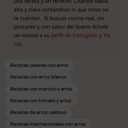
una receta y un recetón. Charlito habla
alto y claro contándote lo que otros no
te cuentan. Si buscas cocina real, sin
postureo y con sabor del bueno échale
un vistazo a su
perfil de Instagram
y
Tik
tok
.
Recetas caseras con arroz
Recetas con arroz blanco
Recetas con marisco y arroz
Recetas con tomate y arroz
Recetas de arroz caldoso
Recetas internacionales con arroz