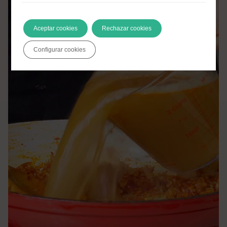
Aceptar cookies
Rechazar cookies
Configurar cookies