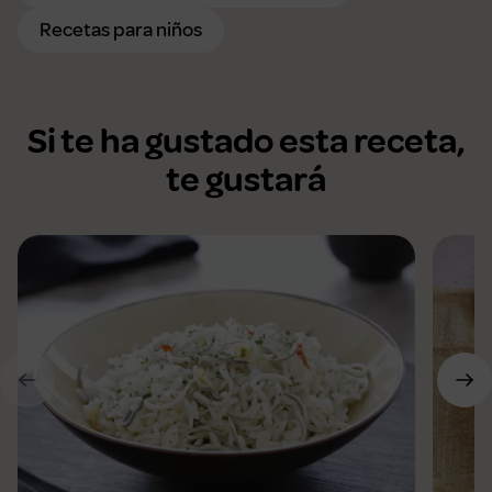
Recetas para niños
Si te ha gustado esta receta,
te gustará