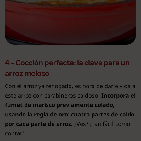
4 - Cocción perfecta: la clave para un
arroz meloso
Con el arroz ya rehogado, es hora de darle vida a
este arroz con carabineros caldoso.
Incorpora el
fumet de marisco previamente colado,
usando la regla de oro: cuatro partes de caldo
por cada parte de arroz.
¿Ves? ¡Tan fácil como
contar!