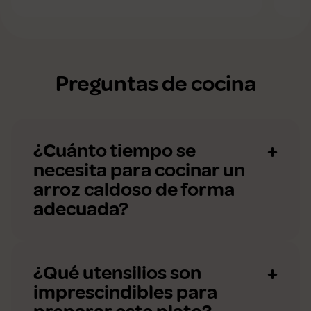
Preguntas de cocina
¿Cuánto tiempo se
necesita para cocinar un
arroz caldoso de forma
adecuada?
¿Qué utensilios son
imprescindibles para