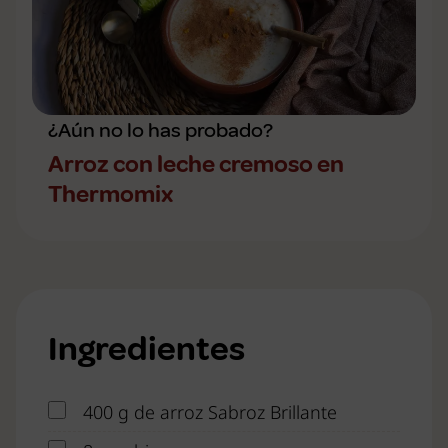
¿Aún no lo has probado?
Arroz con leche cremoso en
Thermomix
Ingredientes
400 g de arroz Sabroz Brillante