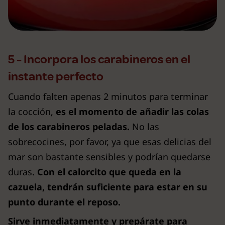
5 - Incorpora los carabineros en el
instante perfecto
Cuando falten apenas 2 minutos para terminar
la cocción,
es el momento de añadir las colas
de los carabineros peladas.
No las
sobrecocines, por favor, ya que esas delicias del
mar son bastante sensibles y podrían quedarse
duras.
Con el calorcito que queda en la
cazuela, tendrán suficiente para estar en su
punto durante el reposo.
Sirve inmediatamente y prepárate para