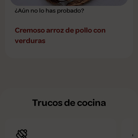
¿Aún no lo has probado?
Cremoso arroz de pollo con
verduras
Trucos de cocina