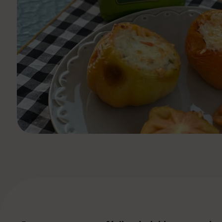
Ver todas