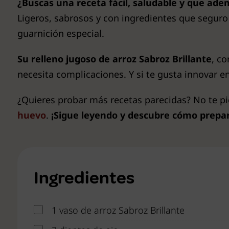
¿Buscas una receta fácil, saludable y que ad
Ligeros, sabrosos y con ingredientes que seguro
guarnición especial.
Su relleno jugoso de arroz Sabroz Brillante
, co
necesita complicaciones. Y si te gusta innovar en
¿Quieres probar más recetas parecidas? No te p
huevo
.
¡Sigue leyendo y descubre cómo prepar
Ingredientes
1 vaso de arroz Sabroz Brillante