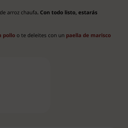
 de arroz chaufa
. Con todo listo, estarás
 pollo
o te deleites con un
paella de marisco