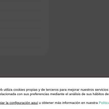
eb utiliza cookies propias y de terceros para mejorar nuestros servicios
relacionada con sus preferencias mediante el análisis de sus hábitos de
.
iar la configuración aquí
u obtener más información en nuestra
Polític