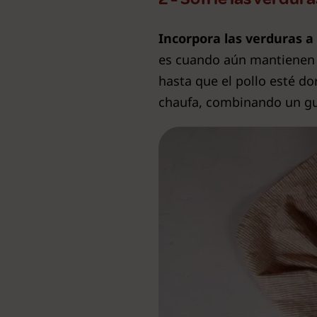
Incorpora las verduras a 
es cuando aún mantienen 
hasta que el pollo esté do
chaufa, combinando un g