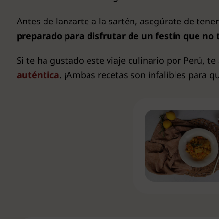
Antes de lanzarte a la sartén, asegúrate de tene
preparado para disfrutar de un festín que no 
Si te ha gustado este viaje culinario por Perú, 
auténtica
. ¡Ambas recetas son infalibles para q