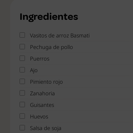
Ingredientes
Vasitos de arroz Basmati
Pechuga de pollo
Puerros
Ajo
Pimiento rojo
Zanahoria
Guisantes
Huevos
Salsa de soja