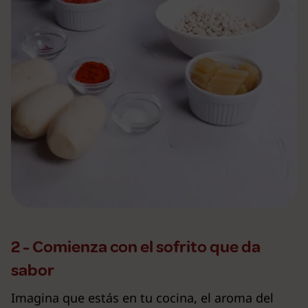
2 - Comienza con el sofrito que da
sabor
Imagina que estás en tu cocina, el aroma del