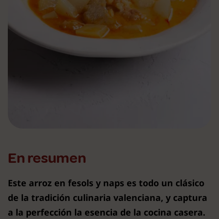
En resumen
Este arroz en fesols y naps es todo un clásico
de la tradición culinaria valenciana, y captura
a la perfección la esencia de la cocina casera.