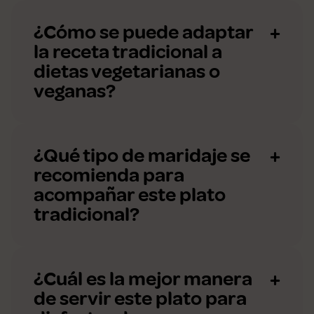
¿Cómo se puede adaptar
la receta tradicional a
dietas vegetarianas o
veganas?
¿Qué tipo de maridaje se
recomienda para
acompañar este plato
tradicional?
¿Cuál es la mejor manera
de servir este plato para