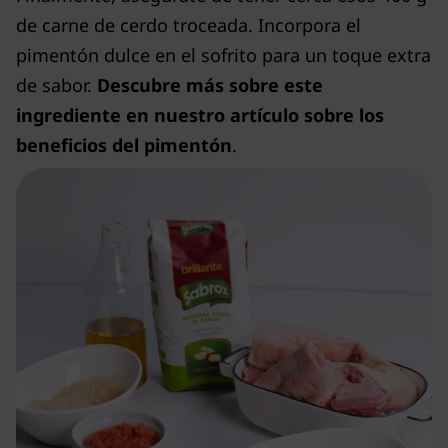
de carne de cerdo troceada. Incorpora el
pimentón dulce en el sofrito para un toque extra
de sabor.
Descubre más sobre este
ingrediente en nuestro artículo sobre los
beneficios del pimentón
.