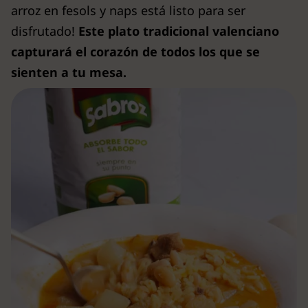
arroz en fesols y naps está listo para ser
disfrutado!
Este plato tradicional valenciano
capturará el corazón de todos los que se
sienten a tu mesa.