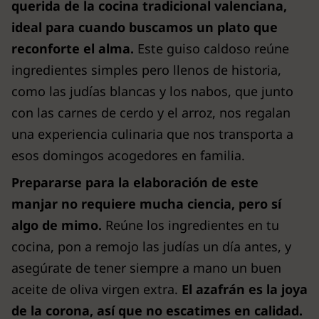
querida de la cocina tradicional valenciana,
ideal para cuando buscamos un plato que
reconforte el alma.
Este guiso caldoso reúne
ingredientes simples pero llenos de historia,
como las judías blancas y los nabos, que junto
con las carnes de cerdo y el arroz, nos regalan
una experiencia culinaria que nos transporta a
esos domingos acogedores en familia.
Prepararse para la elaboración de este
manjar no requiere mucha ciencia, pero sí
algo de mimo.
Reúne los ingredientes en tu
cocina, pon a remojo las judías un día antes, y
asegúrate de tener siempre a mano un buen
aceite de oliva virgen extra.
El azafrán es la joya
de la corona, así que no escatimes en calidad.