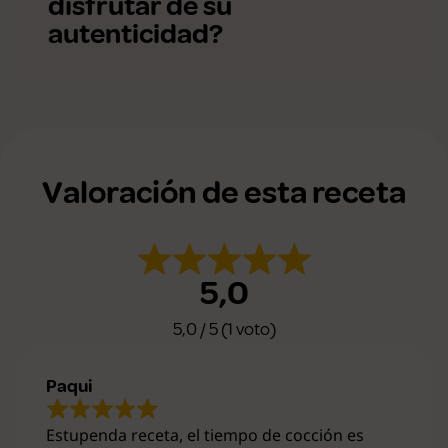
disfrutar de su
autenticidad?
Valoración de esta receta
5,0
5,0 / 5 (1 voto)
Paqui
Estupenda receta, el tiempo de cocción es