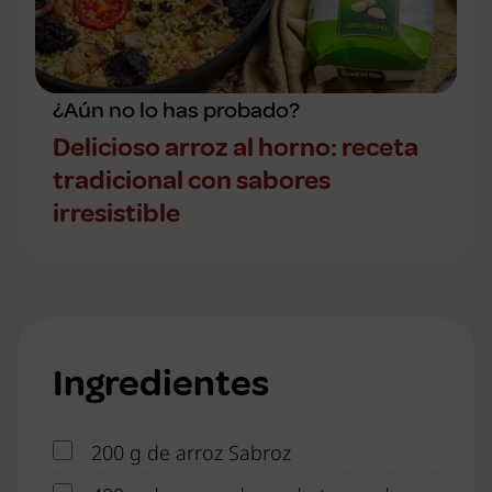
¿Aún no lo has probado?
Delicioso arroz al horno: receta
tradicional con sabores
irresistible
Ingredientes
200 g de arroz Sabroz