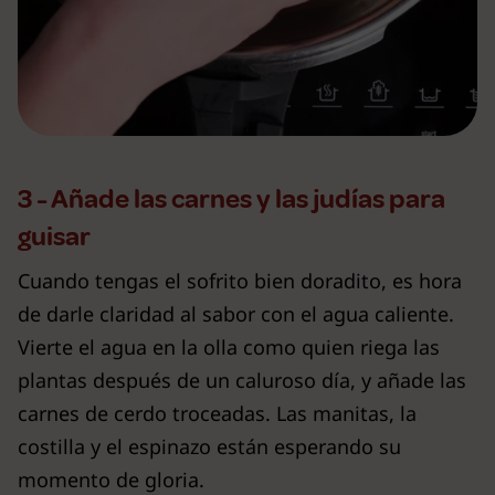
3 - Añade las carnes y las judías para
guisar
Cuando tengas el sofrito bien doradito, es hora
de darle claridad al sabor con el agua caliente.
Vierte el agua en la olla como quien riega las
plantas después de un caluroso día, y añade las
carnes de cerdo troceadas. Las manitas, la
costilla y el espinazo están esperando su
momento de gloria.