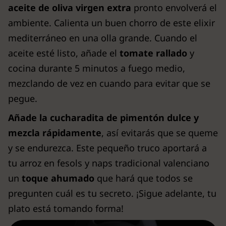
aceite de oliva virgen extra
pronto envolverá el
ambiente. Calienta un buen chorro de este elixir
mediterráneo en una olla grande. Cuando el
aceite esté listo, añade el
tomate rallado
y
cocina durante 5 minutos a fuego medio,
mezclando de vez en cuando para evitar que se
pegue.
Añade la cucharadita de pimentón dulce y
mezcla rápidamente
, así evitarás que se queme
y se endurezca. Este pequeño truco aportará a
tu arroz en fesols y naps tradicional valenciano
un
toque ahumado
que hará que todos se
pregunten cuál es tu secreto. ¡Sigue adelante, tu
plato está tomando forma!