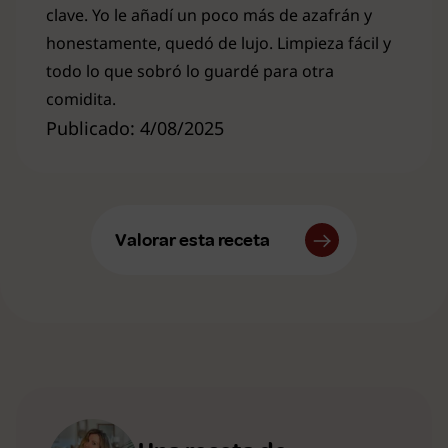
clave. Yo le añadí un poco más de azafrán y
honestamente, quedó de lujo. Limpieza fácil y
todo lo que sobró lo guardé para otra
comidita.
Publicado: 4/08/2025
Valorar esta receta