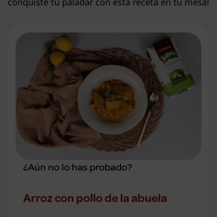
conquiste tu paladar con esta receta en tu mesa!
¿Aún no lo has probado?
Arroz con pollo de la abuela