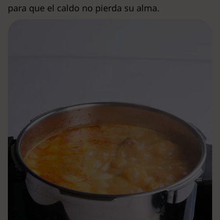
para que el caldo no pierda su alma.