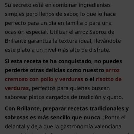
Su secreto está en combinar ingredientes
simples pero llenos de sabor, lo que lo hace
perfecto para un día en familia o para una
ocasión especial. Utilizar el arroz Sabroz de
Brillante garantiza la textura ideal, llevándote
este plato a un nivel más alto de disfrute.
Si esta receta te ha conquistado, no puedes
perderte otras delicias como nuestro
arroz
cremoso con pollo y verduras
o el
risotto de
verduras
,
perfectos para quienes buscan
saborear platos cargados de tradición y gusto.
Con Brillante, preparar recetas tradicionales y
sabrosas es más sencillo que nunca.
¡Ponte el
delantal y deja que la gastronomía valenciana