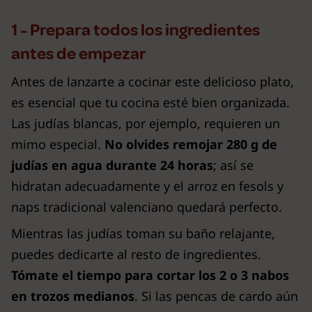
1 - Prepara todos los ingredientes
antes de empezar
Antes de lanzarte a cocinar este delicioso plato,
es esencial que tu cocina esté bien organizada.
Las judías blancas, por ejemplo, requieren un
mimo especial.
No olvides remojar 280 g de
judías en agua durante 24 horas
; así se
hidratan adecuadamente y el arroz en fesols y
naps tradicional valenciano quedará perfecto.
Mientras las judías toman su baño relajante,
puedes dedicarte al resto de ingredientes.
Tómate el tiempo para cortar los 2 o 3 nabos
en trozos medianos
. Si las pencas de cardo aún