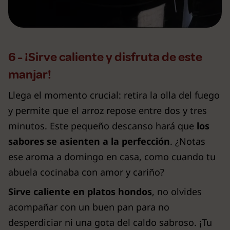
6 - ¡Sirve caliente y disfruta de este
manjar!
Llega el momento crucial: retira la olla del fuego
y permite que el arroz repose entre dos y tres
minutos. Este pequeño descanso hará que
los
sabores se asienten a la perfección
. ¿Notas
ese aroma a domingo en casa, como cuando tu
abuela cocinaba con amor y cariño?
Sirve caliente en platos hondos
, no olvides
acompañar con un buen pan para no
desperdiciar ni una gota del caldo sabroso. ¡Tu