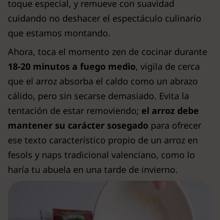
toque especial, y remueve con suavidad
cuidando no deshacer el espectáculo culinario
que estamos montando.
Ahora, toca el momento zen de cocinar durante
18-20 minutos a fuego medio
, vigila de cerca
que el arroz absorba el caldo como un abrazo
cálido, pero sin secarse demasiado. Evita la
tentación de estar removiendo;
el arroz debe
mantener su carácter sosegado
para ofrecer
ese texto característico propio de un arroz en
fesols y naps tradicional valenciano, como lo
haría tu abuela en una tarde de invierno.