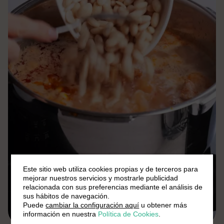
Este sitio web utiliza cookies propias y de terceros para
mejorar nuestros servicios y mostrarle publicidad
relacionada con sus preferencias mediante el análisis de
sus hábitos de navegación.
Puede
cambiar la configuración aquí
u obtener más
información en nuestra
Política de Cookies
.