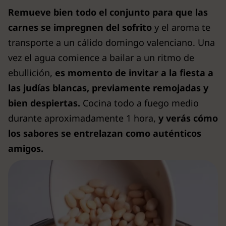
Remueve bien todo el conjunto para que las
carnes se impregnen del sofrito
y el aroma te
transporte a un cálido domingo valenciano. Una
vez el agua comience a bailar a un ritmo de
ebullición,
es momento de invitar a la fiesta a
las judías blancas, previamente remojadas y
bien despiertas.
Cocina todo a fuego medio
durante aproximadamente 1 hora,
y verás cómo
los sabores se entrelazan como auténticos
amigos.