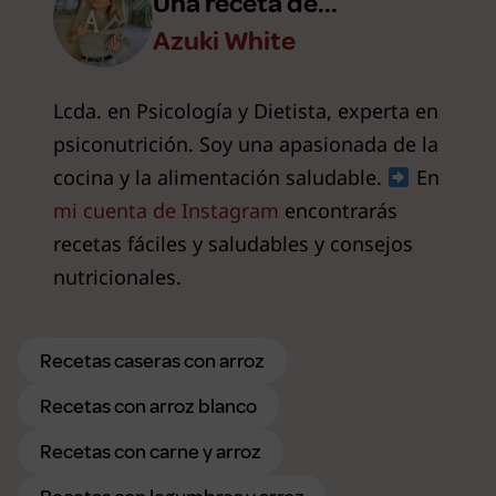
Una receta de...
Azuki White
Lcda. en Psicología y Dietista, experta en
psiconutrición. Soy una apasionada de la
cocina y la alimentación saludable.
En
mi cuenta de Instagram
encontrarás
recetas fáciles y saludables y consejos
nutricionales.
Recetas caseras con arroz
Recetas con arroz blanco
Recetas con carne y arroz