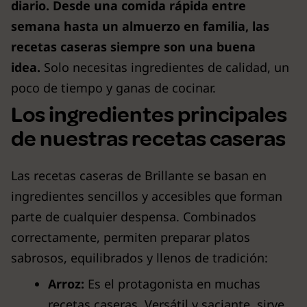
diario. Desde una comida rápida entre
semana hasta un almuerzo en familia, las
recetas caseras siempre son una buena
idea.
Solo necesitas ingredientes de calidad, un
poco de tiempo y ganas de cocinar.
Los ingredientes principales
de nuestras recetas caseras
Las recetas caseras de Brillante se basan en
ingredientes sencillos y accesibles que forman
parte de cualquier despensa. Combinados
correctamente, permiten preparar platos
sabrosos, equilibrados y llenos de tradición:
Arroz:
Es el protagonista en muchas
recetas caseras. Versátil y saciante, sirve