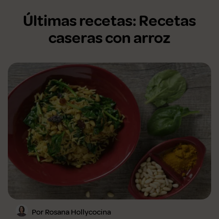
Últimas recetas: Recetas
caseras con arroz
Por Rosana Hollycocina