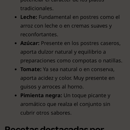
tradicionales.
Leche:
Fundamental en postres como el
arroz con leche o en cremas suaves y
reconfortantes.
Azúcar:
Presente en los postres caseros,
aporta dulzor natural y equilibrio a
preparaciones como compotas o natillas.
Tomate:
Ya sea natural o en conserva,
aporta acidez y color. Muy presente en
guisos y arroces al horno.
Pimienta negra:
Un toque picante y
aromático que realza el conjunto sin
cubrir otros sabores.
Recetas destacadas por