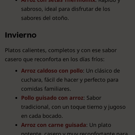
sabroso, ideal para disfrutar de los
sabores del otoño.
Invierno
Platos calientes, completos y con ese sabor
casero que reconforta en los días fríos:
Arroz caldoso con pollo
: Un clásico de
cuchara, fácil de hacer y perfecto para
comidas familiares.
Pollo guisado con arroz
: Sabor
tradicional, con un toque tierno y jugoso
en cada bocado.
Arroz con carne guisada
: Un plato
potente, casero y muy reconfortante para