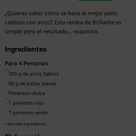
¿Quieres saber cómo se hace el mejor pollo
caldoso con arroz? Esta receta de Brillante es
simple pero el resultado… exquisito.
Ingredientes
Para 4 Personas
300 g de arroz Sabroz
80 g de judías planas
Pimentón dulce
1 pimiento rojo
1 pimiento verde
+ Ver más ingredientes