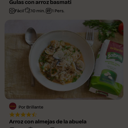
Gulas con arroz basmati
Fácil
10 min.
1 Pers.
Por Brillante
Arroz con almejas de la abuela