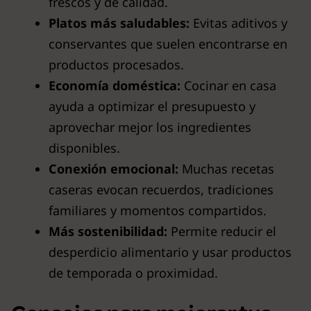
frescos y de calidad.
Platos más saludables:
Evitas aditivos y
conservantes que suelen encontrarse en
productos procesados.
Economía doméstica:
Cocinar en casa
ayuda a optimizar el presupuesto y
aprovechar mejor los ingredientes
disponibles.
Conexión emocional:
Muchas recetas
caseras evocan recuerdos, tradiciones
familiares y momentos compartidos.
Más sostenibilidad:
Permite reducir el
desperdicio alimentario y usar productos
de temporada o proximidad.