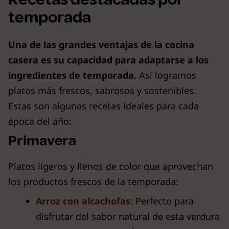
temporada
Una de las grandes ventajas de la cocina
casera es su capacidad para adaptarse a los
ingredientes de temporada.
Así logramos
platos más frescos, sabrosos y sostenibles.
Estas son algunas recetas ideales para cada
época del año:
Primavera
Platos ligeros y llenos de color que aprovechan
los productos frescos de la temporada:
Arroz con alcachofas
: Perfecto para
disfrutar del sabor natural de esta verdura