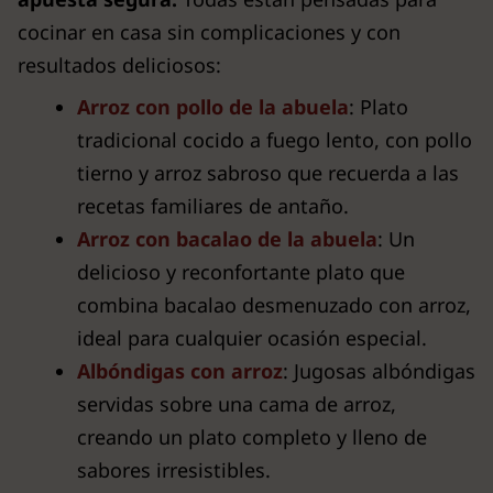
cocinar en casa sin complicaciones y con
resultados deliciosos:
Arroz con pollo de la abuela
: Plato
tradicional cocido a fuego lento, con pollo
tierno y arroz sabroso que recuerda a las
recetas familiares de antaño.
Arroz con bacalao de la abuela
: Un
delicioso y reconfortante plato que
combina bacalao desmenuzado con arroz,
ideal para cualquier ocasión especial.
Albóndigas con arroz
: Jugosas albóndigas
servidas sobre una cama de arroz,
creando un plato completo y lleno de
sabores irresistibles.