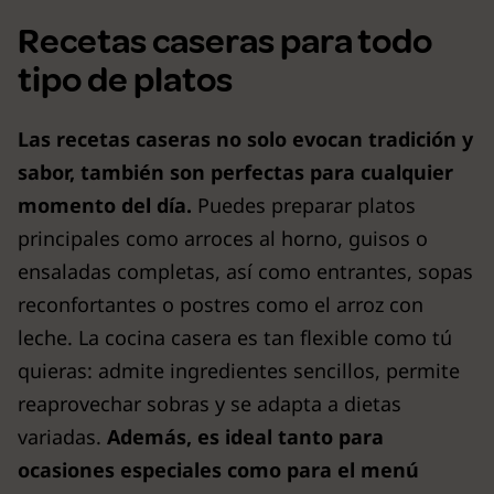
Recetas caseras para todo
tipo de platos
Las recetas caseras no solo evocan tradición y
sabor, también son perfectas para cualquier
momento del día.
Puedes preparar platos
principales como arroces al horno, guisos o
ensaladas completas, así como entrantes, sopas
reconfortantes o postres como el arroz con
leche. La cocina casera es tan flexible como tú
quieras: admite ingredientes sencillos, permite
reaprovechar sobras y se adapta a dietas
variadas.
Además, es ideal tanto para
ocasiones especiales como para el menú