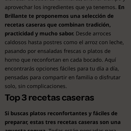
aprovechar los ingredientes que ya tenemos.
En
Brillante te proponemos una selección de
recetas caseras que combinan tradición,
practicidad y mucho sabor.
Desde arroces
caldosos hasta postres como el arroz con leche,
pasando por ensaladas frescas o platos de
horno que reconfortan en cada bocado. Aquí
encontrarás opciones fáciles para tu día a día,
pensadas para compartir en familia o disfrutar
solo, sin complicaciones.
Top 3 recetas caseras
Si buscas platos reconfortantes y fáciles de
preparar, estas tres recetas caseras son una
apuesta segura.
Todas están pensadas para