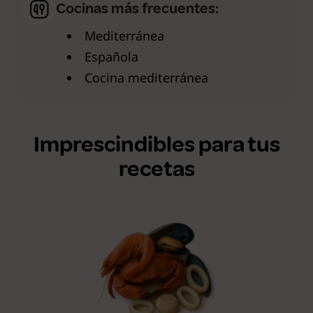
Cocinas más frecuentes:
Mediterránea
Española
Cocina mediterránea
Imprescindibles para tus
recetas