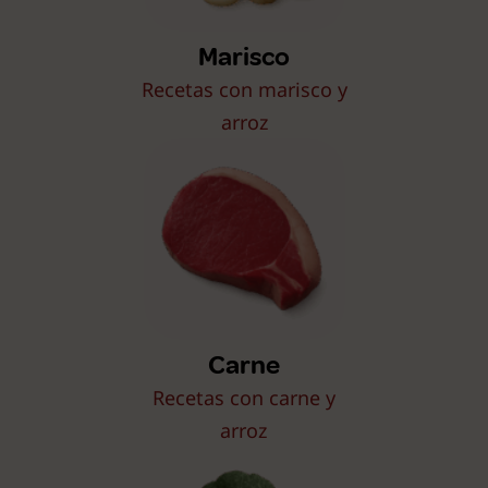
Marisco
Recetas con marisco y
arroz
Carne
Recetas con carne y
arroz