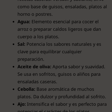
como base de guisos, ensaladas, platos al
horno o postres.
Agua:
Elemento esencial para cocer el
arroz o preparar caldos ligeros que dan
cuerpo a los platos.
Sal:
Potencia los sabores naturales y es
clave para equilibrar cualquier
preparación.
Aceite de oliva:
Aporta sabor y suavidad.
Se usa en sofritos, guisos o aliños para
ensaladas caseras.
Cebolla:
Base aromática de muchos
platos. Da dulzor y profundidad al sofrito.
Ajo:
Intensifica el sabor y es perfecto para
potenciar el carácter de los platos