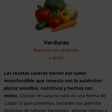
Verduras
Recetas con verduras
y arroz
Las recetas caseras tienen ese sabor
inconfundible que conecta con lo auténtico:
platos sencillos, nutritivos y hechos con
mimo.
Cocinar en casa no solo es una forma de
cuidar lo que comemos, también nos permite
disfrutar de sabores familiares, ahorrar tiempo y