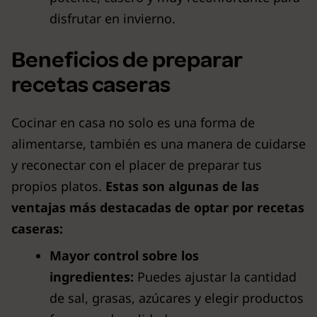
disfrutar en invierno.
Beneficios de preparar
recetas caseras
Cocinar en casa no solo es una forma de
alimentarse, también es una manera de cuidarse
y reconectar con el placer de preparar tus
propios platos.
Estas son algunas de las
ventajas más destacadas de optar por recetas
caseras:
Mayor control sobre los
ingredientes:
Puedes ajustar la cantidad
de sal, grasas, azúcares y elegir productos