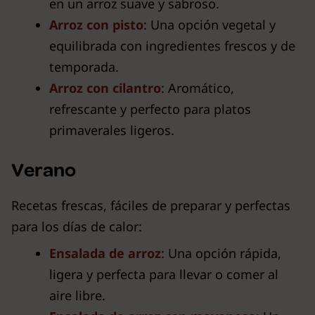
en un arroz suave y sabroso.
Arroz con pisto
: Una opción vegetal y
equilibrada con ingredientes frescos y de
temporada.
Arroz con cilantro
: Aromático,
refrescante y perfecto para platos
primaverales ligeros.
Verano
Recetas frescas, fáciles de preparar y perfectas
para los días de calor:
Ensalada de arroz
: Una opción rápida,
ligera y perfecta para llevar o comer al
aire libre.