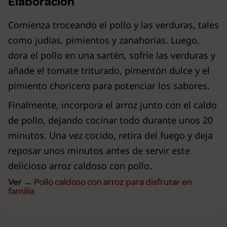
Elaboración
Comienza troceando el pollo y las verduras, tales
como judías, pimientos y zanahorias. Luego,
dora el pollo en una sartén, sofríe las verduras y
añade el tomate triturado, pimentón dulce y el
pimiento choricero para potenciar los sabores.
Finalmente, incorpora el arroz junto con el caldo
de pollo, dejando cocinar todo durante unos 20
minutos. Una vez cocido, retira del fuego y deja
reposar unos minutos antes de servir este
delicioso arroz caldoso con pollo.
Ver →
Pollo caldoso con arroz para disfrutar en
familia