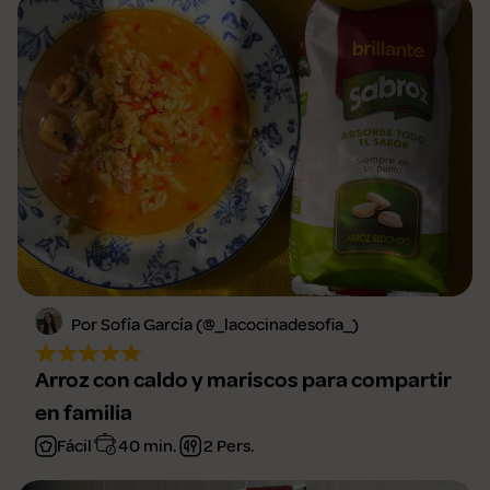
Por Sofía García (@_lacocinadesofia_)
Arroz con caldo y mariscos para compartir
en familia
Fácil
40 min.
2 Pers.