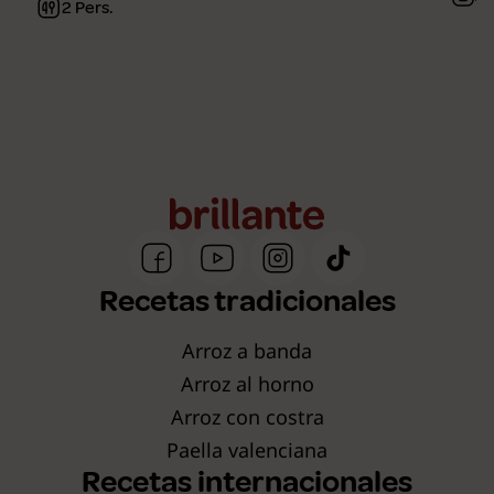
2 Pers.
Recetas tradicionales
Arroz a banda
Arroz al horno
Arroz con costra
Paella valenciana
Recetas internacionales