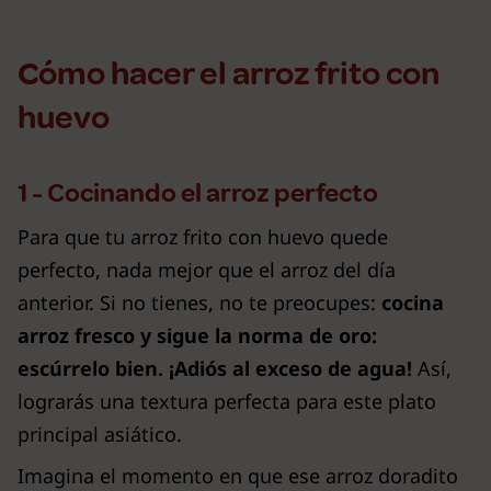
Cómo hacer el arroz frito con
huevo
1 - Cocinando el arroz perfecto
Para que tu arroz frito con huevo quede
perfecto, nada mejor que el arroz del día
anterior. Si no tienes, no te preocupes:
cocina
arroz fresco y sigue la norma de oro:
escúrrelo bien. ¡Adiós al exceso de agua!
Así,
lograrás una textura perfecta para este plato
principal asiático.
Imagina el momento en que ese arroz doradito