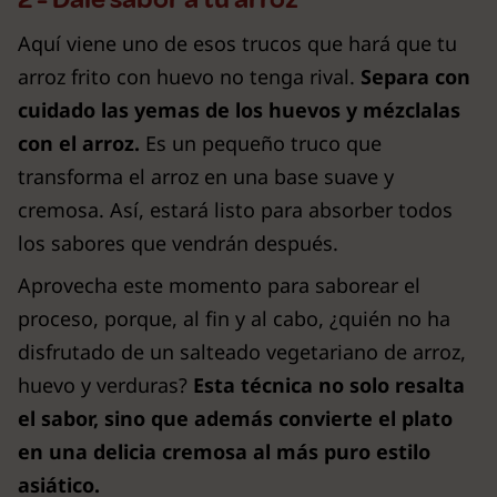
Aquí viene uno de esos trucos que hará que tu
arroz frito con huevo no tenga rival.
Separa con
cuidado las yemas de los huevos y mézclalas
con el arroz.
Es un pequeño truco que
transforma el arroz en una base suave y
cremosa. Así, estará listo para absorber todos
los sabores que vendrán después.
Aprovecha este momento para saborear el
proceso, porque, al fin y al cabo, ¿quién no ha
disfrutado de un salteado vegetariano de arroz,
huevo y verduras?
Esta técnica no solo resalta
el sabor, sino que además convierte el plato
en una delicia cremosa al más puro estilo
asiático.