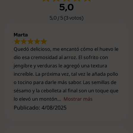
5,0
5,0 / 5 (3 votos)
Marta
Quedó delicioso, me encantó cómo el huevo le
dio esa cremosidad al arroz. El sofrito con
jengibre y verduras le agregó una textura
increíble. La próxima vez, tal vez le añada pollo
o tocino para darle más sabor. Las semillas de
sésamo y la cebolleta al final son un toque que
lo elevó un montón
Mostrar más
Publicado: 4/08/2025