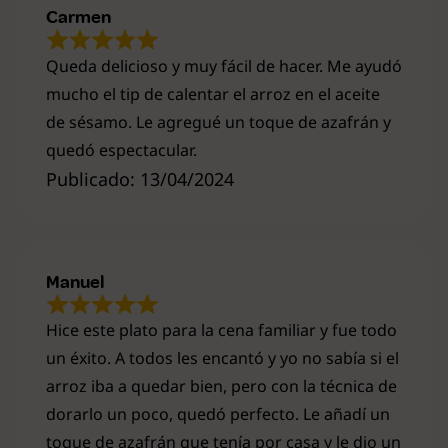
Carmen
Queda delicioso y muy fácil de hacer. Me ayudó
mucho el tip de calentar el arroz en el aceite
de sésamo. Le agregué un toque de azafrán y
quedó espectacular.
Publicado: 13/04/2024
Manuel
Hice este plato para la cena familiar y fue todo
un éxito. A todos les encantó y yo no sabía si el
arroz iba a quedar bien, pero con la técnica de
dorarlo un poco, quedó perfecto. Le añadí un
toque de azafrán que tenía por casa y le dio un