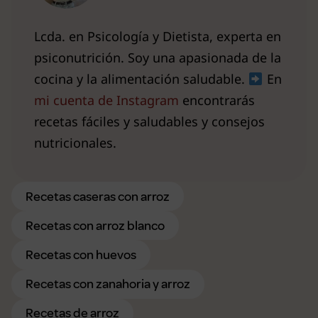
Lcda. en Psicología y Dietista, experta en
psiconutrición. Soy una apasionada de la
cocina y la alimentación saludable.
En
mi cuenta de Instagram
encontrarás
recetas fáciles y saludables y consejos
nutricionales.
Recetas caseras con arroz
Recetas con arroz blanco
Recetas con huevos
Recetas con zanahoria y arroz
Recetas de arroz