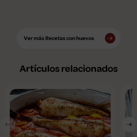
Ver más Recetas con huevos
Artículos relacionados