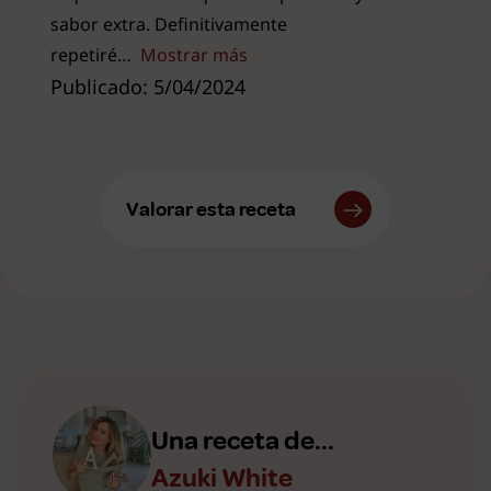
sabor extra. Definitivamente
repetiré
Mostrar más
Publicado: 5/04/2024
Valorar esta receta
Una receta de...
Azuki White