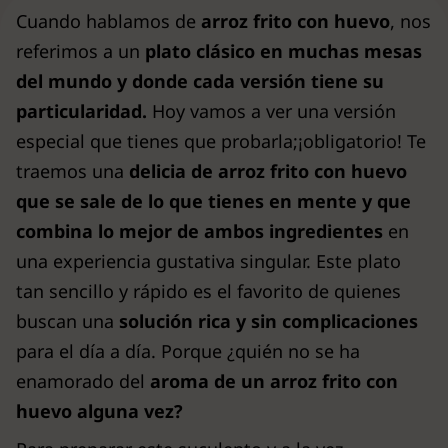
Cuando hablamos de
arroz frito con huevo
, nos
referimos a un
plato clásico en muchas mesas
del mundo y donde cada versión tiene su
particularidad.
Hoy vamos a ver una versión
especial que tienes que probarla;¡obligatorio! Te
traemos una
delicia de arroz frito con huevo
que se sale de lo que tienes en mente y que
combina lo mejor de ambos ingredientes
en
una experiencia gustativa singular. Este plato
tan sencillo y rápido es el favorito de quienes
buscan una
solución rica y sin complicaciones
para el día a día. Porque ¿quién no se ha
enamorado del
aroma de un arroz frito con
huevo alguna vez?