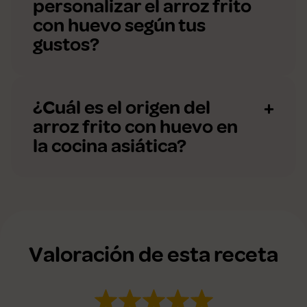
personalizar el arroz frito
con huevo según tus
gustos?
¿Cuál es el origen del
arroz frito con huevo en
la cocina asiática?
Valoración de esta receta