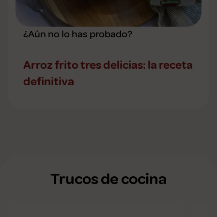
¿Aún no lo has probado?
Arroz frito tres delicias: la receta
definitiva
Trucos de cocina