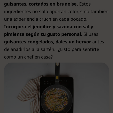
guisantes, cortados en brunoise.
Estos
ingredientes no solo aportan color, sino también
una experiencia cruch en cada bocado.
Incorpora el jengibre y sazona con sal y
pimienta según tu gusto personal.
Si usas
guisantes congelados, dales un hervor
antes
de añadirlos a la sartén. ¿Listo para sentirte
como un chef en casa?