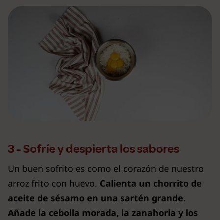
3 - Sofríe y despierta los sabores
Un buen sofrito es como el corazón de nuestro
arroz frito con huevo.
Calienta un chorrito de
aceite de sésamo en una sartén grande
.
Añade la cebolla morada, la zanahoria y los