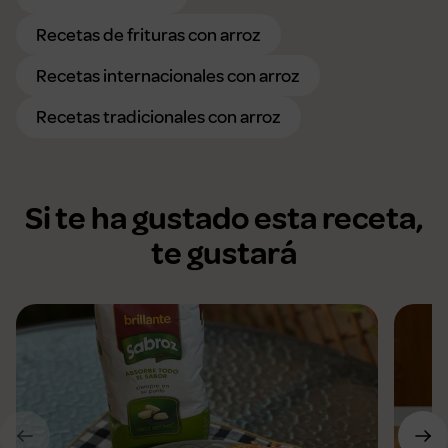
Recetas de frituras con arroz
Recetas internacionales con arroz
Recetas tradicionales con arroz
Si te ha gustado esta receta,
te gustará