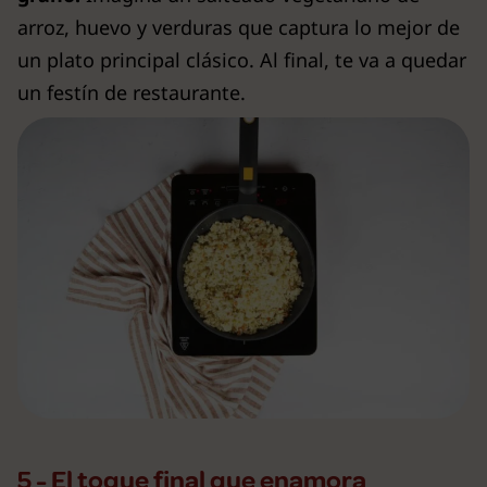
arroz, huevo y verduras que captura lo mejor de
un plato principal clásico. Al final, te va a quedar
un festín de restaurante.
5 - El toque final que enamora