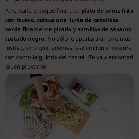
Para darle el toque final a tu
plato de arroz frito
con huevo
,
coloca una lluvia de cebolleta
verde finamente picada y semillas de sésamo
tostado negro.
No sólo le aportará un aire más
festivo, sino que, además, ese crujido y frescura
son como la guinda del pastel. ¡Te va a encantar!
¡Buen provecho!