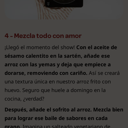
4 - Mezcla todo con amor
¡Llegó el momento del show!
Con el aceite de
sésamo calentito en la sartén, añade ese
arroz con las yemas y deja que empiece a
dorarse, removiendo con cariño.
Así se creará
una textura única en nuestro arroz frito con
huevo. Seguro que huele a domingo en la
cocina, ¿verdad?
Después, añade el sofrito al arroz. Mezcla bien
para lograr ese baile de sabores en cada
grano.
Imagina un salteado vegetariano de