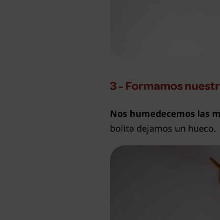
3 - Formamos nuestr
Nos humedecemos las 
bolita dejamos un hueco.