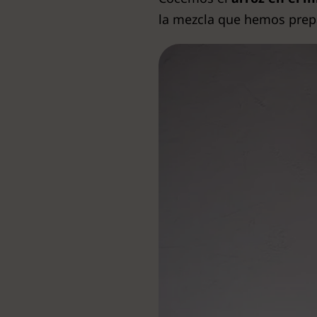
la mezcla que hemos prep