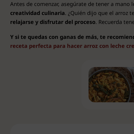
Antes de comenzar, asegúrate de tener a mano 
creatividad culinaria
. ¿Quién dijo que el arroz 
relajarse y disfrutar del proceso
. Recuerda tene
Y si te quedas con ganas de más, te recomien
receta perfecta para hacer arroz con leche c