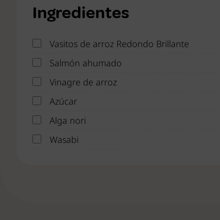
Ingredientes
Vasitos de arroz Redondo Brillante
Salmón ahumado
Vinagre de arroz
Azúcar
Alga nori
Wasabi