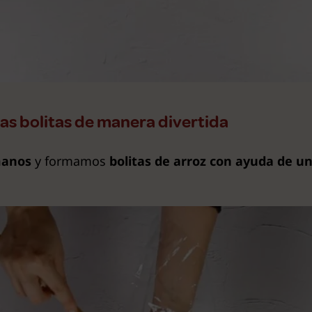
as bolitas de manera divertida
manos
y formamos
bolitas de arroz con ayuda de un