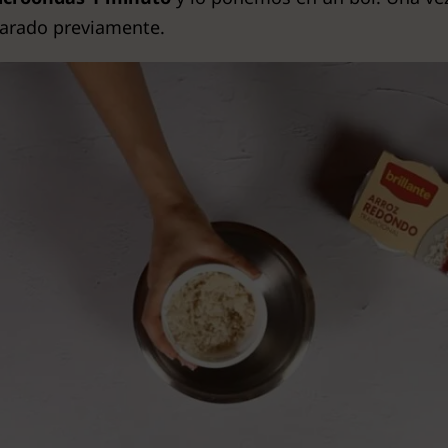
arado previamente.