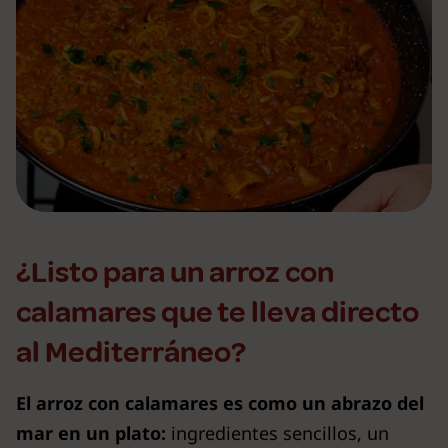
¿Listo para un arroz con
calamares que te lleva directo
al Mediterráneo?
El arroz con calamares es como un abrazo del
mar en un plato:
ingredientes sencillos, un