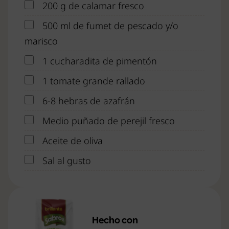
200 g de calamar fresco
500 ml de fumet de pescado y/o
marisco
1 cucharadita de pimentón
1 tomate grande rallado
6-8 hebras de azafrán
Medio puñado de perejil fresco
Aceite de oliva
Sal al gusto
Hecho con