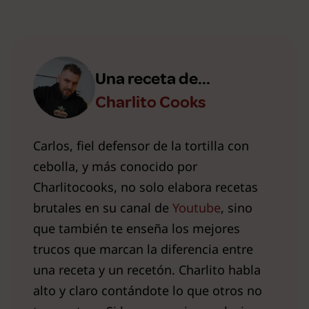
Una receta de...
Charlito Cooks
Carlos, fiel defensor de la tortilla con
cebolla, y más conocido por
Charlitocooks, no solo elabora recetas
brutales en su canal de
Youtube
, sino
que también te enseña los mejores
trucos que marcan la diferencia entre
una receta y un recetón. Charlito habla
alto y claro contándote lo que otros no