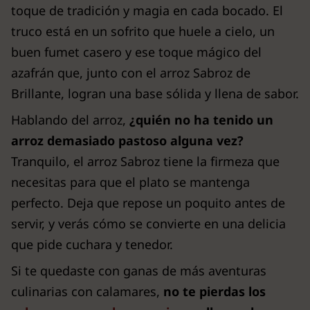
toque de tradición y magia en cada bocado. El
truco está en un sofrito que huele a cielo, un
buen fumet casero y ese toque mágico del
azafrán que, junto con el arroz Sabroz de
Brillante, logran una base sólida y llena de sabor.
Hablando del arroz,
¿quién no ha tenido un
arroz demasiado pastoso alguna vez?
Tranquilo, el arroz Sabroz tiene la firmeza que
necesitas para que el plato se mantenga
perfecto. Deja que repose un poquito antes de
servir, y verás cómo se convierte en una delicia
que pide cuchara y tenedor.
Si te quedaste con ganas de más aventuras
culinarias con calamares,
no te pierdas los