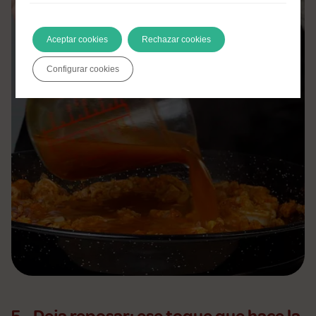
Aceptar cookies
Rechazar cookies
Configurar cookies