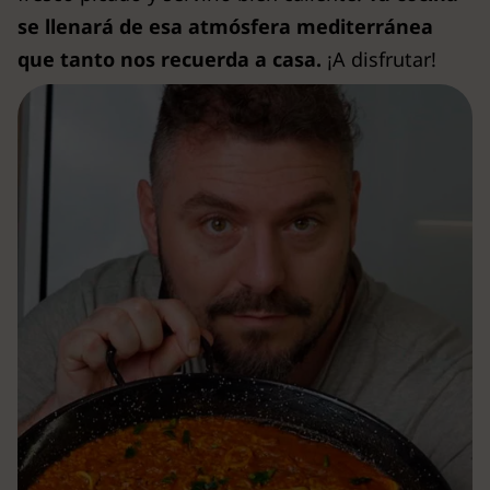
se llenará de esa atmósfera mediterránea
que tanto nos recuerda a casa.
¡A disfrutar!