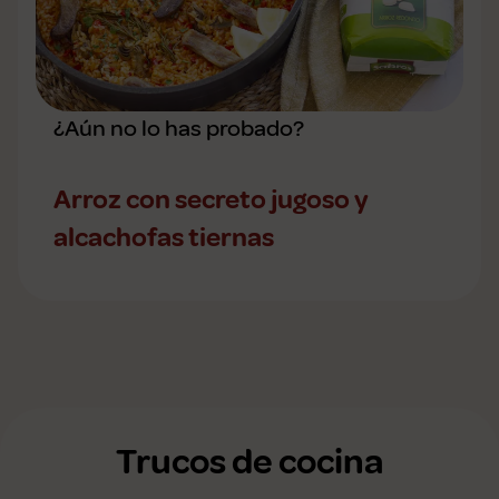
¿Aún no lo has probado?
Arroz con secreto jugoso y
alcachofas tiernas
Trucos de cocina