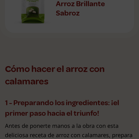
Arroz Brillante
Sabroz
Cómo hacer el arroz con
calamares
1 - Preparando los ingredientes: ¡el
primer paso hacia el triunfo!
Antes de ponerte manos a la obra con esta
deliciosa receta de arroz con calamares, prepara