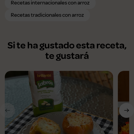
Recetas internacionales con arroz
Recetas tradicionales con arroz
Si te ha gustado esta receta,
te gustará