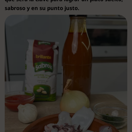
sabroso y en su punto justo.