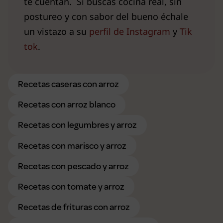
te cuentan. Si buscas cocina real, sin
postureo y con sabor del bueno échale
un vistazo a su
perfil de Instagram
y
Tik
tok
.
Recetas caseras con arroz
Recetas con arroz blanco
Recetas con legumbres y arroz
Recetas con marisco y arroz
Recetas con pescado y arroz
Recetas con tomate y arroz
Recetas de frituras con arroz