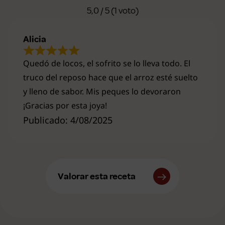
5,0 / 5 (1 voto)
Alicia
Quedó de locos, el sofrito se lo lleva todo. El
truco del reposo hace que el arroz esté suelto
y lleno de sabor. Mis peques lo devoraron
¡Gracias por esta joya!
Publicado: 4/08/2025
Valorar esta receta