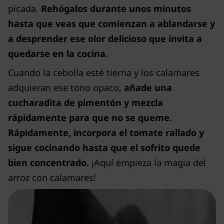
picada.
Rehógalos durante unos minutos
hasta que veas que comienzan a ablandarse y
a desprender ese olor delicioso que invita a
quedarse en la cocina.
Cuando la cebolla esté tierna y los calamares
adquieran ese tono opaco,
añade una
cucharadita de pimentón y mezcla
rápidamente para que no se queme.
Rápidamente, incorpora el tomate rallado y
sigue cocinando hasta que el sofrito quede
bien concentrado.
¡Aquí empieza la magia del
arroz con calamares!