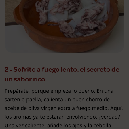
2 - Sofrito a fuego lento: el secreto de
un sabor rico
Prepárate, porque empieza lo bueno. En una
sartén o paella, calienta un buen chorro de
aceite de oliva virgen extra a fuego medio. Aquí,
los aromas ya te estarán envolviendo, ¿verdad?
Una vez caliente, añade los ajos y la cebolla