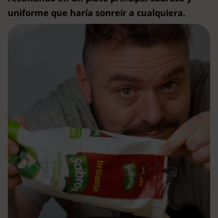
uniforme que haría sonreír a cualquiera.