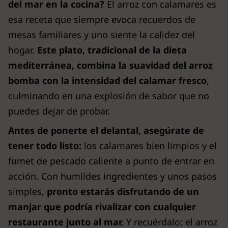
del mar en la cocina?
El arroz con calamares es
esa receta que siempre evoca recuerdos de
mesas familiares y uno siente la calidez del
hogar.
Este plato, tradicional de la dieta
mediterránea, combina la suavidad del arroz
bomba con la intensidad del calamar fresco
,
culminando en una explosión de sabor que no
puedes dejar de probar.
Antes de ponerte el delantal, asegúrate de
tener todo listo:
los calamares bien limpios y el
fumet de pescado caliente a punto de entrar en
acción. Con humildes ingredientes y unos pasos
simples,
pronto estarás disfrutando de un
manjar que podría rivalizar con cualquier
restaurante junto al mar.
Y recuérdalo: el arroz