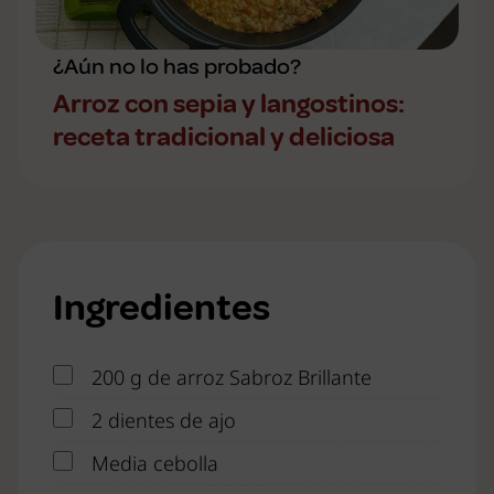
¿Aún no lo has probado?
Arroz con sepia y langostinos:
receta tradicional y deliciosa
Ingredientes
200 g de arroz Sabroz Brillante
2 dientes de ajo
Media cebolla