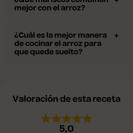
mejor con el arroz?
¿Cuál es la mejor manera
de cocinar el arroz para
que quede suelto?
Valoración de esta receta
5,0