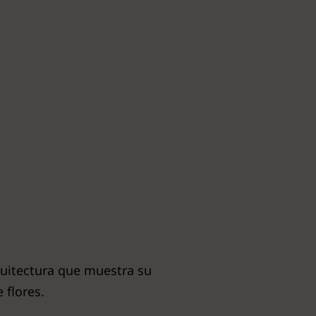
quitectura que muestra su
 flores.