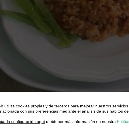
eb utiliza cookies propias y de terceros para mejorar nuestros servicios
relacionada con sus preferencias mediante el análisis de sus hábitos de
.
iar la configuración aquí
u obtener más información en nuestra
Polític