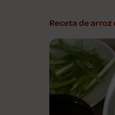
Receta de arroz 