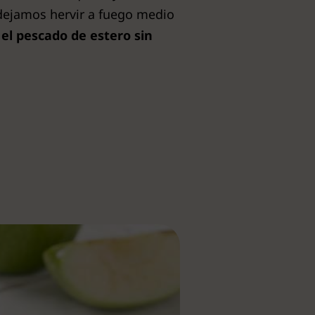
dejamos hervir a fuego medio
el pescado de estero sin