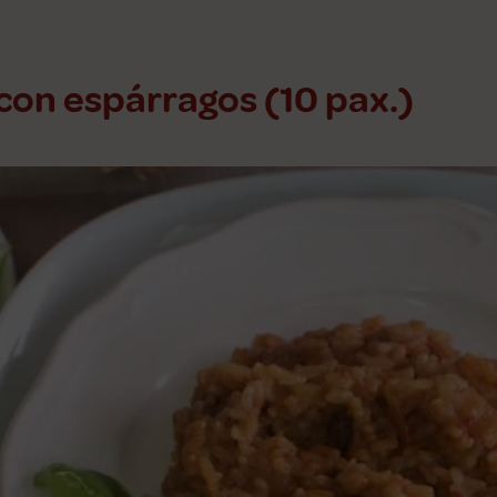
con espárragos (10 pax.)