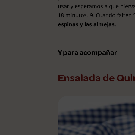
usar y esperamos a que hierv
18 minutos. 9. Cuando falten 
espinas y las almejas.
Y para acompañar
Ensalada de Qu