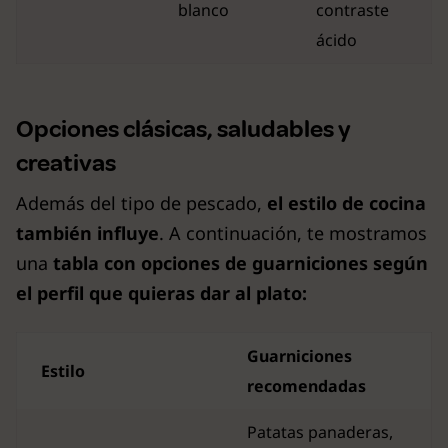
blanco
contraste
ácido
Opciones clásicas, saludables y
creativas
Además del tipo de pescado,
el estilo de cocina
también influye
. A continuación, te mostramos
una
tabla con opciones de guarniciones según
el perfil que quieras dar al plato:
Guarniciones
Estilo
recomendadas
Patatas panaderas,