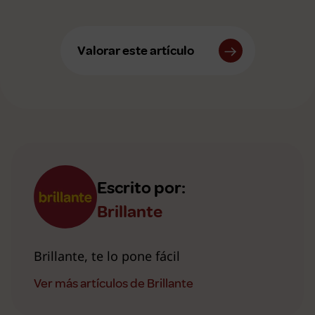
Valorar este artículo
Escrito por:
Brillante
Brillante, te lo pone fácil
Ver más artículos de Brillante