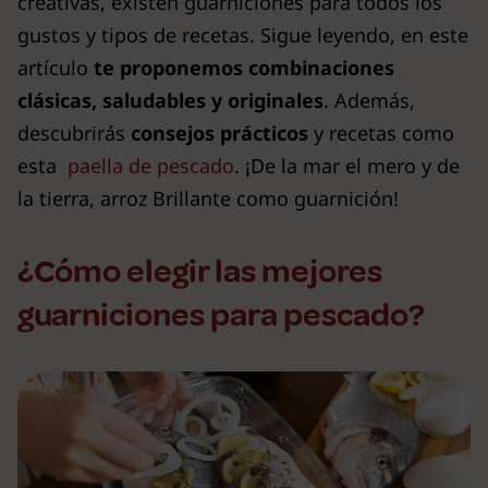
creativas, existen guarniciones para todos los
gustos y tipos de recetas. Sigue leyendo, en este
artículo
te proponemos combinaciones
clásicas, saludables y originales
. Además,
descubrirás
consejos prácticos
y recetas como
esta
paella de pescado
. ¡De la mar el mero y de
la tierra, arroz Brillante como guarnición!
¿Cómo elegir las mejores
guarniciones para pescado?