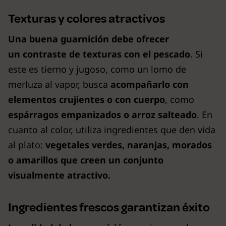
Texturas y colores atractivos
Una buena guarnición debe ofrecer
un contraste de texturas con el pescado
. Si
este es tierno y jugoso, como un lomo de
merluza al vapor, busca
acompañarlo con
elementos crujientes o con cuerpo
, como
espárragos empanizados o arroz salteado
. En
cuanto al color, utiliza ingredientes que den vida
al plato:
vegetales verdes, naranjas, morados
o amarillos que creen un conjunto
visualmente atractivo.
Ingredientes frescos garantizan éxito