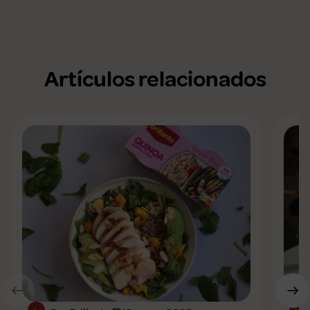
Artículos relacionados