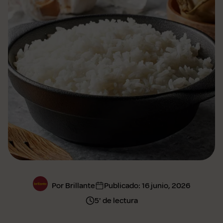
Por Brillante
Publicado:
16 junio, 2026
5' de lectura