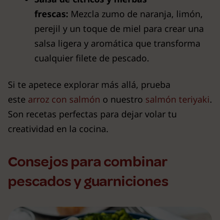
frescas:
Mezcla zumo de naranja, limón,
perejil y un toque de miel para crear una
salsa ligera y aromática que transforma
cualquier filete de pescado.
Si te apetece explorar más allá, prueba
este
arroz con salmón
o nuestro
salmón teriyaki
.
Son recetas perfectas para dejar volar tu
creatividad en la cocina.
Consejos para combinar
pescados y guarniciones