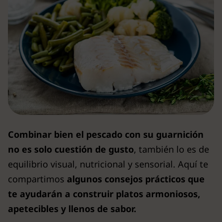
Combinar bien el pescado con su guarnición
no es solo cuestión de gusto
, también lo es de
equilibrio visual, nutricional y sensorial. Aquí te
compartimos
algunos consejos prácticos que
te ayudarán a construir platos armoniosos,
apetecibles y llenos de sabor.