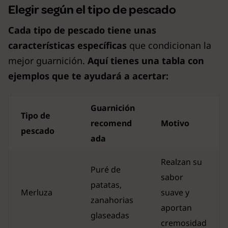
Elegir según el tipo de pescado
Cada tipo de pescado tiene unas
características específicas
que condicionan la
mejor guarnición.
Aquí tienes una tabla con
ejemplos que te ayudará a acertar:
Guarnición
Tipo de
recomend
Motivo
pescado
ada
Realzan su
Puré de
sabor
patatas,
Merluza
suave y
zanahorias
aportan
glaseadas
cremosidad