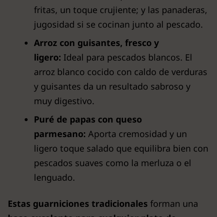
fritas, un toque crujiente; y las panaderas,
jugosidad si se cocinan junto al pescado.
Arroz con guisantes, fresco y
ligero:
Ideal para pescados blancos. El
arroz blanco cocido con caldo de verduras
y guisantes da un resultado sabroso y
muy digestivo.
Puré de papas con queso
parmesano:
Aporta cremosidad y un
ligero toque salado que equilibra bien con
pescados suaves como la merluza o el
lenguado.
Estas guarniciones tradicionales
forman una