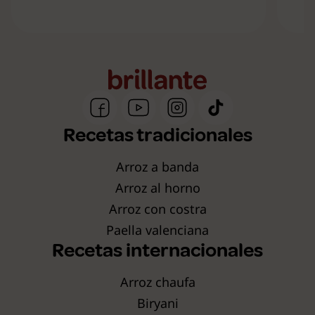
Recetas tradicionales
Arroz a banda
Arroz al horno
Arroz con costra
Paella valenciana
Recetas internacionales
Arroz chaufa
Biryani