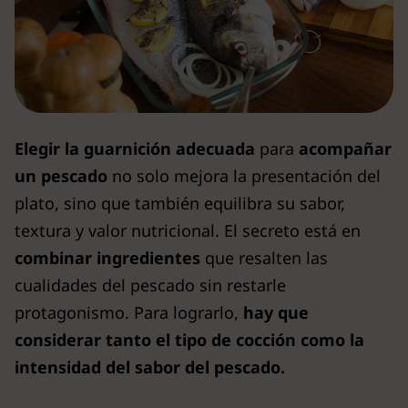
Elegir la guarnición adecuada
para
acompañar
un pescado
no solo mejora la presentación del
plato, sino que también equilibra su sabor,
textura y valor nutricional. El secreto está en
combinar ingredientes
que resalten las
cualidades del pescado sin restarle
protagonismo. Para lograrlo,
hay que
considerar tanto el tipo de cocción como la
intensidad del sabor del pescado.