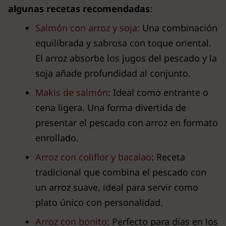
algunas recetas recomendadas
:
Salmón con arroz y soja
: Una combinación
equilibrada y sabrosa con toque oriental.
El arroz absorbe los jugos del pescado y la
soja añade profundidad al conjunto.
Makis de salmón
: Ideal como entrante o
cena ligera. Una forma divertida de
presentar el pescado con arroz en formato
enrollado.
Arroz con coliflor y bacalao
: Receta
tradicional que combina el pescado con
un arroz suave, ideal para servir como
plato único con personalidad.
Arroz con bonito
: Perfecto para días en los