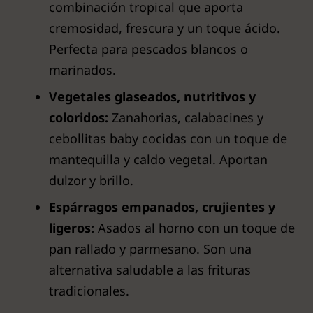
combinación tropical que aporta
cremosidad, frescura y un toque ácido.
Perfecta para pescados blancos o
marinados.
Vegetales glaseados, nutritivos y
coloridos:
Zanahorias, calabacines y
cebollitas baby cocidas con un toque de
mantequilla y caldo vegetal. Aportan
dulzor y brillo.
Espárragos empanados, crujientes y
ligeros:
Asados al horno con un toque de
pan rallado y parmesano. Son una
alternativa saludable a las frituras
tradicionales.