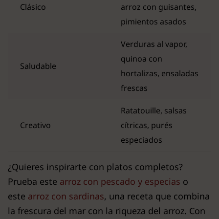
Clásico
arroz con guisantes,
pimientos asados
Verduras al vapor,
quinoa con
Saludable
hortalizas, ensaladas
frescas
Ratatouille, salsas
Creativo
cítricas, purés
especiados
¿Quieres inspirarte con platos completos?
Prueba este
arroz con pescado y especias
o
este
arroz con sardinas
, una receta que combina
la frescura del mar con la riqueza del arroz. Con