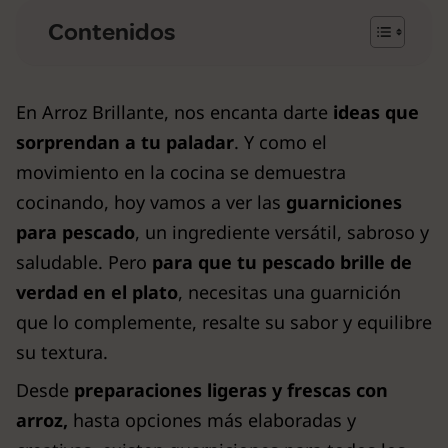
Contenidos
En Arroz Brillante, nos encanta darte
ideas que
sorprendan a tu paladar
. Y como el
movimiento en la cocina se demuestra
cocinando, hoy vamos a ver las
guarniciones
para pescado
, un ingrediente versátil, sabroso y
saludable. Pero
para que tu pescado brille de
verdad en el plato
, necesitas una guarnición
que lo complemente, resalte su sabor y equilibre
su textura.
Desde
preparaciones ligeras y frescas con
arroz,
hasta opciones más elaboradas y