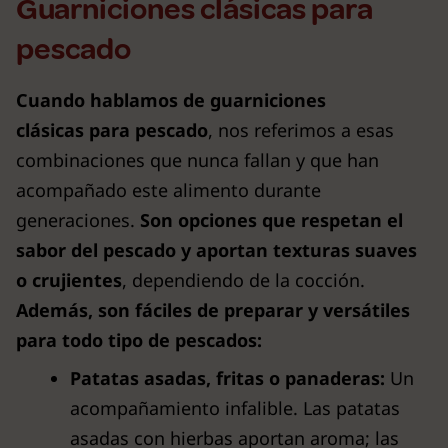
Guarniciones clásicas para
pescado
Cuando hablamos de guarniciones
clásicas para pescado
, nos referimos a esas
combinaciones que nunca fallan y que han
acompañado este alimento durante
generaciones.
Son opciones que respetan el
sabor del pescado y aportan texturas suaves
o crujientes
, dependiendo de la cocción.
Además, son fáciles de preparar y versátiles
para todo tipo de pescados:
Patatas asadas, fritas o panaderas:
Un
acompañamiento infalible. Las patatas
asadas con hierbas aportan aroma; las