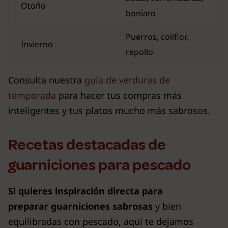
Otoño
boniato
Puerros, coliflor,
Invierno
repollo
Consulta nuestra
guía de verduras de
temporada
para hacer tus compras más
inteligentes y tus platos mucho más sabrosos.
Recetas destacadas de
guarniciones para pescado
Si quieres inspiración directa para
preparar guarniciones sabrosas
y bien
equilibradas con pescado, aquí te dejamos