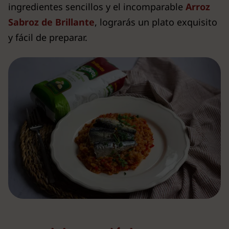
ingredientes sencillos y el incomparable
Arroz
Sabroz de Brillante
, lograrás un plato exquisito
y fácil de preparar.