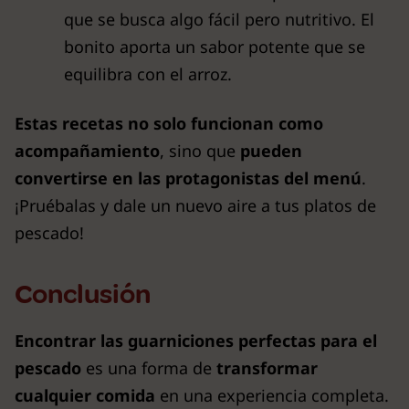
que se busca algo fácil pero nutritivo. El
bonito aporta un sabor potente que se
equilibra con el arroz.
Estas recetas no solo funcionan como
acompañamiento
, sino que
pueden
convertirse en las protagonistas del menú
.
¡Pruébalas y dale un nuevo aire a tus platos de
pescado!
Conclusión
Encontrar las guarniciones perfectas para el
pescado
es una forma de
transformar
cualquier comida
en una experiencia completa.