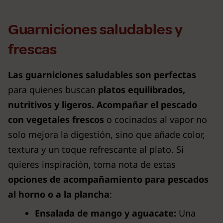
Guarniciones saludables y
frescas
Las guarniciones saludables son perfectas
para quienes buscan
platos equilibrados,
nutritivos y ligeros. Acompañar el pescado
con vegetales frescos
o cocinados al vapor no
solo mejora la digestión, sino que añade color,
textura y un toque refrescante al plato. Si
quieres inspiración, toma nota de estas
opciones de acompañamiento para pescados
al horno o a la plancha
:
Ensalada de mango y aguacate:
Una