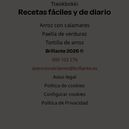
Tteokbokki
Recetas fáciles y de diario
Arroz con calamares
Paella de verduras
Tortilla de arroz
Brillante 2026 ©
900 103 276
atencionalcliente@brillante.es
Aviso legal
Política de cookies
Configurar cookies
Política de Privacidad