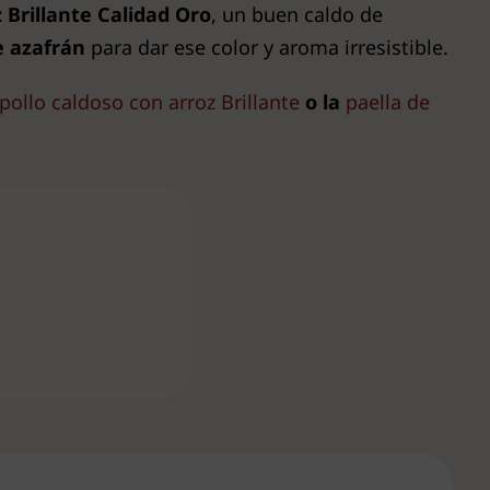
 Brillante Calidad Oro
, un buen caldo de
e azafrán
para dar ese color y aroma irresistible.
pollo caldoso con arroz Brillante
o la
paella de