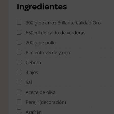
Ingredientes
300 g de arroz Brillante Calidad Oro
650 ml de caldo de verduras
200 g de pollo
Pimiento verde y rojo
Cebolla
4 ajos
Sal
Aceite de oliva
Perejil (decoración)
Azafrán