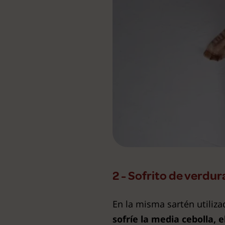
2 - Sofrito de verdur
En la misma sartén utiliza
sofríe la media cebolla, 