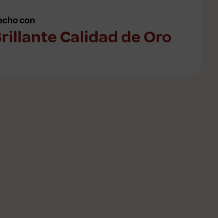
echo con
rillante Calidad de Oro