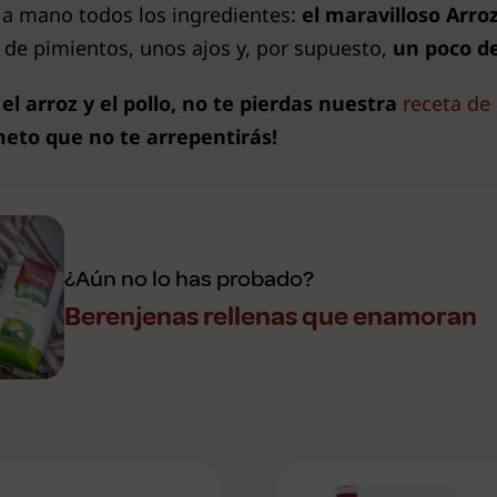
 a mano todos los ingredientes:
el maravilloso Arroz
 de pimientos, unos ajos y, por supuesto,
un poco d
 arroz y el pollo, no te pierdas nuestra
receta de 
meto que no te arrepentirás!
¿Aún no lo has probado?
Berenjenas rellenas que enamoran