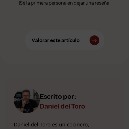
¡Sé la primera persona en dejar una reseña!
Valorar este artículo
Escrito por:
Daniel del Toro
Daniel del Toro es un cocinero,