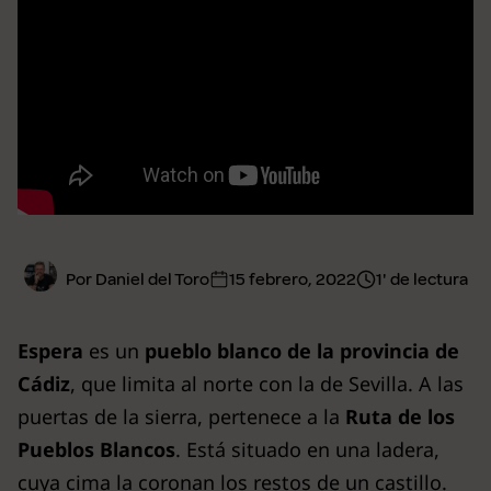
Por Daniel del Toro
15 febrero, 2022
1' de lectura
Espera
es un
pueblo blanco de la provincia de
Cádiz
, que limita al norte con la de Sevilla. A las
puertas de la sierra, pertenece a la
Ruta de los
Pueblos Blancos
. Está situado en una ladera,
cuya cima la coronan los restos de un castillo.