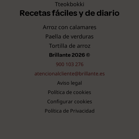
Tteokbokki
Recetas fáciles y de diario
Arroz con calamares
Paella de verduras
Tortilla de arroz
Brillante 2026 ©
900 103 276
atencionalcliente@brillante.es
Aviso legal
Política de cookies
Configurar cookies
Política de Privacidad