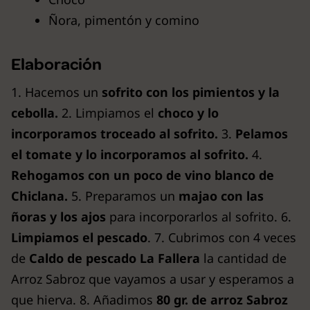
Ñora, pimentón y comino
Elaboración
1. Hacemos un
sofrito con los pimientos y la
cebolla.
2. Limpiamos el
choco y lo
incorporamos troceado al sofrito.
3.
Pelamos
el tomate y lo incorporamos al sofrito.
4.
Rehogamos con un poco de vino blanco de
Chiclana.
5. Preparamos un
majao con las
ñoras y los ajos
para incorporarlos al sofrito. 6.
Limpiamos el pescado
. 7. Cubrimos con 4 veces
de
Caldo de pescado La Fallera
la cantidad de
Arroz Sabroz que vayamos a usar y esperamos a
que hierva. 8. Añadimos
80 gr. de arroz Sabroz