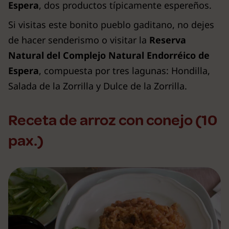
Espera
, dos productos típicamente espereños.
Si visitas este bonito pueblo gaditano, no dejes
de hacer senderismo o visitar la
Reserva
Natural del Complejo Natural Endorréico de
Espera
, compuesta por tres lagunas: Hondilla,
Salada de la Zorrilla y Dulce de la Zorrilla.
Receta de arroz con conejo (10
pax.)