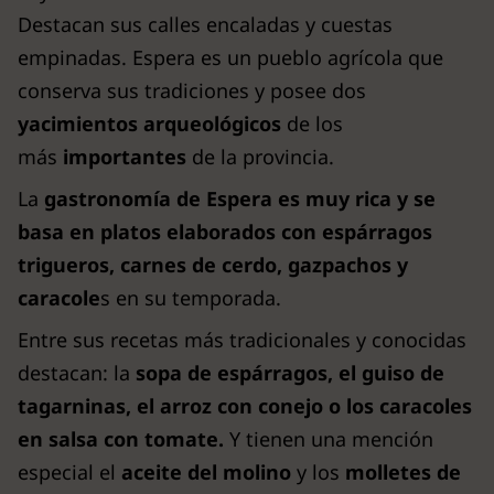
Destacan sus calles encaladas y cuestas
empinadas. Espera es un pueblo agrícola que
conserva sus tradiciones y posee dos
yacimientos arqueológicos
de los
más
importantes
de la provincia.
La
gastronomía de Espera es muy rica y se
basa en platos elaborados con espárragos
trigueros, carnes de cerdo, gazpachos y
caracole
s en su temporada.
Entre sus recetas más tradicionales y conocidas
destacan: la
sopa de espárragos, el guiso de
tagarninas, el arroz con conejo o los caracoles
en salsa con tomate.
Y tienen una mención
especial el
aceite del molino
y los
molletes de