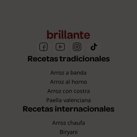
Recetas tradicionales
Arroz a banda
Arroz al horno
Arroz con costra
Paella valenciana
Recetas internacionales
Arroz chaufa
Biryani