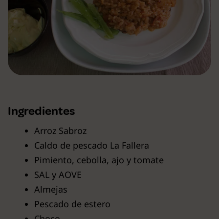
Ingredientes
Arroz Sabroz
Caldo de pescado La Fallera
Pimiento, cebolla, ajo y tomate
SAL y AOVE
Almejas
Pescado de estero
Choco