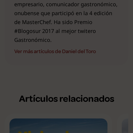
empresario, comunicador gastronómico,
onubense que participó en la 4 edición
de MasterChef. Ha sido Premio
#Blogosur 2017 al mejor twitero
Gastronómico.
Ver más artículos de Daniel del Toro
Artículos relacionados