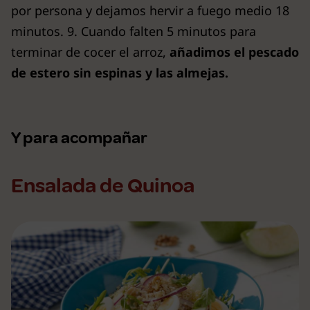
por persona y dejamos hervir a fuego medio 18
minutos. 9. Cuando falten 5 minutos para
terminar de cocer el arroz,
añadimos el pescado
de estero sin espinas y las almejas.
Y para acompañar
Ensalada de Quinoa