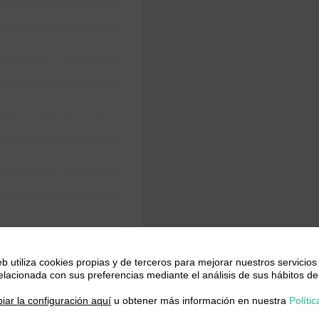
eb utiliza cookies propias y de terceros para mejorar nuestros servicios
relacionada con sus preferencias mediante el análisis de sus hábitos de
.
iar la configuración aquí
u obtener más información en nuestra
Polític