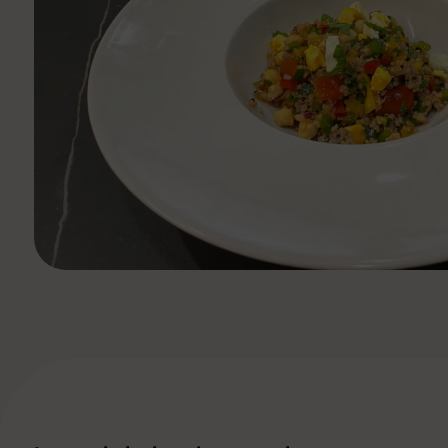
Ver todas