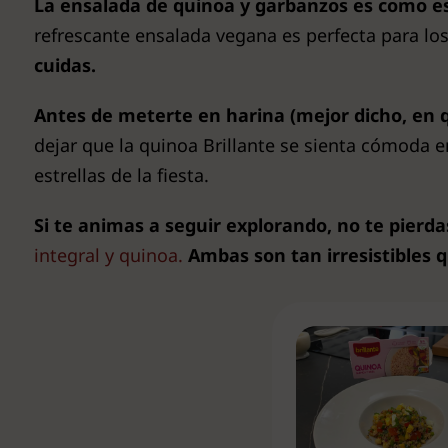
La ensalada de quinoa y garbanzos es como e
refrescante ensalada vegana es perfecta para los
cuidas.
Antes de meterte en harina (mejor dicho, en q
dejar que la quinoa Brillante se sienta cómoda e
estrellas de la fiesta.
Si te animas a seguir explorando, no te pierda
integral y quinoa.
Ambas son tan irresistibles q