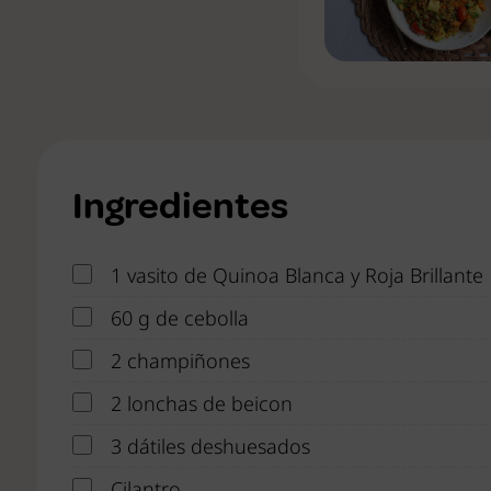
Ingredientes
1 vasito de Quinoa Blanca y Roja Brillante
60 g de cebolla
2 champiñones
2 lonchas de beicon
3 dátiles deshuesados
Cilantro