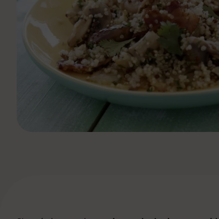
Ver todas