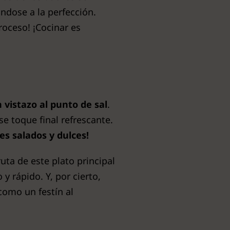
ndose a la perfección.
proceso! ¡Cocinar es
 vistazo al punto de sal
.
se toque final refrescante.
es salados y dulces!
uta de este plato principal
 y rápido. Y, por cierto,
omo un festín al