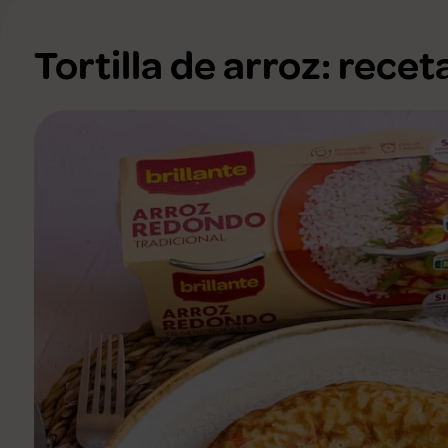
Ver todas
Tortilla de arroz: recet