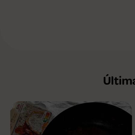
Últim