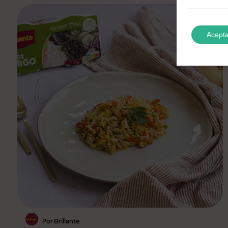
Acepta
Por Brillante