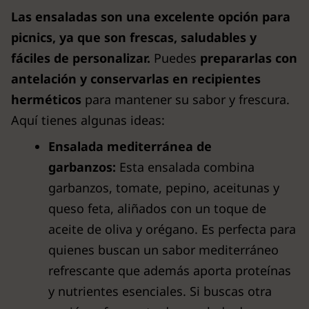
Las ensaladas son una excelente opción para
picnics, ya que son frescas, saludables y
fáciles de personalizar.
Puedes
prepararlas con
antelación y conservarlas en recipientes
herméticos
para mantener su sabor y frescura.
Aquí tienes algunas ideas:
Ensalada mediterránea de
garbanzos:
Esta ensalada combina
garbanzos, tomate, pepino, aceitunas y
queso feta, aliñados con un toque de
aceite de oliva y orégano. Es perfecta para
quienes buscan un sabor mediterráneo
refrescante que además aporta proteínas
y nutrientes esenciales. Si buscas otra