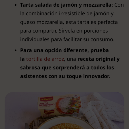
Tarta salada de jamón y mozzarella:
Con
la combinación irresistible de jamón y
queso mozzarella, esta tarta es perfecta
para compartir. Sírvela en porciones
individuales para facilitar su consumo.
Para una opción diferente, prueba
la
tortilla de arroz
, una
receta original y
sabrosa que sorprenderá a todos los
asistentes con su toque innovador.