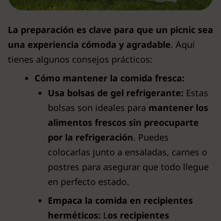
La preparación es clave para que un picnic sea
una experiencia cómoda y agradable
. Aquí
tienes algunos consejos prácticos:
Cómo mantener la comida fresca:
Usa bolsas de gel refrigerante:
Estas
bolsas son ideales para
mantener los
alimentos frescos sin preocuparte
por la refrigeración
. Puedes
colocarlas junto a ensaladas, carnes o
postres para asegurar que todo llegue
en perfecto estado.
Empaca la comida en recipientes
herméticos:
L
os recipientes