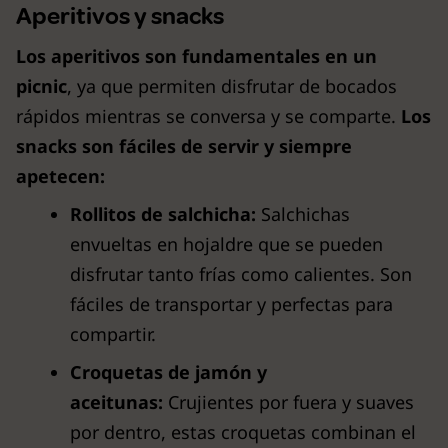
Aperitivos y snacks
Los aperitivos son fundamentales en un
picnic
, ya que permiten disfrutar de bocados
rápidos mientras se conversa y se comparte.
Los
snacks son fáciles de servir y siempre
apetecen:
Rollitos de salchicha:
Salchichas
envueltas en hojaldre que se pueden
disfrutar tanto frías como calientes. Son
fáciles de transportar y perfectas para
compartir.
Croquetas de jamón y
aceitunas:
Crujientes por fuera y suaves
por dentro, estas croquetas combinan el