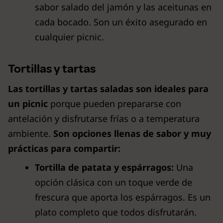
sabor salado del jamón y las aceitunas en
cada bocado. Son un éxito asegurado en
cualquier picnic.
Tortillas y tartas
Las tortillas y tartas saladas son ideales para
un picnic
porque pueden prepararse con
antelación y disfrutarse frías o a temperatura
ambiente.
Son opciones llenas de sabor y muy
prácticas para compartir:
Tortilla de patata y espárragos:
Una
opción clásica con un toque verde de
frescura que aporta los espárragos. Es un
plato completo que todos disfrutarán.