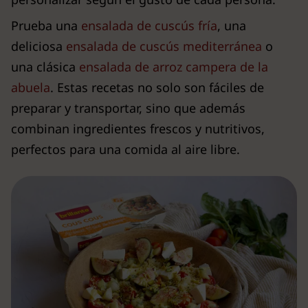
Prueba una
ensalada de cuscús fría
, una
deliciosa
ensalada de cuscús mediterránea
o
una clásica
ensalada de arroz campera de la
abuela
. Estas recetas no solo son fáciles de
preparar y transportar, sino que además
combinan ingredientes frescos y nutritivos,
perfectos para una comida al aire libre.