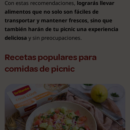
Con estas recomendaciones,
lograrás llevar
alimentos que no solo son fáciles de
transportar y mantener frescos, sino que
también harán de tu picnic una experiencia
deliciosa
y sin preocupaciones.
Recetas populares para
comidas de picnic