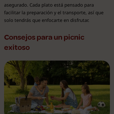
asegurado. Cada plato está pensado para
facilitar la preparación y el transporte, así que
solo tendrás que enfocarte en disfrutar.
Consejos para un picnic
exitoso