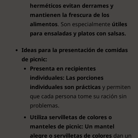
herméticos evitan derrames y
mantienen la frescura de los
alimentos
. Son especialmente
útiles
para ensaladas y platos con salsas.
Ideas para la presentación de comidas
de picnic:
Presenta en recipientes
individuales:
Las porciones
individuales son prácticas
y permiten
que cada persona tome su ración sin
problemas.
Utiliza servilletas de colores o
manteles de picnic:
Un mantel
alegre o servilletas de colores
dan un