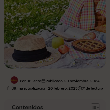
Por Brillante
Publicado:
20 noviembre, 2024
Última actualización:
20 febrero, 2025
7' de lectura
Contenidos