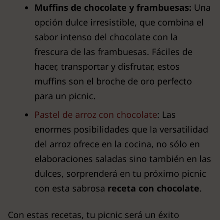
Muffins de chocolate y frambuesas:
Una
opción dulce irresistible, que combina el
sabor intenso del chocolate con la
frescura de las frambuesas. Fáciles de
hacer, transportar y disfrutar, estos
muffins son el broche de oro perfecto
para un picnic.
Pastel de arroz con chocolate
: Las
enormes posibilidades que la versatilidad
del arroz ofrece en la cocina, no sólo en
elaboraciones saladas sino también en las
dulces, sorprenderá en tu próximo picnic
con esta sabrosa
receta con chocolate
.
Con estas recetas, tu picnic será un éxito