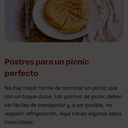
Postres para un picnic
perfecto
No hay mejor forma de terminar un picnic que
con un toque dulce. Los postres de picnic deben
ser fáciles de transportar y, a ser posible, no
requerir refrigeración. Aquí tienes algunas ideas
irresistibles: