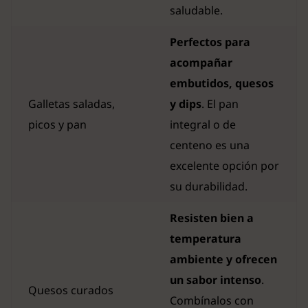
saludable.
Perfectos para
acompañar
embutidos, quesos
Galletas saladas,
y dips
. El pan
picos y pan
integral o de
centeno es una
excelente opción por
su durabilidad.
Resisten bien a
temperatura
ambiente y ofrecen
un sabor intenso
.
Quesos curados
Combínalos con