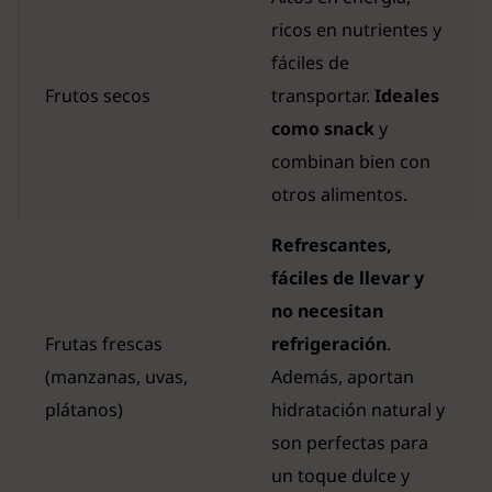
ricos en nutrientes y
fáciles de
Frutos secos
transportar.
Ideales
como snack
y
combinan bien con
otros alimentos.
Refrescantes,
fáciles de llevar y
no necesitan
Frutas frescas
refrigeración
.
(manzanas, uvas,
Además, aportan
plátanos)
hidratación natural y
son perfectas para
un toque dulce y