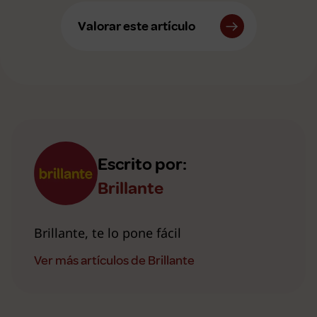
Valorar este artículo
Escrito por:
Brillante
Brillante, te lo pone fácil
Ver más artículos de Brillante