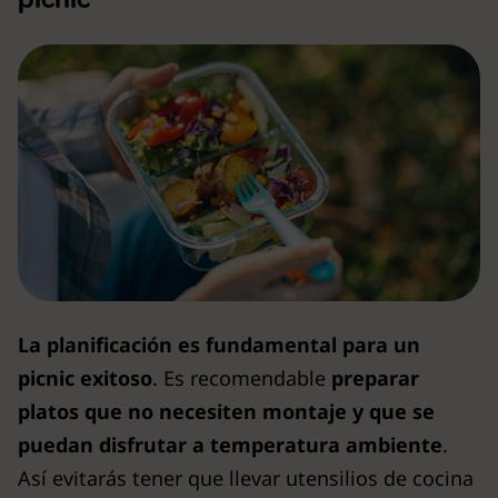
La planificación es fundamental para un
picnic exitoso
. Es recomendable
preparar
platos que no necesiten montaje y que se
puedan disfrutar a temperatura ambiente
.
Así evitarás tener que llevar utensilios de cocina