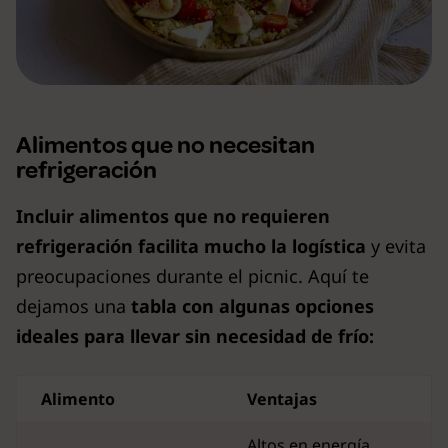
Alimentos que no necesitan
refrigeración
Incluir alimentos que no requieren
refrigeración facilita mucho la logística
y evita
preocupaciones durante el picnic. Aquí te
dejamos una
tabla con algunas opciones
ideales para llevar sin necesidad de frío:
Alimento
Ventajas
Altos en energía,