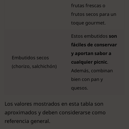
frutas frescas o
frutos secos para un
toque gourmet.
Estos embutidos
son
fáciles de conservar
y aportan sabor a
Embutidos secos
cualquier picnic
.
(chorizo, salchichón)
Además, combinan
bien con pan y
quesos.
Los valores mostrados en esta tabla son
aproximados y deben considerarse como
referencia general.