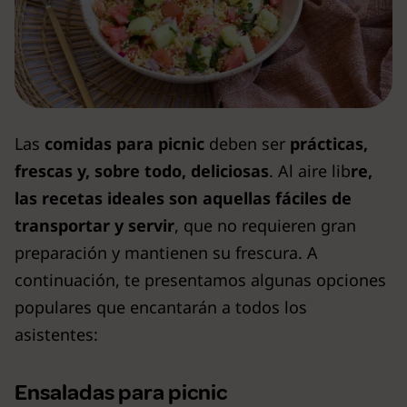
Las
comidas para picnic
deben ser
prácticas,
frescas y, sobre todo, deliciosas
. Al aire lib
re,
las recetas ideales son aquellas fáciles de
transportar y servir
, que no requieren gran
preparación y mantienen su frescura. A
continuación, te presentamos algunas opciones
populares que encantarán a todos los
asistentes:
Ensaladas para picnic