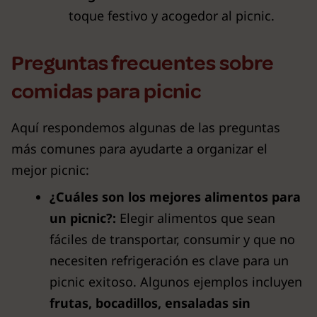
toque festivo y acogedor al picnic.
Preguntas frecuentes sobre
comidas para picnic
Aquí respondemos algunas de las preguntas
más comunes para ayudarte a organizar el
mejor picnic:
¿Cuáles son los mejores alimentos para
un picnic?:
Elegir alimentos que sean
fáciles de transportar, consumir y que no
necesiten refrigeración es clave para un
picnic exitoso. Algunos ejemplos incluyen
frutas, bocadillos, ensaladas sin