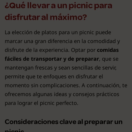
¿Qué llevar a un picnic para
disfrutar al máximo?
La elección de platos para un picnic puede
marcar una gran diferencia en la comodidad y
disfrute de la experiencia. Optar por
comidas
fáciles de transportar y de preparar
, que se
mantengan frescas y sean sencillas de servir,
permite que te enfoques en disfrutar el
momento sin complicaciones. A continuación, te
ofrecemos algunas ideas y consejos prácticos
para lograr el picnic perfecto.
Consideraciones clave al preparar un
picnic