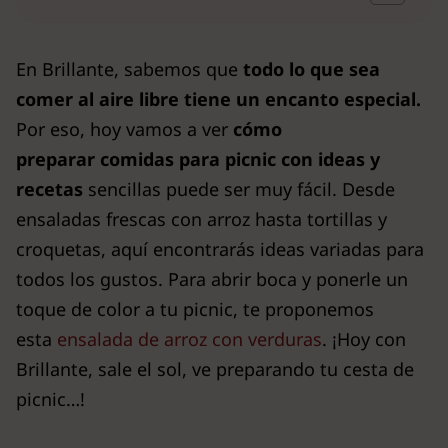
En Brillante, sabemos que
todo lo que sea
comer al aire libre tiene un encanto especial.
Por eso, hoy vamos a ver
cómo
preparar comidas para picnic
con ideas y
recetas
sencillas puede ser muy fácil. Desde
ensaladas frescas con arroz hasta tortillas y
croquetas, aquí encontrarás ideas variadas para
todos los gustos. Para abrir boca y ponerle un
toque de color a tu picnic, te proponemos
esta
ensalada de arroz con verduras
. ¡Hoy con
Brillante, sale el sol, ve preparando tu cesta de
picnic…!