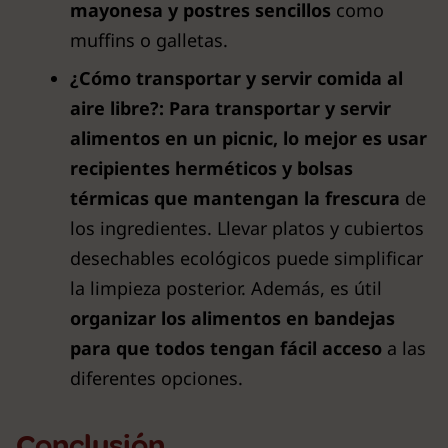
mayonesa y postres sencillos
como
muffins o galletas.
¿Cómo transportar y servir comida al
aire libre?: Para transportar y servir
alimentos en un picnic, lo mejor es usar
recipientes herméticos y bolsas
térmicas que mantengan la frescura
de
los ingredientes. Llevar platos y cubiertos
desechables ecológicos puede simplificar
la limpieza posterior. Además, es útil
organizar los alimentos en bandejas
para que todos tengan fácil acceso
a las
diferentes opciones.
Conclusión