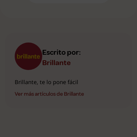
Escrito por:
Brillante
Brillante, te lo pone fácil
Ver más artículos de Brillante