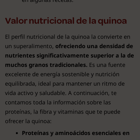
Valor nutricional de la quinoa
El perfil nutricional de la quinoa la convierte en
un superalimento,
ofreciendo una densidad de
nutrientes significativamente superior a la de
muchos granos tradicionales.
Es una fuente
excelente de energía sostenible y nutrición
equilibrada, ideal para mantener un ritmo de
vida activo y saludable. A continuación, te
contamos toda la información sobre las
proteínas, la fibra y vitaminas que te puede
ofrecer la quinoa:
Proteínas y aminoácidos esenciales en