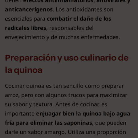
anticancerígenos
. Los antioxidantes son
esenciales para
combatir el daño de los
radicales libres
, responsables del
envejecimiento y de muchas enfermedades.
Preparación y uso culinario de
la quinoa
Cocinar quinoa es tan sencillo como preparar
arroz, pero con algunos trucos para maximizar
su sabor y textura. Antes de cocinar, es
importante
enjuagar bien la quinoa bajo agua
fría para eliminar las saponinas
, que pueden
darle un sabor amargo. Utiliza una proporción