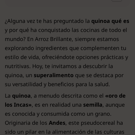
¿Alguna vez te has preguntado la
quinoa qué es
y por qué ha conquistado las cocinas de todo el
mundo? En Arroz Brillante, siempre estamos
explorando ingredientes que complementen tu
estilo de vida, ofreciéndote opciones prácticas y
nutritivas. Hoy, te invitamos a descubrir la
quinoa, un
superalimento
que se destaca por
su versatilidad y beneficios para la salud.
La
quinoa
, a menudo descrita como el
«oro de
los Incas»
, es en realidad una
semilla
, aunque
es conocida y consumida como un grano.
Originaria de los
Andes
, este pseudocereal ha
sido un pilar en la alimentación de las culturas