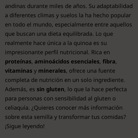
andinas durante miles de años. Su adaptabilidad
a diferentes climas y suelos la ha hecho popular
en todo el mundo, especialmente entre aquellos
que buscan una dieta equilibrada. Lo que
realmente hace única a la quinoa es su
impresionante perfil nutricional. Rica en
proteínas
,
aminoácidos esenciales
,
fibra
,
vitaminas
y
minerales
, ofrece una fuente
completa de nutrición en un solo ingrediente.
Además, es
sin gluten
, lo que la hace perfecta
para personas con sensibilidad al gluten o
celiaquía. ¿Quieres conocer más información
sobre esta semilla y transformar tus comidas?
¡Sigue leyendo!