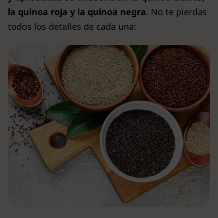
la quinoa roja y la quinoa negra
. No te pierdas
todos los detalles de cada una: