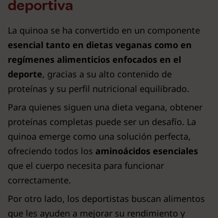
deportiva
La quinoa se ha convertido en un componente
esencial tanto en dietas veganas como en
regímenes alimenticios enfocados en el
deporte
, gracias a su alto contenido de
proteínas y su perfil nutricional equilibrado.
Para quienes siguen una dieta vegana, obtener
proteínas completas puede ser un desafío. La
quinoa emerge como una solución perfecta,
ofreciendo todos los
aminoácidos esenciales
que el cuerpo necesita para funcionar
correctamente.
Por otro lado, los deportistas buscan alimentos
que les ayuden a mejorar su rendimiento y