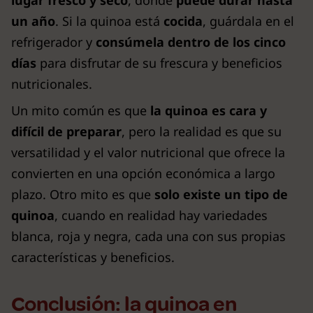
un año
. Si la quinoa está
cocida
, guárdala en el
refrigerador y
consúmela dentro de los cinco
días
para disfrutar de su frescura y beneficios
nutricionales.
Un mito común es que
la quinoa es cara y
difícil de preparar
, pero la realidad es que su
versatilidad y el valor nutricional que ofrece la
convierten en una opción económica a largo
plazo. Otro mito es que
solo existe un tipo de
quinoa
, cuando en realidad hay variedades
blanca, roja y negra, cada una con sus propias
características y beneficios.
Conclusión: la quinoa en