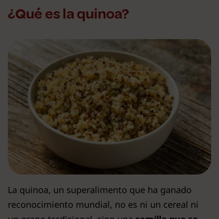
¿Qué es la quinoa?
La quinoa, un superalimento que ha ganado
reconocimiento mundial, no es ni un cereal ni