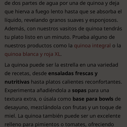
de dos partes de agua por una de quinoa y deja
que hierva a fuego lento hasta que se absorba el
líquido, revelando granos suaves y esponjosos.
Además, con nuestros vasitos de quinoa tendrás
tu plato listo en un minuto. Prueba alguno de
nuestros productos como la
quinoa integral
o la
quinoa blanca y roja XL
.
La quinoa puede ser la estrella en una variedad
de recetas, desde
ensaladas frescas y
nutritivas
hasta platos calientes reconfortantes.
Experimenta añadiéndola a
sopas
para una
textura extra, o úsala como
base para bowls
de
desayuno, mezclándola con frutas y un toque de
miel. La quinoa también puede ser un excelente
relleno para pimientos o tomates, ofreciendo