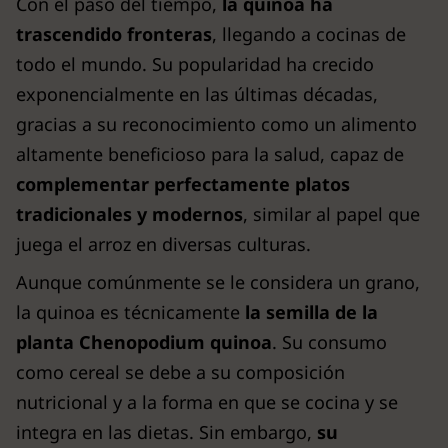
Con el paso del tiempo,
la quinoa ha
trascendido fronteras
, llegando a cocinas de
todo el mundo. Su popularidad ha crecido
exponencialmente en las últimas décadas,
gracias a su reconocimiento como un alimento
altamente beneficioso para la salud, capaz de
complementar perfectamente platos
tradicionales y modernos
, similar al papel que
juega el arroz en diversas culturas.
Aunque comúnmente se le considera un grano,
la quinoa es técnicamente
la semilla de la
planta Chenopodium quinoa
. Su consumo
como cereal se debe a su composición
nutricional y a la forma en que se cocina y se
integra en las dietas. Sin embargo,
su