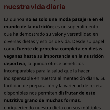
nuestra vida diaria
La quinoa
no es solo una moda pasajera en el
mundo de la nutrición
; es un superalimento
que ha demostrado su valor y versatilidad en
diversas dietas y estilos de vida. Desde su papel
como
fuente de proteína completa en dietas
veganas hasta su importancia en la nutrición
deportiva
, la quinoa ofrece beneficios
incomparables para la salud que la hacen
indispensable en nuestra alimentación diaria. Su
facilidad de preparación y la variedad de recetas
disponibles nos permiten
disfrutar de este
nutritivo grano de muchas formas
,
enriqueciendo nuestra dieta con sus múltiples