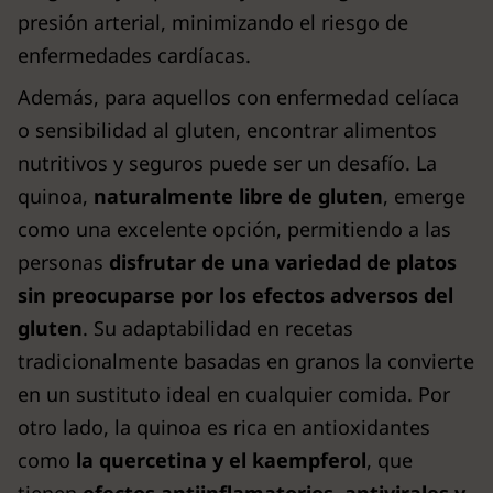
presión arterial, minimizando el riesgo de
enfermedades cardíacas.
Además, para aquellos con enfermedad celíaca
o sensibilidad al gluten, encontrar alimentos
nutritivos y seguros puede ser un desafío. La
quinoa,
naturalmente libre de gluten
, emerge
como una excelente opción, permitiendo a las
personas
disfrutar de una variedad de platos
sin preocuparse por los efectos adversos del
gluten
. Su adaptabilidad en recetas
tradicionalmente basadas en granos la convierte
en un sustituto ideal en cualquier comida. Por
otro lado, la quinoa es rica en antioxidantes
como
la quercetina y el kaempferol
, que
tienen
efectos antiinflamatorios, antivirales y