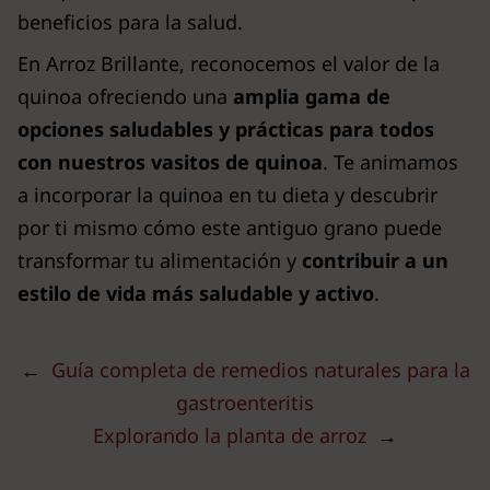
beneficios para la salud.
En Arroz Brillante, reconocemos el valor de la
quinoa ofreciendo una
amplia gama de
opciones saludables y prácticas para todos
con nuestros vasitos de quinoa
. Te animamos
a incorporar la quinoa en tu dieta y descubrir
por ti mismo cómo este antiguo grano puede
transformar tu alimentación y
contribuir a un
estilo de vida más saludable y activo
.
←
Guía completa de remedios naturales para la
gastroenteritis
Explorando la planta de arroz
→