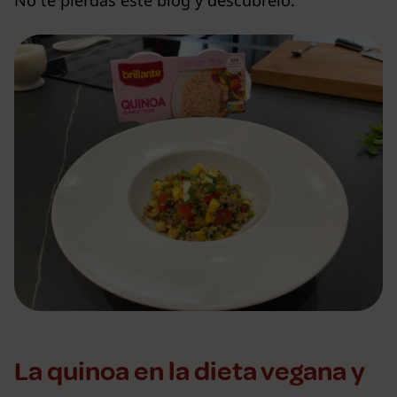
La quinoa en la dieta vegana y