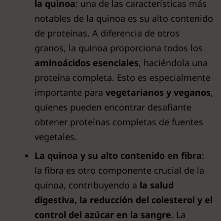
la quinoa
: una de las características más
notables de la quinoa es su alto contenido
de proteínas. A diferencia de otros
granos, la quinoa proporciona todos los
aminoácidos esenciales
, haciéndola una
proteína completa. Esto es especialmente
importante para
vegetarianos y veganos
,
quienes pueden encontrar desafiante
obtener proteínas completas de fuentes
vegetales.
La quinoa y su alto contenido en fibra
:
la fibra es otro componente crucial de la
quinoa, contribuyendo a
la salud
digestiva, la reducción del colesterol y el
control del azúcar en la sangre
. La