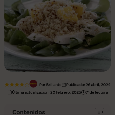
Por Brillante
Publicado:
26 abril, 2024
Última actualización:
20 febrero, 2025
7' de lectura
Contenidos