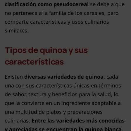
clasificación como pseudocereal
se debe a que
no pertenece a la familia de los cereales, pero
comparte características y usos culinarios
similares.
Tipos de quinoa y sus
características
Existen
diversas variedades de quinoa
, cada
una con sus características únicas en términos
de sabor, textura y beneficios para la salud, lo
que la convierte en un ingrediente adaptable a
una multitud de platos y preparaciones
culinarias.
Entre las variedades más conocidas
y apreciadas se encuentran la quinoa blanca,