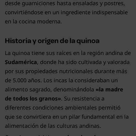
desde guarniciones hasta ensaladas y postres,
convirtiéndose en un ingrediente indispensable
en la cocina moderna.
Historia y origen de la quinoa
La quinoa tiene sus raíces en la región andina de
Sudamérica
, donde ha sido cultivada y valorada
por sus propiedades nutricionales durante más
de 5.000 años. Los incas la consideraban un
alimento sagrado, denominándola
«la madre
de todos los granos»
. Su resistencia a
diferentes condiciones ambientales permitió
que se convirtiera en un pilar fundamental en la
alimentación de las culturas andinas.