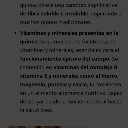
quinoa ofrece una cantidad significativa
de
fibra soluble e insoluble
, superando a
muchos granos tradicionales.
Vitaminas y minerales presentes en la
quinoa
: la quinoa es una fuente rica de
vitaminas y minerales, esenciales para el
funcionamiento óptimo del cuerpo
. Su
contenido en
vitaminas del complejo B
,
vitamina E y minerales como el hierro,
magnesio, potasio y calcio
, la convierten
en un alimento altamente nutritivo, capaz
de apoyar desde la función cerebral hasta
la salud ósea.