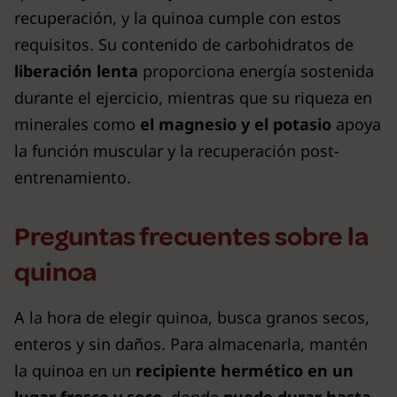
recuperación, y la quinoa cumple con estos
requisitos. Su contenido de carbohidratos de
liberación lenta
proporciona energía sostenida
durante el ejercicio, mientras que su riqueza en
minerales como
el magnesio y el potasio
apoya
la función muscular y la recuperación post-
entrenamiento.
Preguntas frecuentes sobre la
quinoa
A la hora de elegir quinoa, busca granos secos,
enteros y sin daños. Para almacenarla, mantén
la quinoa en un
recipiente hermético en un
lugar fresco y seco
, donde
puede durar hasta