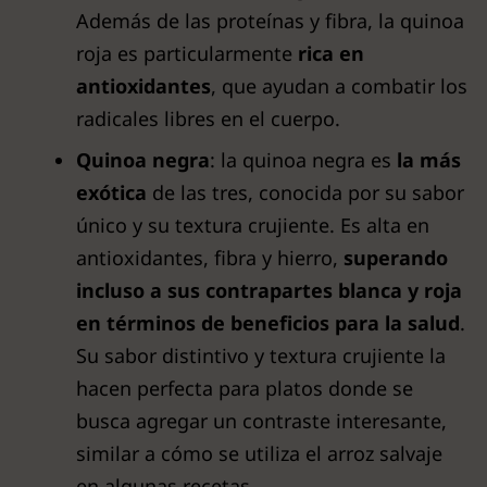
Además de las proteínas y fibra, la quinoa
roja es particularmente
rica en
antioxidantes
, que ayudan a combatir los
radicales libres en el cuerpo.
Quinoa negra
: la quinoa negra es
la más
exótica
de las tres, conocida por su sabor
único y su textura crujiente. Es alta en
antioxidantes, fibra y hierro,
superando
incluso a sus contrapartes blanca y roja
en términos de beneficios para la salud
.
Su sabor distintivo y textura crujiente la
hacen perfecta para platos donde se
busca agregar un contraste interesante,
similar a cómo se utiliza el arroz salvaje
en algunas recetas.