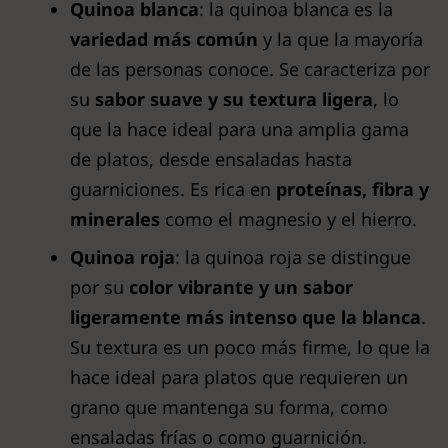
Quinoa blanca
: la quinoa blanca es la
variedad más común
y la que la mayoría
de las personas conoce. Se caracteriza por
su
sabor suave y su textura ligera
, lo
que la hace ideal para una amplia gama
de platos, desde ensaladas hasta
guarniciones. Es rica en
proteínas, fibra y
minerales
como el magnesio y el hierro.
Quinoa roja
: la quinoa roja se distingue
por su
color vibrante y un sabor
ligeramente más intenso que la blanca
.
Su textura es un poco más firme, lo que la
hace ideal para platos que requieren un
grano que mantenga su forma, como
ensaladas frías o como guarnición.