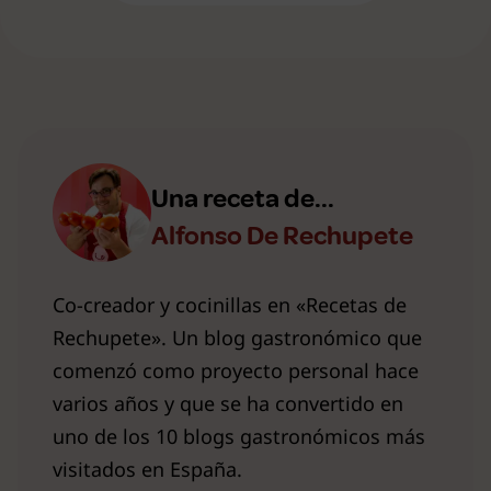
Una receta de...
Alfonso De Rechupete
Co-creador y cocinillas en «Recetas de
Rechupete». Un blog gastronómico que
comenzó como proyecto personal hace
varios años y que se ha convertido en
uno de los 10 blogs gastronómicos más
visitados en España.