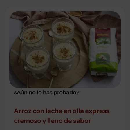
¿Aún no lo has probado?
Arroz con leche en olla express
cremoso y lleno de sabor