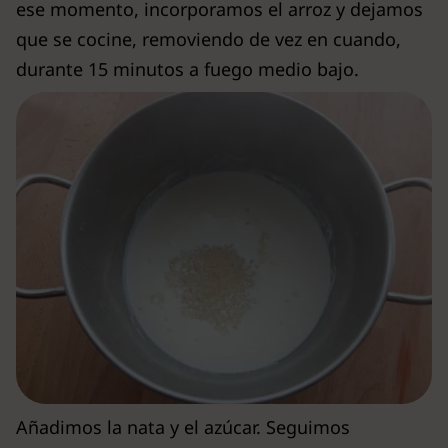
ese momento, incorporamos el arroz y dejamos
que se cocine, removiendo de vez en cuando,
durante 15 minutos a fuego medio bajo.
Añadimos la nata y el azúcar. Seguimos