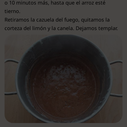
o 10 minutos más, hasta que el arroz esté
tierno.
Retiramos la cazuela del fuego, quitamos la
corteza del limón y la canela. Dejamos templar.