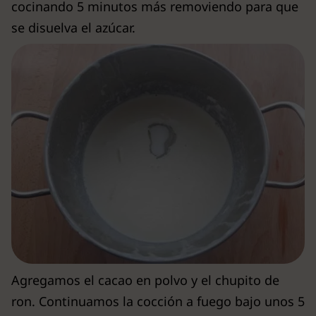
cocinando 5 minutos más removiendo para que
se disuelva el azúcar.
Agregamos el cacao en polvo y el chupito de
ron. Continuamos la cocción a fuego bajo unos 5