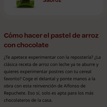
Cómo hacer el pastel de arroz
con chocolate
¿Te apetece experimentar con la repostería? ¿La
clásica receta de arroz con leche ya te aburre y
quieres experimentar postres con tu cereal
favorito? Coge el delantal y ponte manos a la
obra con esta reinvención de Alfonso de
Repuchete. Eso sí, solo es apta para los más
chocolateros de la casa.