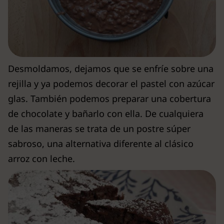
Desmoldamos, dejamos que se enfríe sobre una
rejilla y ya podemos decorar el pastel con azúcar
glas. También podemos preparar una cobertura
de chocolate y bañarlo con ella. De cualquiera
de las maneras se trata de un postre súper
sabroso, una alternativa diferente al clásico
arroz con leche.