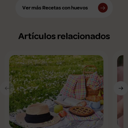
Ver más Recetas con huevos
Artículos relacionados