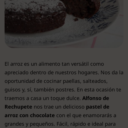
El arroz es un alimento tan versátil como
apreciado dentro de nuestros hogares. Nos da la
oportunidad de cocinar paellas, salteados,
guisos y, sí, también postres. En esta ocasión te
traemos a casa un toque dulce.
Alfonso de
Rechupete
nos trae un delicioso
pastel de
arroz con chocolate
con el que enamorarás a
grandes y pequeños. Fácil, rápido e ideal para