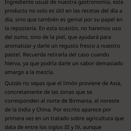
Ingrediente usual de nuestra gastronomía, este
producto no solo es útil en las recetas del día a
día, sino que también es genial por su papel en
la repostería. En esta ocasión, no haremos uso
del zumo, sino de la piel, que ayudará para
aromatizar y darle un regusto fresco a nuestro
pastel. Recuerda retirarla del caso cuando
hierva, ya que podría darle un sabor demasiado
amargo a la mezcla.
Quizás no sepas que el limón proviene de Asia,
concretamente de las zonas que se
corresponden al norte de Birmania, el noreste
de la India y China. Por escrito aparece por
primera vez en un tratado sobre agricultura que
data de entre los siglos III y IV, aunque