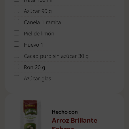
Azúcar 90 g
Canela 1 ramita
Piel de limón
Huevo 1
Cacao puro sin azúcar 30 g
Ron 20 g
Azúcar glas
Hecho con
Arroz Brillante
Sabroz