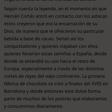
Según cuenta la leyenda, en el momento en que
Hernán Cortés entró en contacto con los aztecas
estos creyeron que era la encarnación de su
Dios, de manera que le ofrecieron su particular
bebida a base de cacao. Serían así los
conquistadores y quienes viajaban con ellos
quienes llevarían estas semillas a España, desde
donde se extendió su uso hacia el resto de
Europa, especialmente a través de las distintas
cortes de reyes del viejo continente. La primera
fábrica de chocolate se creó a finales del XVIII en
Barcelona y desde entonces este dulce forma
parte de muchos de los postres que elaboramos
y consumimos diariamente.