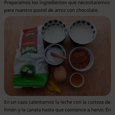
Preparamos los ingredientes que necesitaremos
para nuestro pastel de arroz con chocolate.
En un cazo calentamos la leche con la corteza de
limón y la canela hasta que comience a hervir. En