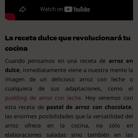
La receta dulce que revolucionará tu
cocina
Cuando pensamos en una receta de
arroz en
dulce
, inmediatamente viene a nuestra mente la
imagen de un delicioso arroz con leche o
cualquiera de sus adaptaciones, como el
pudding de arroz con leche
. Hoy veremos con
esta receta de
pastel de arroz con
chocolate
,
las enormes posibilidades que la versatilidad del
arroz ofrece en la cocina, no sólo en
elaboraciones saladas sino también en las