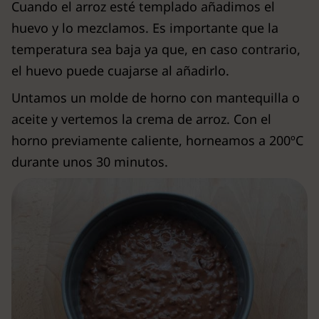
Cuando el arroz esté templado añadimos el
huevo y lo mezclamos. Es importante que la
temperatura sea baja ya que, en caso contrario,
el huevo puede cuajarse al añadirlo.
Untamos un molde de horno con mantequilla o
aceite y vertemos la crema de arroz. Con el
horno previamente caliente, horneamos a 200ºC
durante unos 30 minutos.