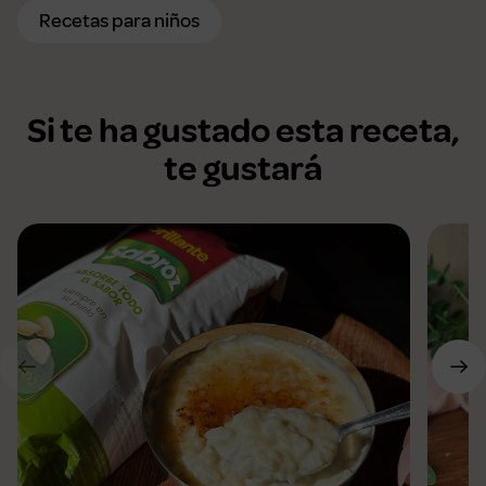
Recetas para niños
Si te ha gustado esta receta,
te gustará