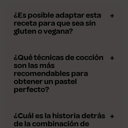
¿Es posible adaptar esta
receta para que sea sin
gluten o vegana?
¿Qué técnicas de cocción
son las más
recomendables para
obtener un pastel
perfecto?
¿Cuál es la historia detrás
de la combinación de