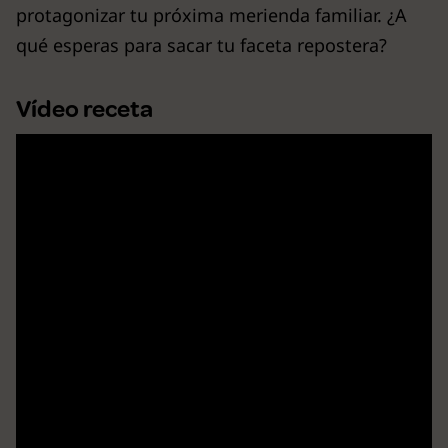
protagonizar tu próxima merienda familiar. ¿A
qué esperas para sacar tu faceta repostera?
Vídeo receta