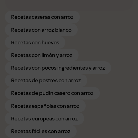
Recetas caseras con arroz
Recetas con arroz blanco
Recetas con huevos
Recetas con limón y arroz
Recetas con pocos ingredientes y arroz
Recetas de postres con arroz
Recetas de pudín casero con arroz
Recetas españolas con arroz
Recetas europeas con arroz
Recetas fáciles con arroz