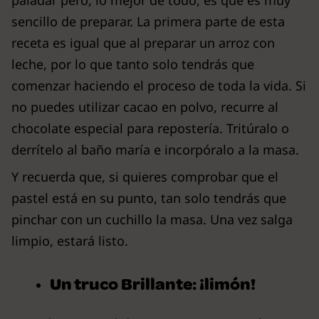
sencillo de preparar. La primera parte de esta
receta es igual que al preparar un arroz con
leche, por lo que tanto solo tendrás que
comenzar haciendo el proceso de toda la vida. Si
no puedes utilizar cacao en polvo, recurre al
chocolate especial para repostería. Tritúralo o
derrítelo al baño maría e incorpóralo a la masa.
Y recuerda que, si quieres comprobar que el
pastel está en su punto, tan solo tendrás que
pinchar con un cuchillo la masa. Una vez salga
limpio, estará listo.
Un truco Brillante: ¡limón!