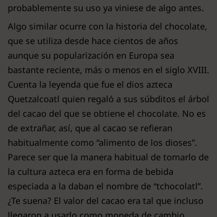
probablemente su uso ya viniese de algo antes.
Algo similar ocurre con la historia del chocolate,
que se utiliza desde hace cientos de años
aunque su popularización en Europa sea
bastante reciente, más o menos en el siglo XVIII.
Cuenta la leyenda que fue el dios azteca
Quetzalcoatl quien regaló a sus súbditos el árbol
del cacao del que se obtiene el chocolate. No es
de extrañar, así, que al cacao se refieran
habitualmente como “alimento de los dioses”.
Parece ser que la manera habitual de tomarlo de
la cultura azteca era en forma de bebida
especiada a la daban el nombre de “tchocolatl”.
¿Te suena? El valor del cacao era tal que incluso
llegaron a usarlo como moneda de cambio.