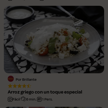
Por Brillante
Arroz griego con un toque especial
Fácil
6 min.
1 Pers.