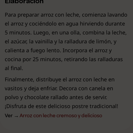
Elaboración
Para preparar arroz con leche, comienza lavando
el arroz y cociéndolo en agua hirviendo durante
5 minutos. Luego, en una olla, combina la leche,
el azúcar, la vainilla y la ralladura de limón, y
calienta a fuego lento. Incorpora el arroz y
cocina por 25 minutos, retirando las ralladuras
al final.
Finalmente, distribuye el arroz con leche en
vasitos y deja enfriar. Decora con canela en
polvo y chocolate rallado antes de servir.
¡Disfruta de este delicioso postre tradicional!
Ver →
Arroz con leche cremoso y delicioso