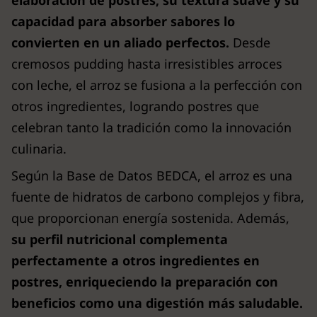
elaboración de postres, su textura suave y su
capacidad para absorber sabores lo
convierten en un aliado perfectos.
Desde
cremosos pudding hasta irresistibles arroces
con leche, el arroz se fusiona a la perfección con
otros ingredientes, logrando postres que
celebran tanto la tradición como la innovación
culinaria.
Según la Base de Datos BEDCA, el arroz es una
fuente de hidratos de carbono complejos y fibra,
que proporcionan energía sostenida. Además,
su perfil nutricional complementa
perfectamente a otros ingredientes en
postres, enriqueciendo la preparación con
beneficios como una digestión más saludable.