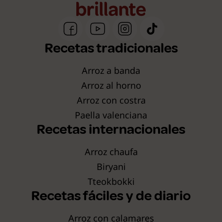
Recetas tradicionales
Arroz a banda
Arroz al horno
Arroz con costra
Paella valenciana
Recetas internacionales
Arroz chaufa
Biryani
Tteokbokki
Recetas fáciles y de diario
Arroz con calamares