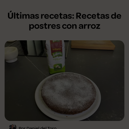
Últimas recetas: Recetas de
postres con arroz
Por Daniel del Toro