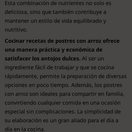
Esta combinación de nutrientes no solo es
deliciosa, sino que también contribuye a
mantener un estilo de vida equilibrado y
nutritivo.
Cocinar recetas de postres con arroz ofrece
una manera práctica y económica de
satisfacer los antojos dulces.
Al ser un
ingrediente fácil de trabajar y que se cocina
rápidamente, permite la preparación de diversas
opciones en poco tiempo. Además, los postres
con arroz son ideales para compartir en familia,
convirtiendo cualquier comida en una ocasión
especial sin complicaciones. La simplicidad de
su elaboración es un gran aliado para el día a
día en la cocina.