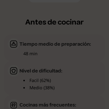
Antes de cocinar
Tiempo medio de preparación:
48 min
Nivel de dificultad:
Facil (62%)
Medio (38%)
Cocinas más frecuentes: