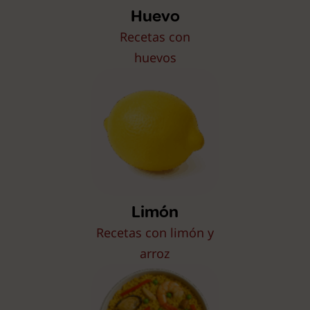
Huevo
Recetas con
huevos
Limón
Recetas con limón y
arroz