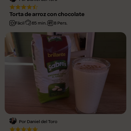
Torta de arroz con chocolate
Fácil
65 min.
8 Pers.
Por Daniel del Toro