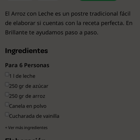
El Arroz con Leche es un postre tradicional fácil
de elaborar si cuentas con la receta perfecta. En
Brillante te ayudamos paso a paso.
Ingredientes
Para 6 Personas
1 l de leche
250 gr de azúcar
250 gr de arroz
Canela en polvo
Cucharada de vainilla
+ Ver más ingredientes