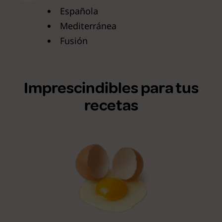
Española
Mediterránea
Fusión
Imprescindibles para tus
recetas