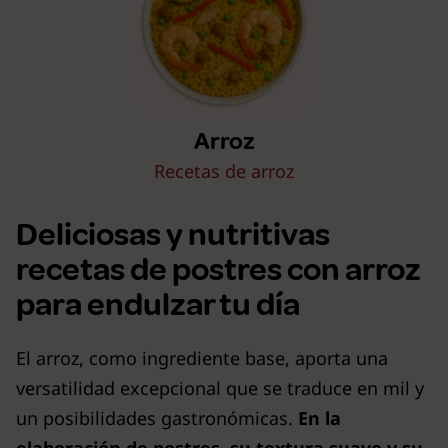
Arroz
Recetas de arroz
Deliciosas y nutritivas
recetas de postres con arroz
para endulzar tu día
El arroz, como ingrediente base, aporta una
versatilidad excepcional que se traduce en mil y
un posibilidades gastronómicas.
En la