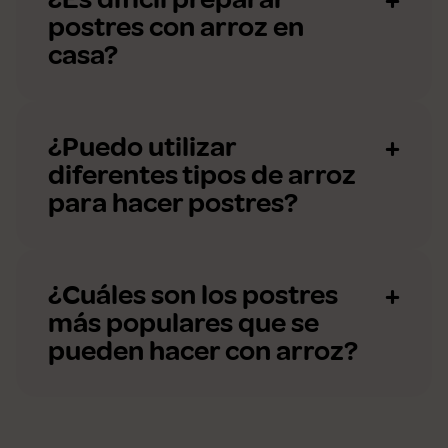
postres con arroz en
casa?
¿Puedo utilizar
diferentes tipos de arroz
para hacer postres?
¿Cuáles son los postres
más populares que se
pueden hacer con arroz?