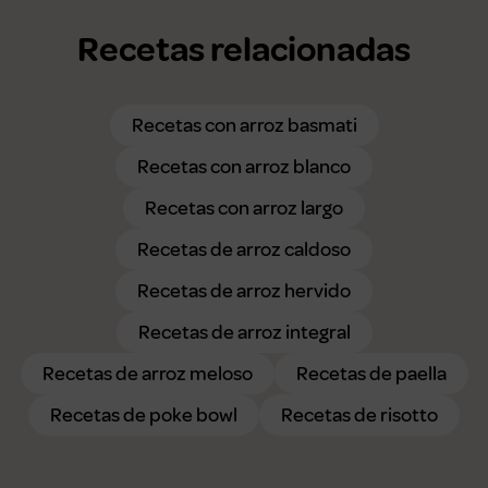
Recetas relacionadas
Recetas con arroz basmati
Recetas con arroz blanco
Recetas con arroz largo
Recetas de arroz caldoso
Recetas de arroz hervido
Recetas de arroz integral
Recetas de arroz meloso
Recetas de paella
Recetas de poke bowl
Recetas de risotto