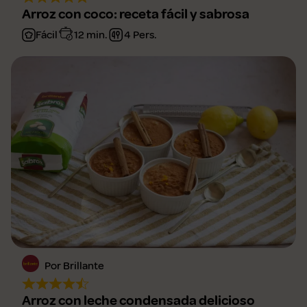
Arroz con coco: receta fácil y sabrosa
Fácil
12 min.
4 Pers.
Por Brillante
Arroz con leche condensada delicioso