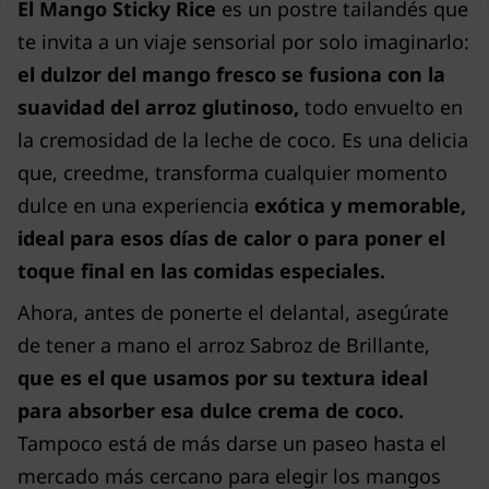
El Mango Sticky Rice
es un postre tailandés que
te invita a un viaje sensorial por solo imaginarlo:
el dulzor del mango fresco se fusiona con la
suavidad del arroz glutinoso,
todo envuelto en
la cremosidad de la leche de coco. Es una delicia
que, creedme, transforma cualquier momento
dulce en una experiencia
exótica y memorable,
ideal para esos días de calor o para poner el
toque final en las comidas especiales.
Ahora, antes de ponerte el delantal, asegúrate
de tener a mano el arroz Sabroz de Brillante,
que es el que usamos por su textura ideal
para absorber esa dulce crema de coco.
Tampoco está de más darse un paseo hasta el
mercado más cercano para elegir los mangos