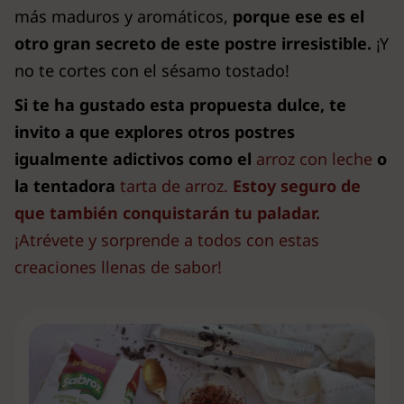
más maduros y aromáticos,
porque ese es el
otro gran secreto de este postre irresistible.
¡Y
no te cortes con el sésamo tostado!
Si te ha gustado esta propuesta dulce, te
invito a que explores otros postres
igualmente adictivos como el
arroz con leche
o
la tentadora
tarta de arroz.
Estoy seguro de
que también conquistarán tu paladar.
¡Atrévete y sorprende a todos con estas
creaciones llenas de sabor!