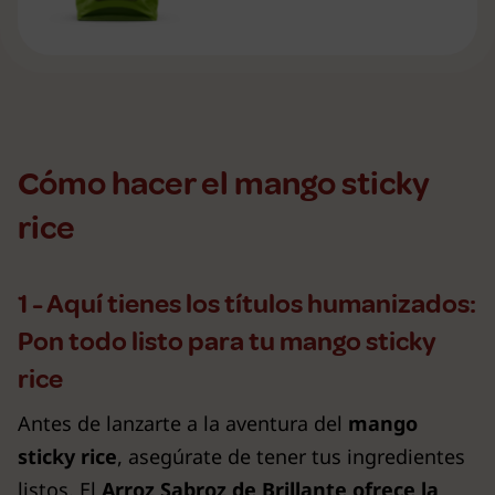
Cómo hacer el mango sticky
rice
1 - Aquí tienes los títulos humanizados:
Pon todo listo para tu mango sticky
rice
Antes de lanzarte a la aventura del
mango
sticky rice
, asegúrate de tener tus ingredientes
listos. El
Arroz Sabroz de Brillante ofrece la