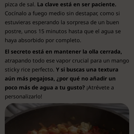
pizca de sal.
La clave está en ser paciente.
Cocínalo a fuego medio sin destapar, como si
estuvieras esperando la sorpresa de un buen
postre, unos 15 minutos hasta que el agua se
haya absorbido por completo.
El secreto está en mantener la olla cerrada,
atrapando todo ese vapor crucial para un mango
sticky rice perfecto.
Y si buscas una textura
aún más pegajosa, ¿por qué no añadir un
poco más de agua a tu gusto?
¡Atrévete a
personalizarlo!