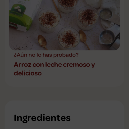
¿Aún no lo has probado?
Arroz con leche cremoso y
delicioso
Ingredientes