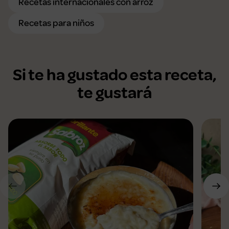
Recetas internacionales con arroz
Recetas para niños
Si te ha gustado esta receta,
te gustará