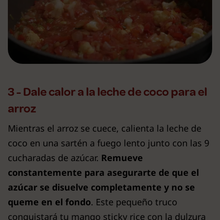
3 - Dale calor a la leche de coco para el
arroz
Mientras el arroz se cuece, calienta la leche de
coco en una sartén a fuego lento junto con las 9
cucharadas de azúcar.
Remueve
constantemente para asegurarte de que el
azúcar se disuelve completamente y no se
queme en el fondo
. Este pequeño truco
conquistará tu mango sticky rice con la dulzura