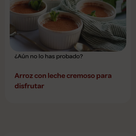
¿Aún no lo has probado?
Arroz con leche cremoso para
disfrutar