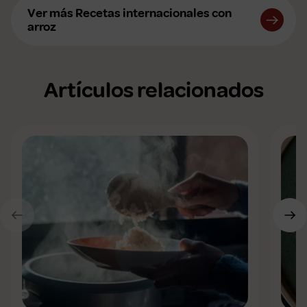
Ver más Recetas internacionales con
arroz
Artículos relacionados