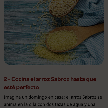
2 - Cocina el arroz Sabroz hasta que
esté perfecto
Imagina un domingo en casa: el arroz Sabroz se
anima en la olla con dos tazas de agua y una