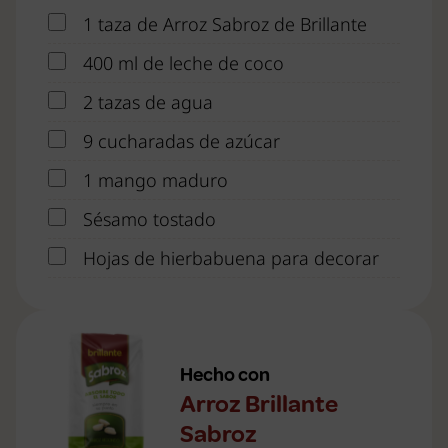
1 taza de Arroz Sabroz de Brillante
400 ml de leche de coco
2 tazas de agua
9 cucharadas de azúcar
1 mango maduro
Sésamo tostado
Hojas de hierbabuena para decorar
Hecho con
Arroz Brillante
Sabroz