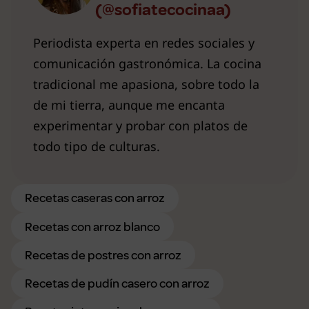
(@sofiatecocinaa)
Periodista experta en redes sociales y
comunicación gastronómica. La cocina
tradicional me apasiona, sobre todo la
de mi tierra, aunque me encanta
experimentar y probar con platos de
todo tipo de culturas.
Recetas caseras con arroz
Recetas con arroz blanco
Recetas de postres con arroz
Recetas de pudín casero con arroz