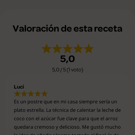
Valoración de esta receta
5,0
5,0 / 5 (1 voto)
Luci
Es un postre que en mi casa siempre sería un
plato estrella. La técnica de calentar la leche de
coco con el azúcar fue clave para que el arroz
quedara cremoso y delicioso. Me gustó mucho