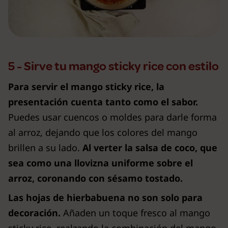
5 - Sirve tu mango sticky rice con estilo
Para servir el mango sticky rice, la
presentación cuenta tanto como el sabor.
Puedes usar cuencos o moldes para darle forma
al arroz, dejando que los colores del mango
brillen a su lado.
Al verter la salsa de coco, que
sea como una llovizna uniforme sobre el
arroz, coronando con sésamo tostado.
Las hojas de hierbabuena no son solo para
decoración.
Añaden un toque fresco al mango