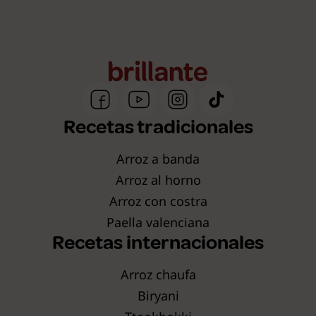
Recetas tradicionales
Arroz a banda
Arroz al horno
Arroz con costra
Paella valenciana
Recetas internacionales
Arroz chaufa
Biryani