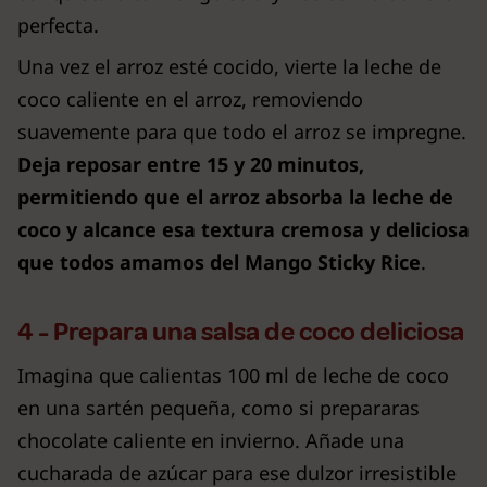
perfecta.
Una vez el arroz esté cocido, vierte la leche de
coco caliente en el arroz, removiendo
suavemente para que todo el arroz se impregne.
Deja reposar entre 15 y 20 minutos,
permitiendo que el arroz absorba la leche de
coco y alcance esa textura cremosa y deliciosa
que todos amamos del Mango Sticky Rice
.
4 - Prepara una salsa de coco deliciosa
Imagina que calientas 100 ml de leche de coco
en una sartén pequeña, como si prepararas
chocolate caliente en invierno. Añade una
cucharada de azúcar para ese dulzor irresistible