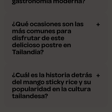
gastronomía moderna?
¿Qué ocasiones son las
más comunes para
disfrutar de este
delicioso postre en
Tailandia?
¿Cuál es la historia detrás
del mango sticky rice y su
popularidad en la cultura
tailandesa?