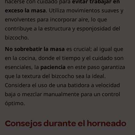
hacerse con cuidado para
evitar trabajar en
exceso la masa
. Utiliza movimientos suaves y
envolventes para incorporar aire, lo que
contribuye a la estructura y esponjosidad del
bizcocho.
No sobrebatir la masa
es crucial; al igual que
en la cocina, donde el tiempo y el cuidado son
esenciales, la
paciencia
en este paso garantiza
que la textura del bizcocho sea la ideal.
Considera el uso de una batidora a velocidad
baja o mezclar manualmente para un control
óptimo.
Consejos durante el horneado