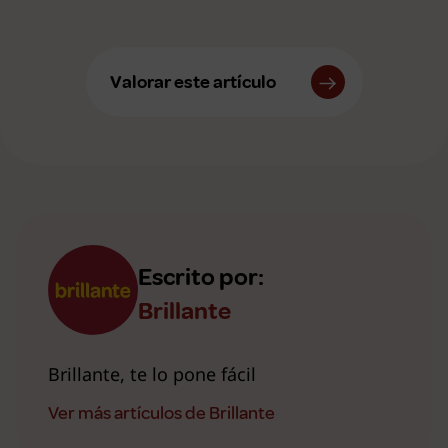
Valorar este artículo
Escrito por:
Brillante
Brillante, te lo pone fácil
Ver más artículos de Brillante