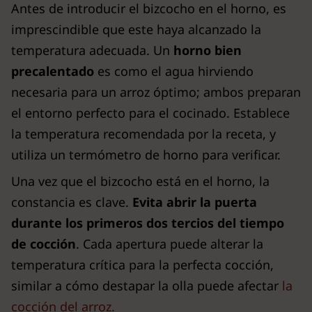
Antes de introducir el bizcocho en el horno, es
imprescindible que este haya alcanzado la
temperatura adecuada. Un
horno bien
precalentado
es como el agua hirviendo
necesaria para un arroz óptimo; ambos preparan
el entorno perfecto para el cocinado. Establece
la temperatura recomendada por la receta, y
utiliza un termómetro de horno para verificar.
Una vez que el bizcocho está en el horno, la
constancia es clave.
Evita abrir la puerta
durante los primeros dos tercios del tiempo
de cocción
. Cada apertura puede alterar la
temperatura crítica para la perfecta cocción,
similar a cómo destapar la olla puede afectar
la
cocción del arroz.