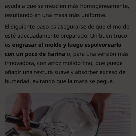
ayuda a que se mezclen más homogéneamente,
resultando en una masa más uniforme.
El siguiente paso es asegurarse de que el molde
esté adecuadamente preparado. Un buen truco
es
engrasar el molde y luego espolvorearlo
con un poco de harina
o, para una versión más
innovadora, con arroz molido fino, que puede
añadir una textura suave y absorber exceso de
humedad, evitando que la masa se pegue.