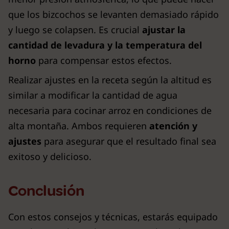
que los bizcochos se levanten demasiado rápido
y luego se colapsen. Es crucial
ajustar la
cantidad de levadura y la temperatura del
horno
para compensar estos efectos.
Realizar ajustes en la receta según la altitud es
similar a modificar la cantidad de agua
necesaria para cocinar arroz en condiciones de
alta montaña. Ambos requieren
atención y
ajustes
para asegurar que el resultado final sea
exitoso y delicioso.
Conclusión
Con estos consejos y técnicas, estarás equipado