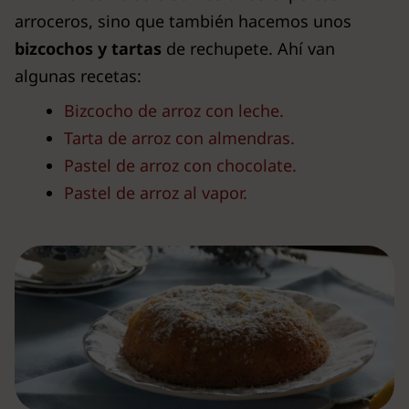
arroceros, sino que también hacemos unos
bizcochos y tartas
de rechupete. Ahí van
algunas recetas:
Bizcocho de arroz con leche.
Tarta de arroz con almendras.
Pastel de arroz con chocolate.
Pastel de arroz al vapor.