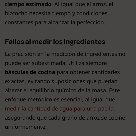
tiempo estimado
. Al igual que el arroz, el
bizcocho necesita tiempo y condiciones
constantes para alcanzar la perfección.
Fallos al medir los ingredientes
La precisión en la medición de ingredientes no
puede ser subestimada. Utiliza siempre
básculas de cocina
para obtener cantidades
exactas, evitando suposiciones que puedan
alterar el equilibrio químico de la masa. Este
enfoque metódico es esencial, al igual que
medir la cantidad de agua para una paella
,
asegurando que cada grano de arroz se cocine
uniformemente.