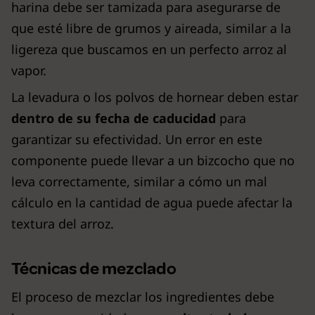
harina debe ser tamizada para asegurarse de
que esté libre de grumos y aireada, similar a la
ligereza que buscamos en un perfecto arroz al
vapor.
La levadura o los polvos de hornear deben estar
dentro de su fecha de caducidad
para
garantizar su efectividad. Un error en este
componente puede llevar a un bizcocho que no
leva correctamente, similar a cómo un mal
cálculo en la cantidad de agua puede afectar la
textura del arroz.
Técnicas de mezclado
El proceso de mezclar los ingredientes debe