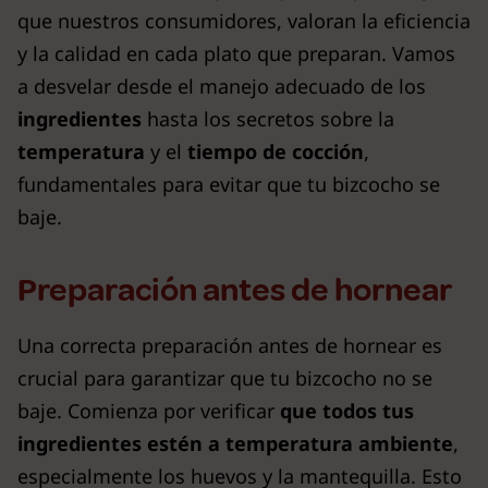
que nuestros consumidores, valoran la eficiencia
y la calidad en cada plato que preparan. Vamos
a desvelar desde el manejo adecuado de los
ingredientes
hasta los secretos sobre la
temperatura
y el
tiempo de cocción
,
fundamentales para evitar que tu bizcocho se
baje.
Preparación antes de hornear
Una correcta preparación antes de hornear es
crucial para garantizar que tu bizcocho no se
baje. Comienza por verificar
que todos tus
ingredientes estén a temperatura ambiente
,
especialmente los huevos y la mantequilla. Esto