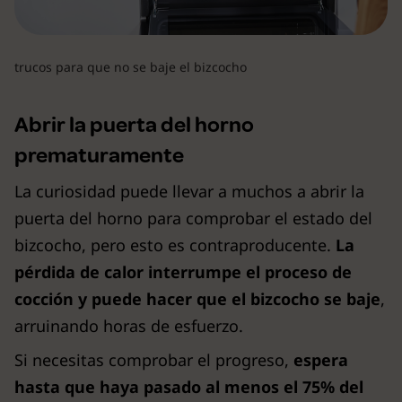
trucos para que no se baje el bizcocho
Abrir la puerta del horno
prematuramente
La curiosidad puede llevar a muchos a abrir la
puerta del horno para comprobar el estado del
bizcocho, pero esto es contraproducente.
La
pérdida de calor interrumpe el proceso de
cocción y puede hacer que el bizcocho se baje
,
arruinando horas de esfuerzo.
Si necesitas comprobar el progreso,
espera
hasta que haya pasado al menos el 75% del