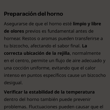
Preparación del horno
Asegurarse de que el horno esté
limpio y libre
de olores
previos es fundamental antes de
hornear. Restos o aromas pueden transferirse a
tu bizcocho, afectando el sabor final.
La
correcta ubicación de la rejilla
, normalmente
en el centro, permite un flujo de aire adecuado y
una cocción uniforme, evitando que el calor
intenso en puntos específicos cause un bizcocho
desigual.
Verificar la estabilidad de la temperatura
dentro del horno también puede prevenir
problemas. Fluctuaciones pueden causar que el