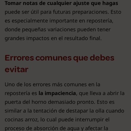
Tomar notas de cualquier ajuste que hagas
puede ser útil para futuras preparaciones. Esto
es especialmente importante en repostería,
donde pequeñas variaciones pueden tener
grandes impactos en el resultado final.
Errores comunes que debes
evitar
Uno de los errores más comunes en la
repostería es
la impaciencia
, que lleva a abrir la
puerta del horno demasiado pronto. Esto es
similar a la tentación de destapar la olla cuando
cocinas arroz, lo cual puede interrumpir el
proceso de absorción de agua y afectar la