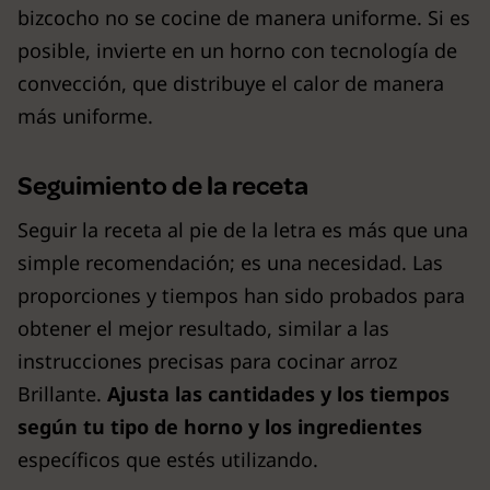
bizcocho no se cocine de manera uniforme. Si es
posible, invierte en un horno con tecnología de
convección, que distribuye el calor de manera
más uniforme.
Seguimiento de la receta
Seguir la receta al pie de la letra es más que una
simple recomendación; es una necesidad. Las
proporciones y tiempos han sido probados para
obtener el mejor resultado, similar a las
instrucciones precisas para cocinar arroz
Brillante.
Ajusta las cantidades y los tiempos
según tu tipo de horno y los ingredientes
específicos que estés utilizando.