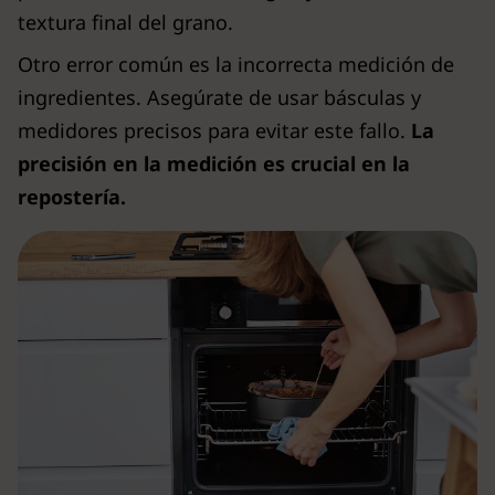
textura final del grano.
Otro error común es la incorrecta medición de
ingredientes. Asegúrate de usar básculas y
medidores precisos para evitar este fallo.
La
precisión en la medición es crucial en la
repostería.