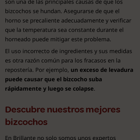
son una de las principales causas de que los
bizcochos se hundan. Asegurarse de que el
horno se precaliente adecuadamente y verificar
que la temperatura sea constante durante el
horneado puede mitigar este problema.
El uso incorrecto de ingredientes y sus medidas
es otra razón común para los fracasos en la
repostería. Por ejemplo,
un exceso de levadura
puede causar que el bizcocho suba
rápidamente y luego se colapse
.
Descubre nuestros mejores
bizcochos
En Brillante no solo somos unos expertos