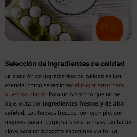
Selección de ingredientes de calidad
La elección de ingredientes de calidad es tan
esencial como seleccionar
el mejor arroz para
nuestros platos
. Para un bizcocho que no se
baje, opta por
ingredientes frescos y de alta
calidad
. Los huevos frescos, por ejemplo, son
mejores para incorporar aire a la masa, un factor
clave para un bizcocho esponjoso y alto. La