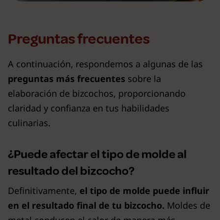
Preguntas frecuentes
A continuación, respondemos a algunas de las
preguntas más frecuentes
sobre la
elaboración de bizcochos, proporcionando
claridad y confianza en tus habilidades
culinarias.
¿Puede afectar el tipo de molde al
resultado del bizcocho?
Definitivamente,
el tipo de molde puede influir
en el resultado final de tu bizcocho.
Moldes de