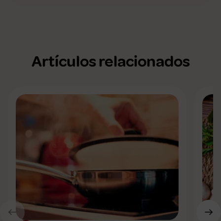
Artículos relacionados