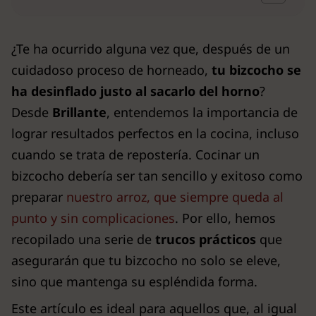
¿Te ha ocurrido alguna vez que, después de un
cuidadoso proceso de horneado,
tu bizcocho se
ha desinflado justo al sacarlo del horno
?
Desde
Brillante
, entendemos la importancia de
lograr resultados perfectos en la cocina, incluso
cuando se trata de repostería. Cocinar un
bizcocho debería ser tan sencillo y exitoso como
preparar
nuestro arroz, que siempre queda al
punto y sin complicaciones
. Por ello, hemos
recopilado una serie de
trucos prácticos
que
asegurarán que tu bizcocho no solo se eleve,
sino que mantenga su espléndida forma.
Este artículo es ideal para aquellos que, al igual