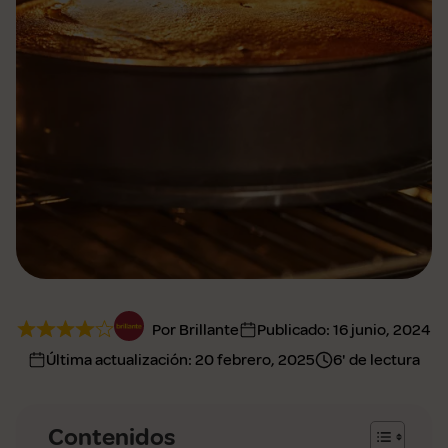
Por Brillante
Publicado:
16 junio, 2024
Última actualización:
20 febrero, 2025
6' de lectura
Contenidos