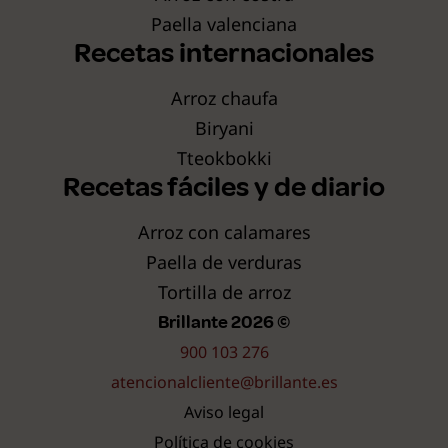
Paella valenciana
Recetas internacionales
Arroz chaufa
Biryani
Tteokbokki
Recetas fáciles y de diario
Arroz con calamares
Paella de verduras
Tortilla de arroz
Brillante 2026 ©
900 103 276
atencionalcliente@brillante.es
Aviso legal
Política de cookies