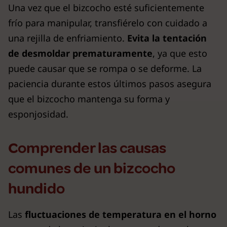
Una vez que el bizcocho esté suficientemente
frío para manipular, transfiérelo con cuidado a
una rejilla de enfriamiento.
Evita la tentación
de desmoldar prematuramente
, ya que esto
puede causar que se rompa o se deforme. La
paciencia durante estos últimos pasos asegura
que el bizcocho mantenga su forma y
esponjosidad.
Comprender las causas
comunes de un bizcocho
hundido
Las
fluctuaciones de temperatura en el horno