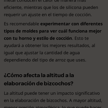
metal conducen el calor de manera más
eficiente, mientras que los de silicona pueden
requerir un ajuste en el tiempo de cocción.
Es recomendable
experimentar con diferentes
tipos de moldes para ver cuál funciona mejor
con tu horno y estilo de cocción
. Esto te
ayudará a obtener los mejores resultados, al
igual que ajustar la cantidad de agua
dependiendo del tipo de arroz que uses.
¿Cómo afecta la altitud a la
elaboración de bizcochos?
La altitud puede tener un impacto significativo
en la elaboración de bizcochos. A mayor altitud,
menor presión atmosférica, lo que puede hacer