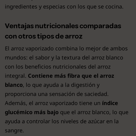
ingredientes y especias con los que se cocina.
Ventajas nutricionales comparadas
con otros tipos de arroz
El arroz vaporizado combina lo mejor de ambos
mundos: el sabor y la textura del arroz blanco
con los beneficios nutricionales del arroz
integral.
Contiene más fibra que el arroz
blanco
, lo que ayuda a la digestión y
proporciona una sensación de saciedad.
Además, el arroz vaporizado tiene un
índice
glucémico más bajo
que el arroz blanco, lo que
ayuda a controlar los niveles de azúcar en la
sangre.