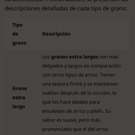
descripciones detalladas de cada tipo de grano:
Tipo
de
Descripción
grano
Los
granos extra largos
son más
delgados y largos en comparación
con otros tipos de arroz. Tienen
una textura firme y se mantienen
Grano
sueltos después de la cocción, lo
extra
que los hace ideales para
largo
ensaladas de arroz y pilafs. Su
sabor es suave, pero más
pronunciado que el del arroz