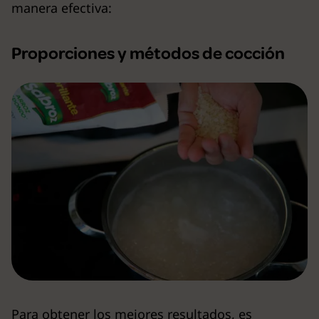
manera efectiva:
Proporciones y métodos de cocción
Para obtener los mejores resultados, es