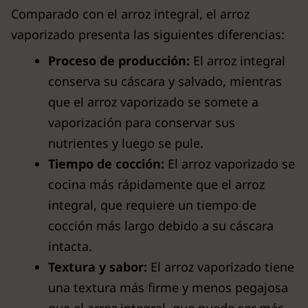
Comparado con el arroz integral, el arroz
vaporizado presenta las siguientes diferencias:
Proceso de producción:
El arroz integral
conserva su cáscara y salvado, mientras
que el arroz vaporizado se somete a
vaporización para conservar sus
nutrientes y luego se pule.
Tiempo de cocción:
El arroz vaporizado se
cocina más rápidamente que el arroz
integral, que requiere un tiempo de
cocción más largo debido a su cáscara
intacta.
Textura y sabor:
El arroz vaporizado tiene
una textura más firme y menos pegajosa