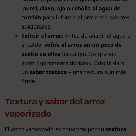
laurel, clavo, ajo o cebolla al agua de
cocción
para infundir el arroz con sabores
adicionales.
Sofreír el arroz:
Antes de añadir el agua o
el caldo,
sofríe el arroz en un poco de
aceite de oliva
hasta que los granos
estén ligeramente dorados. Esto le dará
un
sabor tostado
y una textura aún más
firme.
Textura y sabor del arroz
vaporizado
El arroz vaporizado es conocido por su
textura