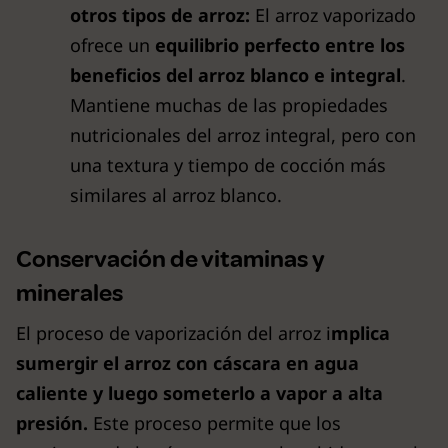
otros tipos de arroz:
El arroz vaporizado
ofrece un
equilibrio perfecto entre los
beneficios del arroz blanco e integral
.
Mantiene muchas de las propiedades
nutricionales del arroz integral, pero con
una textura y tiempo de cocción más
similares al arroz blanco.
Conservación de vitaminas y
minerales
El proceso de vaporización del arroz i
mplica
sumergir el arroz con cáscara en agua
caliente y luego someterlo a vapor a alta
presión.
Este proceso permite que los