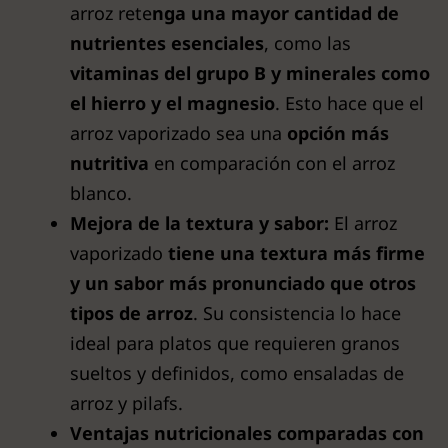
arroz rete
nga una mayor cantidad de
nutrientes esenciales
, como las
vitaminas del grupo B y minerales como
el hierro y el magnesio
. Esto hace que el
arroz vaporizado sea una
opción más
nutritiva
en comparación con el arroz
blanco.
Mejora de la textura y sabor:
El arroz
vaporizado
tiene una textura más firme
y un sabor más pronunciado que otros
tipos de arroz
. Su consistencia lo hace
ideal para platos que requieren granos
sueltos y definidos, como ensaladas de
arroz y pilafs.
Ventajas nutricionales comparadas con