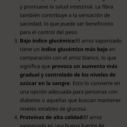
y promueve la salud intestinal. La fibra
también contribuye a la sensación de
saciedad, lo que puede ser beneficioso
para el control del peso.
Bajo índice glucémico:
El arroz vaporizado
tiene un
índice glucémico más bajo
en
comparación con el arroz blanco, lo que
significa que
provoca un aumento más
gradual y controlado de los niveles de
azúcar en la sangre
. Esto lo convierte en
una opción adecuada para personas con
diabetes o aquellas que buscan mantener
niveles estables de glucosa.
Proteínas de alta calidad:
El arroz
vaporizado es una buena fuente de