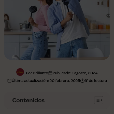
Por Brillante
Publicado:
1 agosto, 2024
Última actualización:
20 febrero, 2025
9' de lectura
Contenidos