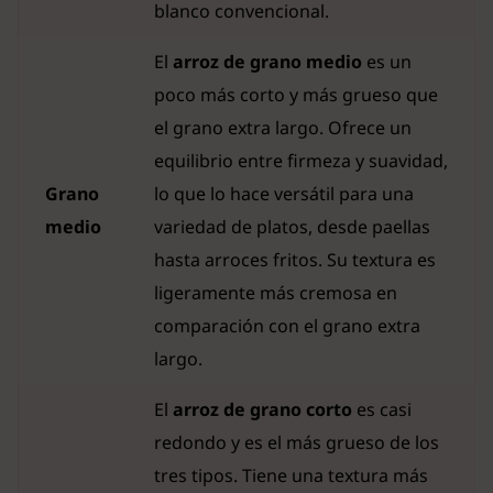
blanco convencional.
El
arroz de grano medio
es un
poco más corto y más grueso que
el grano extra largo. Ofrece un
equilibrio entre firmeza y suavidad,
Grano
lo que lo hace versátil para una
medio
variedad de platos, desde paellas
hasta arroces fritos. Su textura es
ligeramente más cremosa en
comparación con el grano extra
largo.
El
arroz de grano corto
es casi
redondo y es el más grueso de los
tres tipos. Tiene una textura más