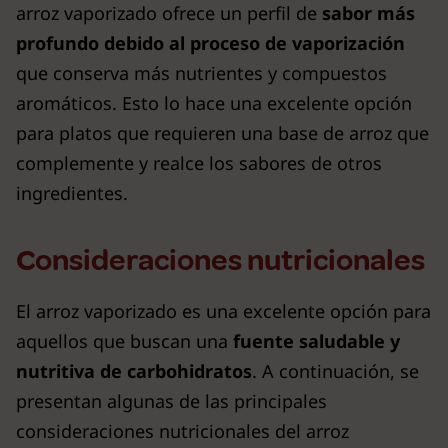
arroz vaporizado ofrece un perfil de
sabor más
profundo debido al proceso de vaporización
que conserva más nutrientes y compuestos
aromáticos. Esto lo hace una excelente opción
para platos que requieren una base de arroz que
complemente y realce los sabores de otros
ingredientes.
Consideraciones nutricionales
El arroz vaporizado es una excelente opción para
aquellos que buscan una
fuente saludable y
nutritiva de carbohidratos
. A continuación, se
presentan algunas de las principales
consideraciones nutricionales del arroz