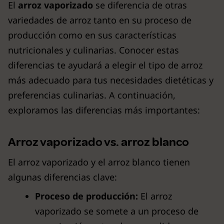
El
arroz vaporizado
se diferencia de otras
variedades de arroz tanto en su proceso de
producción como en sus características
nutricionales y culinarias. Conocer estas
diferencias te ayudará a elegir el tipo de arroz
más adecuado para tus necesidades dietéticas y
preferencias culinarias. A continuación,
exploramos las diferencias más importantes:
Arroz vaporizado vs. arroz blanco
El arroz vaporizado y el arroz blanco tienen
algunas diferencias clave:
Proceso de producción:
El arroz
vaporizado se somete a un proceso de