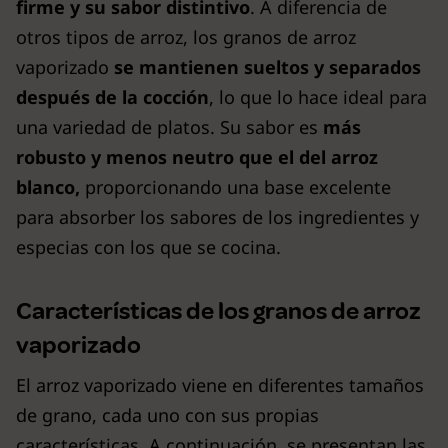
firme y su sabor distintivo
. A diferencia de
otros tipos de arroz, los granos de arroz
vaporizado
se mantienen sueltos y separados
después de la cocción
, lo que lo hace ideal para
una variedad de platos. Su sabor es
más
robusto y menos neutro que el del arroz
blanco,
proporcionando una base excelente
para absorber los sabores de los ingredientes y
especias con los que se cocina.
Características de los granos de arroz
vaporizado
El arroz vaporizado viene en diferentes tamaños
de grano, cada uno con sus propias
características. A continuación, se presentan las