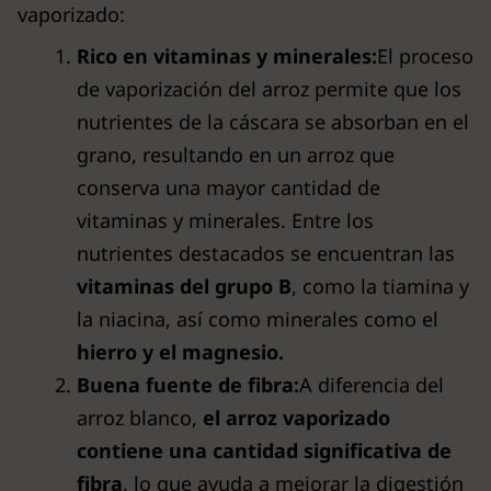
vaporizado:
Rico en vitaminas y minerales:
El proceso
de vaporización del arroz permite que los
nutrientes de la cáscara se absorban en el
grano, resultando en un arroz que
conserva una mayor cantidad de
vitaminas y minerales. Entre los
nutrientes destacados se encuentran las
vitaminas del grupo B
, como la tiamina y
la niacina, así como minerales como el
hierro y el magnesio.
Buena fuente de fibra:
A diferencia del
arroz blanco,
el arroz vaporizado
contiene una cantidad significativa de
fibra
, lo que ayuda a mejorar la digestión