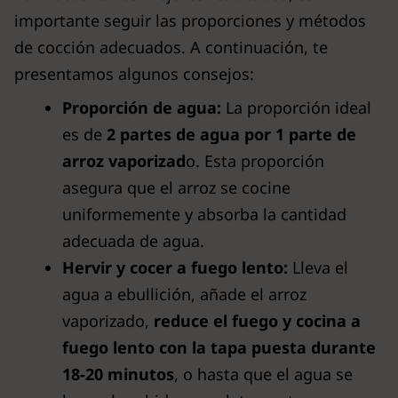
importante seguir las proporciones y métodos
de cocción adecuados. A continuación, te
presentamos algunos consejos:
Proporción de agua:
La proporción ideal
es de
2 partes de agua por 1 parte de
arroz vaporizad
o. Esta proporción
asegura que el arroz se cocine
uniformemente y absorba la cantidad
adecuada de agua.
Hervir y cocer a fuego lento:
Lleva el
agua a ebullición, añade el arroz
vaporizado,
reduce el fuego y cocina a
fuego lento con la tapa puesta durante
18-20 minutos
, o hasta que el agua se