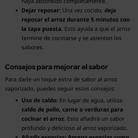
haya absorbido completamente.
Dejar reposar:
Una vez cocido,
deja
reposar el arroz durante 5 minutos con
la tapa puesta.
Esto ayuda a que el arroz
termine de cocinarse y se asienten los
sabores.
Consejos para mejorar el sabor
Para darle un toque extra de sabor al arroz
vaporizado, puedes seguir estos consejos:
Uso de caldo:
En lugar de agua, utiliza
caldo de pollo, carne o verduras para
cocinar el arroz
. Esto añadirá un sabor
profundo y delicioso al arroz vaporizado.
Añadir especias:
Agrega especias como