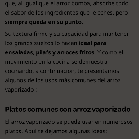
que, al igual que el arroz bomba, absorbe todo
el sabor de los ingredientes que le eches, pero
siempre queda en su punto.
Su textura firme y su capacidad para mantener
los granos sueltos lo hacen i
deal para
ensaladas, pilafs y arroces fritos
. Y como el
movimiento en la cocina se demuestra
cocinando, a continuación, te presentamos
algunos de los usos más comunes del arroz
vaporizado :
Platos comunes con arroz vaporizado
El arroz vaporizado se puede usar en numerosos
platos. Aquí te dejamos algunas ideas: