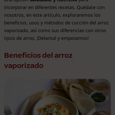
incorporar en diferentes recetas. Quédate con
nosotros, en este artículo, exploraremos los
beneficios, usos y métodos de cocción del arroz
vaporizado, así como sus diferencias con otros
tipos de arroz. ¡Delantal y empezamos!
Beneficios del arroz
vaporizado