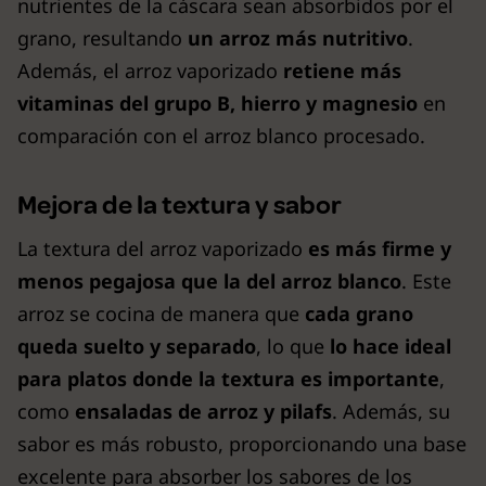
nutrientes de la cáscara sean absorbidos por el
grano, resultando
un arroz más nutritivo
.
Además, el arroz vaporizado
retiene más
vitaminas del grupo B, hierro y magnesio
en
comparación con el arroz blanco procesado.
Mejora de la textura y sabor
La textura del arroz vaporizado
es más firme y
menos pegajosa que la del arroz blanco
. Este
arroz se cocina de manera que
cada grano
queda suelto y separado
, lo que
lo hace ideal
para platos donde la textura es importante
,
como
ensaladas de arroz y pilafs
. Además, su
sabor es más robusto, proporcionando una base
excelente para absorber los sabores de los