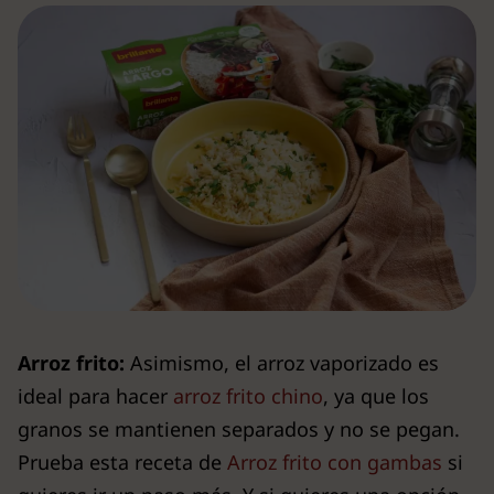
Arroz frito:
Asimismo, el arroz vaporizado es
ideal para hacer
arroz frito chino
, ya que los
granos se mantienen separados y no se pegan.
Prueba esta receta de
Arroz frito con gambas
si