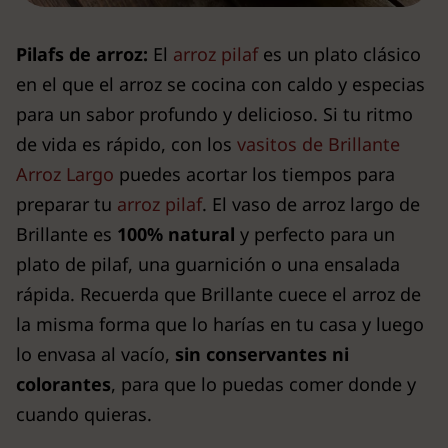
Pilafs de arroz:
El
arroz pilaf
es un plato clásico
en el que el arroz se cocina con caldo y especias
para un sabor profundo y delicioso. Si tu ritmo
de vida es rápido, con los
vasitos de Brillante
Arroz Largo
puedes acortar los tiempos para
preparar tu
arroz pilaf
. El vaso de arroz largo de
Brillante es
100% natural
y perfecto para un
plato de pilaf, una guarnición o una ensalada
rápida. Recuerda que Brillante cuece el arroz de
la misma forma que lo harías en tu casa y luego
lo envasa al vacío,
sin conservantes ni
colorantes
, para que lo puedas comer donde y
cuando quieras.