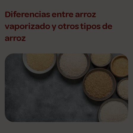
Diferencias entre arroz
vaporizado y otros tipos de
arroz