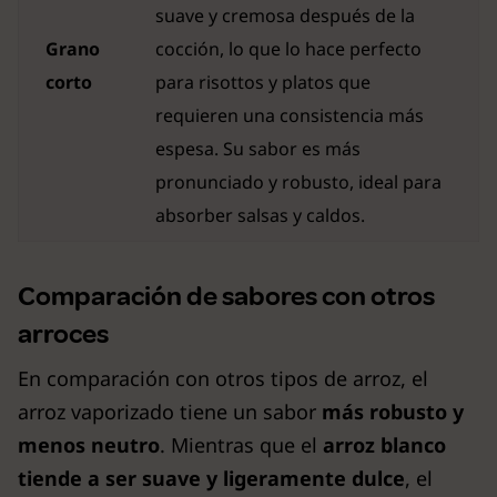
suave y cremosa después de la
Grano
cocción, lo que lo hace perfecto
corto
para risottos y platos que
requieren una consistencia más
espesa. Su sabor es más
pronunciado y robusto, ideal para
absorber salsas y caldos.
Comparación de sabores con otros
arroces
En comparación con otros tipos de arroz, el
arroz vaporizado tiene un sabor
más robusto y
menos neutro
. Mientras que el
arroz blanco
tiende a ser suave y ligeramente dulce
, el