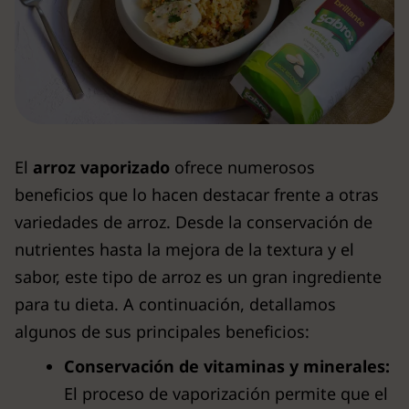
El
arroz vaporizado
ofrece numerosos
beneficios que lo hacen destacar frente a otras
variedades de arroz. Desde la conservación de
nutrientes hasta la mejora de la textura y el
sabor, este tipo de arroz es un gran ingrediente
para tu dieta. A continuación, detallamos
algunos de sus principales beneficios:
Conservación de vitaminas y minerales:
El proceso de vaporización permite que el