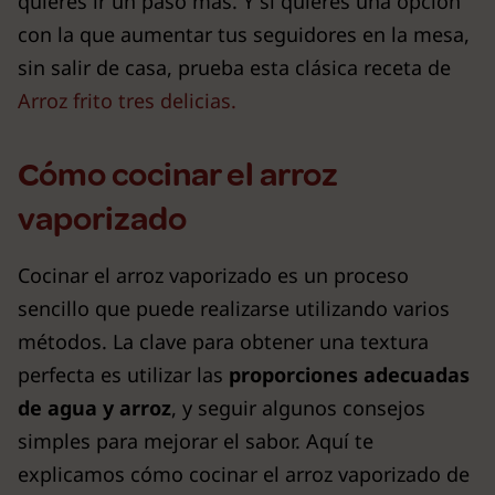
quieres ir un paso más. Y si quieres una opción
con la que aumentar tus seguidores en la mesa,
sin salir de casa, prueba esta clásica receta de
Arroz frito tres delicias.
Cómo cocinar el arroz
vaporizado
Cocinar el arroz vaporizado es un proceso
sencillo que puede realizarse utilizando varios
métodos. La clave para obtener una textura
perfecta es utilizar las
proporciones adecuadas
de agua y arroz
, y seguir algunos consejos
simples para mejorar el sabor. Aquí te
explicamos cómo cocinar el arroz vaporizado de