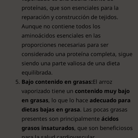
proteínas, que son esenciales para la
reparación y construcción de tejidos.
Aunque no contiene todos los
aminoácidos esenciales en las
proporciones necesarias para ser
considerado una proteína completa, sigue
siendo una parte valiosa de una dieta
equilibrada.
Bajo contenido en grasas:
El arroz
vaporizado tiene un
contenido muy bajo
en grasas
, lo que lo hace
adecuado para
dietas bajas en grasa
. Las pocas grasas
presentes son principalmente
ácidos
grasos insaturados
, que son beneficiosos
para la salud cardiovascular.