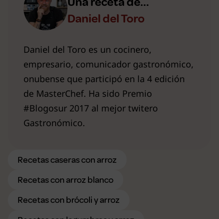
Una receta de...
Daniel del Toro
Daniel del Toro es un cocinero,
empresario, comunicador gastronómico,
onubense que participó en la 4 edición
de MasterChef. Ha sido Premio
#Blogosur 2017 al mejor twitero
Gastronómico.
Recetas caseras con arroz
Recetas con arroz blanco
Recetas con brócoli y arroz