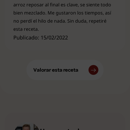
arroz reposar al final es clave, se siente todo
bien mezclado. Me gustaron los tiempos, así
no perdí el hilo de nada. Sin duda, repetiré
esta receta.
Publicado: 15/02/2022
Valorar esta receta