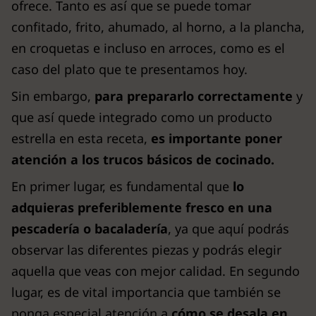
ofrece. Tanto es así que se puede tomar
confitado, frito, ahumado, al horno, a la plancha,
en croquetas e incluso en arroces, como es el
caso del plato que te presentamos hoy.
Sin embargo,
para prepararlo correctamente
y
que así quede integrado como un producto
estrella en esta receta,
es importante poner
atención a los trucos básicos de cocinado.
En primer lugar, es fundamental que
lo
adquieras preferiblemente fresco en una
pescadería o bacaladería
, ya que aquí podrás
observar las diferentes piezas y podrás elegir
aquella que veas con mejor calidad. En segundo
lugar, es de vital importancia que también se
ponga especial atención a
cómo se desala en