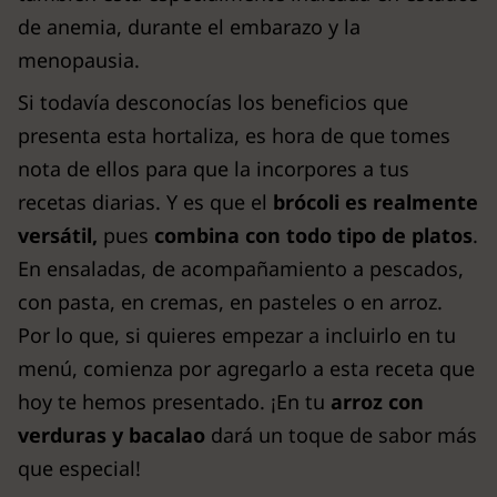
de anemia, durante el embarazo y la
menopausia.
Si todavía desconocías los beneficios que
presenta esta hortaliza, es hora de que tomes
nota de ellos para que la incorpores a tus
recetas diarias. Y es que el
brócoli es realmente
versátil,
pues
combina con todo tipo de platos
.
En ensaladas, de acompañamiento a pescados,
con pasta, en cremas, en pasteles o en arroz.
Por lo que, si quieres empezar a incluirlo en tu
menú, comienza por agregarlo a esta receta que
hoy te hemos presentado. ¡En tu
arroz con
verduras y bacalao
dará un toque de sabor más
que especial!