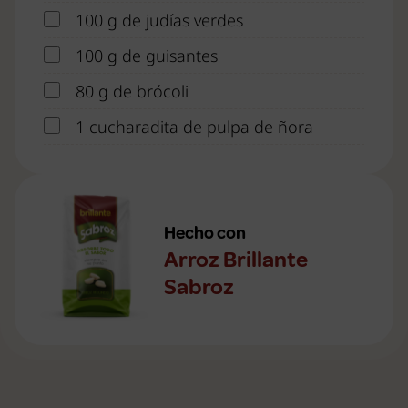
100 g de judías verdes
100 g de guisantes
80 g de brócoli
1 cucharadita de pulpa de ñora
Hecho con
Arroz Brillante
Sabroz