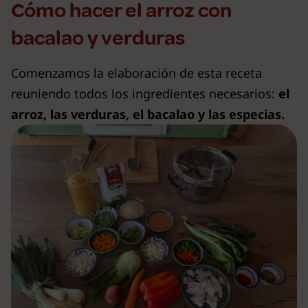
Cómo hacer el arroz con
bacalao y verduras
Comenzamos la elaboración de esta receta
reuniendo todos los ingredientes necesarios:
el
arroz, las verduras, el bacalao y las especias.