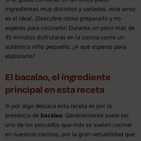
ingredientes muy distintos y variados, este arroz
es el ideal. ¡Descubre cómo prepararlo y no
esperes para cocinarlo! Durante un poco más de
45 minutos disfrutarás en la cocina como un
auténtico niño pequeño. ¿A qué esperas para
elaborarlo?
El bacalao, el ingrediente
principal en esta receta
Si por algo destaca esta receta es por la
presencia de
bacalao
. Generalmente suele ser
uno de los pescados que más se suelen cocinar
en nuestras cocinas, por la gran versatilidad que