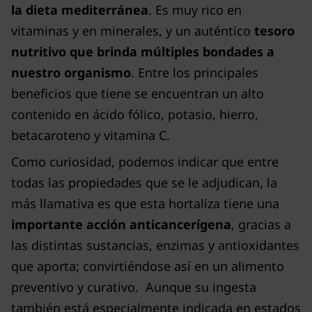
la dieta mediterránea
. Es muy rico en
vitaminas y en minerales, y un auténtico
tesoro
nutritivo que brinda múltiples bondades a
nuestro organismo
. Entre los principales
beneficios que tiene se encuentran un alto
contenido en ácido fólico, potasio, hierro,
betacaroteno y vitamina C.
Como curiosidad, podemos indicar que entre
todas las propiedades que se le adjudican, la
más llamativa es que esta hortaliza tiene una
importante acción anticancerígena
, gracias a
las distintas sustancias, enzimas y antioxidantes
que aporta; convirtiéndose así en un alimento
preventivo y curativo. Aunque su ingesta
también está especialmente indicada en estados