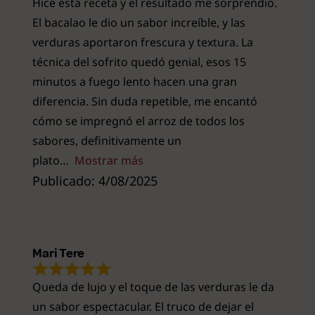
Hice esta receta y el resultado me sorprendió.
El bacalao le dio un sabor increíble, y las
verduras aportaron frescura y textura. La
técnica del sofrito quedó genial, esos 15
minutos a fuego lento hacen una gran
diferencia. Sin duda repetible, me encantó
cómo se impregnó el arroz de todos los
sabores, definitivamente un
plato
Mostrar más
Publicado: 4/08/2025
Mari Tere
Queda de lujo y el toque de las verduras le da
un sabor espectacular. El truco de dejar el