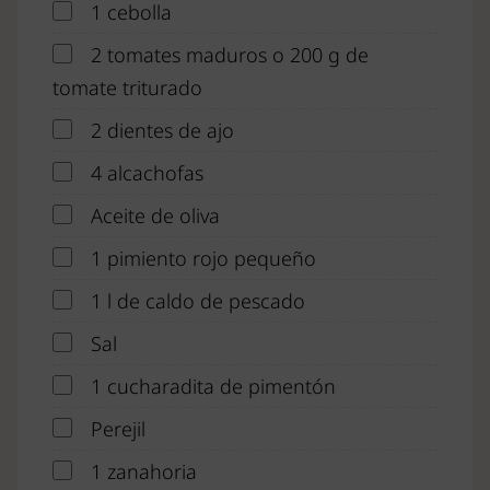
1 cebolla
2 tomates maduros o 200 g de
tomate triturado
2 dientes de ajo
4 alcachofas
Aceite de oliva
1 pimiento rojo pequeño
1 l de caldo de pescado
Sal
1 cucharadita de pimentón
Perejil
1 zanahoria