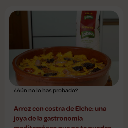
¿Aún no lo has probado?
Arroz con costra de Elche: una
joya de la gastronomía