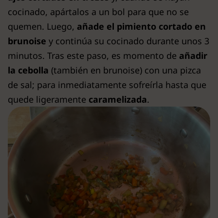
cocinado, apártalos a un bol para que no se
quemen. Luego,
añade el pimiento cortado en
brunoise
y continúa su cocinado durante unos 3
minutos. Tras este paso, es momento de
añadir
la cebolla
(también en brunoise) con una pizca
de sal; para inmediatamente sofreírla hasta que
quede ligeramente
caramelizada
.