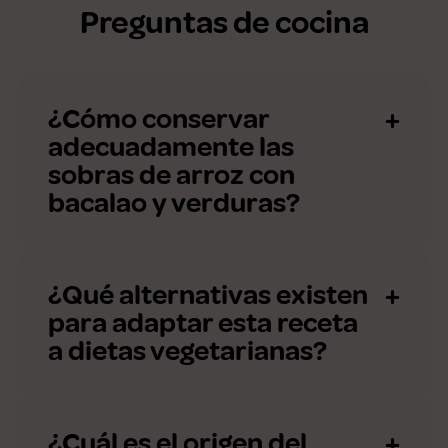
Preguntas de cocina
¿Cómo conservar
adecuadamente las
sobras de arroz con
bacalao y verduras?
¿Qué alternativas existen
para adaptar esta receta
a dietas vegetarianas?
¿Cuál es el origen del