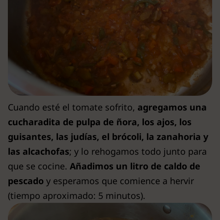
Cuando esté el tomate sofrito,
agregamos una
cucharadita de pulpa de ñora, los ajos, los
guisantes, las judías, el brócoli, la zanahoria y
las alcachofas
; y lo rehogamos todo junto para
que se cocine.
Añadimos un litro de caldo de
pescado
y esperamos que comience a hervir
(tiempo aproximado: 5 minutos).