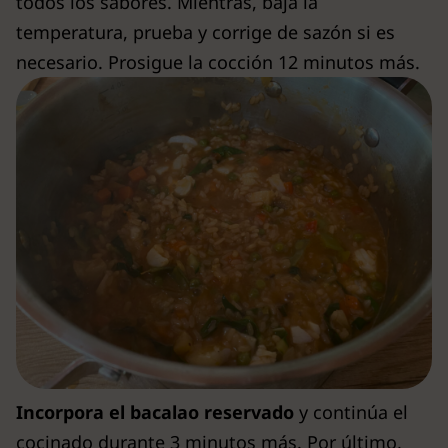
todos los sabores. Mientras, baja la
temperatura, prueba y corrige de sazón si es
necesario. Prosigue la cocción 12 minutos más.
Incorpora el bacalao reservado
y continúa el
cocinado durante 3 minutos más. Por último,