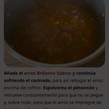
Añade el
arroz Brillante Sabroz
y continúa
sofriendo el cocinado
, para así rehogar el arroz
encima del refrito.
Espolvorea el pimentón
y
remueve constantemente para que no se pegue
y, sobre todo, para que el arroz se impregne de