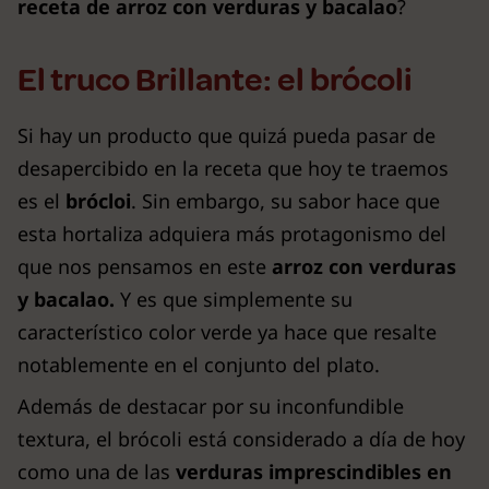
receta de arroz con verduras y bacalao
?
El truco Brillante: el brócoli
Si hay un producto que quizá pueda pasar de
desapercibido en la receta que hoy te traemos
es el
brócloi
. Sin embargo, su sabor hace que
esta hortaliza adquiera más protagonismo del
que nos pensamos en este
arroz con verduras
y bacalao.
Y es que simplemente su
característico color verde ya hace que resalte
notablemente en el conjunto del plato.
Además de destacar por su inconfundible
textura, el brócoli está considerado a día de hoy
como una de las
verduras imprescindibles en