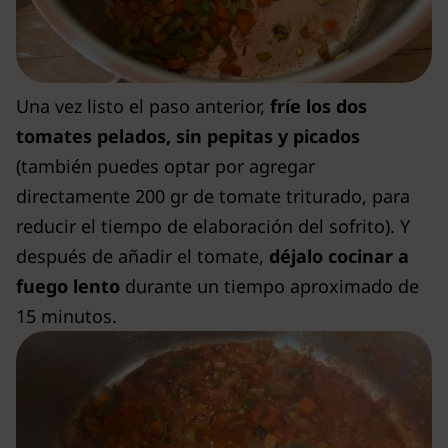
Una vez listo el paso anterior,
fríe los dos
tomates pelados, sin pepitas y picados
(también puedes optar por agregar
directamente 200 gr de tomate triturado, para
reducir el tiempo de elaboración del sofrito). Y
después de añadir el tomate,
déjalo cocinar a
fuego lento
durante un tiempo aproximado de
15 minutos.