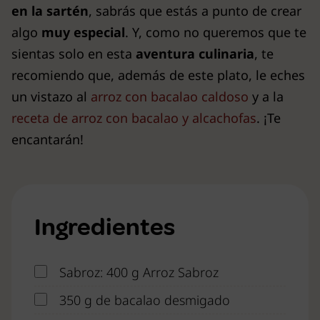
en la sartén
, sabrás que estás a punto de crear
algo
muy especial
. Y, como no queremos que te
sientas solo en esta
aventura culinaria
, te
recomiendo que, además de este plato, le eches
un vistazo al
arroz con bacalao caldoso
y a la
receta de arroz con bacalao y alcachofas
. ¡Te
encantarán!
Ingredientes
Sabroz: 400 g Arroz Sabroz
350 g de bacalao desmigado