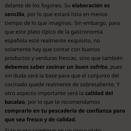
delante de los fogones. Su
elaboración es
sencilla
, por lo que estará lista en menos
tiempo de lo que imaginas. Sin embargo, para
que este plato típico de la gastronomía
española esté realmente exquisito, no
solamente hay que contar con buenos
productos y verduras frescas, sino que también
debemos saber cocinar un buen sofrito
, pues
sin duda será la base para que el conjunto del
cocinado quede realmente de sobresaliente. Y
otro aspecto importante será la
calidad del
bacalao
, por lo que te recomendamos
comprarlo en tu pescadería de confianza para
que sea fresco y de calidad.
Si te gusta combinar en un único plato