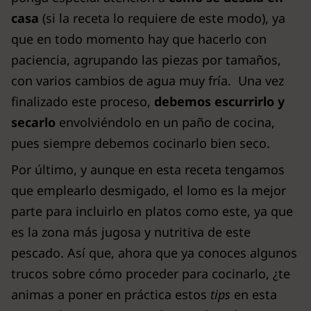
casa
(si la receta lo requiere de este modo), ya
que en todo momento hay que hacerlo con
paciencia, agrupando las piezas por tamaños,
con varios cambios de agua muy fría. Una vez
finalizado este proceso,
debemos escurrirlo y
secarlo
envolviéndolo en un paño de cocina,
pues siempre debemos cocinarlo bien seco.
Por último, y aunque en esta receta tengamos
que emplearlo desmigado, el lomo es la mejor
parte para incluirlo en platos como este, ya que
es la zona más jugosa y nutritiva de este
pescado. Así que, ahora que ya conoces algunos
trucos sobre cómo proceder para cocinarlo, ¿te
animas a poner en práctica estos
tips
en esta