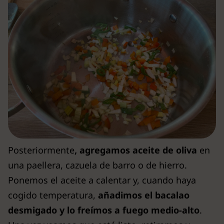
Posteriormente
, agregamos aceite de oliva
en
una paellera, cazuela de barro o de hierro.
Ponemos el aceite a calentar y, cuando haya
cogido temperatura,
añadimos el bacalao
desmigado y lo freímos a fuego medio-alto
.