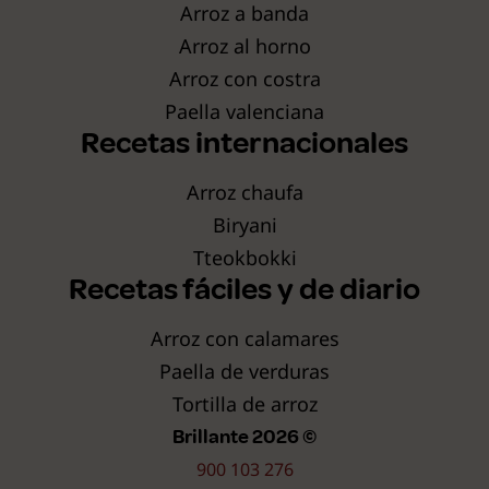
Arroz a banda
Arroz al horno
Arroz con costra
Paella valenciana
Recetas internacionales
Arroz chaufa
Biryani
Tteokbokki
Recetas fáciles y de diario
Arroz con calamares
Paella de verduras
Tortilla de arroz
Brillante 2026 ©
900 103 276