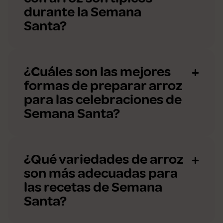
durante la Semana
Santa?
¿Cuáles son las mejores
formas de preparar arroz
para las celebraciones de
Semana Santa?
¿Qué variedades de arroz
son más adecuadas para
las recetas de Semana
Santa?