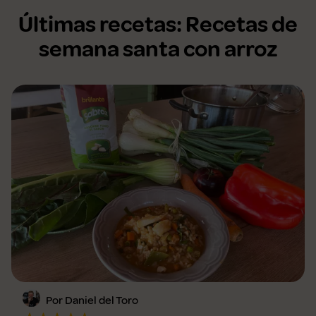
Últimas recetas: Recetas de
semana santa con arroz
Por Daniel del Toro