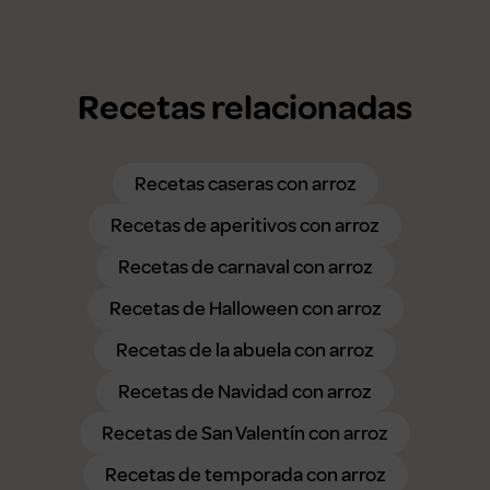
Recetas relacionadas
Recetas caseras con arroz
Recetas de aperitivos con arroz
Recetas de carnaval con arroz
Recetas de Halloween con arroz
Recetas de la abuela con arroz
Recetas de Navidad con arroz
Recetas de San Valentín con arroz
Recetas de temporada con arroz