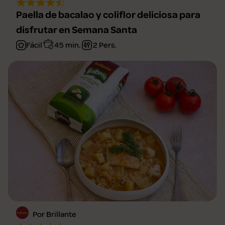
Paella de bacalao y coliflor deliciosa para
disfrutar en Semana Santa
Fácil
45 min.
2 Pers.
Por Brillante