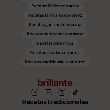
Recetas fáciles con arroz
Recetas familiares con arroz
Recetas gourmet con arroz
Recetas para cenas con arroz
Recetas para niños
Recetas rápidas con arroz
Recetas tradicionales con arroz
Recetas tradicionales