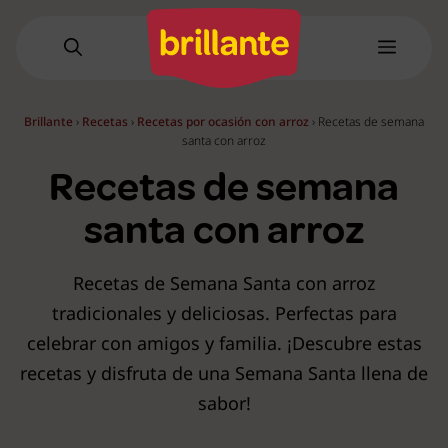
Saltar
al
Menú
contenido
Brillante
›
Recetas
›
Recetas por ocasión con arroz
›
Recetas de semana
santa con arroz
Recetas de semana
santa con arroz
Recetas de Semana Santa con arroz
tradicionales y deliciosas. Perfectas para
celebrar con amigos y familia. ¡Descubre estas
recetas y disfruta de una Semana Santa llena de
sabor!