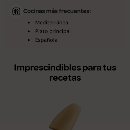
Cocinas más frecuentes:
Mediterránea
Plato principal
Española
Imprescindibles para tus
recetas