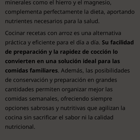
minerales como el hierro y el magnesio,
complementa perfectamente la dieta, aportando
nutrientes necesarios para la salud.
Cocinar recetas con arroz es una alternativa
práctica y eficiente para el día a día.
Su facilidad
de preparación y la rapidez de cocción lo
convierten en una solución ideal para las
comidas familiares
. Además, las posibilidades
de conservación y preparación en grandes
cantidades permiten organizar mejor las
comidas semanales, ofreciendo siempre
opciones sabrosas y nutritivas que agilizan la
cocina sin sacrificar el sabor ni la calidad
nutricional.