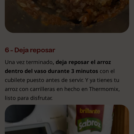
6 - Deja reposar
Una vez terminado
, deja reposar el arroz
dentro del vaso durante 3 minutos
con el
cubilete puesto antes de servir. Y ya tienes tu
arroz con carrilleras en hecho en Thermomix,
listo para disfrutar.