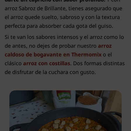
arroz Sabroz de Brillante, tienes asegurado que
el arroz quede suelto, sabroso y con la textura
perfecta para absorber cada gota del guiso.
Si te van los sabores intensos y el arroz como lo
de antes, no dejes de probar nuestro
arroz
caldoso de bogavante en Thermomix
o el
clásico
arroz con costillas
. Dos formas distintas
de disfrutar de la cuchara con gusto.