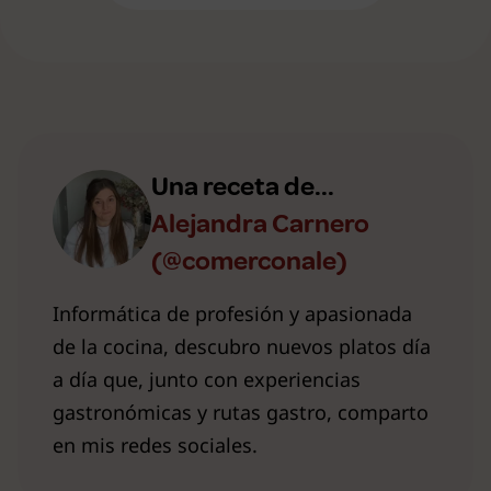
Una receta de...
Alejandra Carnero
(@comerconale)
Informática de profesión y apasionada
de la cocina, descubro nuevos platos día
a día que, junto con experiencias
gastronómicas y rutas gastro, comparto
en mis redes sociales.