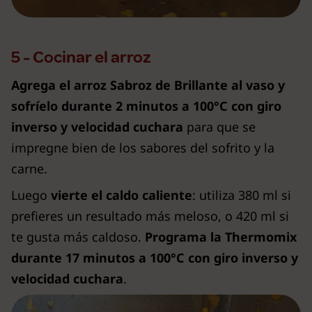
5 - Cocinar el arroz
Agrega el arroz Sabroz de Brillante al vaso y
sofríelo durante 2 minutos a 100°C con giro
inverso y velocidad cuchara
para que se
impregne bien de los sabores del sofrito y la
carne.
Luego
vierte el caldo caliente
: utiliza 380 ml si
prefieres un resultado más meloso, o 420 ml si
te gusta más caldoso.
Programa la Thermomix
durante 17 minutos a 100°C con giro inverso y
velocidad cuchara
.