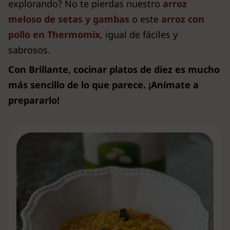
explorando? No te pierdas nuestro
arroz
meloso de setas y gambas
o este
arroz con
pollo en Thermomix
, igual de fáciles y
sabrosos.
Con Brillante, cocinar platos de diez es mucho
más sencillo de lo que parece. ¡Anímate a
prepararlo!