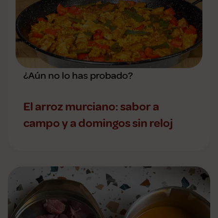
¿Aún no lo has probado?
El arroz murciano: sabor a
campo y a domingos sin reloj