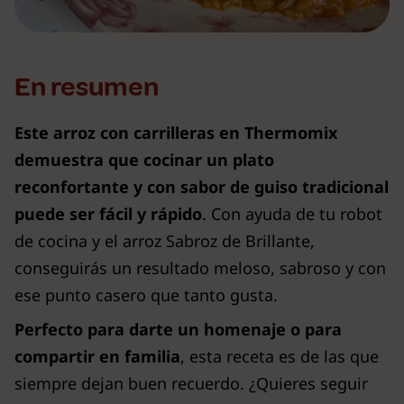
En resumen
Este arroz con carrilleras en Thermomix
demuestra que cocinar un plato
reconfortante y con sabor de guiso tradicional
puede ser fácil y rápido
. Con ayuda de tu robot
de cocina y el arroz Sabroz de Brillante,
conseguirás un resultado meloso, sabroso y con
ese punto casero que tanto gusta.
Perfecto para darte un homenaje o para
compartir en familia
, esta receta es de las que
siempre dejan buen recuerdo. ¿Quieres seguir