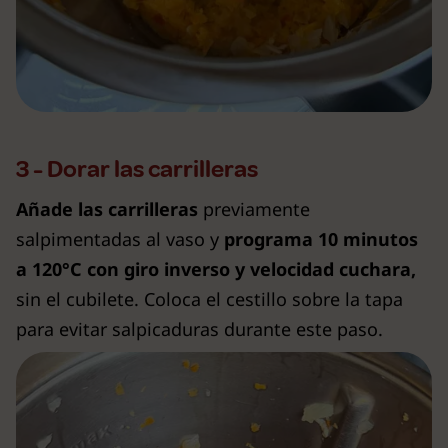
3 - Dorar las carrilleras
Añade las carrilleras
previamente
salpimentadas al vaso y
programa 10 minutos
a 120°C con giro inverso y velocidad cuchara,
sin el cubilete. Coloca el cestillo sobre la tapa
para evitar salpicaduras durante este paso.