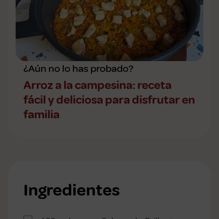
¿Aún no lo has probado?
Arroz a la campesina: receta
fácil y deliciosa para disfrutar en
familia
Ingredientes