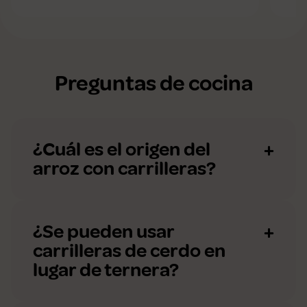
Preguntas de cocina
¿Cuál es el origen del
arroz con carrilleras?
¿Se pueden usar
carrilleras de cerdo en
lugar de ternera?