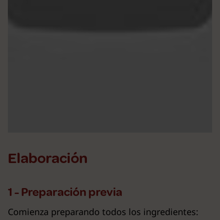
Elaboración
1 - Preparación previa
Comienza preparando todos los ingredientes: