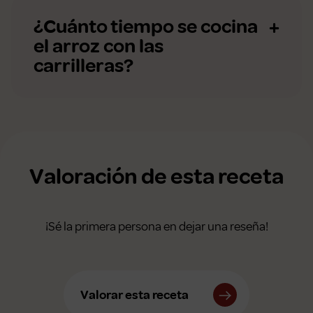
¿Cuánto tiempo se cocina
el arroz con las
carrilleras?
Valoración de esta receta
¡Sé la primera persona en dejar una reseña!
Valorar esta receta