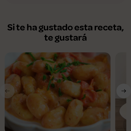
Si te ha gustado esta receta,
te gustará