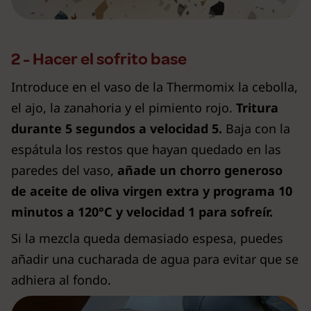
2 - Hacer el sofrito base
Introduce en el vaso de la Thermomix la cebolla,
el ajo, la zanahoria y el pimiento rojo.
Tritura
durante 5 segundos a velocidad 5.
Baja con la
espátula los restos que hayan quedado en las
paredes del vaso,
añade un chorro generoso
de aceite de oliva virgen extra y programa 10
minutos a 120°C y velocidad 1 para sofreír.
Si la mezcla queda demasiado espesa, puedes
añadir una cucharada de agua para evitar que se
adhiera al fondo.