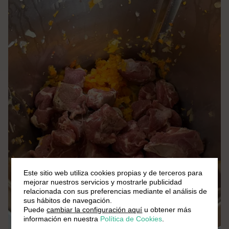
Este sitio web utiliza cookies propias y de terceros para
mejorar nuestros servicios y mostrarle publicidad
relacionada con sus preferencias mediante el análisis de
sus hábitos de navegación.
Puede
cambiar la configuración aquí
u obtener más
información en nuestra
Política de Cookies
.