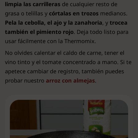
limpia las carrilleras
de cualquier resto de
grasa o telillas y
córtalas en trozos
medianos.
Pela la cebolla, el ajo y la zanahoria
, y
trocea
también el pimiento rojo
. Deja todo listo para
usar fácilmente con la Thermomix.
No olvides calentar el caldo de carne, tener el
vino tinto y el tomate concentrado a mano. Si te
apetece cambiar de registro, también puedes
probar nuestro
arroz con almejas
.