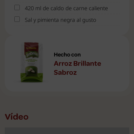
420 ml de caldo de carne caliente
Sal y pimienta negra al gusto
Hecho con
Arroz Brillante
Sabroz
Vídeo