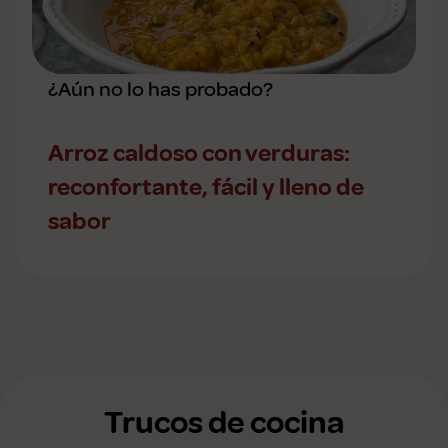
¿Aún no lo has probado?
Arroz caldoso con verduras:
reconfortante, fácil y lleno de
sabor
Trucos de cocina