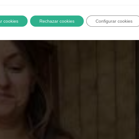
r cookies
Rechazar cookies
Configurar cookies