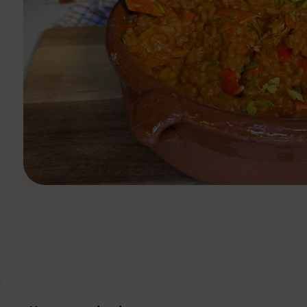
Ver todas