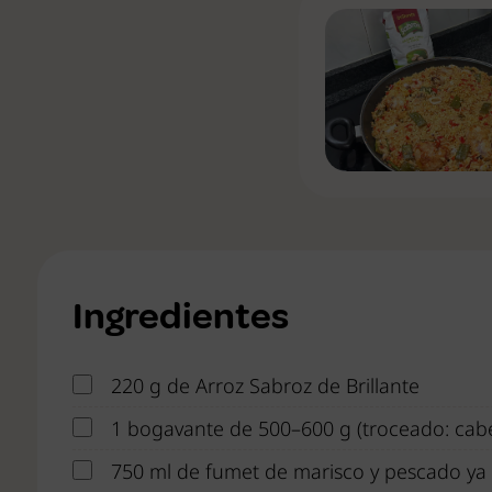
Ingredientes
220 g de Arroz Sabroz de Brillante
1 bogavante de 500–600 g (troceado: cabez
750 ml de fumet de marisco y pescado ya