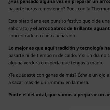
¿
Has pensado alguna vez en preparar un arroz
pasarte horas removiendo? Pues con la Thermomix
Este plato tiene ese puntito festivo que pide una
saborazo) y
el arroz Sabroz de Brillante aguan
concentrado en cada cucharada.
Lo mejor es que aquí tradición y tecnología 
pasarte ni de tiempo ni de caldo. Y si un día n
alguna verdura o especia que tengas a mano.
¿Te quedaste con ganas de más? Échale un ojo 
a sacar más de un «mmm» en la mesa.
Ponte el delantal, que vamos a preparar un ar