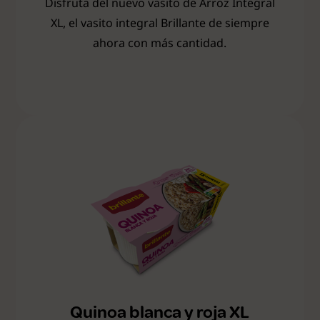
Disfruta del nuevo vasito de Arroz Integral
XL, el vasito integral Brillante de siempre
ahora con más cantidad.
Quinoa blanca y roja XL