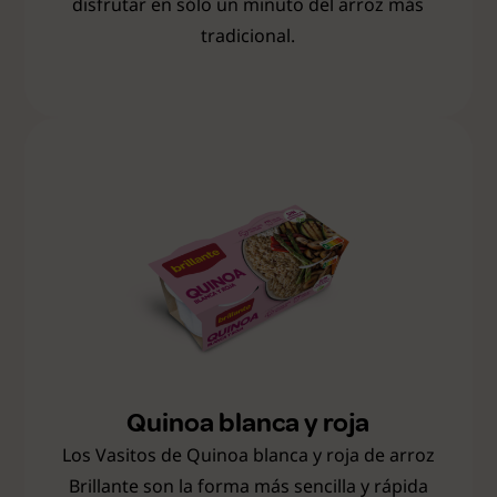
disfrutar en sólo un minuto del arroz más
tradicional.
Quinoa blanca y roja
Los Vasitos de Quinoa blanca y roja de arroz
Brillante son la forma más sencilla y rápida