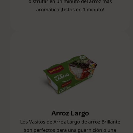
disfrutar en un minuto del arroz más
aromático ¡Listos en 1 minuto!
Arroz Largo
Los Vasitos de Arroz Largo de arroz Brillante
son perfectos para una guarnición o una