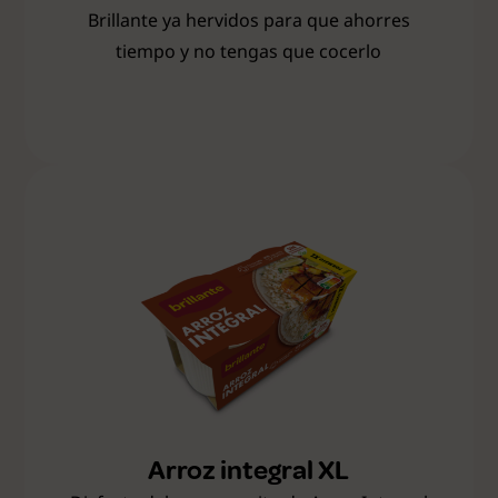
Brillante ya hervidos para que ahorres
tiempo y no tengas que cocerlo
Arroz integral XL