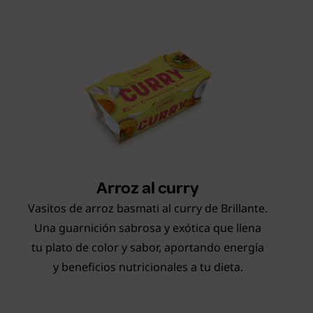
Arroz al curry
Vasitos de arroz basmati al curry de Brillante.
Una guarnición sabrosa y exótica que llena
tu plato de color y sabor, aportando energía
y beneficios nutricionales a tu dieta.