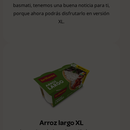
basmati, tenemos una buena noticia para ti,
porque ahora podrás disfrutarlo en versión
XL.
Arroz largo XL