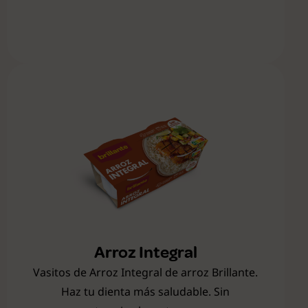
Arroz Integral
Vasitos de Arroz Integral de arroz Brillante.
Haz tu dienta más saludable. Sin