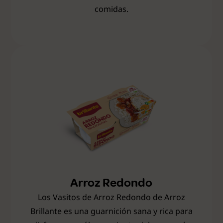
comidas.
Arroz Redondo
Los Vasitos de Arroz Redondo de Arroz
Brillante es una guarnición sana y rica para