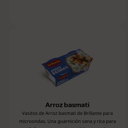
Arroz basmati
Vasitos de Arroz basmati de Brillante para
microondas. Una guarnición sana y rica para