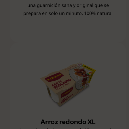
una guarnición sana y original que se
prepara en solo un minuto. 100% natural
Arroz redondo XL