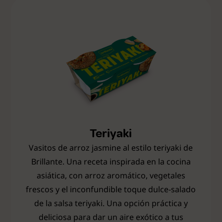
Teriyaki
Vasitos de arroz jasmine al estilo teriyaki de
Brillante. Una receta inspirada en la cocina
asiática, con arroz aromático, vegetales
frescos y el inconfundible toque dulce-salado
de la salsa teriyaki. Una opción práctica y
deliciosa para dar un aire exótico a tus