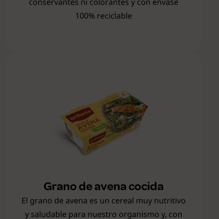
conservantes ni colorantes y con envase
100% reciclable
Grano de avena cocida
El grano de avena es un cereal muy nutritivo
y saludable para nuestro organismo y, con