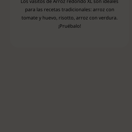
Los vasitos de Arroz redondo XL son ideales
para las recetas tradicionales: arroz con
tomate y huevo, risotto, arroz con verdura.
¡Pruébalo!