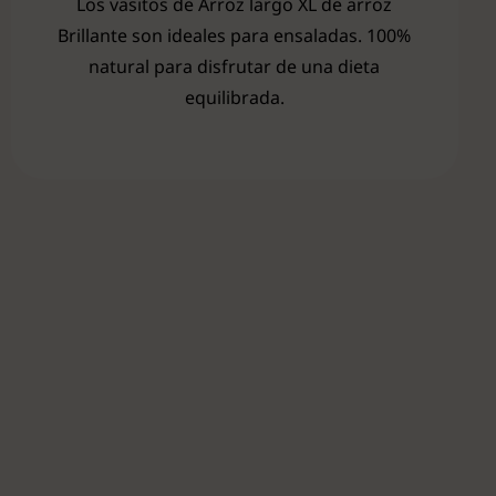
Los vasitos de Arroz largo XL de arroz
Brillante son ideales para ensaladas. 100%
natural para disfrutar de una dieta
equilibrada.