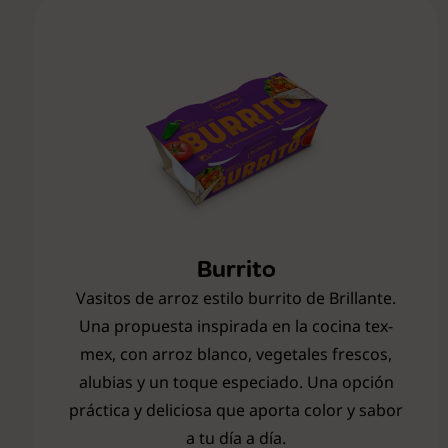
Ver todas
Burrito
Vasitos de arroz estilo burrito de Brillante.
Una propuesta inspirada en la cocina tex-
mex, con arroz blanco, vegetales frescos,
alubias y un toque especiado. Una opción
práctica y deliciosa que aporta color y sabor
a tu día a día.