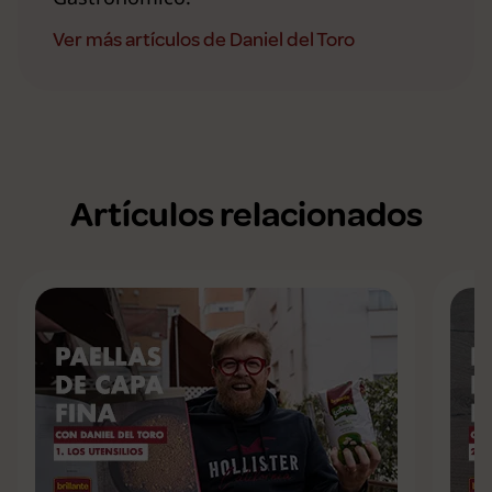
Ver más artículos de Daniel del Toro
Artículos relacionados