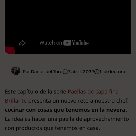
Por Daniel del Toro
7 abril, 2022
1' de lectura
Este capítulo de la serie
Paellas de capa fina
Brillante
presenta un nuevo reto a nuestro chef:
cocinar con cosas que tenemos en la nevera.
La idea es hacer una paella de aprovechamiento
con productos que tenemos en casa.