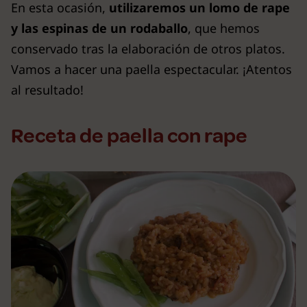
En esta ocasión,
utilizaremos un lomo de rape
y las espinas de un rodaballo
, que hemos
conservado tras la elaboración de otros platos.
Vamos a hacer una paella espectacular. ¡Atentos
al resultado!
Receta de paella con rape