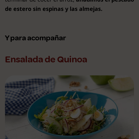
de estero sin espinas y las almejas.
Y para acompañar
Ensalada de Quinoa