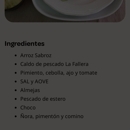
Ingredientes
Arroz Sabroz
Caldo de pescado La Fallera
Pimiento, cebolla, ajo y tomate
SAL y AOVE
Almejas
Pescado de estero
Choco
Ñora, pimentón y comino