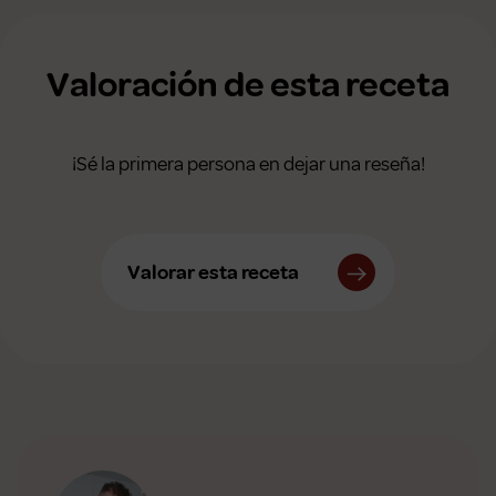
Valoración de esta receta
¡Sé la primera persona en dejar una reseña!
Valorar esta receta