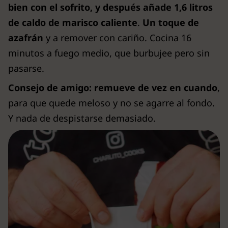
bien con el sofrito, y después añade 1,6 litros
de caldo de marisco caliente
.
Un toque de
azafrán
y a remover con cariño. Cocina 16
minutos a fuego medio, que burbujee pero sin
pasarse.
Consejo de amigo: remueve de vez en cuando
,
para que quede meloso y no se agarre al fondo.
Y nada de despistarse demasiado.