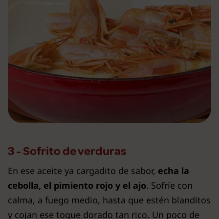
3 - Sofrito de verduras
En ese aceite ya cargadito de sabor,
echa la
cebolla, el pimiento rojo y el ajo
. Sofríe con
calma, a fuego medio, hasta que estén blanditos
y cojan ese toque dorado tan rico. Un poco de