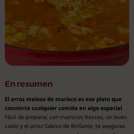
En resumen
El arroz meloso de marisco es ese plato que
convierte cualquier comida en algo especial
.
Fácil de preparar, con mariscos frescos, un buen
caldo y el arroz Sabroz de Brillante, te aseguras