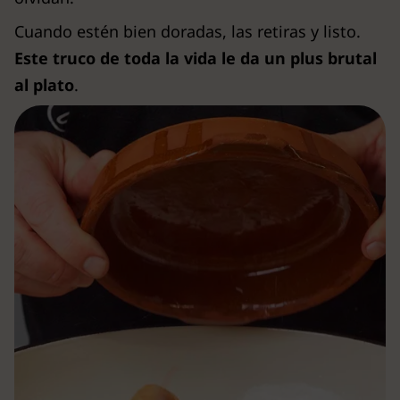
Cuando estén bien doradas, las retiras y listo.
Este truco de toda la vida le da un plus brutal
al plato
.