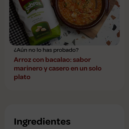
¿Aún no lo has probado?
Arroz con bacalao: sabor
marinero y casero en un solo
plato
Ingredientes