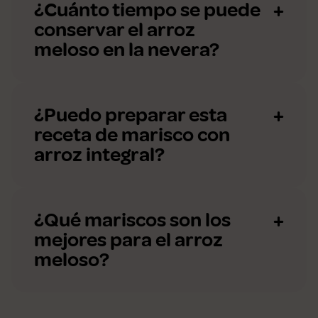
¿Cuánto tiempo se puede
conservar el arroz
meloso en la nevera?
¿Puedo preparar esta
receta de marisco con
arroz integral?
¿Qué mariscos son los
mejores para el arroz
meloso?