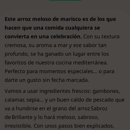
Este arroz meloso de marisco es de los que
hacen que una comida cualquiera se
convierta en una celebración.
Con su textura
cremosa, su aroma a mar y ese sabor tan
profundo, se ha ganado un lugar entre los
favoritos de nuestra cocina mediterránea.
Perfecto para momentos especiales… o para
darte un gusto sin fecha marcada.
Vamos a usar ingredientes frescos: gambones,
calamar, sepia… y un buen caldo de pescado que
va a hundirse en el grano del arroz Sabroz
de Brillante y lo hará meloso, sabroso,
irresistible. Con unos pasos bien explicados,