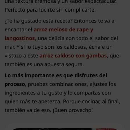
una textura cremosa y un sabor espectacular.
Perfecto para lucirte sin complicarte.
¿Te ha gustado esta receta? Entonces te va a
encantar el
arroz meloso de rape y
langostinos
, una delicia con todo el sabor del
mar. Y si lo tuyo son los caldosos, échale un
vistazo a este
arroz caldoso con gambas
, que
también es una apuesta segura.
Lo más importante es que disfrutes del
proceso
, pruebes combinaciones, ajustes los
ingredientes a tu gusto y lo compartas con
quien más te apetezca. Porque cocinar, al final,
también va de eso. ¡Buen provecho!