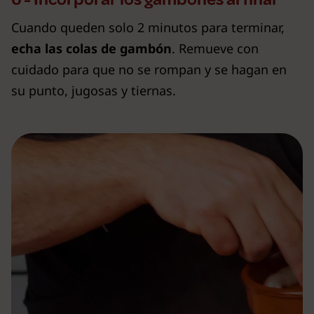
Cuando queden solo 2 minutos para terminar,
echa las colas de gambón
. Remueve con
cuidado para que no se rompan y se hagan en
su punto, jugosas y tiernas.