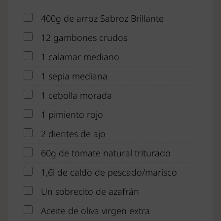
400g de arroz Sabroz Brillante
12 gambones crudos
1 calamar mediano
1 sepia mediana
1 cebolla morada
1 pimiento rojo
2 dientes de ajo
60g de tomate natural triturado
1,6l de caldo de pescado/marisco
Un sobrecito de azafrán
Aceite de oliva virgen extra