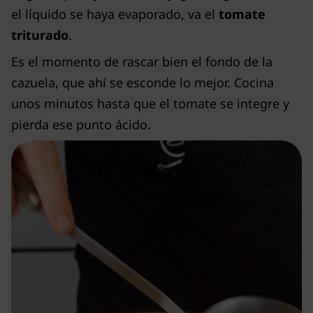
el líquido se haya evaporado, va el
tomate
triturado
.
Es el momento de rascar bien el fondo de la
cazuela, que ahí se esconde lo mejor. Cocina
unos minutos hasta que el tomate se integre y
pierda ese punto ácido.