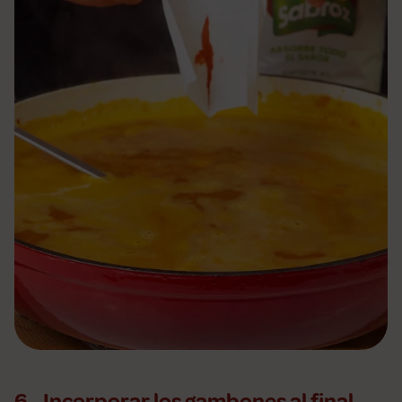
6 - Incorporar los gambones al final