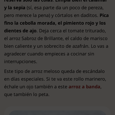
y la sepia
(sí, esa parte da un poco de pereza,
pero merece la pena) y córtalos en daditos.
Pica
fino la cebolla morada, el pimiento rojo y los
dientes de ajo
. Deja cerca el tomate triturado,
el arroz Sabroz de Brillante, el caldo de marisco
bien caliente y un sobrecito de azafrán. Lo vas a
agradecer cuando empieces a cocinar sin
interrupciones.
Este tipo de arroz meloso queda de escándalo
en días especiales. Si te va este rollo marinero,
échale un ojo también a este
arroz a banda
,
que también lo peta.