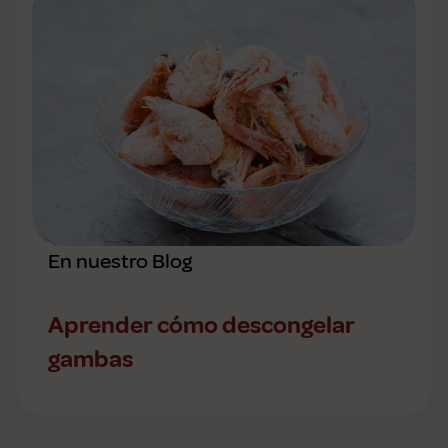
En nuestro Blog
Aprender cómo descongelar
gambas