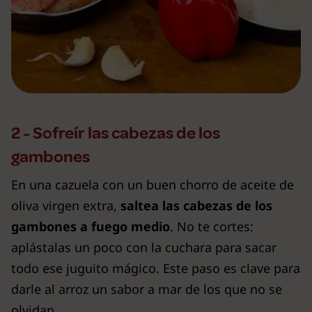
2 - Sofreír las cabezas de los
gambones
En una cazuela con un buen chorro de aceite de
oliva virgen extra,
saltea las cabezas de los
gambones a fuego medio
. No te cortes:
aplástalas un poco con la cuchara para sacar
todo ese juguito mágico. Este paso es clave para
darle al arroz un sabor a mar de los que no se
olvidan.