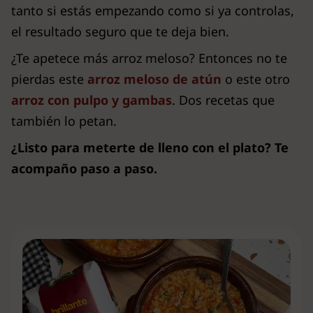
tanto si estás empezando como si ya controlas,
el resultado seguro que te deja bien.
¿Te apetece más arroz meloso? Entonces no te
pierdas este
arroz meloso de atún
o este otro
arroz con pulpo y gambas
. Dos recetas que
también lo petan.
¿Listo para meterte de lleno con el plato? Te
acompaño paso a paso.