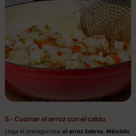
5 - Cocinar el arroz con el caldo
Llega el protagonista:
el arroz Sabroz
.
Mézclalo