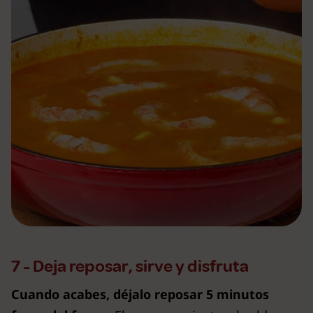
7 - Deja reposar, sirve y disfruta
Cuando acabes, déjalo reposar 5 minutos