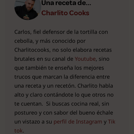
Una receta de...
Charlito Cooks
Carlos, fiel defensor de la tortilla con
cebolla, y más conocido por
Charlitocooks, no solo elabora recetas
brutales en su canal de
Youtube
, sino
que también te enseña los mejores
trucos que marcan la diferencia entre
una receta y un recetón. Charlito habla
alto y claro contándote lo que otros no
te cuentan. Si buscas cocina real, sin
postureo y con sabor del bueno échale
un vistazo a su
perfil de Instagram
y
Tik
tok
.