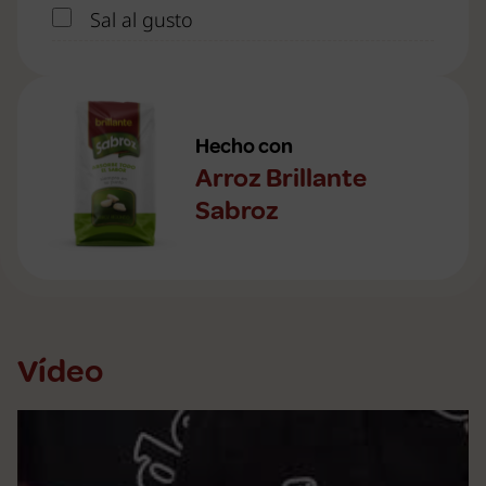
Sal al gusto
Hecho con
Arroz Brillante
Sabroz
Vídeo