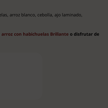
las, arroz blanco, cebolla, ajo laminado,
 arroz con habichuelas Brillante
o disfrutar de