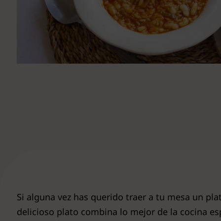
Ver todas
Si alguna vez has querido traer a tu mesa un pl
delicioso plato combina lo mejor de la cocina es