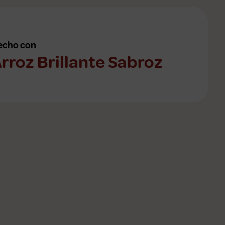
echo con
rroz Brillante Sabroz