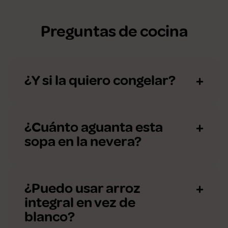
Preguntas de cocina
¿Y si la quiero congelar?
¿Cuánto aguanta esta
sopa en la nevera?
¿Puedo usar arroz
integral en vez de
blanco?