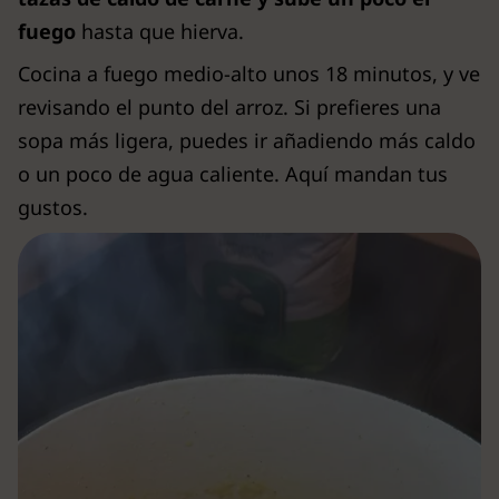
fuego
hasta que hierva.
Cocina a fuego medio-alto unos 18 minutos, y ve
revisando el punto del arroz. Si prefieres una
sopa más ligera, puedes ir añadiendo más caldo
o un poco de agua caliente. Aquí mandan tus
gustos.