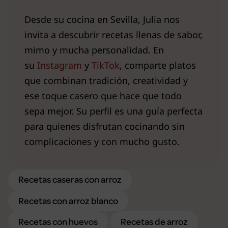
Desde su cocina en Sevilla, Julia nos
invita a descubrir recetas llenas de sabor,
mimo y mucha personalidad. En
su
Instagram
y
TikTok
, comparte platos
que combinan tradición, creatividad y
ese toque casero que hace que todo
sepa mejor. Su perfil es una guía perfecta
para quienes disfrutan cocinando sin
complicaciones y con mucho gusto.
Recetas caseras con arroz
Recetas con arroz blanco
Recetas con huevos
Recetas de arroz