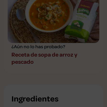
¿Aún no lo has probado?
Receta de sopa de arroz y
pescado
Ingredientes