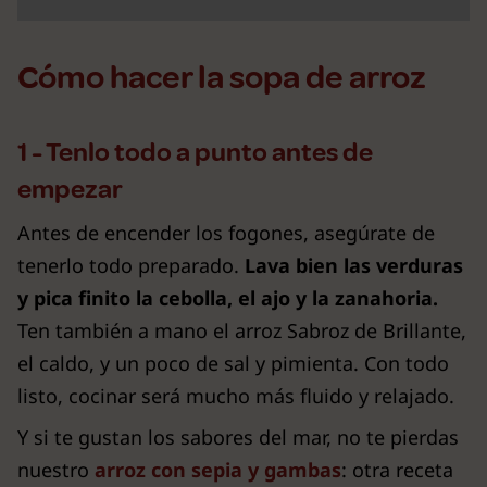
Cómo hacer la sopa de arroz
1 - Tenlo todo a punto antes de
empezar
Antes de encender los fogones, asegúrate de
tenerlo todo preparado.
Lava bien las verduras
y pica finito la cebolla, el ajo y la zanahoria.
Ten también a mano el arroz Sabroz de Brillante,
el caldo, y un poco de sal y pimienta. Con todo
listo, cocinar será mucho más fluido y relajado.
Y si te gustan los sabores del mar, no te pierdas
nuestro
arroz con sepia y gambas
: otra receta