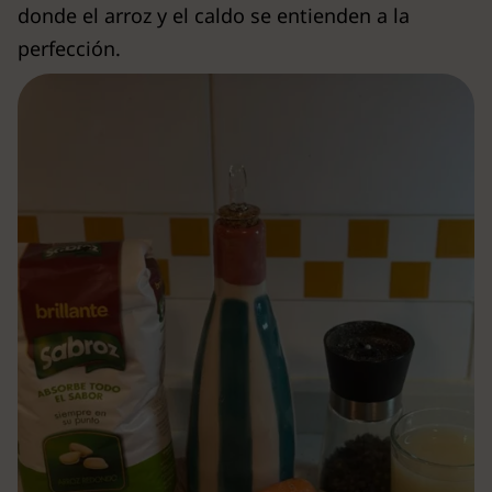
donde el arroz y el caldo se entienden a la
perfección.