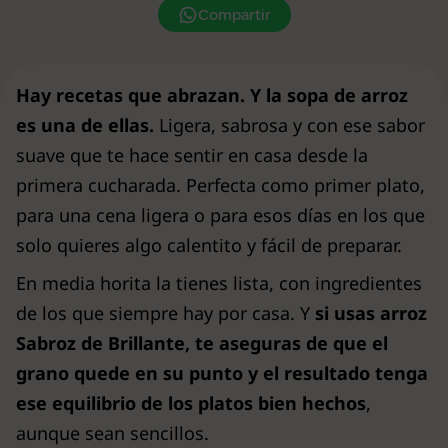
Compartir
Hay recetas que abrazan. Y la sopa de arroz
es una de ellas.
Ligera, sabrosa y con ese sabor
suave que te hace sentir en casa desde la
primera cucharada. Perfecta como primer plato,
para una cena ligera o para esos días en los que
solo quieres algo calentito y fácil de preparar.
En media horita la tienes lista, con ingredientes
de los que siempre hay por casa. Y
si usas arroz
Sabroz de Brillante, te aseguras de que el
grano quede en su punto y el resultado tenga
ese equilibrio de los platos bien hechos
,
aunque sean sencillos.