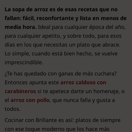
La sopa de arroz es de esas recetas que no
fallan: fácil, reconfortante y lista en menos de
media hora.
Ideal para cualquier época del año,
para cualquier apetito, y sobre todo, para esos
días en los que necesitas un plato que abrace.
Lo simple, cuando está bien hecho, se vuelve
imprescindible.
¿Te has quedado con ganas de más cuchara?
Entonces apunta este
arroz caldoso con
carabineros
si te apetece darte un homenaje, o
el
arroz con pollo
, que nunca falla y gusta a
todos.
Cocinar con Brillante es así: platos de siempre
con ese toque moderno que los hace más