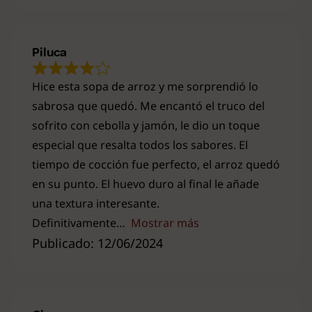
Piluca
Hice esta sopa de arroz y me sorprendió lo
sabrosa que quedó. Me encantó el truco del
sofrito con cebolla y jamón, le dio un toque
especial que resalta todos los sabores. El
tiempo de cocción fue perfecto, el arroz quedó
en su punto. El huevo duro al final le añade
una textura interesante.
Definitivamente
Mostrar más
Publicado: 12/06/2024