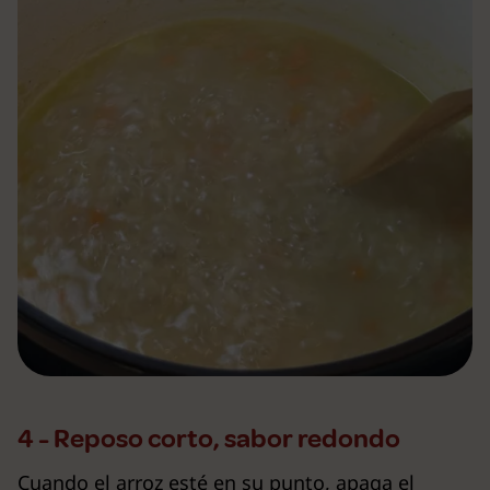
4 - Reposo corto, sabor redondo
Cuando el arroz esté en su punto, apaga el