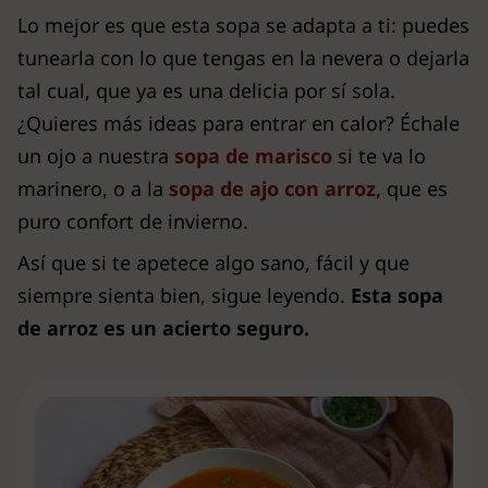
Lo mejor es que esta sopa se adapta a ti: puedes
tunearla con lo que tengas en la nevera o dejarla
tal cual, que ya es una delicia por sí sola.
¿Quieres más ideas para entrar en calor? Échale
un ojo a nuestra
sopa de marisco
si te va lo
marinero, o a la
sopa de ajo con arroz
, que es
puro confort de invierno.
Así que si te apetece algo sano, fácil y que
siempre sienta bien, sigue leyendo.
Esta sopa
de arroz es un acierto seguro.