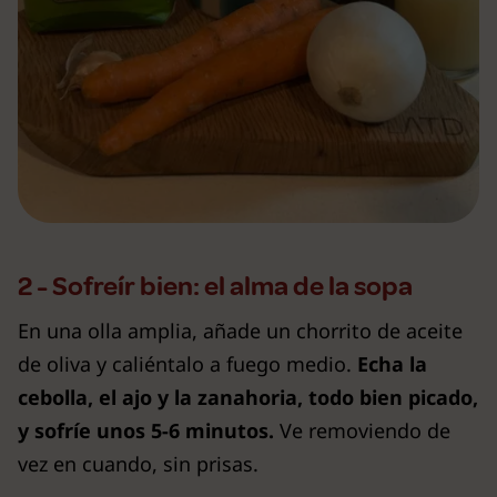
2 - Sofreír bien: el alma de la sopa
En una olla amplia, añade un chorrito de aceite
de oliva y caliéntalo a fuego medio.
Echa la
cebolla, el ajo y la zanahoria, todo bien picado,
y sofríe unos 5-6 minutos.
Ve removiendo de
vez en cuando, sin prisas.