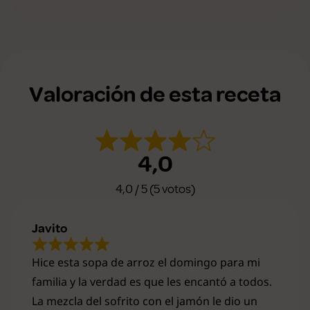
Valoración de esta receta
4,0
4,0 / 5 (5 votos)
Javito
Hice esta sopa de arroz el domingo para mi
familia y la verdad es que les encantó a todos.
La mezcla del sofrito con el jamón le dio un