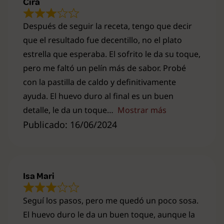
Cira
Después de seguir la receta, tengo que decir
que el resultado fue decentillo, no el plato
estrella que esperaba. El sofrito le da su toque,
pero me faltó un pelín más de sabor. Probé
con la pastilla de caldo y definitivamente
ayuda. El huevo duro al final es un buen
detalle, le da un toque
Mostrar más
Publicado: 16/06/2024
Isa Mari
Seguí los pasos, pero me quedó un poco sosa.
El huevo duro le da un buen toque, aunque la