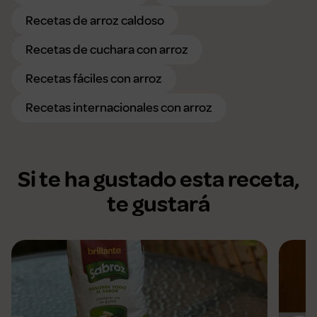
Recetas de arroz caldoso
Recetas de cuchara con arroz
Recetas fáciles con arroz
Recetas internacionales con arroz
Si te ha gustado esta receta,
te gustará