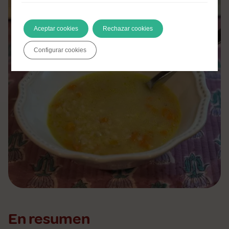
Aceptar cookies
Rechazar cookies
Configurar cookies
En resumen