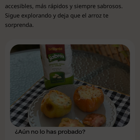
accesibles, más rápidos y siempre sabrosos.
Sigue explorando y deja que el arroz te
sorprenda.
¿Aún no lo has probado?