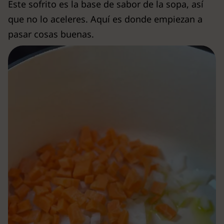
Este sofrito es la base de sabor de la sopa, así
que no lo aceleres. Aquí es donde empiezan a
pasar cosas buenas.