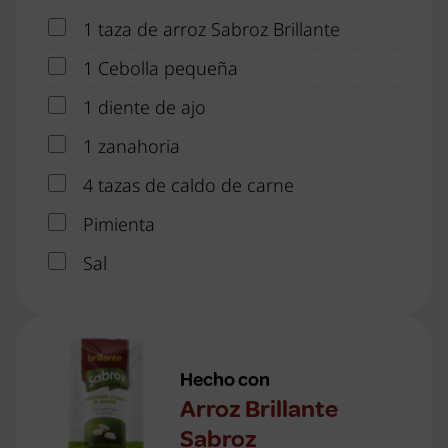
1 taza de arroz Sabroz Brillante
1 Cebolla pequeña
1 diente de ajo
1 zanahoria
4 tazas de caldo de carne
Pimienta
Sal
Hecho con
Arroz Brillante
Sabroz