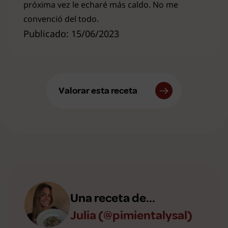
próxima vez le echaré más caldo. No me
convenció del todo.
Publicado: 15/06/2023
Valorar esta receta
Una receta de...
Julia (@pimientalysal)