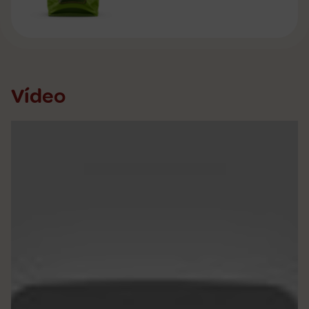
Vídeo