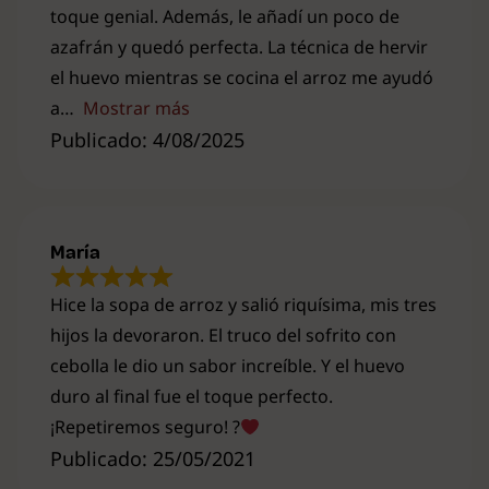
toque genial. Además, le añadí un poco de
azafrán y quedó perfecta. La técnica de hervir
el huevo mientras se cocina el arroz me ayudó
a
Mostrar más
Publicado: 4/08/2025
María
Hice la sopa de arroz y salió riquísima, mis tres
hijos la devoraron. El truco del sofrito con
cebolla le dio un sabor increíble. Y el huevo
duro al final fue el toque perfecto.
¡Repetiremos seguro! ?
Publicado: 25/05/2021