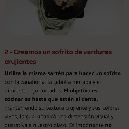
2 - Creamos un sofrito de verduras
crujientes
Utiliza la misma sartén para hacer un sofrito
con la zanahoria, la cebolla morada y el
pimiento rojo cortados.
El objetivo es
cocinarlas hasta que estén al dente
,
manteniendo su textura crujiente y sus colores
vivos, lo cual añadirá una dimensión visual y
gustativa a nuestro plato. Es importante
no