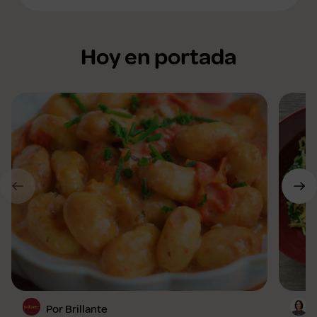
Hoy en portada
Por Brillante