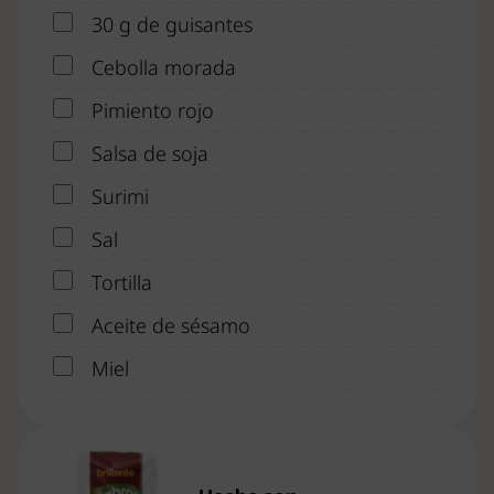
30 g de guisantes
Cebolla morada
Pimiento rojo
Salsa de soja
Surimi
Sal
Tortilla
Aceite de sésamo
Miel