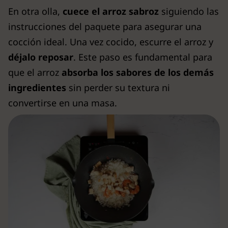
En otra olla,
cuece el arroz sabroz
siguiendo las
instrucciones del paquete para asegurar una
cocción ideal. Una vez cocido, escurre el arroz y
déjalo reposar
. Este paso es fundamental para
que el arroz
absorba los sabores de los demás
ingredientes
sin perder su textura ni
convertirse en una masa.