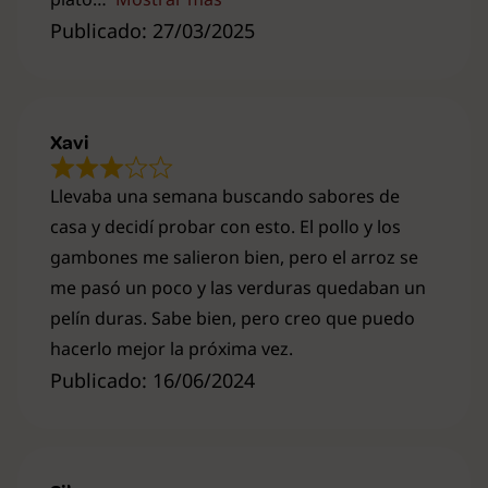
Publicado: 27/03/2025
Xavi
Llevaba una semana buscando sabores de
casa y decidí probar con esto. El pollo y los
gambones me salieron bien, pero el arroz se
me pasó un poco y las verduras quedaban un
pelín duras. Sabe bien, pero creo que puedo
hacerlo mejor la próxima vez.
Publicado: 16/06/2024