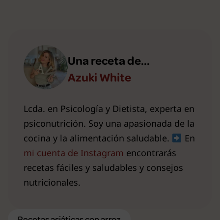
Una receta de...
Azuki White
Lcda. en Psicología y Dietista, experta en
psiconutrición. Soy una apasionada de la
cocina y la alimentación saludable.
En
mi cuenta de Instagram
encontrarás
recetas fáciles y saludables y consejos
nutricionales.
Recetas asiáticas con arroz