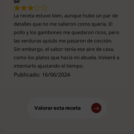
Sil
La receta estuvo bien, aunque hubo un par de
detalles que no me salieron como quería. El
pollo y los gambones me quedaron ricos, pero
las verduras quizás me pasaron de cocción.
Sin embargo, el sabor tenía ese aire de casa,
como los platos que hacía mi abuela. Volveré a
intentarlo ajustando el tiempo.
Publicado: 16/06/2024
Valorar esta receta