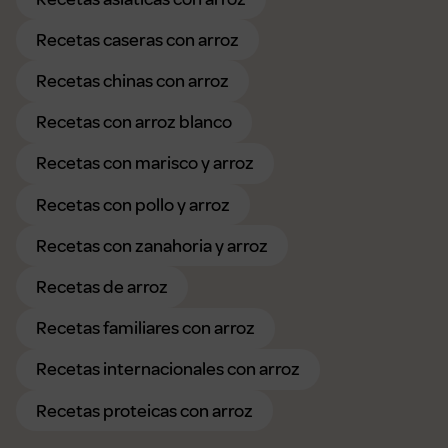
Recetas caseras con arroz
Recetas chinas con arroz
Recetas con arroz blanco
Recetas con marisco y arroz
Recetas con pollo y arroz
Recetas con zanahoria y arroz
Recetas de arroz
Recetas familiares con arroz
Recetas internacionales con arroz
Recetas proteicas con arroz