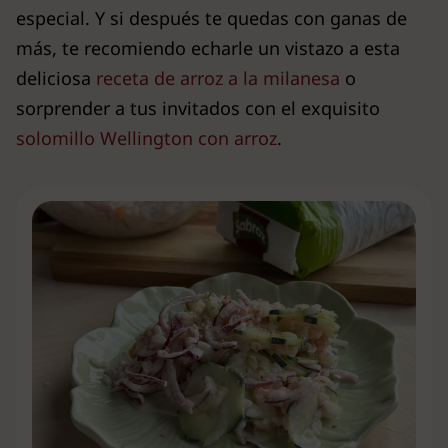
especial. Y si después te quedas con ganas de
más, te recomiendo echarle un vistazo a esta
deliciosa
receta de arroz a la milanesa
o
sorprender a tus invitados con el exquisito
solomillo Wellington con arroz
.