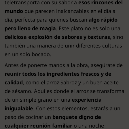
teletransporta con su sabor a
esos rincones del
mundo
que parecen inalcanzables en el día a
día, perfecta para quienes buscan
algo rápido
pero lleno de magia
. Este plato no es solo una
deliciosa explosión de sabores y texturas
, sino
también una manera de unir diferentes culturas
en un solo bocado.
Antes de ponerte manos a la obra, asegúrate de
reunir todos los ingredientes frescos y de
calidad
, como el arroz Sabroz y un buen aceite
de sésamo. Aquí es donde el arroz se transforma
de un simple grano en una
experiencia
inigualable
. Con estos elementos, estarás a un
paso de cocinar un
banquete digno de
cualquier reunión familiar
o una noche