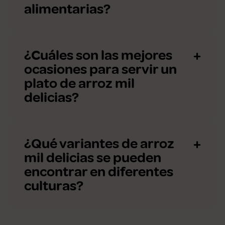
alimentarias?
¿Cuáles son las mejores
ocasiones para servir un
plato de arroz mil
delicias?
¿Qué variantes de arroz
mil delicias se pueden
encontrar en diferentes
culturas?