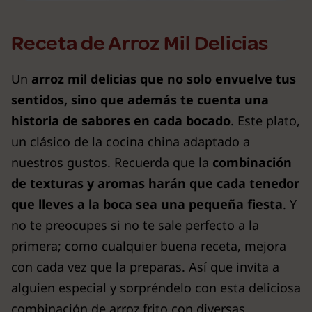
Receta de Arroz Mil Delicias
Un
arroz mil delicias que no solo envuelve tus
sentidos, sino que además te cuenta una
historia de sabores en cada bocado
. Este plato,
un clásico de la cocina china adaptado a
nuestros gustos. Recuerda que la
combinación
de texturas y aromas harán que cada tenedor
que lleves a la boca sea una pequeña fiesta
. Y
no te preocupes si no te sale perfecto a la
primera; como cualquier buena receta, mejora
con cada vez que la preparas. Así que invita a
alguien especial y sorpréndelo con esta deliciosa
combinación de arroz frito con diversas