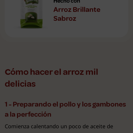
Hecho con
Arroz Brillante
Sabroz
Cómo hacer el arroz mil
delicias
1 - Preparando el pollo y los gambones
a la perfección
Comienza calentando un poco de aceite de