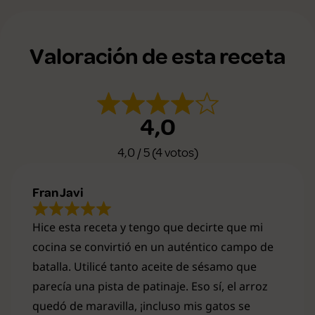
Valoración de esta receta
4,0
4,0 / 5 (4 votos)
Fran Javi
Hice esta receta y tengo que decirte que mi
cocina se convirtió en un auténtico campo de
batalla. Utilicé tanto aceite de sésamo que
parecía una pista de patinaje. Eso sí, el arroz
quedó de maravilla, ¡incluso mis gatos se