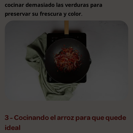
cocinar demasiado las verduras para
preservar su frescura y color
.
3 - Cocinando el arroz para que quede
ideal