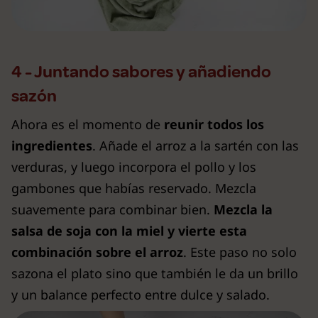
4 - Juntando sabores y añadiendo
sazón
Ahora es el momento de
reunir todos los
ingredientes
. Añade el arroz a la sartén con las
verduras, y luego incorpora el pollo y los
gambones que habías reservado. Mezcla
suavemente para combinar bien.
Mezcla la
salsa de soja con la miel y vierte esta
combinación sobre el arroz
. Este paso no solo
sazona el plato sino que también le da un brillo
y un balance perfecto entre dulce y salado.