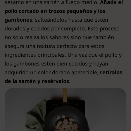
sésamo en una sartén a fuego medio.
Añade el
pollo cortado en trozos pequeños y los
gambones
, salteándolos hasta que estén
dorados y cocidos por completo. Este proceso
no solo realza los sabores sino que también
asegura una textura perfecta para estos
ingredientes principales. Una vez que el pollo y
los gambones estén bien cocidos y hayan
adquirido un color dorado apetecible,
retíralos
de la sartén y resérvalos
.