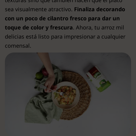
sea visualmente atractivo.
Finaliza decorando
con un poco de cilantro fresco para dar un
toque de color y frescura
. Ahora, tu arroz mil
delicias está listo para impresionar a cualquier
comensal.