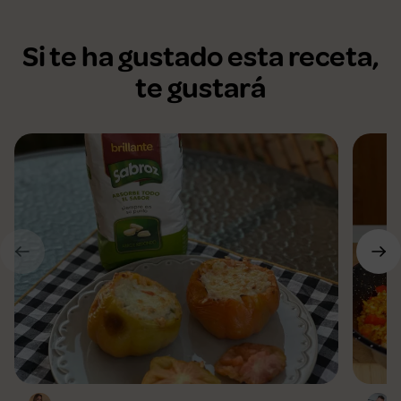
Si te ha gustado esta receta,
te gustará