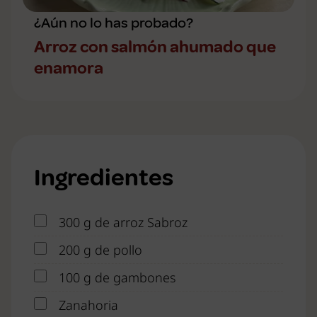
¿Aún no lo has probado?
Arroz con salmón ahumado que
enamora
Ingredientes
300 g de arroz Sabroz
200 g de pollo
100 g de gambones
Zanahoria