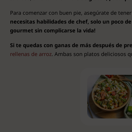
Para comenzar con buen pie, asegúrate de tener 
necesitas habilidades de chef, solo un poco d
gourmet sin complicarse la vida!
Si te quedas con ganas de más después de pre
rellenas de arroz
. Ambas son platos deliciosos 