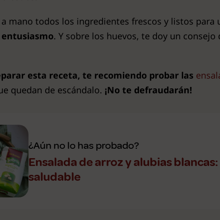
a mano todos los ingredientes frescos y listos para 
e entusiasmo
. Y sobre los huevos, te doy un consejo
parar esta receta, te recomiendo probar las
ensal
que quedan de escándalo.
¡No te defraudarán!
¿Aún no lo has probado?
Ensalada de arroz y alubias blancas:
saludable