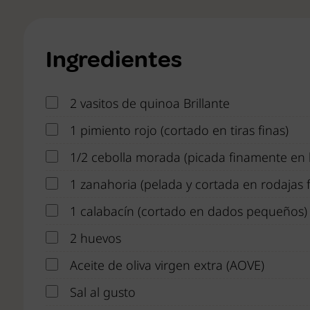
Ingredientes
2 vasitos de quinoa Brillante
1 pimiento rojo (cortado en tiras finas)
1/2 cebolla morada (picada finamente en 
1 zanahoria (pelada y cortada en rodajas f
1 calabacín (cortado en dados pequeños)
2 huevos
Aceite de oliva virgen extra (AOVE)
Sal al gusto