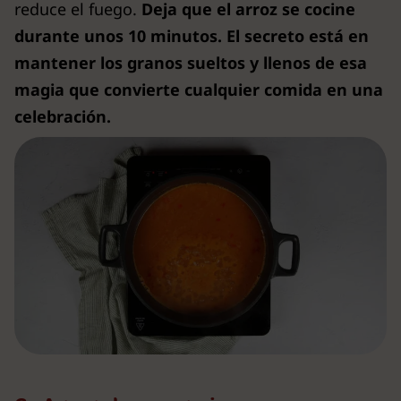
reduce el fuego.
Deja que el arroz se cocine
durante unos 10 minutos.
El secreto está en
mantener los granos sueltos y llenos de esa
magia que convierte cualquier comida en una
celebración.