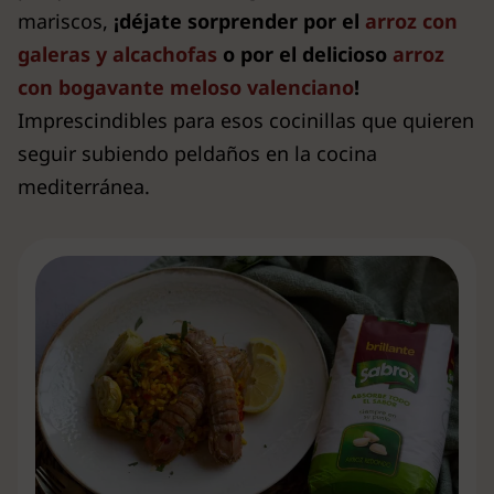
mariscos,
¡déjate sorprender por el
arroz con
galeras y alcachofas
o por el delicioso
arroz
con bogavante meloso valenciano
!
Imprescindibles para esos cocinillas que quieren
seguir subiendo peldaños en la cocina
mediterránea.