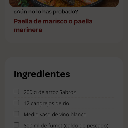
¿Aún no lo has probado?
Paella de marisco o paella
marinera
Ingredientes
200 g de arroz Sabroz
12 cangrejos de río
Medio vaso de vino blanco
800 ml de fumet (caldo de pescado)