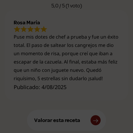
5,0 / 5 (1 voto)
Rosa María
Puse mis dotes de chef a prueba y fue un éxito
total. El paso de saltear los cangrejos me dio
un momento de risa, porque creí que iban a
escapar de la cazuela. Al final, estaba más feliz
que un niño con juguete nuevo. Quedó
riquísimo, 5 estrellas sin dudarlo ¡salud!
Publicado: 4/08/2025
Valorar esta receta