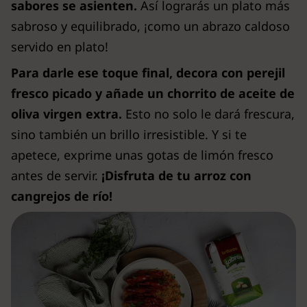
sabores se asienten.
Así lograrás un plato más
sabroso y equilibrado, ¡como un abrazo caldoso
servido en plato!
Para darle ese toque final, decora con perejil
fresco picado y añade un chorrito de aceite de
oliva virgen extra.
Esto no solo le dará frescura,
sino también un brillo irresistible. Y si te
apetece, exprime unas gotas de limón fresco
antes de servir.
¡Disfruta de tu arroz con
cangrejos de río!