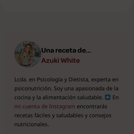
Una receta de...
Azuki White
Lcda. en Psicología y Dietista, experta en
psiconutrición. Soy una apasionada de la
cocina y la alimentación saludable.
En
mi cuenta de Instagram
encontrarás
recetas fáciles y saludables y consejos
nutricionales.