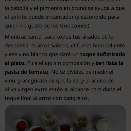
la cebolla y el pimiento en brunoise ayuda a que
el sofrito quede encantador (y escondido para
quien no guste de los tropezones).
Mientras tanto, saca todos tus aliados de la
despensa: el arroz Sabroz, el fumet bien caliente
y ese vino blanco que dará un
toque sofisticado
al plato.
Pica el ajo sin compasión y
ten lista la
pasta de tomate.
No te olvides de medir el
vino, y asegúrate de que la sal y el aceite de
oliva virgen extra estén al alcance para darle el
toque final al arroz con cangrejos.