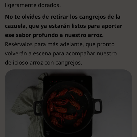
ligeramente dorados.
No te olvides de retirar los cangrejos de la
cazuela, que ya estarán listos para aportar
ese sabor profundo a nuestro arroz.
Resérvalos para más adelante, que pronto
volverán a escena para acompañar nuestro
delicioso arroz con cangrejos.