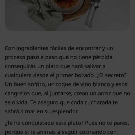
Con ingredientes fáciles de encontrar y un
proceso paso a paso que no tiene pérdida,
conseguirás un plato que hará salivar a
cualquiera desde el primer bocado. ¿El secreto?
Un buen sofrito, un toque de vino blanco y esos
cangrejos que, al juntarse, crean un arroz que no
se olvida. Te aseguro que cada cucharada te
sabrá a mar en su esplendor.
¿Te ha conquistado este plato? Pues no te pares,
porque si te animas a seguir cocinando con