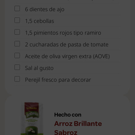
6 dientes de ajo
1,5 cebollas
1,5 pimientos rojos tipo ramiro
2 cucharadas de pasta de tomate
Aceite de oliva virgen extra (AOVE)
Sal al gusto
Perejil fresco para decorar
Hecho con
Arroz Brillante
Sabroz