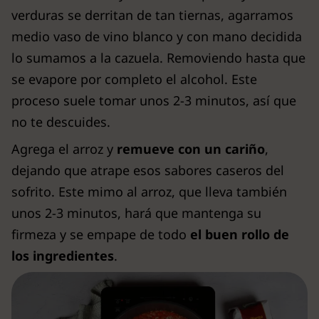
verduras se derritan de tan tiernas, agarramos
medio vaso de vino blanco y con mano decidida
lo sumamos a la cazuela. Removiendo hasta que
se evapore por completo el alcohol. Este
proceso suele tomar unos 2-3 minutos, así que
no te descuides.
Agrega el arroz y
remueve con un cariño
,
dejando que atrape esos sabores caseros del
sofrito. Este mimo al arroz, que lleva también
unos 2-3 minutos, hará que mantenga su
firmeza y se empape de todo
el buen rollo de
los ingredientes
.