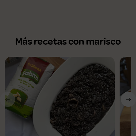
Más recetas con marisco