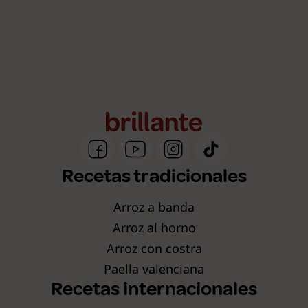
Recetas tradicionales
Arroz a banda
Arroz al horno
Arroz con costra
Paella valenciana
Recetas internacionales