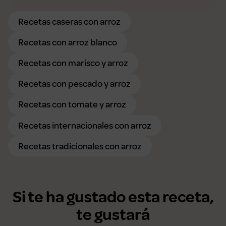
Recetas caseras con arroz
Recetas con arroz blanco
Recetas con marisco y arroz
Recetas con pescado y arroz
Recetas con tomate y arroz
Recetas internacionales con arroz
Recetas tradicionales con arroz
Si te ha gustado esta receta,
te gustará