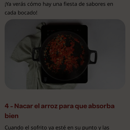
¡Ya verás cómo hay una fiesta de sabores en
cada bocado!
4 - Nacar el arroz para que absorba
bien
Cuando el sofrito ya esté en su punto y las