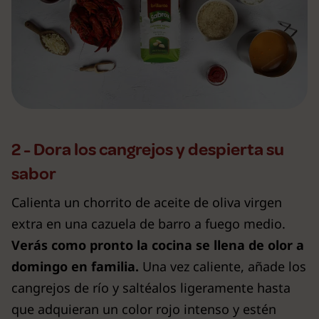
2 - Dora los cangrejos y despierta su
sabor
Calienta un chorrito de aceite de oliva virgen
extra en una cazuela de barro a fuego medio.
Verás como pronto la cocina se llena de olor a
domingo en familia.
Una vez caliente, añade los
cangrejos de río y saltéalos ligeramente hasta
que adquieran un color rojo intenso y estén