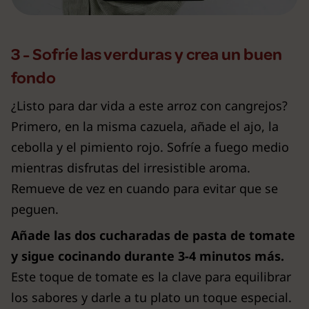
3 - Sofríe las verduras y crea un buen
fondo
¿Listo para dar vida a este arroz con cangrejos?
Primero, en la misma cazuela, añade el ajo, la
cebolla y el pimiento rojo. Sofríe a fuego medio
mientras disfrutas del irresistible aroma.
Remueve de vez en cuando para evitar que se
peguen.
Añade las dos cucharadas de pasta de tomate
y sigue cocinando durante 3-4 minutos más.
Este toque de tomate es la clave para equilibrar
los sabores y darle a tu plato un toque especial.