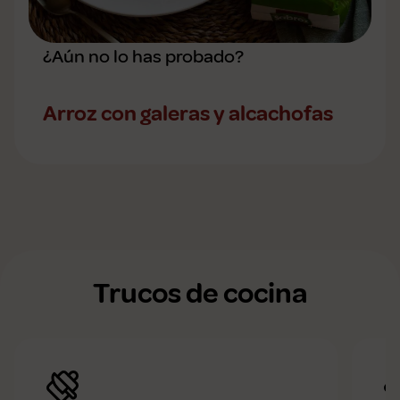
¿Aún no lo has probado?
Arroz con galeras y alcachofas
Trucos de cocina