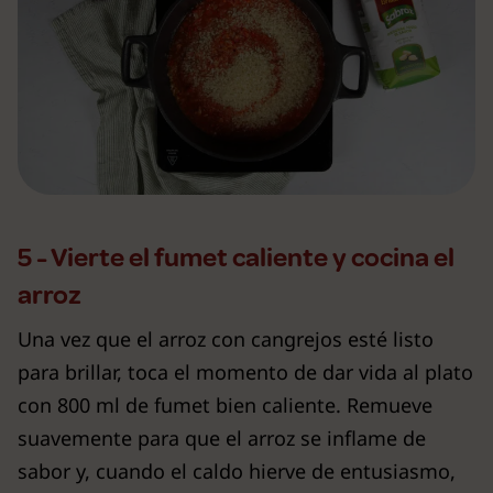
5 - Vierte el fumet caliente y cocina el
arroz
Una vez que el arroz con cangrejos esté listo
para brillar, toca el momento de dar vida al plato
con 800 ml de fumet bien caliente. Remueve
suavemente para que el arroz se inflame de
sabor y, cuando el caldo hierve de entusiasmo,