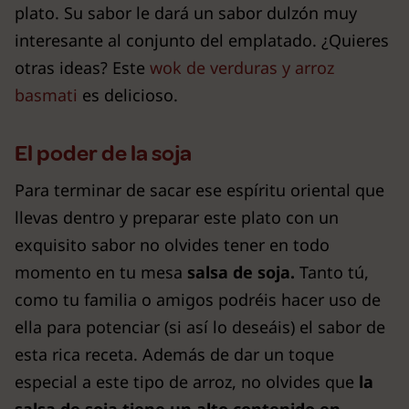
plato. Su sabor le dará un sabor dulzón muy
interesante al conjunto del emplatado. ¿Quieres
otras ideas? Este
wok de verduras y arroz
basmati
es delicioso.
El poder de la soja
Para terminar de sacar ese espíritu oriental que
llevas dentro y preparar este plato con un
exquisito sabor no olvides tener en todo
momento en tu mesa
salsa de soja.
Tanto tú,
como tu familia o amigos podréis hacer uso de
ella para potenciar (si así lo deseáis) el sabor de
esta rica receta. Además de dar un toque
especial a este tipo de arroz, no olvides que
la