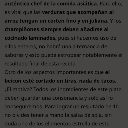
auténtico chef de la comida asiática.
Para ello,
es vital que las
verduras que acompañan al
arroz tengan un corten fino y en juliana.
Y los
champiñones siempre deben añadirse al
cocinado laminados,
pues si hacemos uso de
ellos enteros, no habrá una alternancia de
sabores y esto puede estropear notablemente el
resultado final de esta receta.
Otro de los aspectos importantes es que
el
beicon esté cortado en tiras, nada de tacos
.
¿El motivo? Todos los ingredientes de este plato
deben guardar una consonancia y solo así lo
conseguiremos. Para lograr un resultado de 10,
no olvides tener a mano la salsa de soja, sin
duda uno de los elementos estrella de este