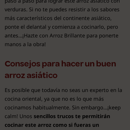
paso a paso para lograr este arroz asiático con
verduras. Si no te puedes resistir a los sabores
más característicos del continente asiático,
ponte el delantal y comienza a cocinarlo, pero
antes…¡Hazte con Arroz Brillante para ponerte
manos a la obra!
Consejos para hacer un buen
arroz asiático
Es posible que todavía no seas un experto en la
cocina oriental, ya que no es lo que más
cocinamos habitualmente. Sin embargo…¡keep
calm! Unos
sencillos trucos te permitirán
cocinar este arroz como si fueras un