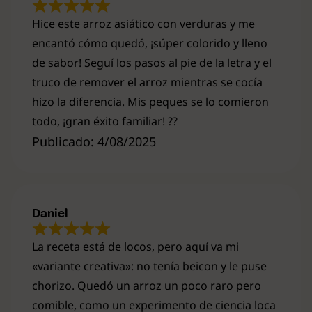
Hice este arroz asiático con verduras y me
encantó cómo quedó, ¡súper colorido y lleno
de sabor! Seguí los pasos al pie de la letra y el
truco de remover el arroz mientras se cocía
hizo la diferencia. Mis peques se lo comieron
todo, ¡gran éxito familiar! ??
Publicado: 4/08/2025
Daniel
La receta está de locos, pero aquí va mi
«variante creativa»: no tenía beicon y le puse
chorizo. Quedó un arroz un poco raro pero
comible, como un experimento de ciencia loca