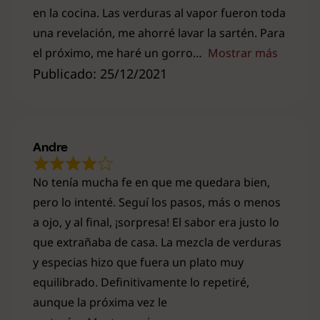
en la cocina. Las verduras al vapor fueron toda
una revelación, me ahorré lavar la sartén. Para
el próximo, me haré un gorro
Mostrar más
Publicado: 25/12/2021
Andre
No tenía mucha fe en que me quedara bien,
pero lo intenté. Seguí los pasos, más o menos
a ojo, y al final, ¡sorpresa! El sabor era justo lo
que extrañaba de casa. La mezcla de verduras
y especias hizo que fuera un plato muy
equilibrado. Definitivamente lo repetiré,
aunque la próxima vez le