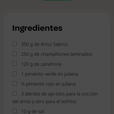
Ingredientes
350 g de Arroz Sabroz
250 g de champiñones laminados
120 g de zanahoria
1 pimiento verde en juliana
½ pimiento rojo en juliana
3 dientes de ajo (dos para la cocción
del arroz y otro para el sofrito)
10 g de sal