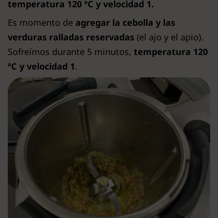
temperatura 120 ºC y velocidad 1.
Es momento de
agregar la cebolla y las
verduras ralladas reservadas
(el ajo y el apio).
Sofreímos durante 5 minutos,
temperatura 120
ºC y velocidad 1
.