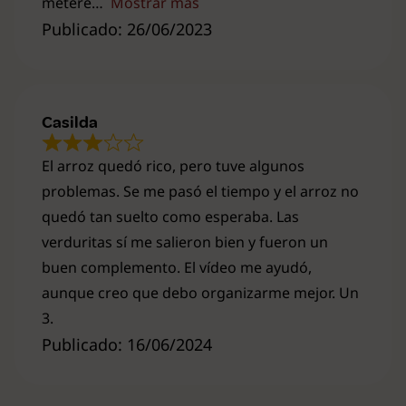
meteré
Mostrar más
Publicado: 26/06/2023
Casilda
El arroz quedó rico, pero tuve algunos
problemas. Se me pasó el tiempo y el arroz no
quedó tan suelto como esperaba. Las
verduritas sí me salieron bien y fueron un
buen complemento. El vídeo me ayudó,
aunque creo que debo organizarme mejor. Un
3.
Publicado: 16/06/2024