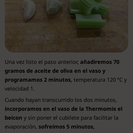
Una vez listo el paso anterior,
añadiremos 70
gramos de aceite de oliva en el vaso y
programamos 2 minutos,
temperatura 120 ºC y
velocidad 1.
Cuando hayan transcurrido los dos minutos,
incorporamos en el vaso de la Thermomix el
beicon
y sin poner el cubilete para facilitar la
evaporación,
sofreímos 5 minutos,