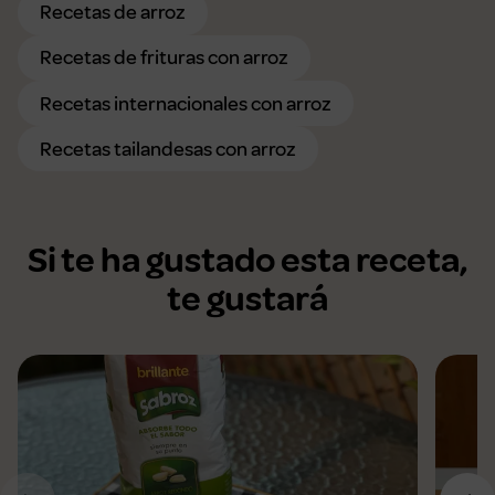
Recetas de arroz
Recetas de frituras con arroz
Recetas internacionales con arroz
Recetas tailandesas con arroz
Si te ha gustado esta receta,
te gustará