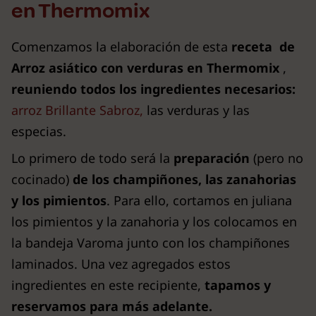
en Thermomix
Comenzamos la elaboración de esta
receta de
Arroz asiático con verduras en Thermomix
,
reuniendo todos los ingredientes necesarios:
arroz Brillante Sabroz,
las verduras y las
especias.
Lo primero de todo será la
preparación
(pero no
cocinado)
de los champiñones, las zanahorias
y los pimientos
. Para ello, cortamos en juliana
los pimientos y la zanahoria y los colocamos en
la bandeja Varoma junto con los champiñones
laminados. Una vez agregados estos
ingredientes en este recipiente,
tapamos y
reservamos para más adelante.