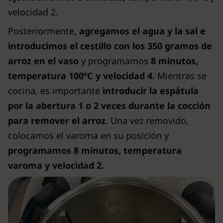
velocidad 2.
Posteriormente,
agregamos el agua y la sal e
introducimos el cestillo con los 350 gramos de
arroz en el vaso
y programamos
8 minutos,
temperatura 100ºC y velocidad 4
. Mientras se
cocina, es importante
introducir la espátula
por la abertura 1 o 2 veces durante la cocción
para remover el arroz
. Una vez removido,
colocamos el varoma en su posición y
programamos 8 minutos, temperatura
varoma y velocidad 2.