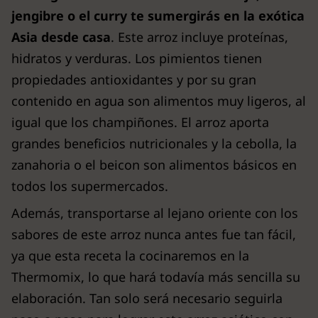
jengibre o el curry te sumergirás en la exótica
Asia desde casa
. Este arroz incluye proteínas,
hidratos y verduras. Los pimientos tienen
propiedades antioxidantes y por su gran
contenido en agua son alimentos muy ligeros, al
igual que los champiñones. El arroz aporta
grandes beneficios nutricionales y la cebolla, la
zanahoria o el beicon son alimentos básicos en
todos los supermercados.
Además, transportarse al lejano oriente con los
sabores de este arroz nunca antes fue tan fácil,
ya que esta receta la cocinaremos en la
Thermomix, lo que hará todavía más sencilla su
elaboración. Tan solo será necesario seguirla