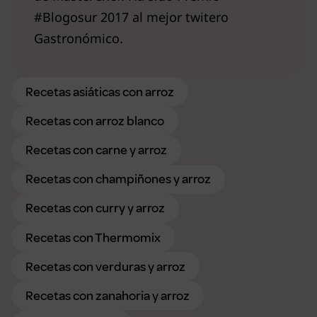
#Blogosur 2017 al mejor twitero
Gastronómico.
Recetas asiáticas con arroz
Recetas con arroz blanco
Recetas con carne y arroz
Recetas con champiñones y arroz
Recetas con curry y arroz
Recetas con Thermomix
Recetas con verduras y arroz
Recetas con zanahoria y arroz