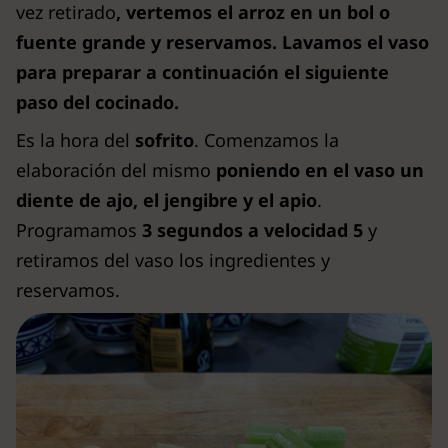
vez retirado
, vertemos el arroz en un bol o
fuente grande y reservamos. Lavamos el vaso
para preparar a continuación el siguiente
paso del cocinado.
Es la hora del
sofrito
. Comenzamos la
elaboración del mismo
poniendo en el vaso un
diente de ajo, el jengibre y el apio
.
Programamos
3 segundos a velocidad 5
y
retiramos del vaso los ingredientes y
reservamos.