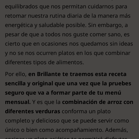
equilibrados que nos permitan cuidarnos para
retomar nuestra rutina diaria de la manera más
energética y saludable posible. Sin embargo, a
pesar de que a todos nos guste comer sano, es
cierto que en ocasiones nos quedamos sin ideas
y no se nos ocurren platos en los que combinar
diferentes tipos de alimentos.
Por ello,
en Brillante te traemos esta receta
sencilla y original que una vez que la pruebes
seguro que va a formar parte de tu menú
mensual.
Y es que la
combinación de arroz con
diferentes verduras
conforma un plato
completo y delicioso que se puede servir como
único o bien como acompañamiento. Además,