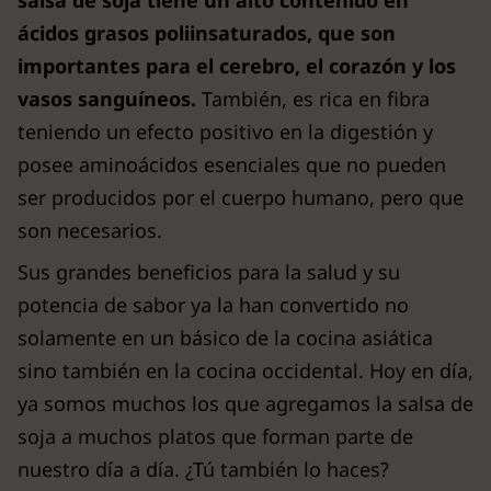
salsa de soja tiene un alto contenido en
ácidos grasos poliinsaturados, que son
importantes para el cerebro, el corazón y los
vasos sanguíneos.
También, es rica en fibra
teniendo un efecto positivo en la digestión y
posee aminoácidos esenciales que no pueden
ser producidos por el cuerpo humano, pero que
son necesarios.
Sus grandes beneficios para la salud y su
potencia de sabor ya la han convertido no
solamente en un básico de la cocina asiática
sino también en la cocina occidental. Hoy en día,
ya somos muchos los que agregamos la salsa de
soja a muchos platos que forman parte de
nuestro día a día. ¿Tú también lo haces?