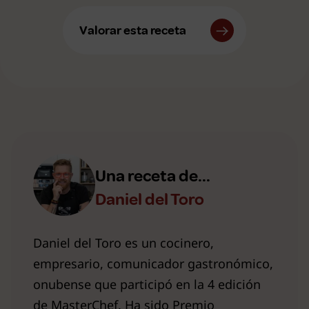
Valorar esta receta
Una receta de...
Daniel del Toro
Daniel del Toro es un cocinero,
empresario, comunicador gastronómico,
onubense que participó en la 4 edición
de MasterChef. Ha sido Premio