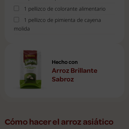
1 pellizco de colorante alimentario
1 pellizco de pimienta de cayena
molida
Hecho con
Arroz Brillante
Sabroz
Cómo hacer el arroz asiático