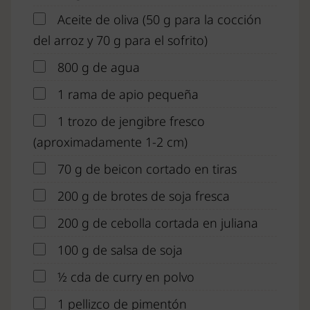
Aceite de oliva (50 g para la cocción
del arroz y 70 g para el sofrito)
800 g de agua
1 rama de apio pequeña
1 trozo de jengibre fresco
(aproximadamente 1-2 cm)
70 g de beicon cortado en tiras
200 g de brotes de soja fresca
200 g de cebolla cortada en juliana
100 g de salsa de soja
½ cda de curry en polvo
1 pellizco de pimentón