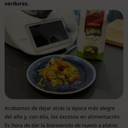
verduras.
Acabamos de dejar atrás la época más alegre
del año y, con ella, los excesos en alimentación.
Es hora de dar la bienvenida de nuevo a platos