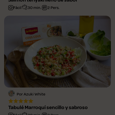
Fácil
30 min.
2 Pers.
Por Azuki White
Tabulé Marroquí sencillo y sabroso