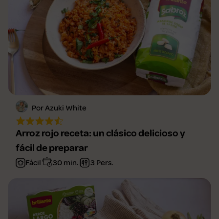
Por Azuki White
Arroz rojo receta: un clásico delicioso y
fácil de preparar
Fácil
30 min.
3 Pers.