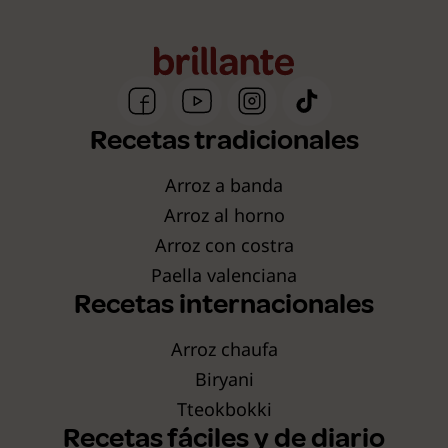
Recetas tradicionales
Arroz a banda
Arroz al horno
Arroz con costra
Paella valenciana
Recetas internacionales
Arroz chaufa
Biryani
Tteokbokki
Recetas fáciles y de diario