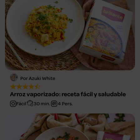
Por Azuki White
Arroz vaporizado: receta fácil y saludable
Fácil
30 min.
4 Pers.