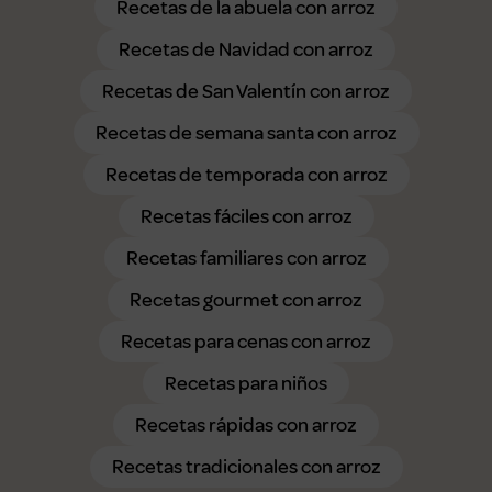
Recetas de la abuela con arroz
Recetas de Navidad con arroz
Recetas de San Valentín con arroz
Recetas de semana santa con arroz
Recetas de temporada con arroz
Recetas fáciles con arroz
Recetas familiares con arroz
Recetas gourmet con arroz
Recetas para cenas con arroz
Recetas para niños
Recetas rápidas con arroz
Recetas tradicionales con arroz