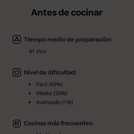
Antes de cocinar
Tiempo medio de preparación:
41 min
Nivel de dificultad:
Facil (69%)
Medio (30%)
Avanzado (1%)
Cocinas más frecuentes: