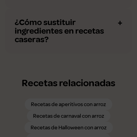
¿Cómo sustituir
ingredientes en recetas
caseras?
Recetas relacionadas
Recetas de aperitivos con arroz
Recetas de carnaval con arroz
Recetas de Halloween con arroz