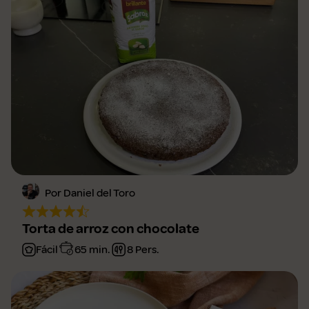
Por Daniel del Toro
Torta de arroz con chocolate
Fácil
65 min.
8 Pers.