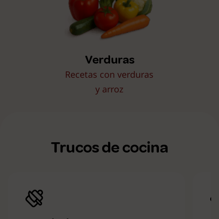
Verduras
Recetas con verduras
y arroz
Trucos de cocina