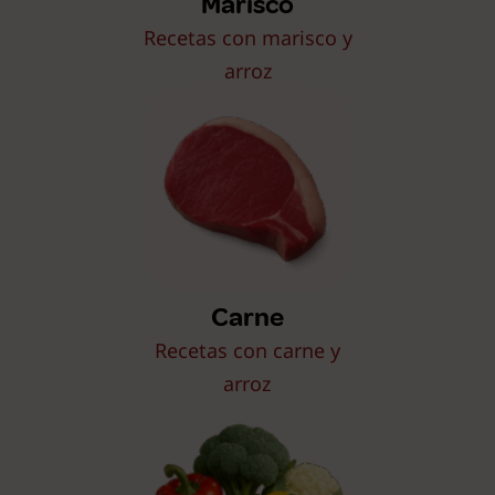
Marisco
Recetas con marisco y
arroz
Carne
Recetas con carne y
arroz