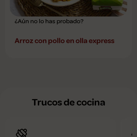
¿Aún no lo has probado?
Arroz con pollo en olla express
Trucos de cocina