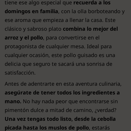
tiene ese algo especial que
recuerda a los
domingos en familia
, con la olla borboteando y
ese aroma que empieza a llenar la casa. Este
clásico y sabroso plato
combina lo mejor del
arroz y el pollo
, para convertirse en el
protagonista de cualquier mesa. Ideal para
cualquier ocasión, este pollo guisado es una
delicia que seguro te sacará una sonrisa de
satisfacción.
Antes de adentrarte en esta aventura culinaria,
asegúrate de tener todos los ingredientes a
mano.
No hay nada peor que encontrarse sin
pimentón dulce a mitad de camino, ¿verdad?
Una vez tengas todo listo, desde la cebolla
picada hasta los muslos de pollo
, estarás