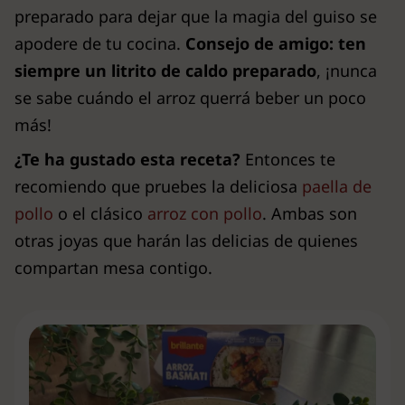
preparado para dejar que la magia del guiso se
apodere de tu cocina.
Consejo de amigo: ten
siempre un litrito de caldo preparado
, ¡nunca
se sabe cuándo el arroz querrá beber un poco
más!
¿Te ha gustado esta receta?
Entonces te
recomiendo que pruebes la deliciosa
paella de
pollo
o el clásico
arroz con pollo
. Ambas son
otras joyas que harán las delicias de quienes
compartan mesa contigo.