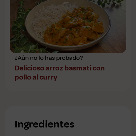
¿Aún no lo has probado?
Delicioso arroz basmati con
pollo al curry
Ingredientes