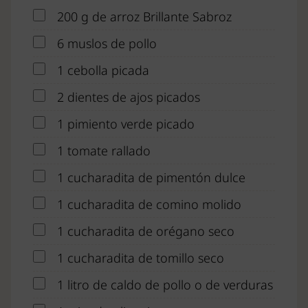
200 g de arroz Brillante Sabroz
6 muslos de pollo
1 cebolla picada
2 dientes de ajos picados
1 pimiento verde picado
1 tomate rallado
1 cucharadita de pimentón dulce
1 cucharadita de comino molido
1 cucharadita de orégano seco
1 cucharadita de tomillo seco
1 litro de caldo de pollo o de verduras