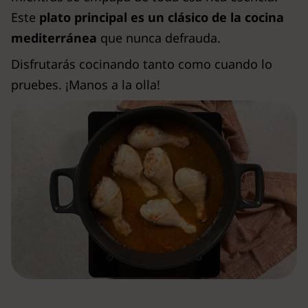
Este
plato principal es un clásico de la cocina
mediterránea
que nunca defrauda.
Disfrutarás cocinando tanto como cuando lo
pruebes. ¡Manos a la olla!