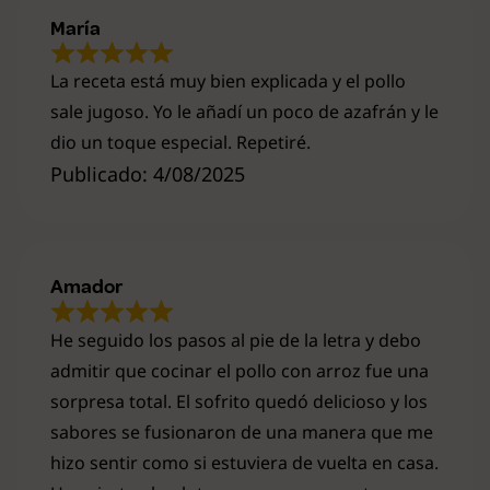
María
La receta está muy bien explicada y el pollo
sale jugoso. Yo le añadí un poco de azafrán y le
dio un toque especial. Repetiré.
Publicado: 4/08/2025
Amador
He seguido los pasos al pie de la letra y debo
admitir que cocinar el pollo con arroz fue una
sorpresa total. El sofrito quedó delicioso y los
sabores se fusionaron de una manera que me
hizo sentir como si estuviera de vuelta en casa.