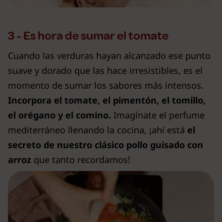
3 - Es hora de sumar el tomate
Cuando las verduras hayan alcanzado ese punto
suave y dorado que las hace irresistibles, es el
momento de sumar los sabores más intensos.
Incorpora el tomate, el pimentón, el tomillo,
el orégano y el comino.
Imagínate el perfume
mediterráneo llenando la cocina, ¡ahí está
el
secreto de nuestro clásico pollo guisado con
arroz
que tanto recordamos!