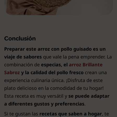
Conclusión
Preparar este arroz con pollo guisado es un
viaje de sabores
que vale la pena emprender. La
combinación de
especias, el
arroz Brillante
Sabroz
y la calidad del pollo fresco
crean una
experiencia culinaria única. ¡Disfruta de este
plato delicioso en la comodidad de tu hogar!
Esta receta es muy versátil y
se puede adaptar
a diferentes gustos y preferencias
.
Si te gustan las
recetas que saben a hogar
, te