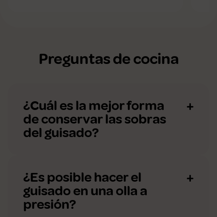
Preguntas de cocina
¿Cuál es la mejor forma
de conservar las sobras
del guisado?
¿Es posible hacer el
guisado en una olla a
presión?