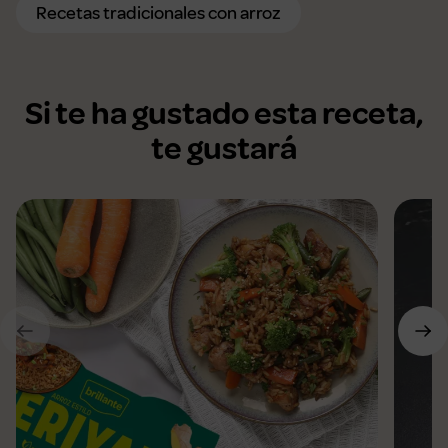
Recetas tradicionales con arroz
Si te ha gustado esta receta,
te gustará