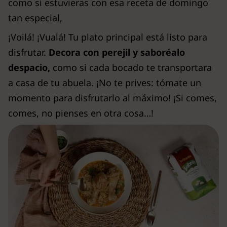
como si estuvieras con esa receta de domingo
tan especial,
¡Voilá! ¡Vualá! Tu plato principal está listo para
disfrutar.
Decora con perejil y saboréalo
despacio,
como si cada bocado te transportara
a casa de tu abuela. ¡No te prives: tómate un
momento para disfrutarlo al máximo! ¡Si comes,
comes, no pienses en otra cosa…!