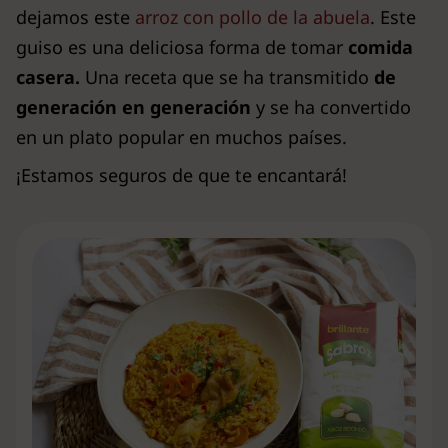
dejamos este
arroz con pollo de la abuela
. Este
guiso es una deliciosa forma de tomar
comida
casera.
Una receta que se ha transmitido
de
generación en generación
y se ha convertido
en un plato popular en muchos países.
¡Estamos seguros de que te encantará!