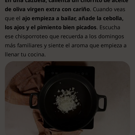
de oliva virgen extra con cariño
. Cuando veas
que el
ajo empieza a bailar, añade la cebolla,
los ajos y el pimiento bien picados
. Escucha
ese chisporroteo que recuerda a los domingos
más familiares y siente el aroma que empieza a
llenar tu cocina.