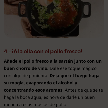
4 - ¡A la olla con el pollo fresco!
Añade el pollo fresco a la sartén junto con un
buen chorro de vino.
Dale ese toque mágico
con algo de pimienta.
Deja que el fuego haga
su magia, evaporando el alcohol y
concentrando esos aromas.
Antes de que se te
haga la boca agua, es hora de darle un buen
meneo a esos muslos de pollo.