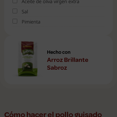
Aceite de oliva virgen extra
Sal
Pimienta
Hecho con
Arroz Brillante
Sabroz
Cómo hacer el pollo guisado