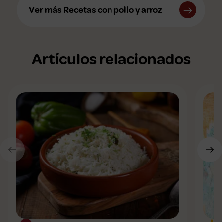
Ver más Recetas con pollo y arroz
Artículos relacionados