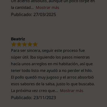
Un acierto absoluto, aunque un poco torpe en
la cantidad
Mostrar más
Publicado: 27/03/2025
Beatriz
Para ser sincera, seguir este proceso fue
súper útil. Iba siguiendo los pasos mientras
hacía unos arreglos en mi habitación, así que
tener todo listo me ayudó a no perder el hilo.
El pollo quedó muy jugoso y el arroz absorbió
esos sabores de la salsa, justo lo que buscaba.
La próxima vez creo que
Mostrar más
Publicado: 23/11/2023