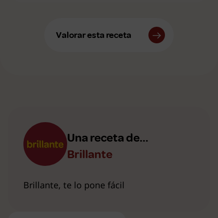
Valorar esta receta
Una receta de...
Brillante
Brillante, te lo pone fácil