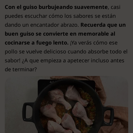
Con el guiso burbujeando suavemente
, casi
puedes escuchar cómo los sabores se están
dando un encantador abrazo.
Recuerda que un
buen guiso se convierte en memorable al
cocinarse a fuego lento.
¡Ya verás cómo ese
pollo se vuelve delicioso cuando absorbe todo el
sabor! ¿A que empieza a apetecer incluso antes
de terminar?