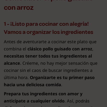
con arroz
1 - ¡Listo para cocinar con alegría!
Vamos a organizar los ingredientes
Antes de aventurarte a cocinar este plato que
combina el
clásico pollo guisado con arroz
,
necesitas tener todos tus ingredientes al
alcance
. Créeme, no hay mejor sensación que
cocinar sin el caos de buscar ingredientes a
última hora.
Organizarte es tu primer paso
hacia una deliciosa comida
.
Prepara tus ingredientes con amor y
anticípate a cualquier olvido
. Así, podrás