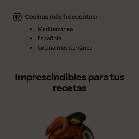
Cocinas más frecuentes:
Mediterránea
Española
Cocina mediterránea
Imprescindibles para tus
recetas