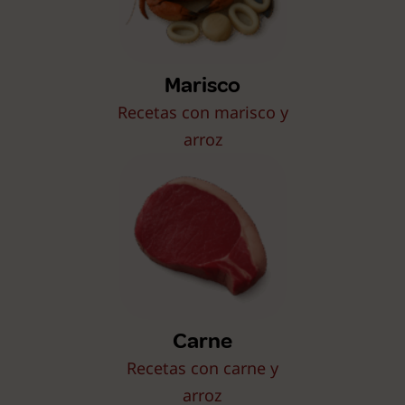
Marisco
Recetas con marisco y
arroz
Carne
Recetas con carne y
arroz