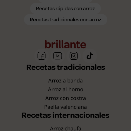
Recetas rápidas con arroz
Recetas tradicionales con arroz
Recetas tradicionales
Arroz a banda
Arroz al horno
Arroz con costra
Paella valenciana
Recetas internacionales
Arroz chaufa