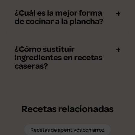
¿Cuál es la mejor forma
de cocinar a la plancha?
¿Cómo sustituir
ingredientes en recetas
caseras?
Recetas relacionadas
Recetas de aperitivos con arroz