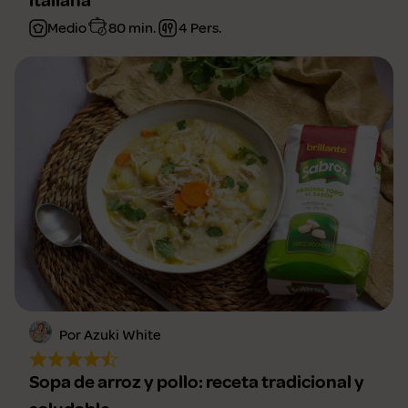
italiana
Medio
80 min.
4 Pers.
Por Azuki White
Sopa de arroz y pollo: receta tradicional y