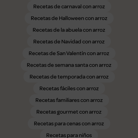
Recetas de carnaval con arroz
Recetas de Halloween con arroz
Recetas de la abuela con arroz
Recetas de Navidad con arroz
Recetas de San Valentín con arroz
Recetas de semana santa con arroz
Recetas de temporada con arroz
Recetas fáciles con arroz
Recetas familiares con arroz
Recetas gourmet con arroz
Recetas para cenas con arroz
Recetas para niños