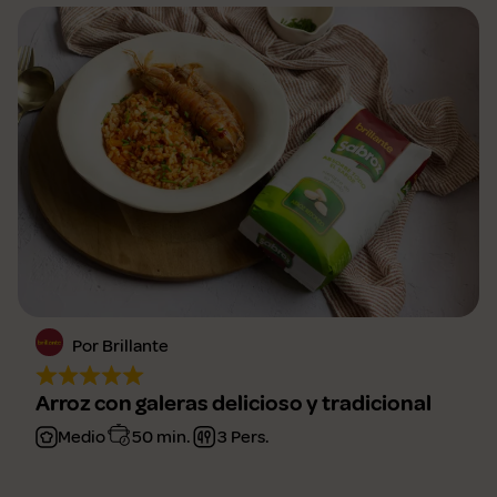
Por Brillante
Arroz con galeras delicioso y tradicional
Medio
50 min.
3 Pers.