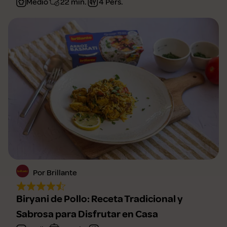
Medio
22 min.
4 Pers.
Por Brillante
Biryani de Pollo: Receta Tradicional y
Sabrosa para Disfrutar en Casa