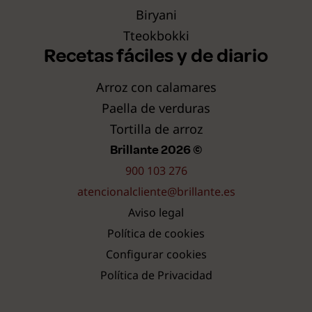
Biryani
Tteokbokki
Recetas fáciles y de diario
Arroz con calamares
Paella de verduras
Tortilla de arroz
Brillante 2026 ©
900 103 276
atencionalcliente@brillante.es
Aviso legal
Política de cookies
Configurar cookies
Política de Privacidad