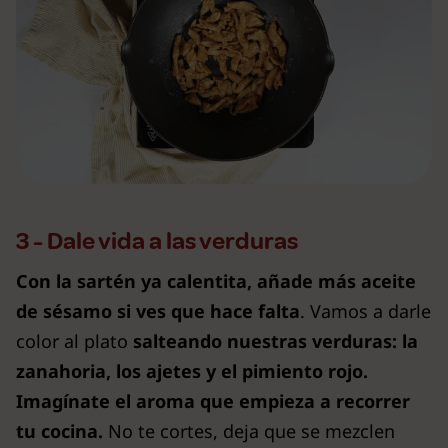
3 - Dale vida a las verduras
Con la sartén ya calentita, añade más aceite
de sésamo si ves que hace falta
. Vamos a darle
color al plato
salteando nuestras verduras: la
zanahoria, los ajetes y el pimiento rojo.
Imagínate el aroma que empieza a recorrer
tu cocina.
No te cortes, deja que se mezclen