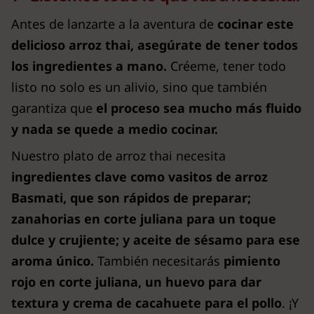
Antes de lanzarte a la aventura de
cocinar este
delicioso arroz thai,
asegúrate de tener todos
los ingredientes a mano.
Créeme, tener todo
listo no solo es un alivio, sino que también
garantiza que
el proceso sea mucho más fluido
y nada se quede a medio cocinar.
Nuestro plato de arroz thai necesita
ingredientes clave como vasitos de arroz
Basmati, que son rápidos de preparar;
zanahorias en corte juliana para un toque
dulce y crujiente;
y
aceite de sésamo para ese
aroma único.
También necesitarás
pimiento
rojo en corte juliana, un huevo para dar
textura y crema de cacahuete para el pollo
. ¡Y