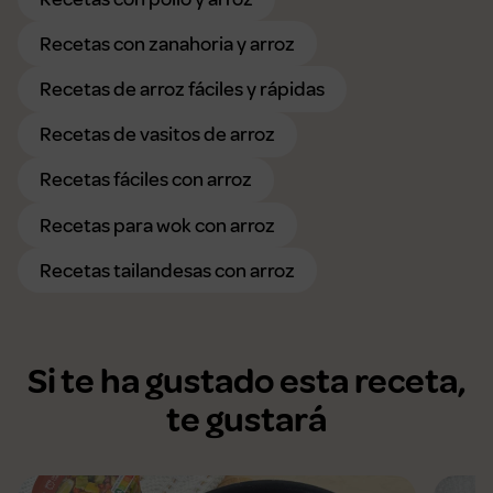
Recetas con zanahoria y arroz
Recetas de arroz fáciles y rápidas
Recetas de vasitos de arroz
Recetas fáciles con arroz
Recetas para wok con arroz
Recetas tailandesas con arroz
Si te ha gustado esta receta,
te gustará