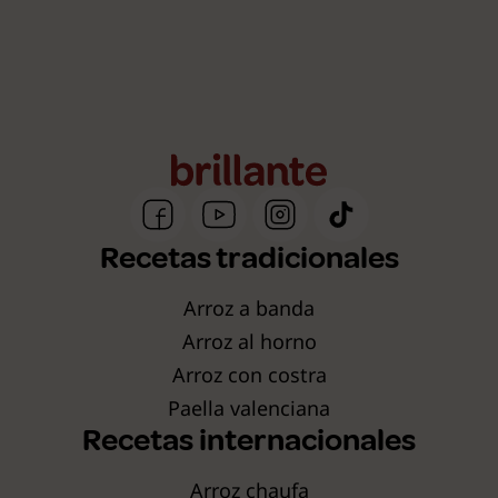
Recetas tradicionales
Arroz a banda
Arroz al horno
Arroz con costra
Paella valenciana
Recetas internacionales
Arroz chaufa