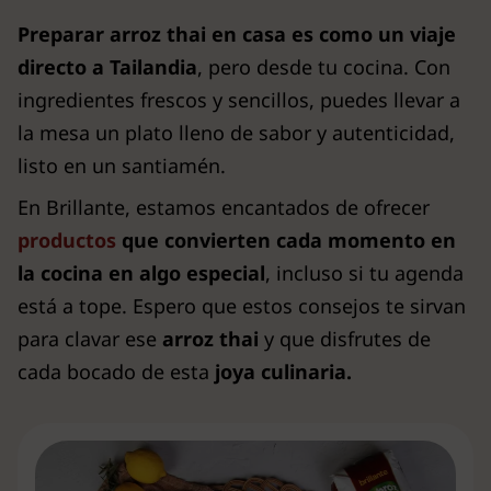
Preparar arroz thai en casa
es como un viaje
directo a Tailandia
, pero desde tu cocina. Con
ingredientes frescos y sencillos, puedes llevar a
la mesa un plato lleno de sabor y autenticidad,
listo en un santiamén.
En Brillante, estamos encantados de ofrecer
productos
que convierten cada momento en
la cocina en algo especial
, incluso si tu agenda
está a tope. Espero que estos consejos te sirvan
para clavar ese
arroz thai
y que disfrutes de
cada bocado de esta
joya culinaria.