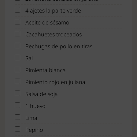
4 ajetes la parte verde
Aceite de sésamo
Cacahuetes troceados
Pechugas de pollo en tiras
Sal
Pimienta blanca
Pimiento rojo en juliana
Salsa de soja
1 huevo
Lima
Pepino