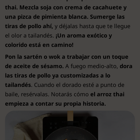
thai. Mezcla soja con crema de cacahuete y
una pizca de pimienta blanca. Sumerge las
tiras de pollo ahí,
y déjalas hasta que te llegue
el olor a tailandés.
¡Un aroma exótico y
colorido está en camino!
Pon la sartén o wok a trabajar con un toque
de aceite de sésamo.
A fuego medio-alto,
dora
las tiras de pollo ya customizadas a lo
tailandés
. Cuando el dorado esté a punto de
baile, resérvalas. Notarás cómo
el arroz thai
empieza a contar su propia historia.