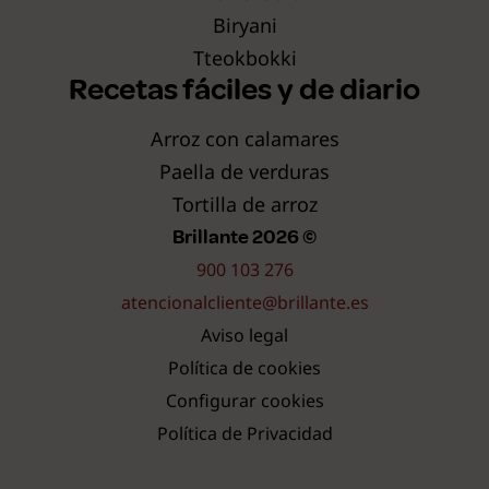
Biryani
Tteokbokki
Recetas fáciles y de diario
Arroz con calamares
Paella de verduras
Tortilla de arroz
Brillante 2026 ©
900 103 276
atencionalcliente@brillante.es
Aviso legal
Política de cookies
Configurar cookies
Política de Privacidad