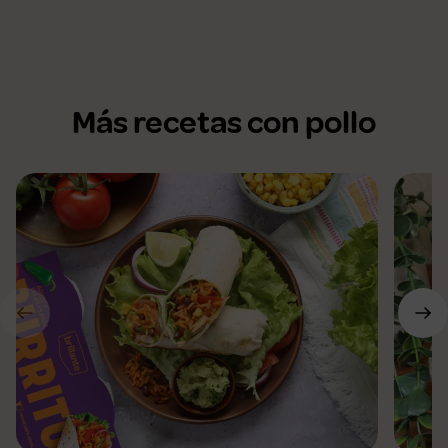
Más recetas con pollo