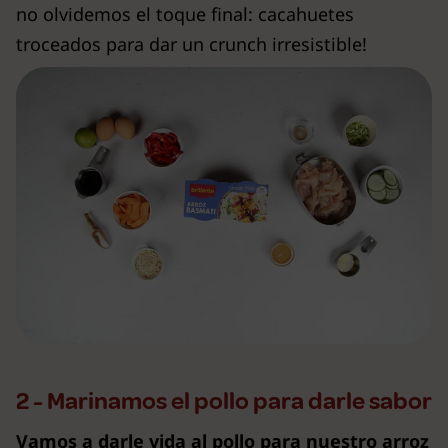
no olvidemos el toque final: cacahuetes
troceados para dar un crunch irresistible!
2 - Marinamos el pollo para darle sabor
Vamos a darle vida al pollo para nuestro arroz