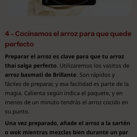
4 - Cocinamos el arroz para que quede
perfecto
Preparar el arroz es clave para que tu arroz
thai salga perfecto
. Utilizaremos los vasitos de
arroz basmati de Brillante
. Son rápidos y
fáciles de preparar, y esa facilidad es parte de la
magia. Calienta según indica el paquete, y en
menos de un minuto tendrás el arroz cocido en
su punto.
Una vez preparado, añade el arroz a la sartén
o wok mientras mezclas bien durante un par