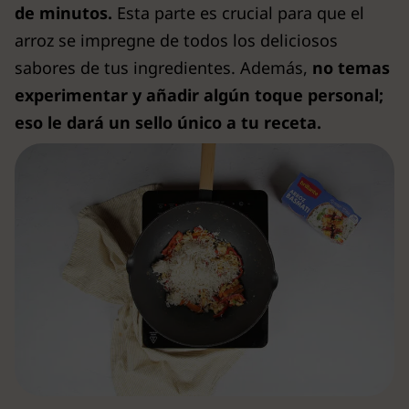
de minutos.
Esta parte es crucial para que el
arroz se impregne de todos los deliciosos
sabores de tus ingredientes. Además,
no temas
experimentar y añadir algún toque personal;
eso le dará un sello único a tu receta.