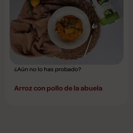
¿Aún no lo has probado?
Arroz con pollo de la abuela