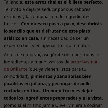
Tailandia,
este arroz thai es el billete perfecto.
Te invito a dejarte seducir por sus sabores
exóticos y la combinación de ingredientes
frescos.
Con nuestro paso a paso, descubrirás
lo sencillo que es disfrutar de este plato
asiático en casa,
sin necesidad de ser un
experto chef, y en apenas treinta minutos.
Antes de empezar, asegúrate de tener todos los
ingredientes a mano: vasitos de
arroz basmati
de Brillante
(que ya vienen listos para tu
comodidad),
pimientos y zanahorias bien
picaditos en juliana, y pechugas de pollo
cortadas en tiras
.
Un buen truco es dejar
todos los ingredientes preparados y a la vista,
¡
como si el mismo Jamie Oliver viniera a cocinar