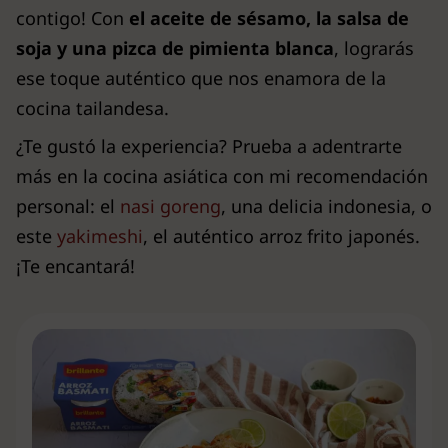
contigo! Con
el aceite de sésamo, la salsa de
soja y una pizca de pimienta blanca
, lograrás
ese toque auténtico que nos enamora de la
cocina tailandesa.
¿Te gustó la experiencia? Prueba a adentrarte
más en la cocina asiática con mi recomendación
personal: el
nasi goreng
, una delicia indonesia, o
este
yakimeshi
, el auténtico arroz frito japonés.
¡Te encantará!