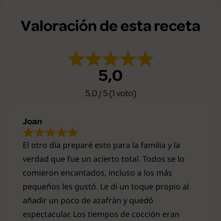
Valoración de esta receta
5,0
5,0 / 5 (1 voto)
Joan
El otro día preparé esto para la familia y la
verdad que fue un acierto total. Todos se lo
comieron encantados, incluso a los más
pequeños les gustó. Le di un toque propio al
añadir un poco de azafrán y quedó
espectacular. Los tiempos de cocción eran