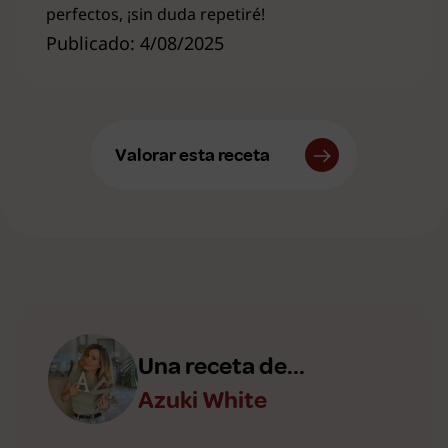
perfectos, ¡sin duda repetiré!
Publicado: 4/08/2025
Valorar esta receta
Una receta de...
Azuki White