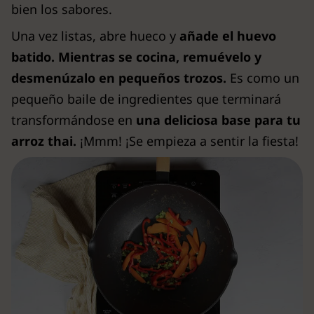
bien los sabores.
Una vez listas, abre hueco y
añade el huevo
batido. Mientras se cocina, remuévelo y
desmenúzalo en pequeños trozos.
Es como un
pequeño baile de ingredientes que terminará
transformándose en
una deliciosa base para tu
arroz thai.
¡Mmm! ¡Se empieza a sentir la fiesta!