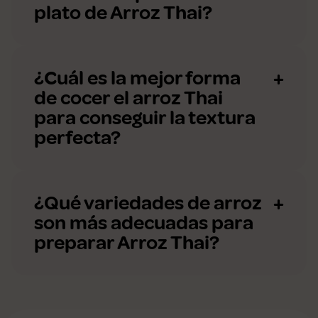
plato de Arroz Thai?
¿Cuál es la mejor forma
de cocer el arroz Thai
para conseguir la textura
perfecta?
¿Qué variedades de arroz
son más adecuadas para
preparar Arroz Thai?