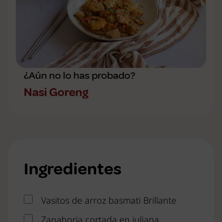
¿Aún no lo has probado?
Nasi Goreng
Ingredientes
Vasitos de arroz basmati Brillante
Zanahoria cortada en juliana