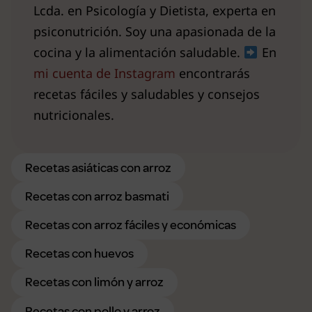
Lcda. en Psicología y Dietista, experta en
psiconutrición. Soy una apasionada de la
cocina y la alimentación saludable.
En
mi cuenta de Instagram
encontrarás
recetas fáciles y saludables y consejos
nutricionales.
Recetas asiáticas con arroz
Recetas con arroz basmati
Recetas con arroz fáciles y económicas
Recetas con huevos
Recetas con limón y arroz
Recetas con pollo y arroz