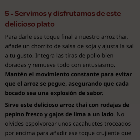
5 - Servimos y disfrutamos de este
delicioso plato
Para darle ese toque final a nuestro arroz thai,
añade un chorrito de salsa de soja y ajusta la sal
a tu gusto. Integra las tiras de pollo bien
doradas y remueve todo con entusiasmo.
Mantén el movimiento constante para evitar
que el arroz se pegue, asegurando que cada
bocado sea una explosión de sabor.
Sirve este delicioso arroz thai con rodajas de
pepino fresco y gajos de lima a un lado
. No
olvides espolvorear unos cacahuetes troceados
por encima para añadir ese toque crujiente que