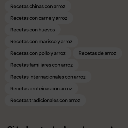
Recetas chinas con arroz
Recetas con carne y arroz
Recetas con huevos
Recetas con marisco y arroz
Recetas con pollo y arroz
Recetas de arroz
Recetas familiares con arroz
Recetas internacionales con arroz
Recetas proteicas con arroz
Recetas tradicionales con arroz