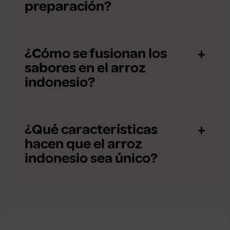
preparación?
¿Cómo se fusionan los
sabores en el arroz
indonesio?
¿Qué características
hacen que el arroz
indonesio sea único?