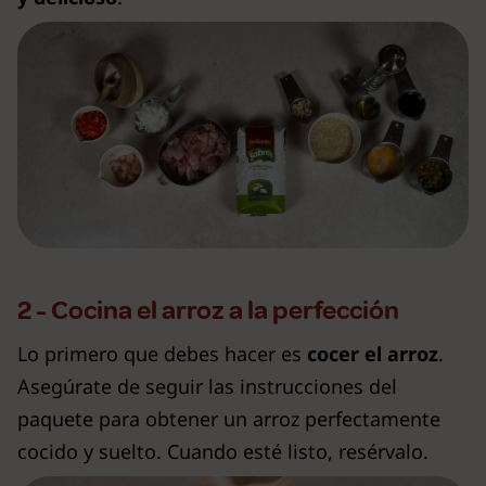
2 - Cocina el arroz a la perfección
Lo primero que debes hacer es
cocer el arroz
.
Asegúrate de seguir las instrucciones del
paquete para obtener un arroz perfectamente
cocido y suelto. Cuando esté listo, resérvalo.