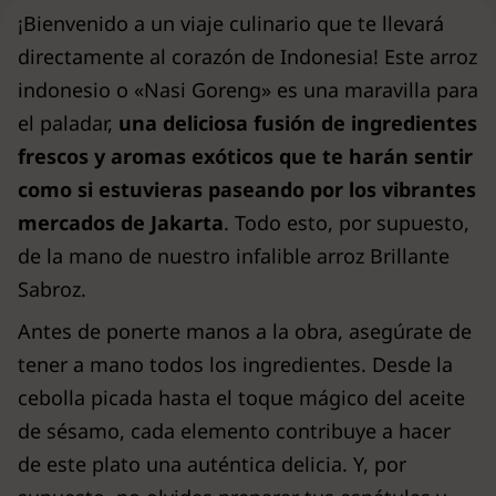
¡Bienvenido a un viaje culinario que te llevará
directamente al corazón de Indonesia! Este arroz
indonesio o «Nasi Goreng» es una maravilla para
el paladar,
una deliciosa fusión de ingredientes
frescos y aromas exóticos que te harán sentir
como si estuvieras paseando por los vibrantes
mercados de Jakarta
. Todo esto, por supuesto,
de la mano de nuestro infalible arroz Brillante
Sabroz.
Antes de ponerte manos a la obra, asegúrate de
tener a mano todos los ingredientes. Desde la
cebolla picada hasta el toque mágico del aceite
de sésamo, cada elemento contribuye a hacer
de este plato una auténtica delicia. Y, por