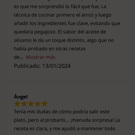
es que me sorprendió lo fácil que fue. La
técnica de cocinar primero el arroz y luego
añadir los ingredientes fue clave, evitando que
quedara pegajoso. El sabor del aceite de
sésamo le da un toque distinto, algo que no
había probado en otras recetas
de
Mostrar más
Publicado: 13/01/2024
Ángel
Tenía mis dudas de cómo podría salir este
plato, pero al probarlo… ¡menuda sorpresa! La
receta es clara, y me ayudó a mantener todo