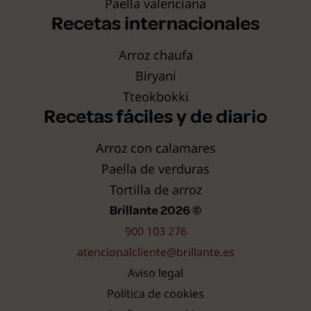
Paella valenciana
Recetas internacionales
Arroz chaufa
Biryani
Tteokbokki
Recetas fáciles y de diario
Arroz con calamares
Paella de verduras
Tortilla de arroz
Brillante 2026 ©
900 103 276
atencionalcliente@brillante.es
Aviso legal
Política de cookies