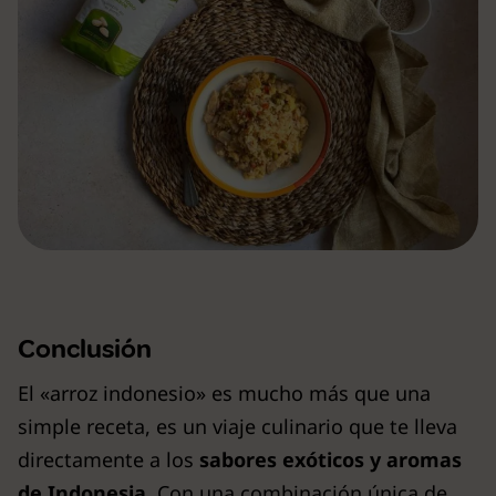
Conclusión
El «arroz indonesio» es mucho más que una
simple receta, es un viaje culinario que te lleva
directamente a los
sabores exóticos y aromas
de Indonesia.
Con una combinación única de