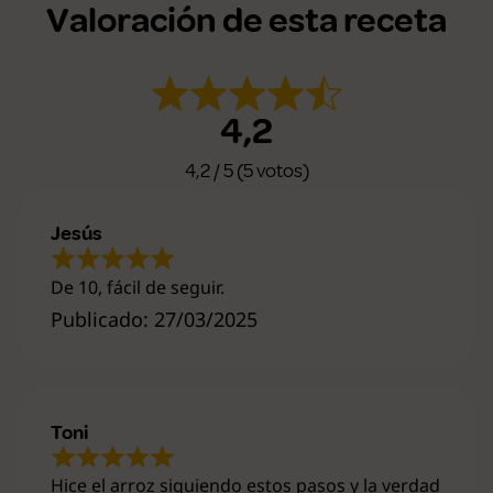
Valoración de esta receta
4,2
4,2 / 5 (5 votos)
Jesús
De 10, fácil de seguir.
Publicado: 27/03/2025
Toni
Hice el arroz siguiendo estos pasos y la verdad