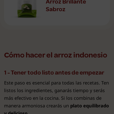
Arroz Brillante
Sabroz
Cómo hacer el arroz indonesio
1 - Tener todo listo antes de empezar
Este paso es esencial para todas las recetas. Ten
listos los ingredientes, ganarás tiempo y serás
más efectivo en la cocina. Si los combinas de
manera armoniosa crearás un
plato equilibrado
y delicioso
.