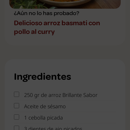
¿Aún no lo has probado?
Delicioso arroz basmati con
pollo al curry
Ingredientes
250 gr de arroz Brillante Sabor
Aceite de sésamo
1 cebolla picada
3 dientes de ajo picados