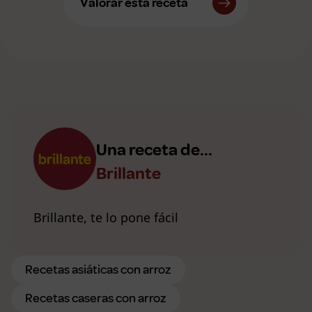
Valorar esta receta
Una receta de...
Brillante
Brillante, te lo pone fácil
Recetas asiáticas con arroz
Recetas caseras con arroz