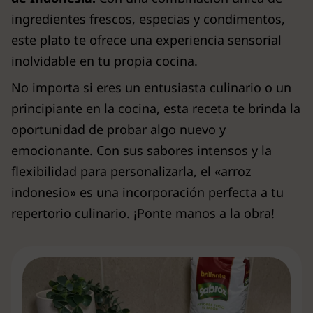
ingredientes frescos, especias y condimentos,
este plato te ofrece una experiencia sensorial
inolvidable en tu propia cocina.
No importa si eres un entusiasta culinario o un
principiante en la cocina, esta receta te brinda la
oportunidad de probar algo nuevo y
emocionante. Con sus sabores intensos y la
flexibilidad para personalizarla, el «arroz
indonesio» es una incorporación perfecta a tu
repertorio culinario. ¡Ponte manos a la obra!