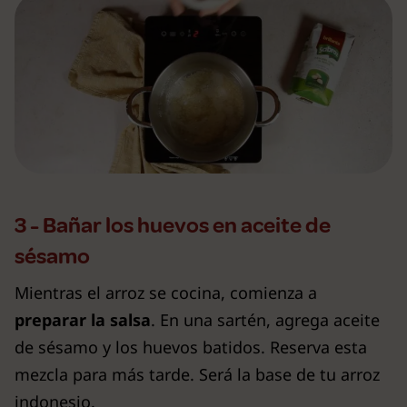
3 - Bañar los huevos en aceite de
sésamo
Mientras el arroz se cocina, comienza a
preparar la salsa
. En una sartén, agrega aceite
de sésamo y los huevos batidos. Reserva esta
mezcla para más tarde. Será la base de tu arroz
indonesio.