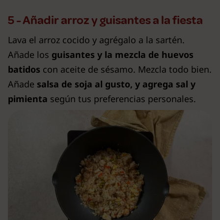
5 - Añadir arroz y guisantes a la fiesta
Lava el arroz cocido y agrégalo a la sartén.
Añade los
guisantes y la mezcla de huevos
batidos
con aceite de sésamo. Mezcla todo bien.
Añade
salsa de soja al gusto, y agrega sal y
pimienta
según tus preferencias personales.