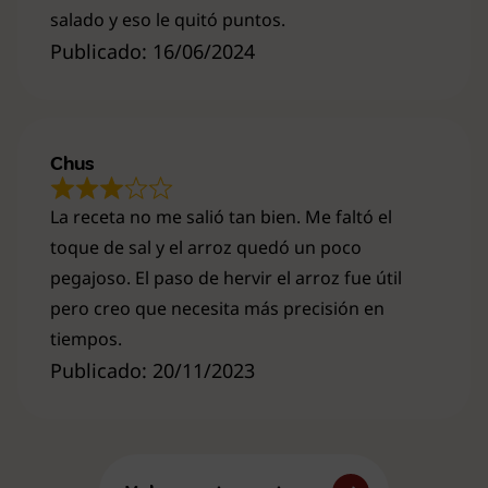
salado y eso le quitó puntos.
Publicado: 16/06/2024
Chus
La receta no me salió tan bien. Me faltó el
toque de sal y el arroz quedó un poco
pegajoso. El paso de hervir el arroz fue útil
pero creo que necesita más precisión en
tiempos.
Publicado: 20/11/2023