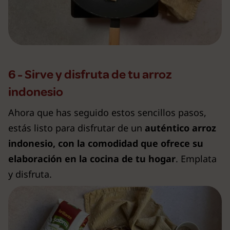
6 - Sirve y disfruta de tu arroz
indonesio
Ahora que has seguido estos sencillos pasos,
estás listo para disfrutar de un
auténtico arroz
indonesio, con la comodidad que ofrece su
elaboración en la cocina de tu hogar
. Emplata
y disfruta.