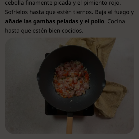
cebolla finamente picada y el pimiento rojo.
Sofríelos hasta que estén tiernos. Baja el fuego y
añade las gambas peladas y el pollo
. Cocina
hasta que estén bien cocidos.