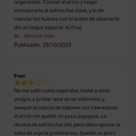
organizado. Cocinar el arroz y luego
incorporarlo al sofrito fue clave, y lo de
mezclar los huevos con el aceite de sésamo le
dio un toque especial. Al final,
el
Mostrar más
Publicado: 25/10/2023
Fran
No me salió como esperaba. Invité a unos
amigos a probar este arroz indonesio y,
aunque la mezcla de sabores era interesante,
el arroz me quedó un poco pegajoso. La
técnica de sofrito fue útil, pero debo ajustar la
salsa de soja la próxima vez. Quedó un poco