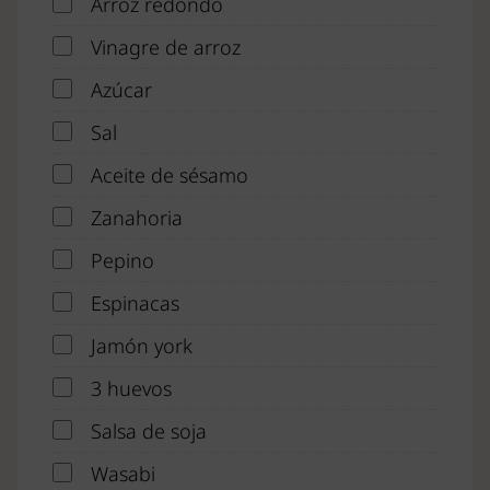
Arroz redondo
Vinagre de arroz
Azúcar
Sal
Aceite de sésamo
Zanahoria
Pepino
Espinacas
Jamón york
3 huevos
Salsa de soja
Wasabi