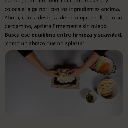
bambú, también conocida como makisu, y
coloca el alga nori con los ingredientes encima.
Ahora, con la destreza de un ninja enrollando su
pergamino, aprieta firmemente sin miedo.
Busca ese equilibrio entre firmeza y suavidad
,
¡como un abrazo que no aplasta!