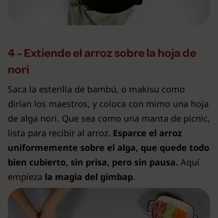
4 - Extiende el arroz sobre la hoja de
nori
Saca la esterilla de bambú, o makisu como
dirían los maestros, y coloca con mimo una hoja
de alga nori. Que sea como una manta de picnic,
lista para recibir al arroz.
Esparce el arroz
uniformemente sobre el alga, que quede todo
bien cubierto, sin prisa, pero sin pausa.
Aquí
empieza
la magia del gimbap
.