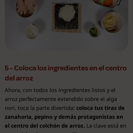
5 - Coloca los ingredientes en el centro
del arroz
Ahora, con todos los ingredientes listos y el
arroz perfectamente extendido sobre el alga
nori, toca la parte divertida:
coloca tus tiras de
zanahoria, pepino y demás protagonistas en
el centro del colchón de arroz.
La clave está en