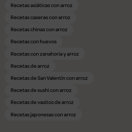
Recetas asiáticas con arroz
Recetas caseras con arroz
Recetas chinas con arroz
Recetas con huevos
Recetas con zanahoria y arroz
Recetas de arroz
Recetas de San Valentín con arroz
Recetas de sushi con arroz
Recetas de vasitos de arroz
Recetas japonesas con arroz