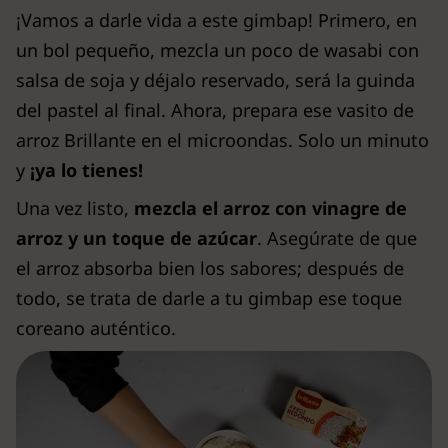
¡Vamos a darle vida a este gimbap! Primero, en
un bol pequeño, mezcla un poco de wasabi con
salsa de soja y déjalo reservado, será la guinda
del pastel al final. Ahora, prepara ese vasito de
arroz Brillante en el microondas. Solo un minuto
y
¡ya lo tienes!
Una vez listo,
mezcla el arroz con vinagre de
arroz y un toque de azúcar
. Asegúrate de que
el arroz absorba bien los sabores; después de
todo, se trata de darle a tu gimbap ese toque
coreano auténtico.