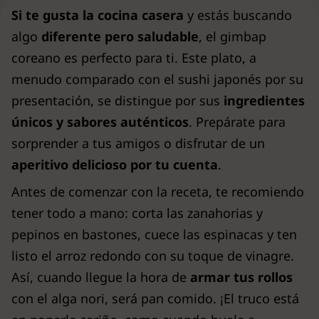
Si te gusta la cocina casera
y estás buscando
algo
diferente pero saludable
, el gimbap
coreano es perfecto para ti. Este plato, a
menudo comparado con el sushi japonés por su
presentación, se distingue por sus
ingredientes
únicos y sabores auténticos
. Prepárate para
sorprender a tus amigos o disfrutar de un
aperitivo delicioso por tu cuenta
.
Antes de comenzar con la receta, te recomiendo
tener todo a mano: corta las zanahorias y
pepinos en bastones, cuece las espinacas y ten
listo el arroz redondo con su toque de vinagre.
Así, cuando llegue la hora de
armar tus rollos
con el alga nori, será pan comido. ¡El truco está