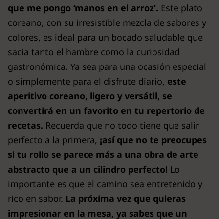
que me pongo ‘manos en el arroz’.
Este plato
coreano, con su irresistible mezcla de sabores y
colores, es ideal para un bocado saludable que
sacia tanto el hambre como la curiosidad
gastronómica. Ya sea para una ocasión especial
o simplemente para el disfrute diario,
este
aperitivo coreano, ligero y versátil, se
convertirá en un favorito en tu repertorio de
recetas.
Recuerda que no todo tiene que salir
perfecto a la primera,
¡así que no te preocupes
si tu rollo se parece más a una obra de arte
abstracto que a un cilindro perfecto!
Lo
importante es que el camino sea entretenido y
rico en sabor.
La próxima vez que quieras
impresionar en la mesa, ya sabes que un