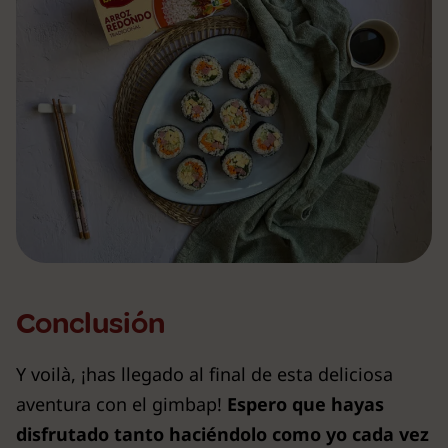
Conclusión
Y voilà, ¡has llegado al final de esta deliciosa
aventura con el gimbap!
Espero que hayas
disfrutado tanto haciéndolo como yo cada vez