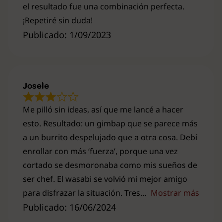
el resultado fue una combinación perfecta.
¡Repetiré sin duda!
Publicado: 1/09/2023
Josele
Me pilló sin ideas, así que me lancé a hacer
esto. Resultado: un gimbap que se parece más
a un burrito despelujado que a otra cosa. Debí
enrollar con más ‘fuerza’, porque una vez
cortado se desmoronaba como mis sueños de
ser chef. El wasabi se volvió mi mejor amigo
para disfrazar la situación. Tres
Mostrar más
Publicado: 16/06/2024