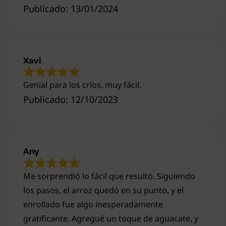
Publicado: 13/01/2024
Xavi
Genial para los críos, muy fácil.
Publicado: 12/10/2023
Any
Me sorprendió lo fácil que resultó. Siguiendo
los pasos, el arroz quedó en su punto, y el
enrollado fue algo inesperadamente
gratificante. Agregué un toque de aguacate, y