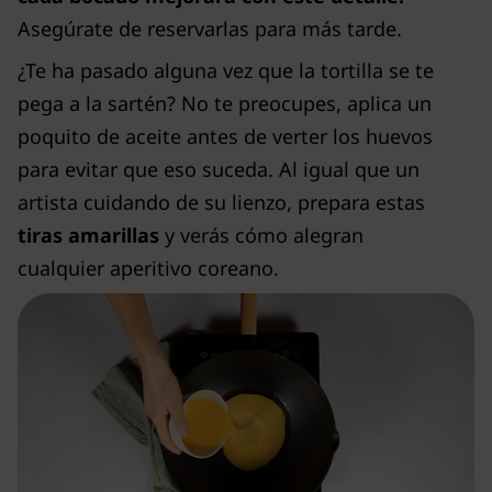
Asegúrate de reservarlas para más tarde.
¿Te ha pasado alguna vez que la tortilla se te
pega a la sartén? No te preocupes, aplica un
poquito de aceite antes de verter los huevos
para evitar que eso suceda. Al igual que un
artista cuidando de su lienzo, prepara estas
tiras amarillas
y verás cómo alegran
cualquier aperitivo coreano.