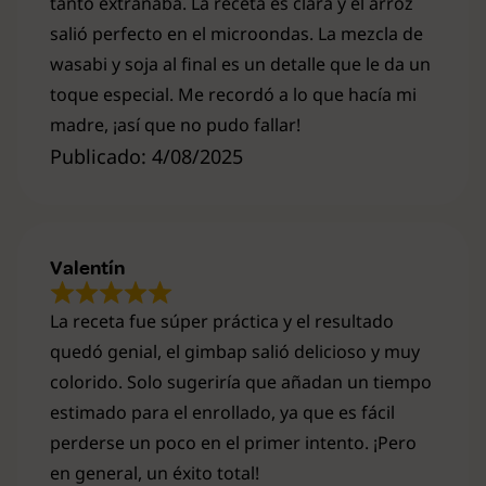
tanto extrañaba. La receta es clara y el arroz
salió perfecto en el microondas. La mezcla de
wasabi y soja al final es un detalle que le da un
toque especial. Me recordó a lo que hacía mi
madre, ¡así que no pudo fallar!
Publicado: 4/08/2025
Valentín
La receta fue súper práctica y el resultado
quedó genial, el gimbap salió delicioso y muy
colorido. Solo sugeriría que añadan un tiempo
estimado para el enrollado, ya que es fácil
perderse un poco en el primer intento. ¡Pero
en general, un éxito total!