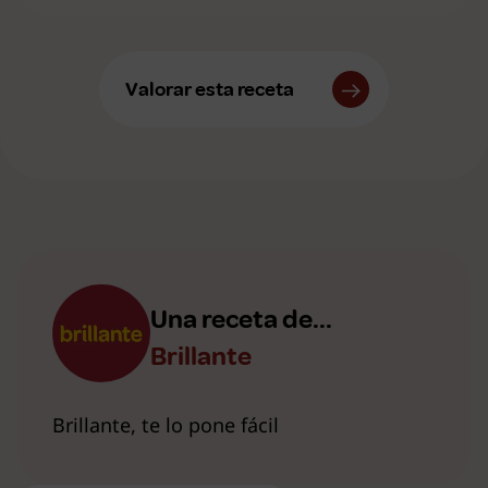
Valorar esta receta
Una receta de...
Brillante
Brillante, te lo pone fácil