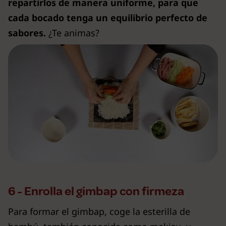
repartirlos de manera uniforme, para que
cada bocado tenga un equilibrio perfecto de
sabores.
¿Te animas?
6 - Enrolla el gimbap con firmeza
Para formar el gimbap, coge la esterilla de