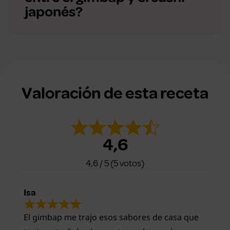
japonés?
Valoración de esta receta
4,6
4,6 / 5 (5 votos)
Isa
El gimbap me trajo esos sabores de casa que