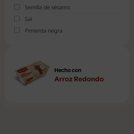
Semilla de sésamo
Sal
Pimienta negra
Hecho con
Arroz Redondo