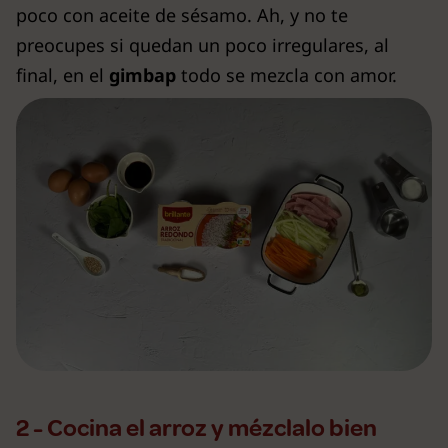
poco con aceite de sésamo. Ah, y no te
preocupes si quedan un poco irregulares, al
final, en el
gimbap
todo se mezcla con amor.
2 - Cocina el arroz y mézclalo bien