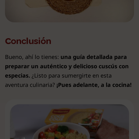
Conclusión
Bueno, ahí lo tienes:
una guía detallada para
preparar un auténtico y delicioso cuscús con
especias.
¿Listo para sumergirte en esta
aventura culinaria?
¡Pues adelante, a la cocina!