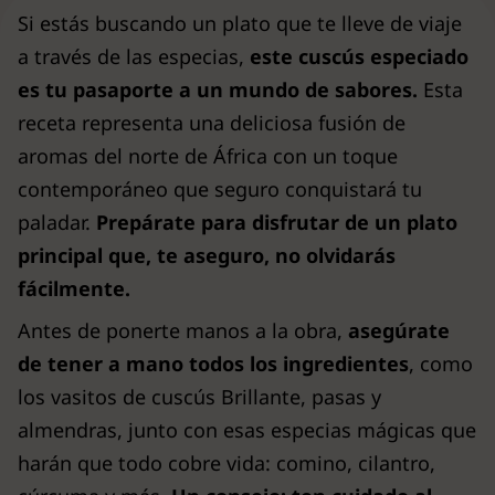
Si estás buscando un plato que te lleve de viaje
a través de las especias,
este cuscús especiado
es tu pasaporte a un mundo de sabores.
Esta
receta representa una deliciosa fusión de
aromas del norte de África con un toque
contemporáneo que seguro conquistará tu
paladar.
Prepárate para disfrutar de un plato
principal que, te aseguro, no olvidarás
fácilmente.
Antes de ponerte manos a la obra,
asegúrate
de tener a mano todos los ingredientes
, como
los vasitos de cuscús Brillante, pasas y
almendras, junto con esas especias mágicas que
harán que todo cobre vida: comino, cilantro,