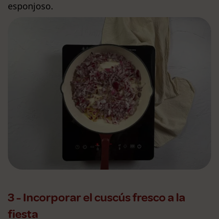
esponjoso.
3 - Incorporar el cuscús fresco a la
fiesta