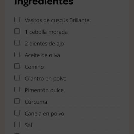
Ingredientes
Vasitos de cuscús Brillante
1 cebolla morada
2 dientes de ajo
Aceite de oliva
Comino
Cilantro en polvo
Pimentón dulce
Cúrcuma
Canela en polvo
Sal