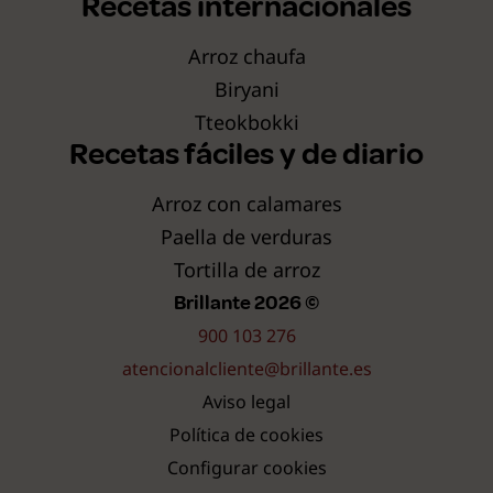
Recetas internacionales
Arroz chaufa
Biryani
Tteokbokki
Recetas fáciles y de diario
Arroz con calamares
Paella de verduras
Tortilla de arroz
Brillante 2026 ©
900 103 276
atencionalcliente@brillante.es
Aviso legal
Política de cookies
Configurar cookies