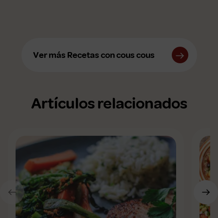
Ver más Recetas con cous cous
Artículos relacionados