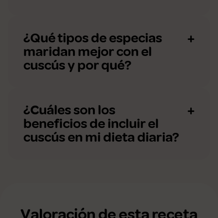
¿Qué tipos de especias
maridan mejor con el
cuscús y por qué?
¿Cuáles son los
beneficios de incluir el
cuscús en mi dieta diaria?
Valoración de esta receta