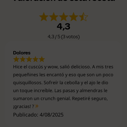
4,3
4,3 / 5 (3 votos)
Dolores
Hice el cuscús y wow, salió delicioso. A mis tres
pequeñines les encantó y eso que son un poco
quisquillosos. Sofreír la cebolla y el ajo le dio
un toque increíble. Las pasas y almendras le
sumaron un crunch genial. Repetiré seguro,
¡gracias! ?
Publicado: 4/08/2025