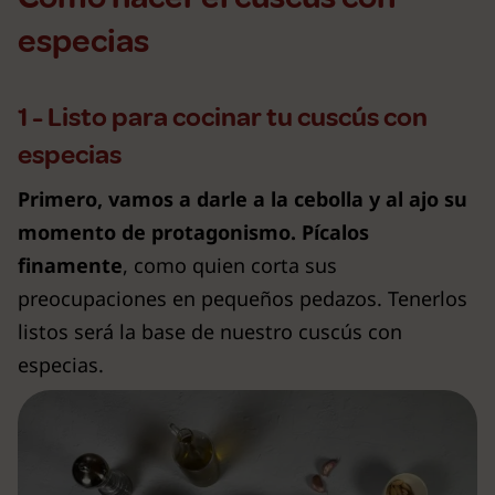
especias
1 - Listo para cocinar tu cuscús con
especias
Primero, vamos a darle a la cebolla y al ajo su
momento de protagonismo. Pícalos
finamente
, como quien corta sus
preocupaciones en pequeños pedazos. Tenerlos
listos será la base de nuestro cuscús con
especias.