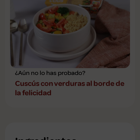
¿Aún no lo has probado?
Cuscús con verduras al borde de
la felicidad