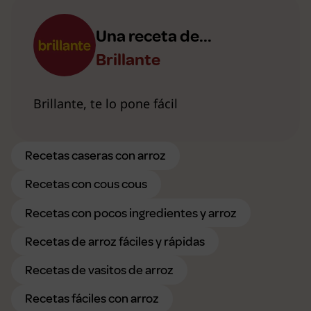
Una receta de...
Brillante
Brillante, te lo pone fácil
Recetas caseras con arroz
Recetas con cous cous
Recetas con pocos ingredientes y arroz
Recetas de arroz fáciles y rápidas
Recetas de vasitos de arroz
Recetas fáciles con arroz