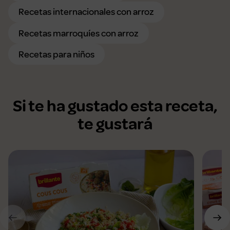
Recetas internacionales con arroz
Recetas marroquíes con arroz
Recetas para niños
Si te ha gustado esta receta,
te gustará