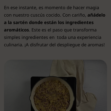
En ese instante, es momento de hacer magia
con nuestro cuscús cocido. Con cariño,
añádelo
a la sartén donde están los ingredientes
aromáticos
. Este es el paso que transforma
simples ingredientes en toda una experiencia
culinaria. ¡A disfrutar del despliegue de aromas!