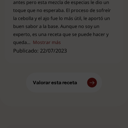
antes pero esta mezcla de especias le dio un
toque que no esperaba. El proceso de sofreír
la cebolla y el ajo fue lo más útil, le aportó un
buen sabor a la base. Aunque no soy un
experto, es una receta que se puede hacer y
queda
Mostrar más
Publicado: 22/07/2023
Valorar esta receta