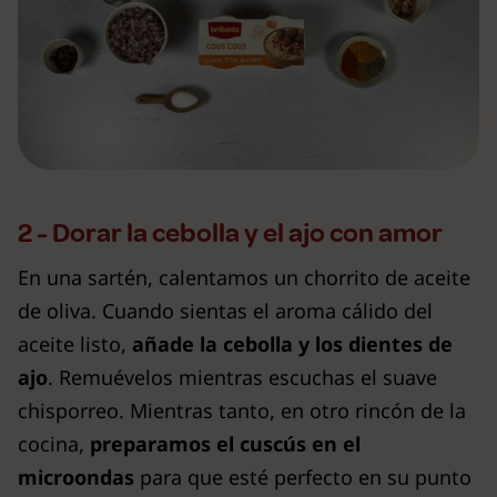
2 - Dorar la cebolla y el ajo con amor
En una sartén, calentamos un chorrito de aceite
de oliva. Cuando sientas el aroma cálido del
aceite listo,
añade la cebolla y los dientes de
ajo
. Remuévelos mientras escuchas el suave
chisporreo. Mientras tanto, en otro rincón de la
cocina,
preparamos el cuscús en el
microondas
para que esté perfecto en su punto