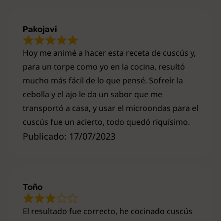
Pakojavi
Hoy me animé a hacer esta receta de cuscús y,
para un torpe como yo en la cocina, resultó
mucho más fácil de lo que pensé. Sofreír la
cebolla y el ajo le da un sabor que me
transportó a casa, y usar el microondas para el
cuscús fue un acierto, todo quedó riquísimo.
Publicado: 17/07/2023
Toño
El resultado fue correcto, he cocinado cuscús