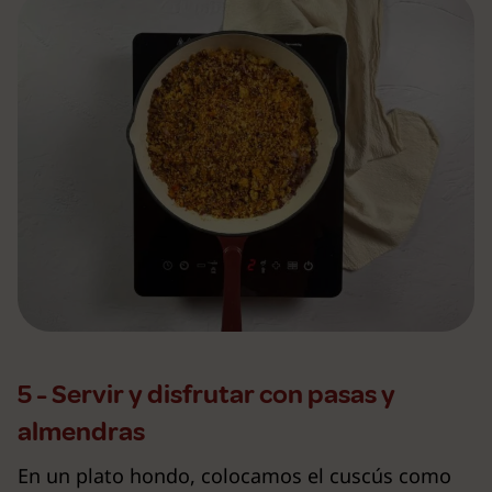
5 - Servir y disfrutar con pasas y
almendras
En un plato hondo, colocamos el cuscús como