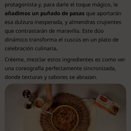
protagonista y, para darle el toque mágico, le
añadimos un puñado de pasas
que aportarán
esa dulzura inesperada, y almendras crujientes
que contrastarán de maravilla. Este dúo
dinámico transforma el cuscús en un plato de
celebración culinaria
.
Créeme, mezclar estos ingredientes es como ver
una coreografía perfectamente sincronizada,
donde texturas y sabores se abrazan.