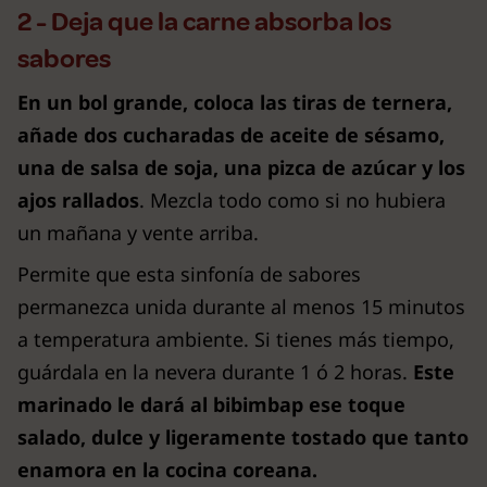
2 - Deja que la carne absorba los
sabores
En un bol grande, coloca las tiras de ternera,
añade dos cucharadas de aceite de sésamo,
una de salsa de soja, una pizca de azúcar y los
ajos rallados
. Mezcla todo como si no hubiera
un mañana y vente arriba.
Permite que esta sinfonía de sabores
permanezca unida durante al menos 15 minutos
a temperatura ambiente. Si tienes más tiempo,
guárdala en la nevera durante 1 ó 2 horas.
Este
marinado le dará al bibimbap ese toque
salado, dulce y ligeramente tostado que tanto
enamora en la cocina coreana.