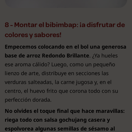
8 - Montar el bibimbap: ¡a disfrutar de
colores y sabores!
Empecemos colocando en el bol una generosa
base de arroz Redondo Brillante
. ¿Ya hueles
ese aroma cálido? Luego, como un pequeño
lienzo de arte, distribuye en secciones las
verduras salteadas, la carne jugosa y, en el
centro, el huevo frito que corona todo con su
perfección dorada.
No olvides el toque final que hace maravillas:
riega todo con salsa gochujang casera y
espolvorea algunas semillas de sésamo al