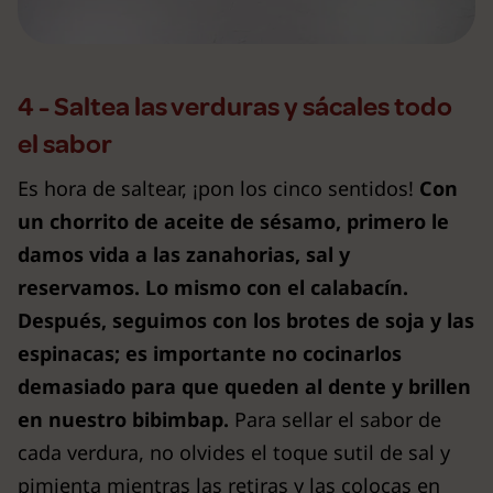
4 - Saltea las verduras y sácales todo
el sabor
Es hora de saltear, ¡pon los cinco sentidos!
Con
un chorrito de aceite de sésamo, primero le
damos vida a las zanahorias, sal y
reservamos. Lo mismo con el calabacín.
Después, seguimos con los brotes de soja y las
espinacas; es importante no cocinarlos
demasiado para que queden al dente y brillen
en nuestro bibimbap.
Para sellar el sabor de
cada verdura, no olvides el toque sutil de sal y
pimienta mientras las retiras y las colocas en