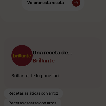
Valorar esta receta
Una receta de...
Brillante
Brillante, te lo pone fácil
Recetas asiáticas con arroz
Recetas caseras con arroz