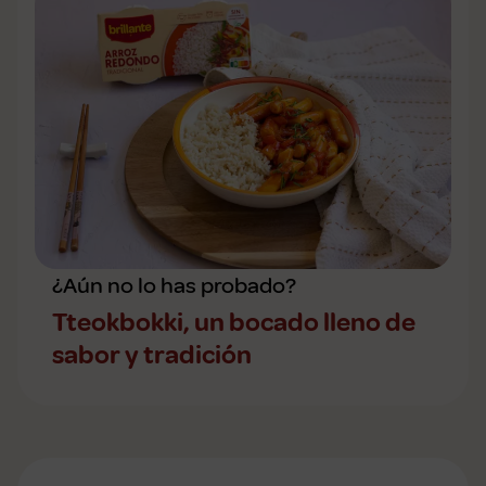
¿Aún no lo has probado?
Tteokbokki, un bocado lleno de
sabor y tradición