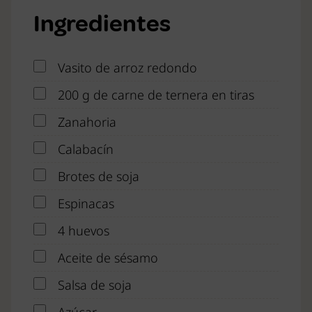
Ingredientes
Vasito de arroz redondo
200 g de carne de ternera en tiras
Zanahoria
Calabacín
Brotes de soja
Espinacas
4 huevos
Aceite de sésamo
Salsa de soja
Azúcar