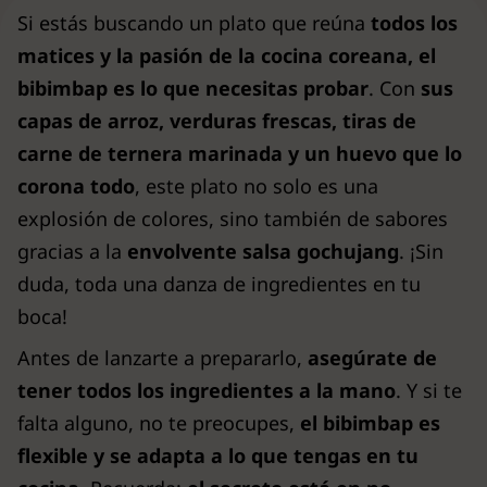
Si estás buscando un plato que reúna
todos los
matices y la pasión de la cocina coreana, el
bibimbap es lo que necesitas probar
. Con
sus
capas de arroz, verduras frescas, tiras de
carne de ternera marinada y un huevo que lo
corona todo
, este plato no solo es una
explosión de colores, sino también de sabores
gracias a la
envolvente salsa gochujang
. ¡Sin
duda, toda una danza de ingredientes en tu
boca!
Antes de lanzarte a prepararlo,
asegúrate de
tener todos los ingredientes a la mano
. Y si te
falta alguno, no te preocupes,
el bibimbap es
flexible y se adapta a lo que tengas en tu