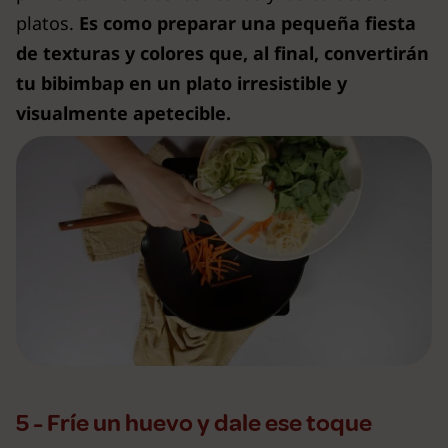
platos.
Es como preparar una pequeña fiesta
de texturas y colores que, al final, convertirán
tu bibimbap en un plato irresistible y
visualmente apetecible.
5 - Fríe un huevo y dale ese toque