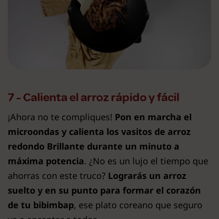
7 - Calienta el arroz rápido y fácil
¡Ahora no te compliques!
Pon en marcha el
microondas y calienta los vasitos de arroz
redondo Brillante durante un minuto a
máxima potencia
. ¿No es un lujo el tiempo que
ahorras con este truco?
Lograrás un arroz
suelto y en su punto para formar el corazón
de tu bibimbap
, ese plato coreano que seguro