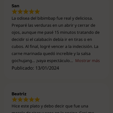
San
La odisea del bibimbap fue real y deliciosa.
Preparé las verduras en un abrir y cerrar de
ojos, aunque me pasé 15 minutos tratando de
decidir si el calabacín debía ir en tiras o en
cubos. Al final, logré vencer a la indecisión. La
carne marinada quedó increíble y la salsa
gochujang… ¡vaya espectáculo
Mostrar más
Publicado: 13/01/2024
Beatriz
Hice este plato y debo decir que fue una