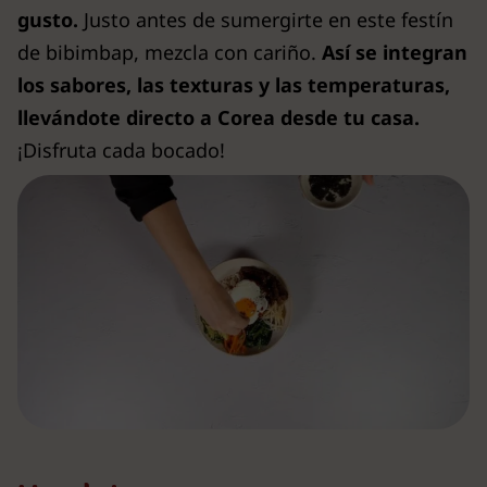
gusto.
Justo antes de sumergirte en este festín
de bibimbap, mezcla con cariño.
Así se integran
los sabores, las texturas y las temperaturas,
llevándote directo a Corea desde tu casa.
¡Disfruta cada bocado!