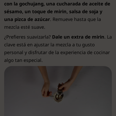
con la gochujang, una cucharada de aceite de
sésamo, un toque de mirin, salsa de soja y
una pizca de azúcar
. Remueve hasta que la
mezcla esté suave.
¿Prefieres suavizarla?
Dale un extra de mirin
. La
clave está en ajustar la mezcla a tu gusto
personal y disfrutar de la experiencia de cocinar
algo tan especial.