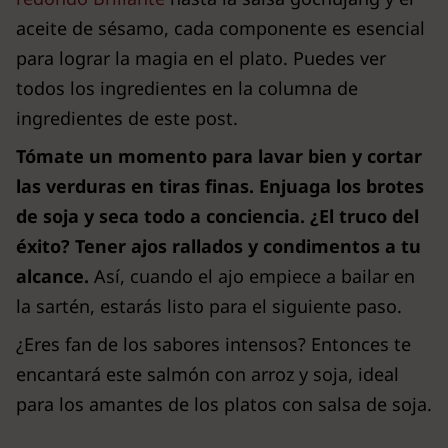
aceite de sésamo, cada componente es esencial
para lograr la magia en el plato. Puedes ver
todos los ingredientes en la columna de
ingredientes de este post.
Tómate un momento para lavar bien y cortar
las verduras en tiras finas. Enjuaga los brotes
de soja y seca todo a conciencia.
¿El truco del
éxito? Tener ajos rallados y condimentos a tu
alcance.
Así, cuando el ajo empiece a bailar en
la sartén, estarás listo para el siguiente paso.
¿Eres fan de los sabores intensos? Entonces te
encantará este salmón con arroz y soja, ideal
para los amantes de los platos con salsa de soja.