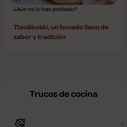
¿Aún no lo has probado?
Tteokbokki, un bocado lleno de
sabor y tradición
Trucos de cocina