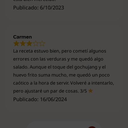
Publicado: 6/10/2023
Carmen
La receta estuvo bien, pero cometí algunos
errores con las verduras y me quedó algo
salado. Aunque el toque del gochujang y el
huevo frito suma mucho, me quedó un poco
caótico a la hora de servir. Volveré a intentarlo,
pero ajustaré un par de cosas. 3/5
Publicado: 16/06/2024