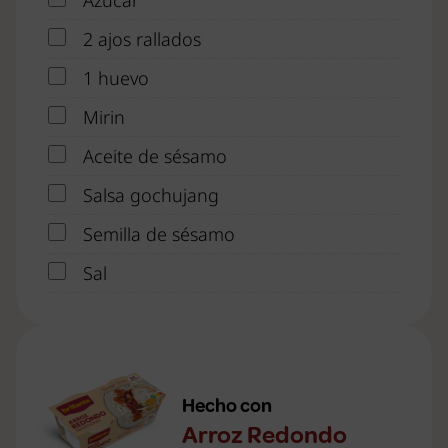
2 ajos rallados
1 huevo
Mirin
Aceite de sésamo
Salsa gochujang
Semilla de sésamo
Sal
Hecho con
Arroz Redondo