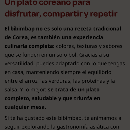
Un plato coreano para
disfrutar, compartir y repetir
El bibimbap no es solo una receta tradicional
de Corea, es también una experiencia
culinaria completa:
colores, texturas y sabores
que se funden en un solo bol. Gracias a su
versatilidad, puedes adaptarlo con lo que tengas
en casa, manteniendo siempre el equilibrio
entre el arroz, las verduras, las proteínas y la
salsa. Y lo mejor:
se trata de un plato
completo, saludable y que triunfa en
cualquier mesa.
Si te ha gustado este bibimbap, te animamos a
seguir explorando la gastronomía asiática con