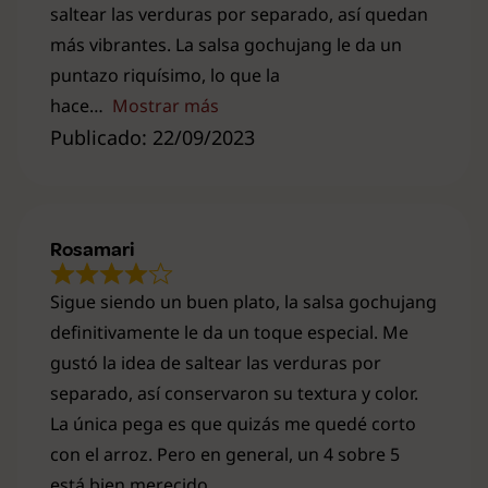
saltear las verduras por separado, así quedan
más vibrantes. La salsa gochujang le da un
puntazo riquísimo, lo que la
hace
Mostrar más
Publicado: 22/09/2023
Rosamari
Sigue siendo un buen plato, la salsa gochujang
definitivamente le da un toque especial. Me
gustó la idea de saltear las verduras por
separado, así conservaron su textura y color.
La única pega es que quizás me quedé corto
con el arroz. Pero en general, un 4 sobre 5
está bien merecido.