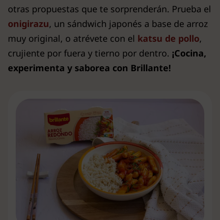
otras propuestas que te sorprenderán. Prueba el
onigirazu
, un sándwich japonés a base de arroz
muy original, o atrévete con el
katsu de pollo
,
crujiente por fuera y tierno por dentro.
¡Cocina,
experimenta y saborea con Brillante!