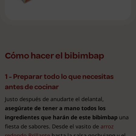
Cómo hacer el bibimbap
1 - Preparar todo lo que necesitas
antes de cocinar
Justo después de anudarte el delantal,
asegúrate de tener a mano todos los
ingredientes que harán de este bibimbap
una
fiesta de sabores. Desde el vasito de
arroz
redondo Brillante
hasta la salsa gochujang y el