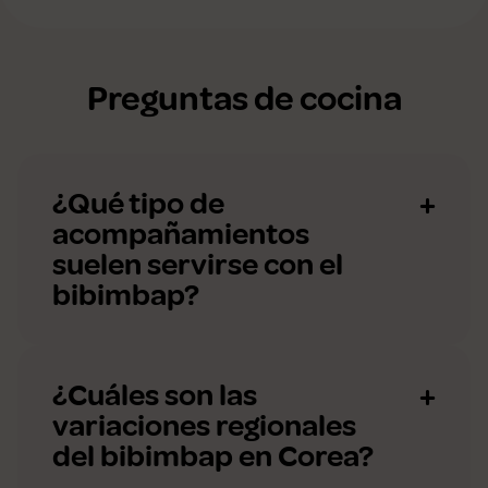
Preguntas de cocina
¿Qué tipo de
acompañamientos
suelen servirse con el
bibimbap?
¿Cuáles son las
variaciones regionales
del bibimbap en Corea?