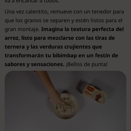
va a encantar a todos.
Una vez calentito, remueve con un tenedor para
que los granos se separen y estén listos para el
gran montaje.
Imagina la textura perfecta del
arroz, listo para mezclarse con las tiras de
ternera y las verduras crujientes que
transformarán tu bibimbap en un festín de
sabores y sensaciones.
¡Bellos de punta!