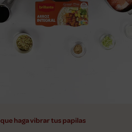
 que haga vibrar tus papilas