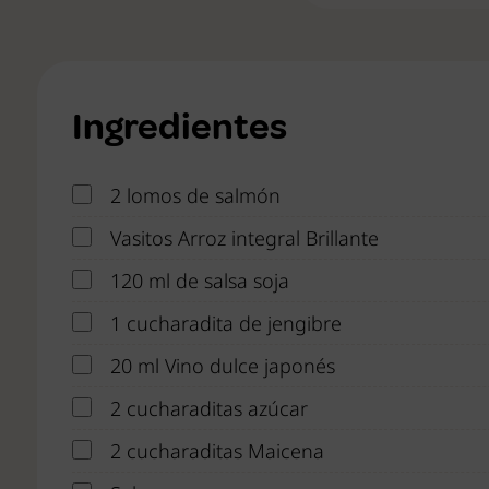
Ingredientes
2 lomos de salmón
Vasitos Arroz integral Brillante
120 ml de salsa soja
1 cucharadita de jengibre
20 ml Vino dulce japonés
2 cucharaditas azúcar
2 cucharaditas Maicena