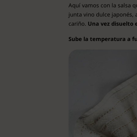
Aquí vamos con la salsa q
junta vino dulce japonés,
cariño.
Una vez disuelto 
Sube la temperatura a f