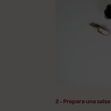
2 - Prepara una salsa