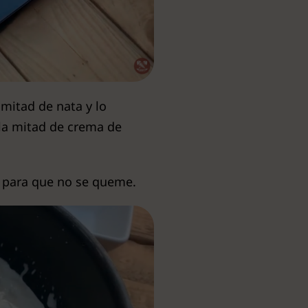
mitad de nata y lo
la mitad de crema de
 para que no se queme.