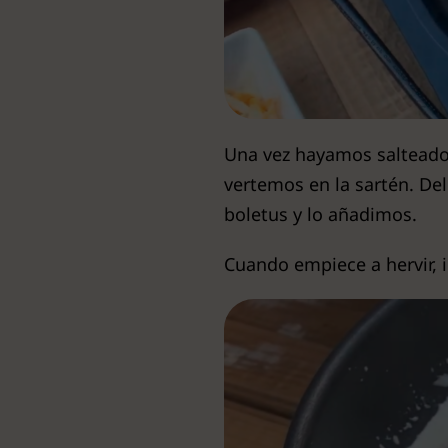
Una vez hayamos salteado 
vertemos en la sartén. De
boletus y lo añadimos.
Cuando empiece a hervir,