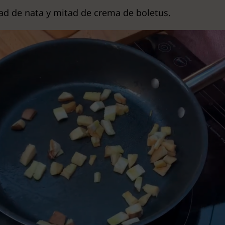
tad de nata y mitad de crema de boletus.