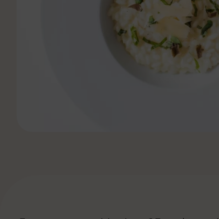
Ver todas