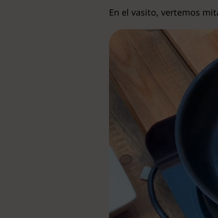
En el vasito, vertemos mi