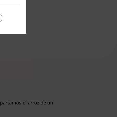
apartamos el arroz de un