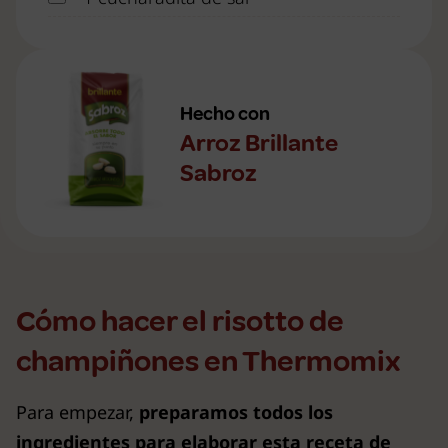
Hecho con
Arroz Brillante
Sabroz
Cómo hacer el risotto de
champiñones en Thermomix
Para empezar,
preparamos todos los
ingredientes para elaborar esta receta de