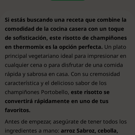
Si estás buscando una receta que combine la
comodidad de la cocina casera con un toque
de sofisticación, este risotto de champiñones
en thermomix es la opción perfecta.
Un plato
principal vegetariano ideal para impresionar en
cualquier cena o para disfrutar de una comida
rápida y sabrosa en casa. Con su cremosidad
característica y el delicioso sabor de los
champiñones Portobello,
este risotto se
convertirá rápidamente en uno de tus
favoritos.
Antes de empezar, asegúrate de tener todos los
ingredientes a mano:
arroz Sabroz, cebolla,