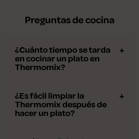
Preguntas de cocina
¿Cuánto tiempo se tarda
en cocinar un plato en
Thermomix?
¿Es fácil limpiar la
Thermomix después de
hacer un plato?