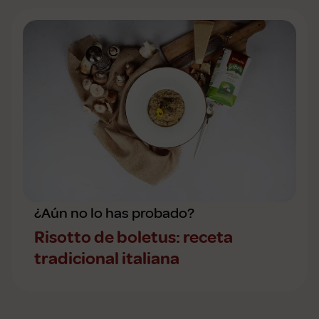
¿Aún no lo has probado?
Risotto de boletus: receta
tradicional italiana