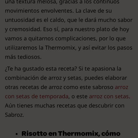
una textura melosa, gracias a los continuos
movimientos envolventes. La clave de su
untuosidad es el caldo, que le dará mucho sabor
y cremosidad. Eso sí, para nuestro plato de hoy
vamos a quitarnos complicaciones, por lo que
utilizaremos la Thermomix, y así evitar los pasos
más tediosos.
¿Te ha gustado esta receta? Si te apasiona la
combinación de arroz y setas, puedes elaborar
otras recetas de arroz como este sabroso
arroz
con setas de temporada
, o este
arroz con setas
.
Aún tienes muchas recetas que descubrir con
Sabroz.
Risotto en Thermomix, cómo