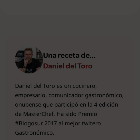
Una receta de...
Daniel del Toro
Daniel del Toro es un cocinero,
empresario, comunicador gastronómico,
onubense que participó en la 4 edición
de MasterChef. Ha sido Premio
#Blogosur 2017 al mejor twitero
Gastronómico.