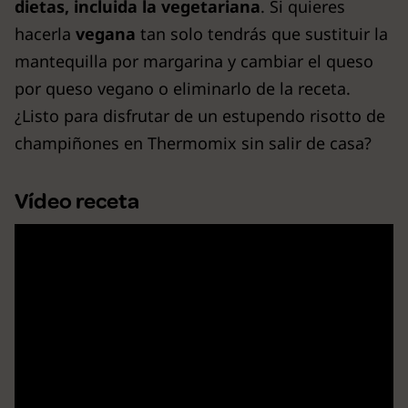
dietas, incluida la vegetariana
. Si quieres
hacerla
vegana
tan solo tendrás que sustituir la
mantequilla por margarina y cambiar el queso
por queso vegano o eliminarlo de la receta.
¿Listo para disfrutar de un estupendo risotto de
champiñones en Thermomix sin salir de casa?
Vídeo receta