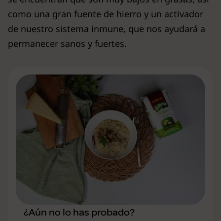
como una gran fuente de hierro y un activador
de nuestro sistema inmune, que nos ayudará a
permanecer sanos y fuertes.
¿Aún no lo has probado?