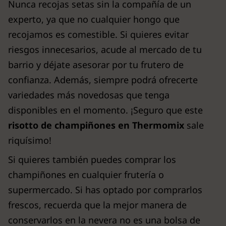
Nunca recojas setas sin la compañía de un
experto, ya que no cualquier hongo que
recojamos es comestible. Si quieres evitar
riesgos innecesarios, acude al mercado de tu
barrio y déjate asesorar por tu frutero de
confianza. Además, siempre podrá ofrecerte
variedades más novedosas que tenga
disponibles en el momento. ¡Seguro que este
risotto de champiñones en Thermomix
sale
riquísimo!
Si quieres también puedes comprar los
champiñones en cualquier frutería o
supermercado. Si has optado por comprarlos
frescos, recuerda que la mejor manera de
conservarlos en la nevera no es una bolsa de