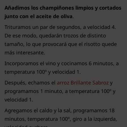
Añadimos los champiñones limpios y cortados
junto con el aceite de oliva
.
Trituramos un par de segundos, a velocidad 4.
De ese modo, quedarán trozos de distinto
tamaño, lo que provocará que el risotto quede
más interesante.
Incorporamos el vino y cocinamos 6 minutos, a
temperatura 100º y velocidad 1.
Después, echamos el
arroz Brillante Sabroz
y
programamos 1 minuto, a temperatura 100º y
velocidad 1.
Agregamos el caldo y la sal, programamos 18
minutos, temperatura 100º, giro a la izquierda,