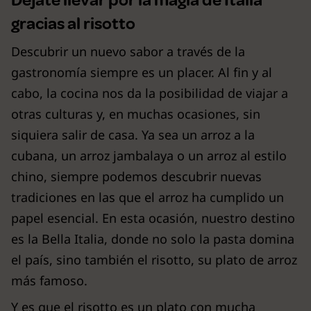
Déjate llevar por la magia de Italia
gracias al risotto
Descubrir un nuevo sabor a través de la
gastronomía siempre es un placer. Al fin y al
cabo, la cocina nos da la posibilidad de viajar a
otras culturas y, en muchas ocasiones, sin
siquiera salir de casa. Ya sea un arroz a la
cubana, un arroz jambalaya o un arroz al estilo
chino, siempre podemos descubrir nuevas
tradiciones en las que el arroz ha cumplido un
papel esencial. En esta ocasión, nuestro destino
es la Bella Italia, donde no solo la pasta domina
el país, sino también el risotto, su plato de arroz
más famoso.
Y es que el risotto es un plato con mucha