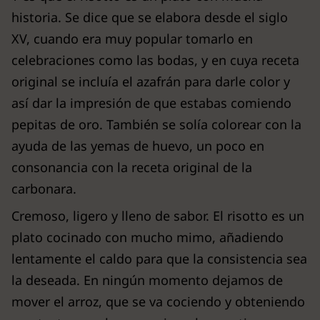
historia. Se dice que se elabora desde el siglo
XV, cuando era muy popular tomarlo en
celebraciones como las bodas, y en cuya receta
original se incluía el azafrán para darle color y
así dar la impresión de que estabas comiendo
pepitas de oro. También se solía colorear con la
ayuda de las yemas de huevo, un poco en
consonancia con la receta original de la
carbonara.
Cremoso, ligero y lleno de sabor. El risotto es un
plato cocinado con mucho mimo, añadiendo
lentamente el caldo para que la consistencia sea
la deseada. En ningún momento dejamos de
mover el arroz, que se va cociendo y obteniendo