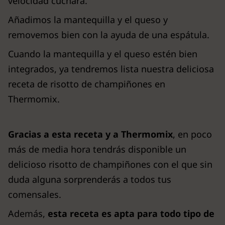
velocidad cuchara.
Añadimos la mantequilla y el queso y
removemos bien con la ayuda de una espátula.
Cuando la mantequilla y el queso estén bien
integrados, ya tendremos lista nuestra deliciosa
receta de risotto de champiñones en
Thermomix.
Gracias a esta receta y a Thermomix
, en poco
más de media hora tendrás disponible un
delicioso risotto de champiñones con el que sin
duda alguna sorprenderás a todos tus
comensales.
Además,
esta receta es apta para todo tipo de