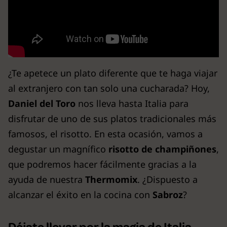
¿Te apetece un plato diferente que te haga viajar
al extranjero con tan solo una cucharada? Hoy,
Daniel del Toro
nos lleva hasta Italia para
disfrutar de uno de sus platos tradicionales más
famosos, el risotto. En esta ocasión, vamos a
degustar un magnífico
risotto de champiñones
,
que podremos hacer fácilmente gracias a la
ayuda de nuestra
Thermomix
. ¿Dispuesto a
alcanzar el éxito en la cocina con
Sabroz
?