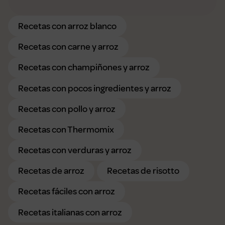
Recetas con arroz blanco
Recetas con carne y arroz
Recetas con champiñones y arroz
Recetas con pocos ingredientes y arroz
Recetas con pollo y arroz
Recetas con Thermomix
Recetas con verduras y arroz
Recetas de arroz
Recetas de risotto
Recetas fáciles con arroz
Recetas italianas con arroz