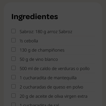
Ingredientes
Sabroz: 180 g arroz Sabroz
½ cebolla
130 g de champiñones
50 g de vino blanco
500 ml de caldo de verduras o pollo
1 cucharadita de mantequilla
2 cucharadas de queso en polvo
20 g de aceite de oliva virgen extra
1 cucharadita de sal