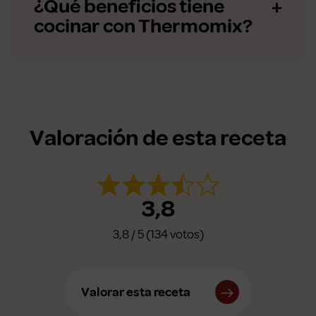
¿Qué beneficios tiene
cocinar con Thermomix?
Valoración de esta receta
3,8
3,8 / 5 (134 votos)
Valorar esta receta