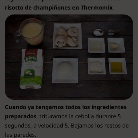
risotto de champiñones en Thermomix
.
Cuando ya tengamos todos los ingredientes
preparados
, trituramos la cebolla durante 5
segundos, a velocidad 5. Bajamos los restos de
las paredes.