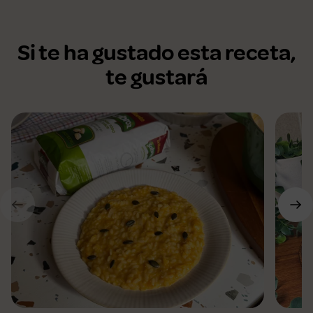
Si te ha gustado esta receta,
te gustará