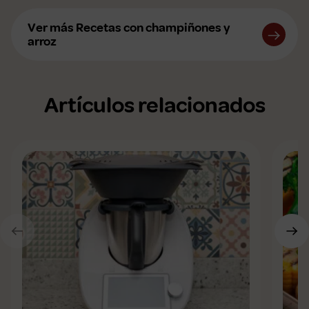
Ver más Recetas con champiñones y
arroz
Artículos relacionados