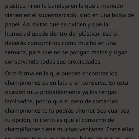
plástico ni en la bandeja en la que a menudo
vienen en el supermercado, sino en una bolsa de
papel. Así evitas que se oxiden y que la
humedad quede dentro del plástico. Eso sí,
deberás consumirlos como mucho en una
semana, para que no se pongan malos y sigan
conservando todas sus propiedades.
Otra forma en la que puedes encontrar los
champiñones es en lata o en conserva. En esta
ocasión muy probablemente ya los tengas
laminados, por lo que el paso de cortar los
champiñones te lo podrás ahorrar. Sea cual sea
tu opción, lo cierto es que el consumo de
champiñones tiene muchas ventanas. Entre ellas
se encuentran que son muy bajos en grasas, así