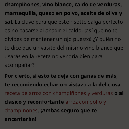
champiñones, vino blanco, caldo de verduras,
mantequilla, queso en polvo, aceite de oliva y
sal.
La clave para que este risotto salga perfecto
es no pasarse al añadir el caldo, ¡así que no te
olvides de mantener un ojo puesto! ¿Y quién no
te dice que un vasito del mismo vino blanco que
usarás en la receta no vendría bien para
acompañar?
Por cierto, si esto te deja con ganas de más,
te recomiendo echar un vistazo a la deliciosa
receta de arroz con champiñones y verduras
o al
clásico y reconfortante
arroz con pollo y
champiñones
.
¡Ambas seguro que te
encantarán!